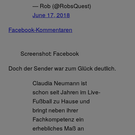
— Rob (@RobsQuest)
June 17, 2018
Facebook-Kommentaren
Screenshot: Facebook
Doch der Sender war zum Glück deutlich.
Claudia Neumann ist
schon seit Jahren im Live-
Fußball zu Hause und
bringt neben ihrer
Fachkompetenz ein
erhebliches Maß an