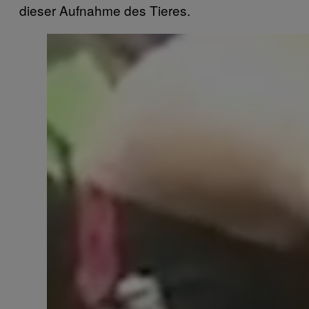
dieser Aufnahme des Tieres.