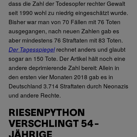
dass die Zahl der Todesopfer rechter Gewalt
seit 1990 wohl zu niedrig eingeschätzt wurde.
Bisher war man von 70 Fällen mit 76 Toten
ausgegangen, nach neuen Zahlen gab es
aber mindestens 76 Straftaten mit 83 Toten.
rechnet anders und glaubt
Der Tagesspiegel
sogar an 150 Tote. Der Artikel hält noch eine
andere deprimierende Zahl bereit: Allein in
den ersten vier Monaten 2018 gab es in
Deutschland 3.714 Straftaten durch Neonazis
und andere Rechte.
RIESENPYTHON
VERSCHLINGT 54-
JÄHRIGE