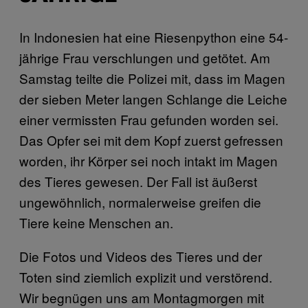
In Indonesien hat eine Riesenpython eine 54-
jährige Frau verschlungen und getötet. Am
Samstag teilte die Polizei mit, dass im Magen
der sieben Meter langen Schlange die Leiche
einer vermissten Frau gefunden worden sei.
Das Opfer sei mit dem Kopf zuerst gefressen
worden, ihr Körper sei noch intakt im Magen
des Tieres gewesen. Der Fall ist äußerst
ungewöhnlich, normalerweise greifen die
Tiere keine Menschen an.
Die Fotos und Videos des Tieres und der
Toten sind ziemlich explizit und verstörend.
Wir begnügen uns am Montagmorgen mit