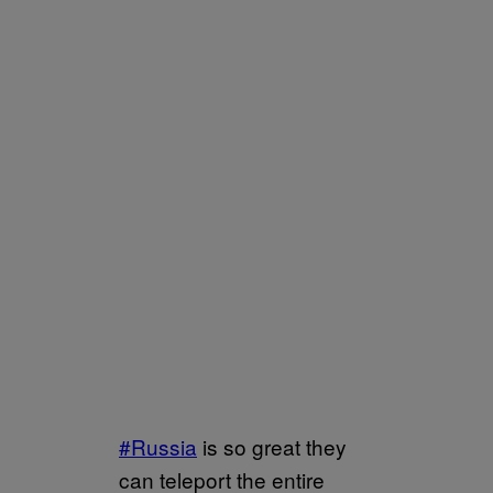
#Russia
is so great they
can teleport the entire