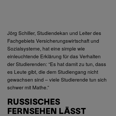
Jörg Schiller, Studiendekan und Leiter des
Fachgebiets Versicherungswirtschaft und
Sozialsysteme, hat eine simple wie
einleuchtende Erklärung für das Verhalten
der Studierenden: “Es hat damit zu tun, dass
es Leute gibt, die dem Studiengang nicht
gewachsen sind – viele Studierende tun sich
schwer mit Mathe.”
RUSSISCHES
FERNSEHEN LÄSST