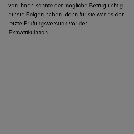
von ihnen könnte der mögliche Betrug richtig
ernste Folgen haben, denn für sie war es der
letzte Prüfungsversuch vor der
Exmatrikulation.