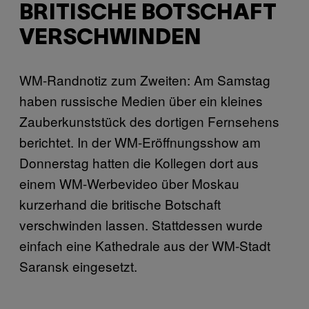
BRITISCHE BOTSCHAFT
VERSCHWINDEN
WM-Randnotiz zum Zweiten: Am Samstag
haben russische Medien über ein kleines
Zauberkunststück des dortigen Fernsehens
berichtet. In der WM-Eröffnungsshow am
Donnerstag hatten die Kollegen dort aus
einem WM-Werbevideo über Moskau
kurzerhand die britische Botschaft
verschwinden lassen. Stattdessen wurde
einfach eine Kathedrale aus der WM-Stadt
Saransk eingesetzt.