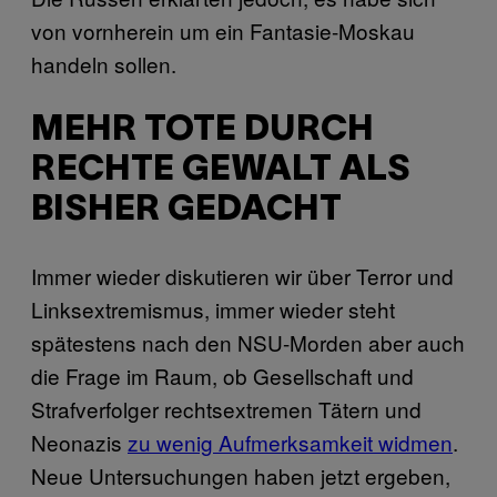
von vornherein um ein Fantasie-Moskau
handeln sollen.
MEHR TOTE DURCH
RECHTE GEWALT ALS
BISHER GEDACHT
Immer wieder diskutieren wir über Terror und
Linksextremismus, immer wieder steht
spätestens nach den NSU-Morden aber auch
die Frage im Raum, ob Gesellschaft und
Strafverfolger rechtsextremen Tätern und
Neonazis
zu wenig Aufmerksamkeit widmen
.
Neue Untersuchungen haben jetzt ergeben,