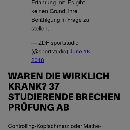
Erfahrung mit. Es gibt
keinen Grund, ihre
Befähigung in Frage zu
stellen.
— ZDF sportstudio
(@sportstudio)
June 16,
2018
WAREN DIE WIRKLICH
KRANK? 37
STUDIERENDE BRECHEN
PRÜFUNG AB
Controlling-Kopfschmerz oder Mathe-