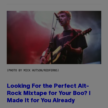
(PHOTO BY MICK HUTSON/REDFERNS)
Looking For the Perfect Alt-
Rock Mixtape for Your Boo? I
Made It for You Already