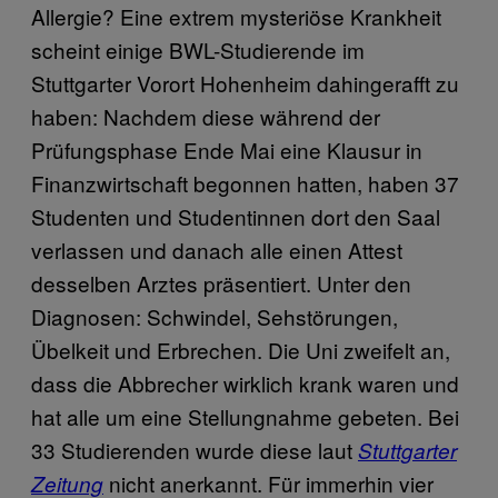
Allergie? Eine extrem mysteriöse Krankheit
scheint einige BWL-Studierende im
Stuttgarter Vorort Hohenheim dahingerafft zu
haben: Nachdem diese während der
Prüfungsphase Ende Mai eine Klausur in
Finanzwirtschaft begonnen hatten, haben 37
Studenten und Studentinnen dort den Saal
verlassen und danach alle einen Attest
desselben Arztes präsentiert. Unter den
Diagnosen: Schwindel, Sehstörungen,
Übelkeit und Erbrechen. Die Uni zweifelt an,
dass die Abbrecher wirklich krank waren und
hat alle um eine Stellungnahme gebeten. Bei
33 Studierenden wurde diese laut
Stuttgarter
nicht anerkannt. Für immerhin vier
Zeitung