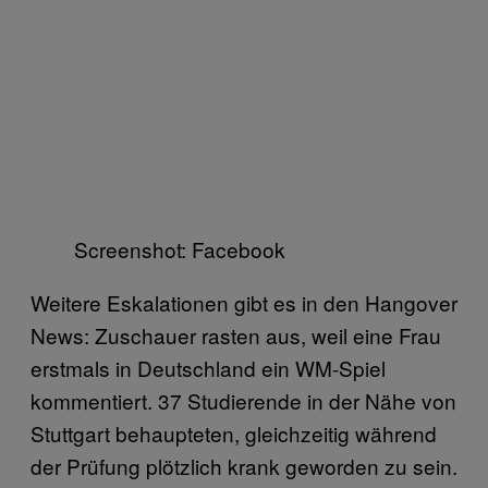
Screenshot: Facebook
Weitere Eskalationen gibt es in den Hangover
News: Zuschauer rasten aus, weil eine Frau
erstmals in Deutschland ein WM-Spiel
kommentiert. 37 Studierende in der Nähe von
Stuttgart behaupteten, gleichzeitig während
der Prüfung plötzlich krank geworden zu sein.