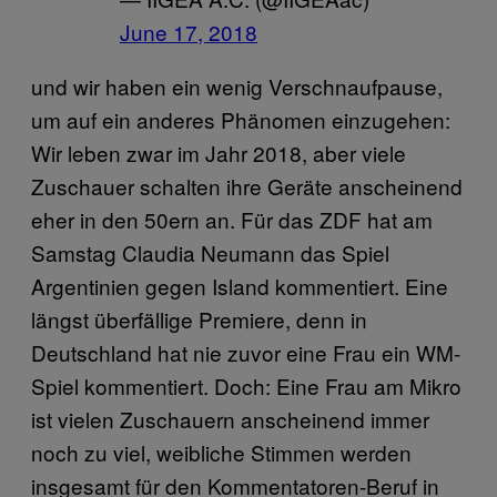
June 17, 2018
und wir haben ein wenig Verschnaufpause,
um auf ein anderes Phänomen einzugehen:
Wir leben zwar im Jahr 2018, aber viele
Zuschauer schalten ihre Geräte anscheinend
eher in den 50ern an. Für das ZDF hat am
Samstag Claudia Neumann das Spiel
Argentinien gegen Island kommentiert. Eine
längst überfällige Premiere, denn in
Deutschland hat nie zuvor eine Frau ein WM-
Spiel kommentiert. Doch: Eine Frau am Mikro
ist vielen Zuschauern anscheinend immer
noch zu viel, weibliche Stimmen werden
insgesamt für den Kommentatoren-Beruf in