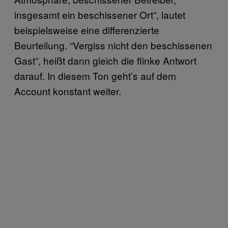
insgesamt ein beschissener Ort”, lautet
beispielsweise eine differenzierte
Beurteilung. “Vergiss nicht den beschissenen
Gast”, heißt dann gleich die flinke Antwort
darauf. In diesem Ton geht’s auf dem
Account konstant weiter.