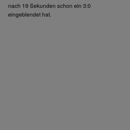
nach 19 Sekunden schon ein 3:0
eingeblendet hat.