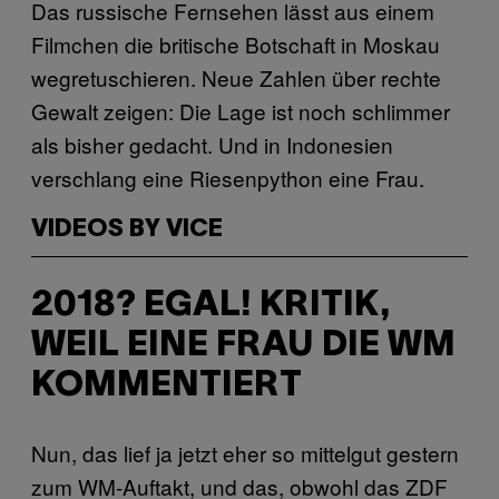
Das russische Fernsehen lässt aus einem
Filmchen die britische Botschaft in Moskau
wegretuschieren. Neue Zahlen über rechte
Gewalt zeigen: Die Lage ist noch schlimmer
als bisher gedacht. Und in Indonesien
verschlang eine Riesenpython eine Frau.
VIDEOS BY VICE
2018? EGAL! KRITIK,
WEIL EINE FRAU DIE WM
KOMMENTIERT
Nun, das lief ja jetzt eher so mittelgut gestern
zum WM-Auftakt, und das, obwohl das ZDF