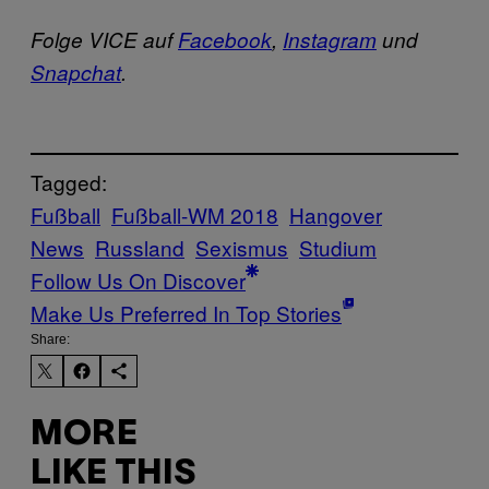
Folge VICE auf
Facebook
,
Instagram
und
Snapchat
.
Tagged:
Fußball
Fußball-WM 2018
Hangover
News
Russland
Sexismus
Studium
Follow Us On Discover
Make Us Preferred In Top Stories
Share:
MORE
LIKE THIS