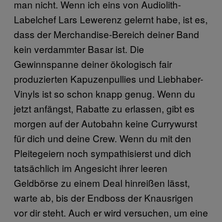
man nicht. Wenn ich eins von Audiolith-
Labelchef Lars Lewerenz gelernt habe, ist es,
dass der Merchandise-Bereich deiner Band
kein verdammter Basar ist. Die
Gewinnspanne deiner ökologisch fair
produzierten Kapuzenpullies und Liebhaber-
Vinyls ist so schon knapp genug. Wenn du
jetzt anfängst, Rabatte zu erlassen, gibt es
morgen auf der Autobahn keine Currywurst
für dich und deine Crew. Wenn du mit den
Pleitegeiern noch sympathisierst und dich
tatsächlich im Angesicht ihrer leeren
Geldbörse zu einem Deal hinreißen lässt,
warte ab, bis der Endboss der Knausrigen
vor dir steht. Auch er wird versuchen, um eine