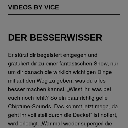
VIDEOS BY VICE
DER BESSERWISSER
Er stürzt dir begeistert entgegen und
gratuliert dir zu einer fantastischen Show, nur
um dir danach die wirklich wichtigen Dinge
mit auf den Weg zu geben: was du alles
besser machen kannst. „Wisst ihr, was bei
euch noch fehlt? So ein paar richtig geile
Chiptune-Sounds. Das kommt jetzt mega, da
geht ihr voll steil durch die Decke!“ Ist notiert,
wird erledigt. „War mal wieder supergeil die