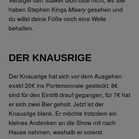
haben Stephen Kings
gesehen und
Misery
du willst deine Füße noch eine Weile
behalten.
DER KNAUSRIGE
Der Knausrige hat sich vor dem Ausgehen
exakt 20€ ins Portemonnaie gesteckt. 8€
sind für den Eintritt drauf gegangen, für 7€ hat
er sich zwei Bier geholt. Jetzt ist der
Knausrige blank. Er möchte trotzdem ein
kleines Andenken an die Show mit nach
Hause nehmen, weshalb er vorerst