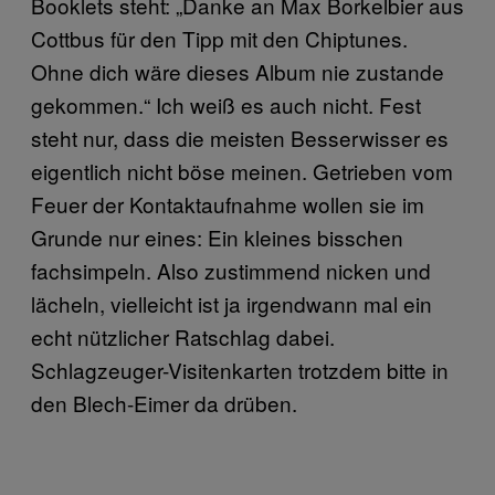
Booklets steht: „Danke an Max Borkelbier aus
Cottbus für den Tipp mit den Chiptunes.
Ohne dich wäre dieses Album nie zustande
gekommen.“ Ich weiß es auch nicht. Fest
steht nur, dass die meisten Besserwisser es
eigentlich nicht böse meinen. Getrieben vom
Feuer der Kontaktaufnahme wollen sie im
Grunde nur eines: Ein kleines bisschen
fachsimpeln. Also zustimmend nicken und
lächeln, vielleicht ist ja irgendwann mal ein
echt nützlicher Ratschlag dabei.
Schlagzeuger-Visitenkarten trotzdem bitte in
den Blech-Eimer da drüben.