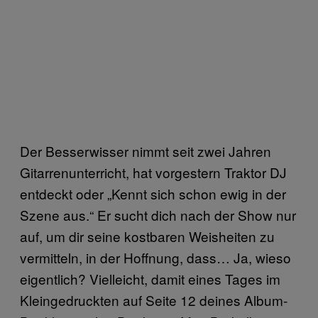
Der Besserwisser nimmt seit zwei Jahren
Gitarrenunterricht, hat vorgestern Traktor DJ
entdeckt oder „Kennt sich schon ewig in der
Szene aus.“ Er sucht dich nach der Show nur
auf, um dir seine kostbaren Weisheiten zu
vermitteln, in der Hoffnung, dass… Ja, wieso
eigentlich? Vielleicht, damit eines Tages im
Kleingedruckten auf Seite 12 deines Album-