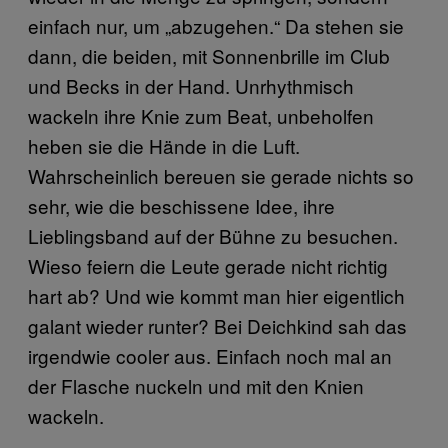
einfach nur, um „abzugehen.“ Da stehen sie
dann, die beiden, mit Sonnenbrille im Club
und Becks in der Hand. Unrhythmisch
wackeln ihre Knie zum Beat, unbeholfen
heben sie die Hände in die Luft.
Wahrscheinlich bereuen sie gerade nichts so
sehr, wie die beschissene Idee, ihre
Lieblingsband auf der Bühne zu besuchen.
Wieso feiern die Leute gerade nicht richtig
hart ab? Und wie kommt man hier eigentlich
galant wieder runter? Bei Deichkind sah das
irgendwie cooler aus. Einfach noch mal an
der Flasche nuckeln und mit den Knien
wackeln.