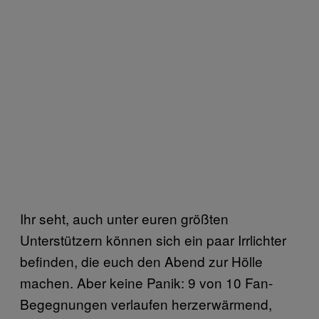
Ihr seht, auch unter euren größten
Unterstützern können sich ein paar Irrlichter
befinden, die euch den Abend zur Hölle
machen. Aber keine Panik: 9 von 10 Fan-
Begegnungen verlaufen herzerwärmend,