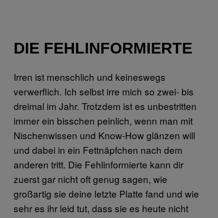
DIE FEHLINFORMIERTE
Irren ist menschlich und keineswegs
verwerflich. Ich selbst irre mich so zwei- bis
dreimal im Jahr. Trotzdem ist es unbestritten
immer ein bisschen peinlich, wenn man mit
Nischenwissen und Know-How glänzen will
und dabei in ein Fettnäpfchen nach dem
anderen tritt. Die Fehlinformierte kann dir
zuerst gar nicht oft genug sagen, wie
großartig sie deine letzte Platte fand und wie
sehr es ihr leid tut, dass sie es heute nicht