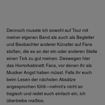
Dennoch musste ich sowohl auf Tour mit
meiner eigenen Band als auch als Begleiter
und Beobachter anderer Künstler auf Fans
stoßen, die es an der ein oder anderen Stelle
einen Tick zu gut meinen. Deswegen hier
das Horrorkabinett: Fans, vor denen ihr als
Musiker Angst haben müsst. Falls ihr euch
beim Lesen der nächsten Absätze
angesprochen fühlt—nehmt‘s nicht so
tragisch und redet euch einfach ein, ich
übertreibe maßlos.