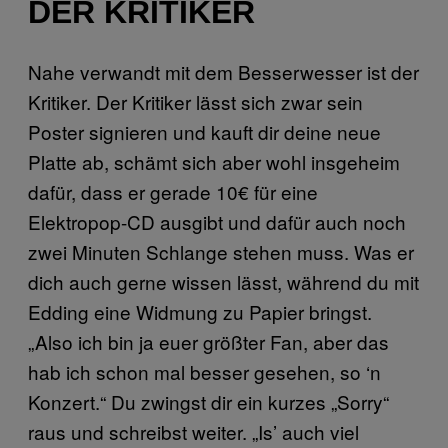
DER KRITIKER
Nahe verwandt mit dem Besserwesser ist der
Kritiker. Der Kritiker lässt sich zwar sein
Poster signieren und kauft dir deine neue
Platte ab, schämt sich aber wohl insgeheim
dafür, dass er gerade 10€ für eine
Elektropop-CD ausgibt und dafür auch noch
zwei Minuten Schlange stehen muss. Was er
dich auch gerne wissen lässt, während du mit
Edding eine Widmung zu Papier bringst.
„Also ich bin ja euer größter Fan, aber das
hab ich schon mal besser gesehen, so ‘n
Konzert.“ Du zwingst dir ein kurzes „Sorry“
raus und schreibst weiter. „Is’ auch viel