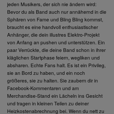
jeden Musikers, der sich nie ändern wird:
Bevor du als Band auch nur annähernd in die
Sphären von Fame und Bling Bling kommst,
braucht es eine handvoll enthusiastischer
Anhänger, die dein illustres Elektro-Projekt
von Anfang an pushen und unterstützen. Ein
paar Verrückte, die deine Band schon in ihrer
kläglichen Startphase feiern, wegliken und
absharen. Echte Fans halt. Es ist ein Privileg,
sie an Bord zu haben, und ein noch
größeres, sie zu halten. Sie zaubern dir in
Facebook-Kommentaren und am
Merchandise-Stand ein Lächeln ins Gesicht
und tragen in kleinen Teilen zu deiner
Heizkostenabrechnung bei. Wenn du nett zu