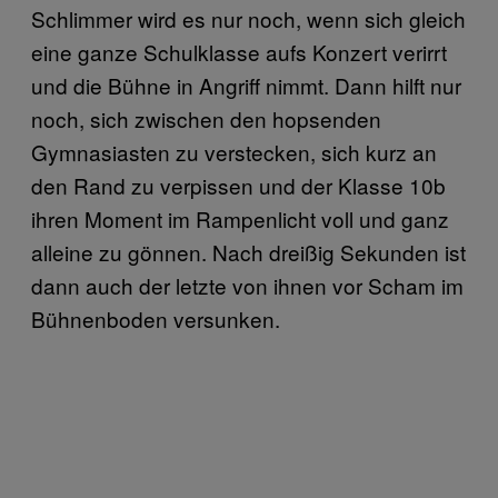
Schlimmer wird es nur noch, wenn sich gleich
eine ganze Schulklasse aufs Konzert verirrt
und die Bühne in Angriff nimmt. Dann hilft nur
noch, sich zwischen den hopsenden
Gymnasiasten zu verstecken, sich kurz an
den Rand zu verpissen und der Klasse 10b
ihren Moment im Rampenlicht voll und ganz
alleine zu gönnen. Nach dreißig Sekunden ist
dann auch der letzte von ihnen vor Scham im
Bühnenboden versunken.