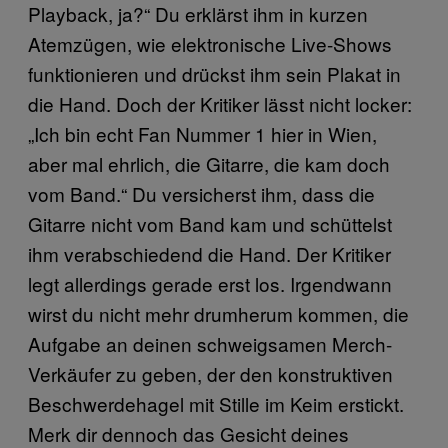
Playback, ja?“ Du erklärst ihm in kurzen
Atemzügen, wie elektronische Live-Shows
funktionieren und drückst ihm sein Plakat in
die Hand. Doch der Kritiker lässt nicht locker:
„Ich bin echt Fan Nummer 1 hier in Wien,
aber mal ehrlich, die Gitarre, die kam doch
vom Band.“ Du versicherst ihm, dass die
Gitarre nicht vom Band kam und schüttelst
ihm verabschiedend die Hand. Der Kritiker
legt allerdings gerade erst los. Irgendwann
wirst du nicht mehr drumherum kommen, die
Aufgabe an deinen schweigsamen Merch-
Verkäufer zu geben, der den konstruktiven
Beschwerdehagel mit Stille im Keim erstickt.
Merk dir dennoch das Gesicht deines