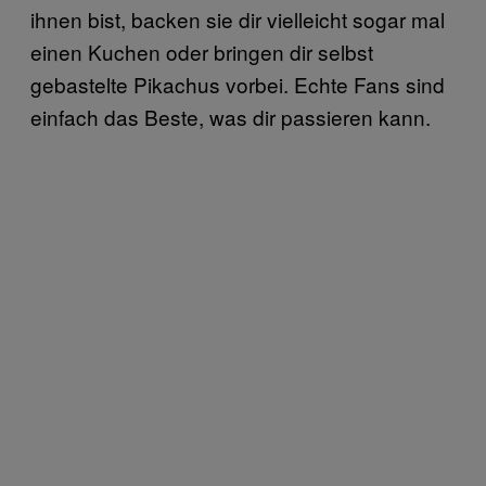
ihnen bist, backen sie dir vielleicht sogar mal
einen Kuchen oder bringen dir selbst
gebastelte Pikachus vorbei. Echte Fans sind
einfach das Beste, was dir passieren kann.