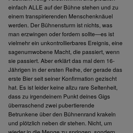
einfach ALLE auf der Bühne stehen und zu
einem transpirierenden Menschenknäuel
werden. Der Bühnensturm ist nichts, was
man erzwingen oder fordern sollte—es ist
vielmehr ein unkontrollierbares Ereignis, eine
sagenumwobene Macht, die passiert, wenn
sie passiert. Aber erklärt das mal dem 16-
Jährigen in der ersten Reihe, der gerade das
erste Bier seit seiner Konfirmation gezischt
hat. Es ist leider keine allzu rare Seltenheit,
dass zu irgendeinem Punkt deines Gigs
überraschend zwei pubertierende
Betrunkene über den Bühnenrand krakeln
und plötzlich neben dir stehen. Nicht, um
wieder in die Menge zu springen, sondern