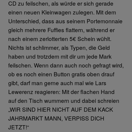
CD zu feilschen, als würde er sich gerade
einen neuen Kleinwagen zulegen. Mit dem
Unterschied, dass aus seinem Portemonnaie
gleich mehrere Fuffies flattern, während er
nach einem zerlotterten 5€ Schein wühlt.
Nichts ist schlimmer, als Typen, die Geld
haben und trotzdem mit dir um jede Mark
feilschen. Wenn dann auch noch gefragt wird,
ob es noch einen Button gratis oben drauf
gibt, darf man gerne auch mal wie Lars
Lewerenz reagieren: Mit der flachen Hand
auf den Tisch wummern und dabei schreien
„WIR SIND HIER NICHT AUF DEM KACK
JAHRMARKT MANN, VERPISS DICH
JETZT!“