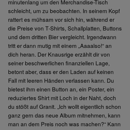
minutenlang um den Merchandise-Tisch
schleicht, um zu beobachten. In seinem Kopf
rattert es mühsam vor sich hin, während er
die Preise von T-Shirts, Schallplatten, Buttons
und dem dritten Bier vergleicht. Irgendwann
tritt er dann mutig mit einem „Aaaalso!“ an
dich heran. Der Knausrige erzählt dir von
seiner beschwerlichen finanziellen Lage,
betont aber, dass er den Laden auf keinen
Fall mit leeren Händen verlassen kann. Du
bietest ihm einen Button an, ein Poster, ein
reduziertes Shirt mit Loch in der Naht, doch
du stößt auf Granit. „Ich wollt eigentlich schon
ganz gern das neue Album mitnehmen, kann
man an dem Preis noch was machen?“ Kann