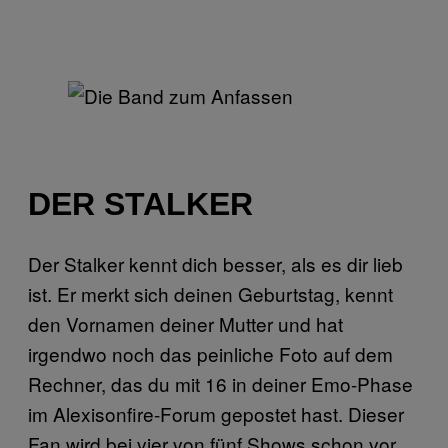
DER STALKER
Der Stalker kennt dich besser, als es dir lieb
ist. Er merkt sich deinen Geburtstag, kennt
den Vornamen deiner Mutter und hat
irgendwo noch das peinliche Foto auf dem
Rechner, das du mit 16 in deiner Emo-Phase
im Alexisonfire-Forum gepostet hast. Dieser
Fan wird bei vier von fünf Shows schon vor