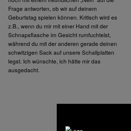
Frage antworten, ob wir auf deinem
Geburtstag spielen können. Kritisch wird es
z.B., wenn du mir mit einer Hand mit der
Schnapsflasche im Gesicht rumfuchtelst,
während du mit der anderen gerade deinen
schwitzigen Sack auf unsere Schallplatten
legst. Ich wünschte, ich hätte mir das
ausgedacht.