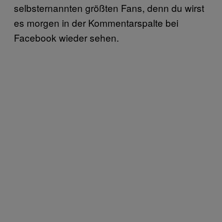
selbsternannten größten Fans, denn du wirst
es morgen in der Kommentarspalte bei
Facebook wieder sehen.