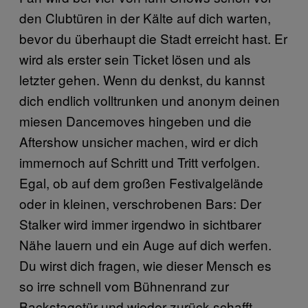
den Clubtüren in der Kälte auf dich warten,
bevor du überhaupt die Stadt erreicht hast. Er
wird als erster sein Ticket lösen und als
letzter gehen. Wenn du denkst, du kannst
dich endlich volltrunken und anonym deinen
miesen Dancemoves hingeben und die
Aftershow unsicher machen, wird er dich
immernoch auf Schritt und Tritt verfolgen.
Egal, ob auf dem großen Festivalgelände
oder in kleinen, verschrobenen Bars: Der
Stalker wird immer irgendwo in sichtbarer
Nähe lauern und ein Auge auf dich werfen.
Du wirst dich fragen, wie dieser Mensch es
so irre schnell vom Bühnenrand zur
Backstagetür und wieder zurück schafft.