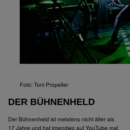
Foto: Toni Propeller
DER BÜHNENHELD
Der Bühnenheld ist meistens nicht älter als
17 Jahre und hat irgendwo auf YouTube mal