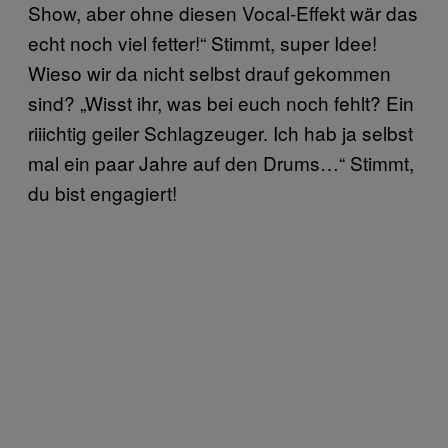
Show, aber ohne diesen Vocal-Effekt wär das
echt noch viel fetter!“ Stimmt, super Idee!
Wieso wir da nicht selbst drauf gekommen
sind? „Wisst ihr, was bei euch noch fehlt? Ein
riiichtig geiler Schlagzeuger. Ich hab ja selbst
mal ein paar Jahre auf den Drums…“ Stimmt,
du bist engagiert!