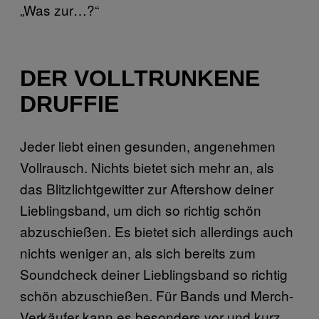
„Was zur…?“
DER VOLLTRUNKENE
DRUFFIE
Jeder liebt einen gesunden, angenehmen
Vollrausch. Nichts bietet sich mehr an, als
das Blitzlichtgewitter zur Aftershow deiner
Lieblingsband, um dich so richtig schön
abzuschießen. Es bietet sich allerdings auch
nichts weniger an, als sich bereits zum
Soundcheck deiner Lieblingsband so richtig
schön abzuschießen. Für Bands und Merch-
Verkäufer kann es besonders vor und kurz