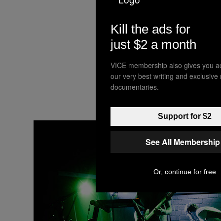
Kill the ads for
just $2 a month
VICE membership also gives you a
our very best writing and exclusive
documentaries.
Support for $2
See All Membership
Or, continue for free