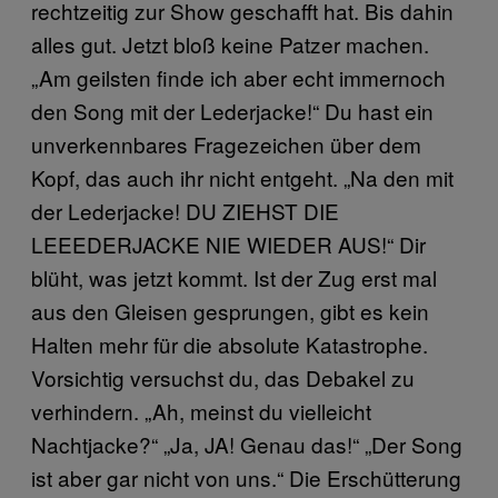
rechtzeitig zur Show geschafft hat. Bis dahin
alles gut. Jetzt bloß keine Patzer machen.
„Am geilsten finde ich aber echt immernoch
den Song mit der Lederjacke!“ Du hast ein
unverkennbares Fragezeichen über dem
Kopf, das auch ihr nicht entgeht. „Na den mit
der Lederjacke! DU ZIEHST DIE
LEEEDERJACKE NIE WIEDER AUS!“ Dir
blüht, was jetzt kommt. Ist der Zug erst mal
aus den Gleisen gesprungen, gibt es kein
Halten mehr für die absolute Katastrophe.
Vorsichtig versuchst du, das Debakel zu
verhindern. „Ah, meinst du vielleicht
Nachtjacke?“ „Ja, JA! Genau das!“ „Der Song
ist aber gar nicht von uns.“ Die Erschütterung