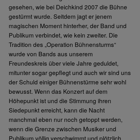
gesehen, wie bei Deichkind 2007 die Bühne
gestürmt wurde. Seitdem jagt er jenem
magischen Moment hinterher, der Band und
Publikum verbindet, wie kein zweiter. Die
Tradition des „Operation Bühnensturms“
wurde von Bands aus unserem
Freundeskreis über viele Jahre geduldet,
mitunter sogar gepflegt und auch wir sind uns
der Schuld einiger Bühnenstürme sehr wohl
bewusst. Wenn das Konzert auf dem
Höhepunkt ist und die Stimmung ihren
Siedepunkt erreicht, kann die Nacht
manchmal eben nur noch getoppt werden,
wenn die Grenze zwischen Musiker und
Publikum völlig verschwimmt und plötzlich