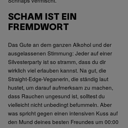
Schnaps vermischt.
SCHAM IST EIN
FREMDWORT
Das Gute an dem ganzen Alkohol und der
ausgelassenen Stimmung: Jeder auf einer
Silvesterparty ist so stramm, dass du dir
wirklich viel erlauben kannst. Na gut, die
Straight-Edge-Veganerin, die ständig laut
hustet, um darauf aufmerksam zu machen,
dass Rauchen ungesund ist, solltest du
vielleicht nicht unbedingt befummeln. Aber
was spricht gegen einen intensiven Kuss auf
den Mund deines besten Freundes um 00:00