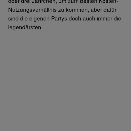
oder drei Jährchen, um zum besten Kosten-
Nutzungsverhältnis zu kommen, aber dafür
sind die eigenen Partys doch auch immer die
legendärsten.