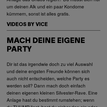
um deinen Alk und ein paar Kondome
kümmern, sonst ist alles gratis.
VIDEOS BY VICE
MACH DEINE EIGENE
PARTY
Dir ist das irgendwie doch zu viel Auswahl
und deine engsten Freunde können sich
auch nicht entscheiden, welche Party es
werden soll? Dann mach doch einfach
deinen eigenen kleinen Silvester-Rave. Eine
Anlage hast du bestimmt rumstehen; wenn
du THUMP liest, hast du sicher den ein oder