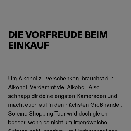
DIE VORFREUDE BEIM
EINKAUF
Um Alkohol zu verschenken, brauchst du:
Alkohol. Verdammt viel Alkohol. Also
schnapp dir deine engsten Kameraden und
macht euch auf in den nächsten Großhandel.
So eine Shopping-Tour wird doch gleich
besser, wenn es nicht um irgendwelche
Schuhe geht, sondern um Hochprozentiges.