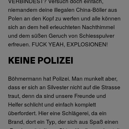
VERBINDEST? Versuch doch einfach,
niemandem deine illegalen China-Böller aus
Polen an den Kopf zu werfen und alle können
sich an dem hell erleuchteten Nachthimmel
und dem süßen Geruch von Schiesspulver
erfreuen. FUCK YEAH, EXPLOSIONEN!
KEINE POLIZEI
Böhmermann hat Polizei. Man munkelt aber,
dass er sich an Silvester nicht auf die Strasse
traut, denn da sind unsere Freunde und
Helfer schlicht und einfach komplett
überfordert. Hier eine Schlägerei, da ein
Brand, dort ein Typ, der sich aus Spaß einen