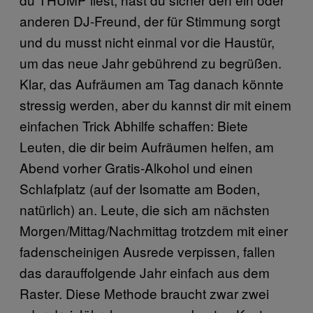
anderen DJ-Freund, der für Stimmung sorgt
und du musst nicht einmal vor die Haustür,
um das neue Jahr gebührend zu begrüßen.
Klar, das Aufräumen am Tag danach könnte
stressig werden, aber du kannst dir mit einem
einfachen Trick Abhilfe schaffen: Biete
Leuten, die dir beim Aufräumen helfen, am
Abend vorher Gratis-Alkohol und einen
Schlafplatz (auf der Isomatte am Boden,
natürlich) an. Leute, die sich am nächsten
Morgen/Mittag/Nachmittag trotzdem mit einer
fadenscheinigen Ausrede verpissen, fallen
das darauffolgende Jahr einfach aus dem
Raster. Diese Methode braucht zwar zwei