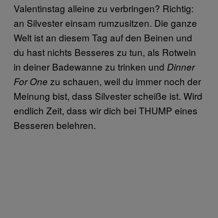
Valentinstag alleine zu verbringen? Richtig:
an Silvester einsam rumzusitzen. Die ganze
Welt ist an diesem Tag auf den Beinen und
du hast nichts Besseres zu tun, als Rotwein
in deiner Badewanne zu trinken und
Dinner
zu schauen, weil du immer noch der
For One
Meinung bist, dass Silvester scheiße ist. Wird
endlich Zeit, dass wir dich bei THUMP eines
Besseren belehren.