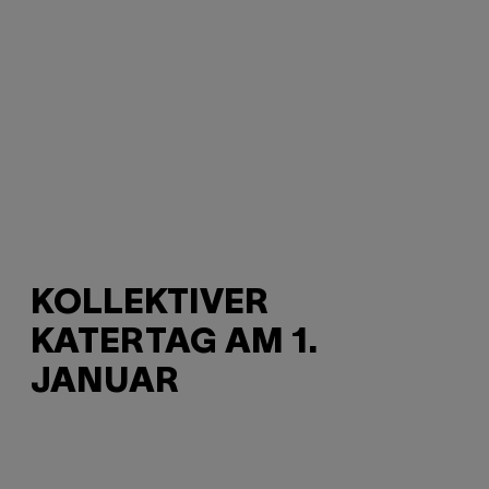
KOLLEKTIVER
KATERTAG AM 1.
JANUAR