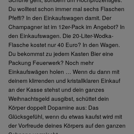
Du wolltest schon immer mal sechs Flaschen
Pfeffi? In den Einkaufswagen damit. Der
Champagner ist im 12er-Pack im Angebot? In
den Einkaufswagen. Die 20-Liter-Wodka-
Flasche kostet nur 40 Euro? In den Wagen.
Du bekommst zu jedem Kasten Bier eine
Packung Feuerwerk? Noch mehr
Einkaufswägen holen … Wenn du dann mit
deinem klirrenden und kristallklaren Einkauf
an der Kasse stehst und dein ganzes
Weihnachtsgeld ausgibst, schüttet dein
Körper doppelt Dopamine aus: Das
Glücksgefühl, wenn du etwas kaufst wird mit
der Vorfreude deines Körpers auf den ganzen