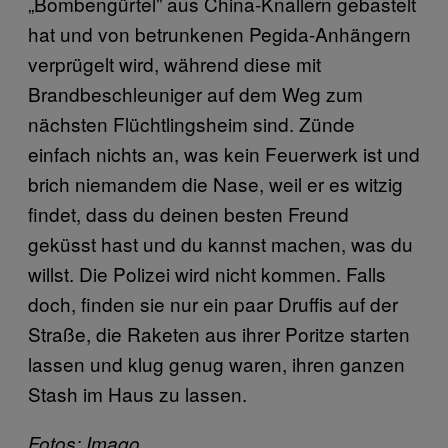
„Bombengürtel” aus China-Knallern gebastelt
hat und von betrunkenen Pegida-Anhängern
verprügelt wird, während diese mit
Brandbeschleuniger auf dem Weg zum
nächsten Flüchtlingsheim sind. Zünde
einfach nichts an, was kein Feuerwerk ist und
brich niemandem die Nase, weil er es witzig
findet, dass du deinen besten Freund
geküsst hast und du kannst machen, was du
willst. Die Polizei wird nicht kommen. Falls
doch, finden sie nur ein paar Druffis auf der
Straße, die Raketen aus ihrer Poritze starten
lassen und klug genug waren, ihren ganzen
Stash im Haus zu lassen.
Fotos: Imago