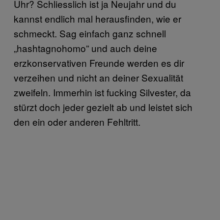
Uhr? Schliesslich ist ja Neujahr und du
kannst endlich mal herausfinden, wie er
schmeckt. Sag einfach ganz schnell
„hashtagnohomo” und auch deine
erzkonservativen Freunde werden es dir
verzeihen und nicht an deiner Sexualität
zweifeln. Immerhin ist fucking Silvester, da
stürzt doch jeder gezielt ab und leistet sich
den ein oder anderen Fehltritt.