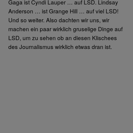
Gaga ist Cyndi Lauper … auf LSD. Lindsay
Anderson … ist Grange Hill … auf viel LSD!
Und so weiter. Also dachten wir uns, wir
machen ein paar wirklich gruselige Dinge auf
LSD, um zu sehen ob an diesen Klischees
des Journalismus wirklich etwas dran ist.