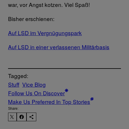
war, vor Angst kotzen. Viel Spaß!
Bisher erschienen:
Auf LSD im Vergnügungspark
Auf LSD in einer verlassenen Militärbasis
Tagged:
Stuff
Vice Blog
Follow Us On Discover
Make Us Preferred In Top Stories
Share: