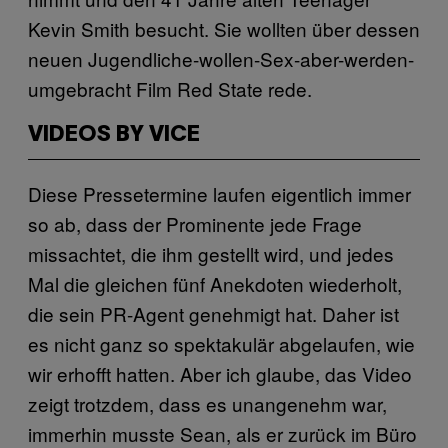
Kevin Smith besucht. Sie wollten über dessen
neuen Jugendliche-wollen-Sex-aber-werden-
umgebracht Film Red State rede.
VIDEOS BY VICE
Diese Pressetermine laufen eigentlich immer
so ab, dass der Prominente jede Frage
missachtet, die ihm gestellt wird, und jedes
Mal die gleichen fünf Anekdoten wiederholt,
die sein PR-Agent genehmigt hat. Daher ist
es nicht ganz so spektakulär abgelaufen, wie
wir erhofft hatten. Aber ich glaube, das Video
zeigt trotzdem, dass es unangenehm war,
immerhin musste Sean, als er zurück im Büro