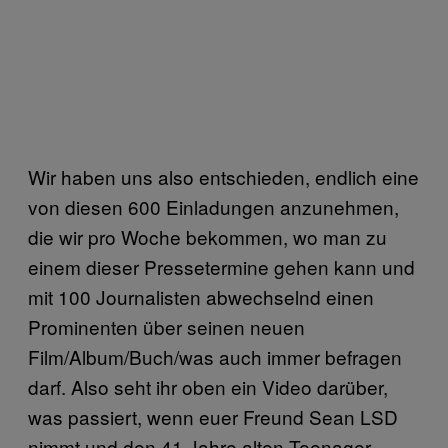
Wir haben uns also entschieden, endlich eine
von diesen 600 Einladungen anzunehmen,
die wir pro Woche bekommen, wo man zu
einem dieser Pressetermine gehen kann und
mit 100 Journalisten abwechselnd einen
Prominenten über seinen neuen
Film/Album/Buch/was auch immer befragen
darf. Also seht ihr oben ein Video darüber,
was passiert, wenn euer Freund Sean LSD
nimmt und den 41 Jahre alten Teenager