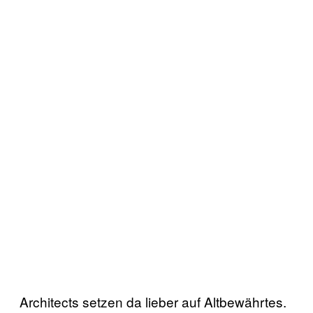
Architects setzen da lieber auf Altbewährtes.