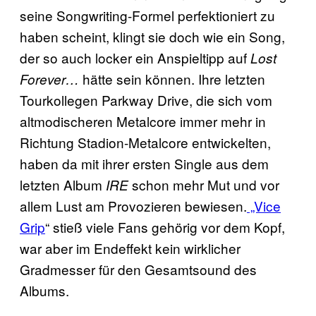
seine Songwriting-Formel perfektioniert zu
haben scheint, klingt sie doch wie ein Song,
der so auch locker ein Anspieltipp auf
Lost
hätte sein können. Ihre letzten
Forever…
Tourkollegen Parkway Drive, die sich vom
altmodischeren Metalcore immer mehr in
Richtung Stadion-Metalcore entwickelten,
haben da mit ihrer ersten Single aus dem
letzten Album
schon mehr Mut und vor
IRE
allem Lust am Provozieren bewiesen.
„Vice
Grip
“ stieß viele Fans gehörig vor dem Kopf,
war aber im Endeffekt kein wirklicher
Gradmesser für den Gesamtsound des
Albums.