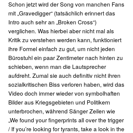
Schon jetzt wird der Song von manchen Fans
mit „Gravedigger“ (tatsächlich erinnert das
Intro auch sehr an „Broken Cross“)
verglichen. Was hierbei aber nicht mal als
Kritik zu verstehen werden kann, funktioniert
ihre Formel einfach zu gut, um nicht jeden
Bürostuhl ein paar Zentimeter nach hinten zu
schieben, wenn man die Lautsprecher
aufdreht. Zumal sie auch definitiv nicht ihren
sozialkritischen Biss verloren haben, wird das
Video doch immer wieder von symbolhaften
Bilder aus Kriegsgebieten und Politikern
unterbrochen, während Sänger Zeilen wie
„We found your fingerprints all over the trigger
/ If you’re looking for tyrants, take a look in the