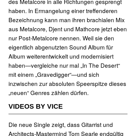
des Metalcore in alle Richtungen gesprengt
haben. In Ermangelung einer treffenderen
Bezeichnung kann man ihren brachialen Mix
aus Metalcore, Djent und Mathcore jetzt eben
nur Post-Metalcore nennen. Weil sie den
eigentlich abgenutzten Sound Album für
Album weiterentwickelt und modernisiert
haben—vergleiche nur mal „In The Desert“
mit einem „Gravedigger“—und sich
inzwischen zur absoluten Speerspitze dieses
„neuen“ Genres zählen dürfen.
VIDEOS BY VICE
Die neue Single zeigt, dass Gitarrist und
Architects-Mastermind Tom Searle endgültig