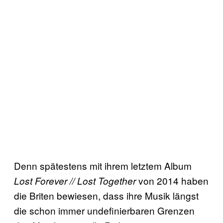
Denn spätestens mit ihrem letztem Album
von 2014 haben
Lost Forever // Lost Together
die Briten bewiesen, dass ihre Musik längst
die schon immer undefinierbaren Grenzen