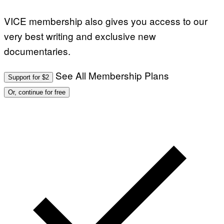
VICE membership also gives you access to our
very best writing and exclusive new
documentaries.
See All Membership Plans
Support for $2
Or, continue for free