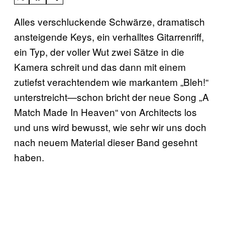
Alles verschluckende Schwärze, dramatisch
ansteigende Keys, ein verhalltes Gitarrenriff,
ein Typ, der voller Wut zwei Sätze in die
Kamera schreit und das dann mit einem
zutiefst verachtendem wie markantem „Bleh!“
unterstreicht—schon bricht der neue Song „A
Match Made In Heaven“ von Architects los
und uns wird bewusst, wie sehr wir uns doch
nach neuem Material dieser Band gesehnt
haben.