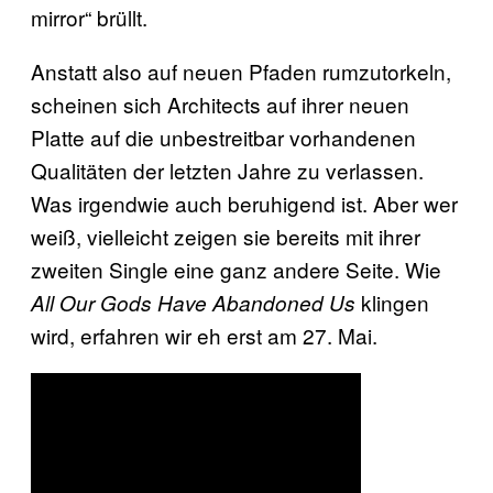
mirror“ brüllt.
Anstatt also auf neuen Pfaden rumzutorkeln,
scheinen sich Architects auf ihrer neuen
Platte auf die unbestreitbar vorhandenen
Qualitäten der letzten Jahre zu verlassen.
Was irgendwie auch beruhigend ist. Aber wer
weiß, vielleicht zeigen sie bereits mit ihrer
zweiten Single eine ganz andere Seite. Wie
klingen
All Our Gods Have Abandoned Us
wird, erfahren wir eh erst am 27. Mai.