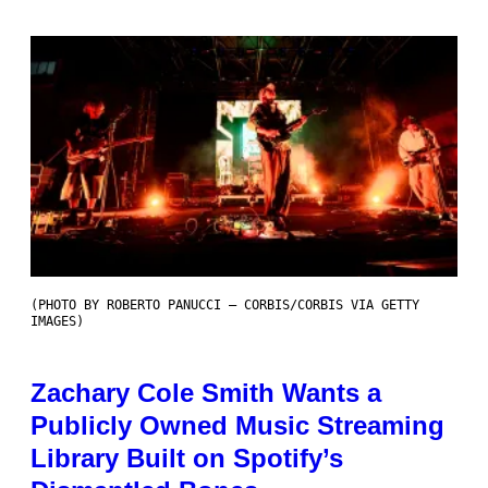
(PHOTO BY ROBERTO PANUCCI – CORBIS/CORBIS VIA GETTY
IMAGES)
Zachary Cole Smith Wants a
Publicly Owned Music Streaming
Library Built on Spotify’s