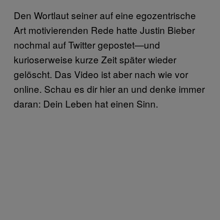
Den Wortlaut seiner auf eine egozentrische
Art motivierenden Rede hatte Justin Bieber
nochmal auf Twitter gepostet—und
kurioserweise kurze Zeit später wieder
gelöscht. Das Video ist aber nach wie vor
online. Schau es dir hier an und denke immer
daran: Dein Leben hat einen Sinn.