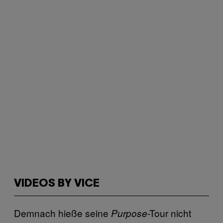
VIDEOS BY VICE
Demnach hieße seine
-Tour nicht
Purpose