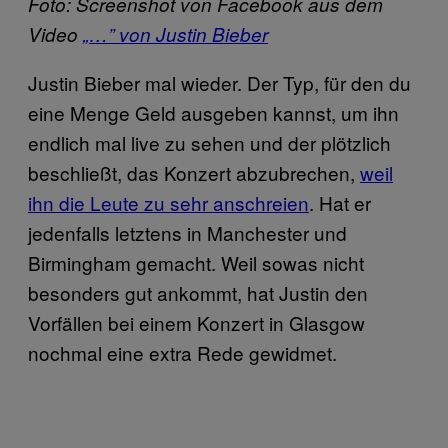
Foto: Screenshot von Facebook aus dem
Video
„…” von Justin Bieber
Justin Bieber mal wieder. Der Typ, für den du
eine Menge Geld ausgeben kannst, um ihn
endlich mal live zu sehen und der plötzlich
beschließt, das Konzert abzubrechen,
weil
ihn ​die Leute​​​​ zu sehr anschreien
​. Hat er
jedenfalls letztens in Manchester und
Birmingham gemacht. Weil sowas nicht
besonders gut ankommt, hat Justin den
Vorfällen bei einem Konzert in Glasgow
nochmal eine extra Rede gewidmet.