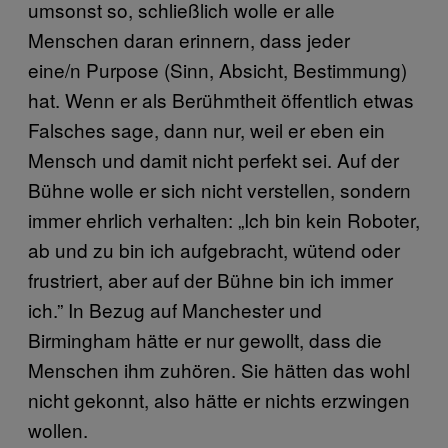
umsonst so, schließlich wolle er alle
Menschen daran erinnern, dass jeder
eine/n Purpose (Sinn, Absicht, Bestimmung)
hat. Wenn er als Berühmtheit öffentlich etwas
Falsches sage, dann nur, weil er eben ein
Mensch und damit nicht perfekt sei. Auf der
Bühne wolle er sich nicht verstellen, sondern
immer ehrlich verhalten: „Ich bin kein Roboter,
ab und zu bin ich aufgebracht, wütend oder
frustriert, aber auf der Bühne bin ich immer
ich.” In Bezug auf Manchester und
Birmingham hätte er nur gewollt, dass die
Menschen ihm zuhören. Sie hätten das wohl
nicht gekonnt, also hätte er nichts erzwingen
wollen.