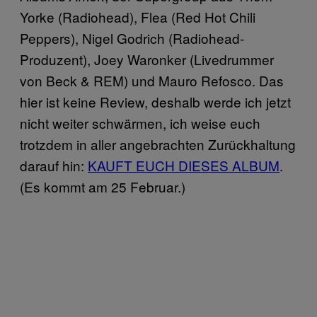
Yorke (Radiohead), Flea (Red Hot Chili
Peppers), Nigel Godrich (Radiohead-
Produzent), Joey Waronker (Livedrummer
von Beck & REM) und Mauro Refosco. Das
hier ist keine Review, deshalb werde ich jetzt
nicht weiter schwärmen, ich weise euch
trotzdem in aller angebrachten Zurückhaltung
darauf hin:
KAUFT EUCH DIESES ALBUM
.
(Es kommt am 25 Februar.)