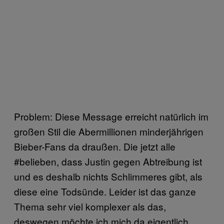
Problem: Diese Message erreicht natürlich im
großen Stil die Abermillionen minderjährigen
Bieber-Fans da draußen. Die jetzt alle
#belieben, dass Justin gegen Abtreibung ist
und es deshalb nichts Schlimmeres gibt, als
diese eine Todsünde. Leider ist das ganze
Thema sehr viel komplexer als das,
deswegen möchte ich mich da eigentlich