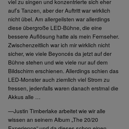
viel zu singen und konzentrierte sich eher
auf’s Tanzen, aber der Auftritt war wirklich
nicht übel. Am allergeilsten war allerdings
diese übergroße LED-Bühne, die eine
bessere Auflösung hatte als mein Fernseher.
Zwischenzeitlich war ich mir wirklich nicht
sicher, wie viele Beyoncés da jetzt auf der
Bühne stehen und wie viele nur auf dem
Bildschirm erschienen. Allerdings schien das
LED-Monster auch ziemlich viel Strom zu
fressen, jedenfalls waren danach erstmal die
Akkus alle …
—Justin Timberlake arbeitet wie wir alle
wissen an seinem Album „The 20/20
Experience” und da dieses schon einen