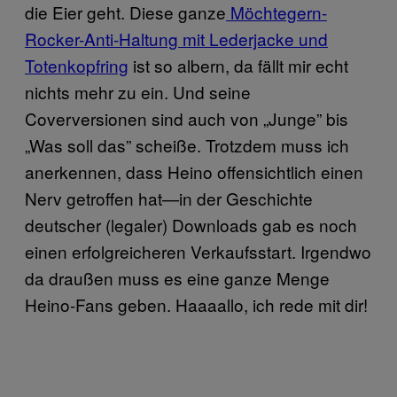
die Eier geht. Diese ganze
Möchtegern-
Rocker-Anti-Haltung mit Lederjacke und
Totenkopfring
ist so albern, da fällt mir echt
nichts mehr zu ein. Und seine
Coverversionen sind auch von „Junge” bis
„Was soll das” scheiße. Trotzdem muss ich
anerkennen, dass Heino offensichtlich einen
Nerv getroffen hat—in der Geschichte
deutscher (legaler) Downloads gab es noch
einen erfolgreicheren Verkaufsstart. Irgendwo
da draußen muss es eine ganze Menge
Heino-Fans geben. Haaaallo, ich rede mit dir!