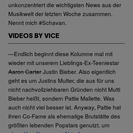
unkonzentriert die wichtigsten News aus der
Musikwelt der letzten Woche zusammen.
Nennt mich #Schavan.
VIDEOS BY VICE
—Endlich beginnt diese Kolumne mal mit
wieder mit unserem Lieblings-Ex-Teeniestar
Aaron Carter
Justin Bieber. Also eigentlich
geht es um Justins Mutter, die aus für uns
nicht nachvollziehbaren Gründen nicht Mutti
Bieber heißt, sondern Pattie Mallette. Was
auch nicht viel besser ist. Anyway, Pattie hat
ihren Co-Fame als ehemalige Brutstätte des
größten lebenden Popstars genutzt, um