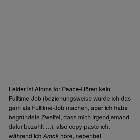
Leider ist Atoms for Peace-Hören kein
Fulltime-Job (beziehungsweise würde ich das
gern als Fulltime-Job machen, aber ich habe
begründete Zweifel, dass mich irgendjemand
dafür bezahlt …), also copy-paste ich,
während ich
höre, nebenbei
Amok