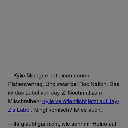
—Kylie Minogue hat einen neuen
Plattenvertrag. Und zwar bei Roc Nation. Das
ist das Label von Jay-Z. Nochmal zum
Mitschreiben:
Kylie veröffentlicht jetzt auf Jay-
Z’s Label.
Klingt komisch? Ist es auch.
—Ihr glaubt gar nicht, wie sehr mir Heino auf