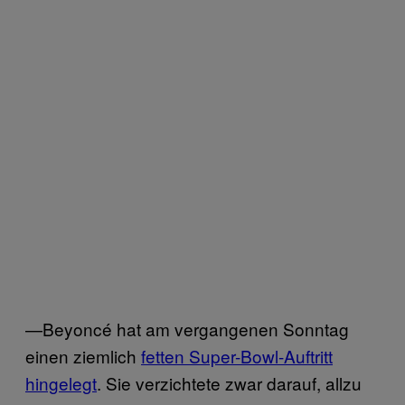
—Beyoncé hat am vergangenen Sonntag
einen ziemlich
fetten Super-Bowl-Auftritt
hingelegt
. Sie verzichtete zwar darauf, allzu