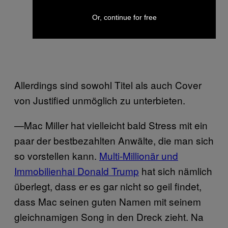
Or, continue for free
Allerdings sind sowohl Titel als auch Cover
von Justified unmöglich zu unterbieten.
—Mac Miller hat vielleicht bald Stress mit ein
paar der bestbezahlten Anwälte, die man sich
so vorstellen kann.
Multi-Millionär und
Immobilienhai Donald Trump
hat sich nämlich
überlegt, dass er es gar nicht so geil findet,
dass Mac seinen guten Namen mit seinem
gleichnamigen Song in den Dreck zieht. Na