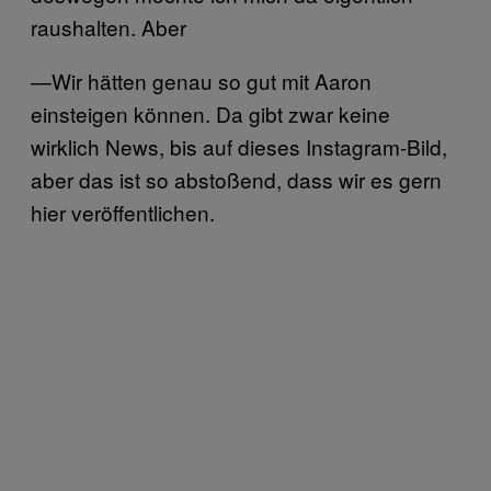
raushalten. Aber
—Wir hätten genau so gut mit Aaron
einsteigen können. Da gibt zwar keine
wirklich News, bis auf dieses Instagram-Bild,
aber das ist so abstoßend, dass wir es gern
hier veröffentlichen.