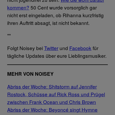
kommen?
50 Cent wurde vorsorglich gar
nicht erst eingeladen, ob Rihanna kurzfristig
ihren Auftritt absagt, ist nicht bekannt.
**
Folgt Noisey bei
Twitter
und
Facebook
für
tägliche Updates über eure Lieblingsmusiker.
MEHR VON NOISEY
Abriss der Woche: Shitstorm auf Jennifer
Rostock, Schüsse auf Rick Ross und Prügel
zwischen Frank Ocean und Chris Brown
Abriss der Woche: Beyoncé singt Hymne