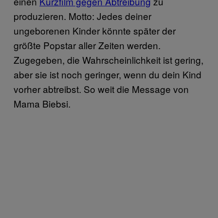
einen
Kurzfilm gegen Abtreibung
zu
produzieren. Motto: Jedes deiner
ungeborenen Kinder könnte später der
größte Popstar aller Zeiten werden.
Zugegeben, die Wahrscheinlichkeit ist gering,
aber sie ist noch geringer, wenn du dein Kind
vorher abtreibst. So weit die Message von
Mama Biebsi.