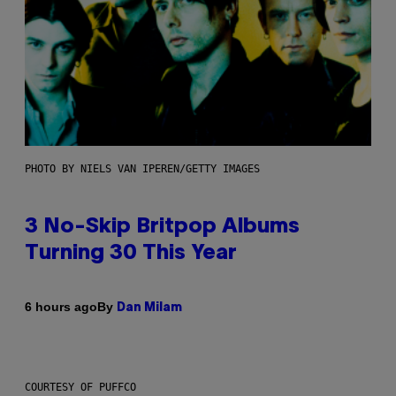
PHOTO BY NIELS VAN IPEREN/GETTY IMAGES
3 No-Skip Britpop Albums
Turning 30 This Year
By
6 hours ago
Dan Milam
COURTESY OF PUFFCO