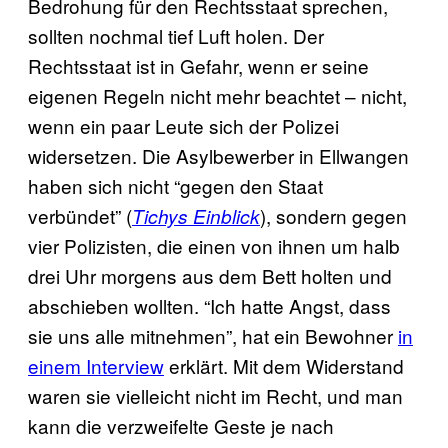
Bedrohung für den Rechtsstaat sprechen,
sollten nochmal tief Luft holen. Der
Rechtsstaat ist in Gefahr, wenn er seine
eigenen Regeln nicht mehr beachtet – nicht,
wenn ein paar Leute sich der Polizei
widersetzen. Die Asylbewerber in Ellwangen
haben sich nicht “gegen den Staat
verbündet” (
), sondern gegen
Tichys Einblick
vier Polizisten, die einen von ihnen um halb
drei Uhr morgens aus dem Bett holten und
abschieben wollten. “Ich hatte Angst, dass
sie uns alle mitnehmen”, hat ein Bewohner
in
einem Interview
erklärt. Mit dem Widerstand
waren sie vielleicht nicht im Recht, und man
kann die verzweifelte Geste je nach