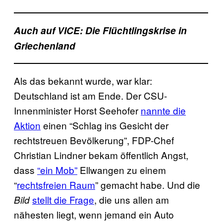
Auch auf VICE: Die Flüchtlingskrise in
Griechenland
Als das bekannt wurde, war klar:
Deutschland ist am Ende. Der CSU-
Innenminister Horst Seehofer
nannte die
Aktion
einen “Schlag ins Gesicht der
rechtstreuen Bevölkerung”, FDP-Chef
Christian Lindner bekam öffentlich Angst,
dass
“ein Mob”
Ellwangen zu einem
“
rechtsfreien Raum
” gemacht habe. Und die
stellt die Frage
, die uns allen am
Bild
nähesten liegt, wenn jemand ein Auto