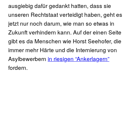
ausgiebig dafür gedankt hatten, dass sie
unseren Rechtstaat verteidigt haben, geht es
jetzt nur noch darum, wie man so etwas in
Zukunft verhindern kann. Auf der einen Seite
gibt es da Menschen wie Horst Seehofer, die
immer mehr Härte und die Internierung von
Asylbewerbern
in riesigen “Ankerlagern”
fordern.