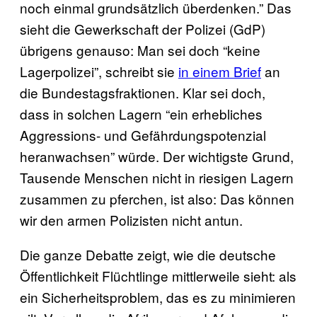
noch einmal grundsätzlich überdenken.” Das
sieht die Gewerkschaft der Polizei (GdP)
übrigens genauso: Man sei doch “keine
Lagerpolizei”, schreibt sie
in einem Brief
an
die Bundestagsfraktionen. Klar sei doch,
dass in solchen Lagern “ein erhebliches
Aggressions- und Gefährdungspotenzial
heranwachsen” würde. Der wichtigste Grund,
Tausende Menschen nicht in riesigen Lagern
zusammen zu pferchen, ist also: Das können
wir den armen Polizisten nicht antun.
Die ganze Debatte zeigt, wie die deutsche
Öffentlichkeit Flüchtlinge mittlerweile sieht: als
ein Sicherheitsproblem, das es zu minimieren