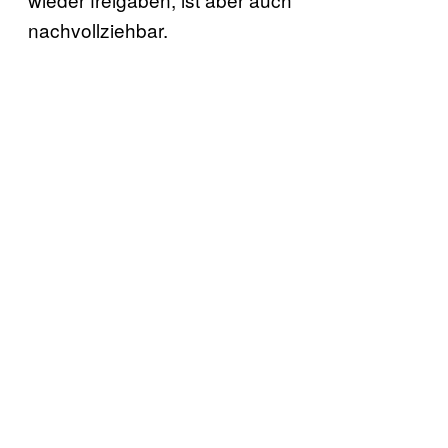
nachvollziehbar.