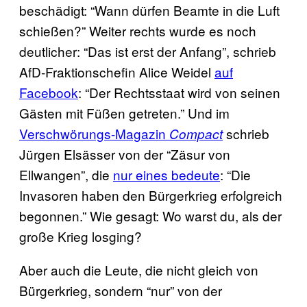
beschädigt: “Wann dürfen Beamte in die Luft
schießen?” Weiter rechts wurde es noch
deutlicher: “Das ist erst der Anfang”, schrieb
AfD-Fraktionschefin Alice Weidel
auf
Facebook
: “Der Rechtsstaat wird von seinen
Gästen mit Füßen getreten.” Und im
Verschwörungs-Magazin
schrieb
Compact
Jürgen Elsässer von der “Zäsur von
Ellwangen”, die
nur eines bedeute
: “Die
Invasoren haben den Bürgerkrieg erfolgreich
begonnen.” Wie gesagt: Wo warst du, als der
große Krieg losging?
Aber auch die Leute, die nicht gleich von
Bürgerkrieg, sondern “nur” von der