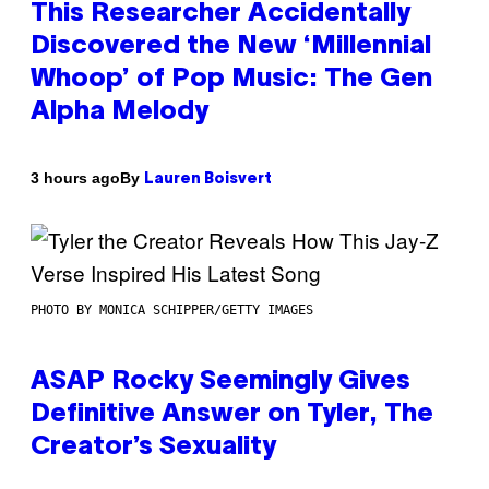
This Researcher Accidentally
Discovered the New ‘Millennial
Whoop’ of Pop Music: The Gen
Alpha Melody
By
3 hours ago
Lauren Boisvert
PHOTO BY MONICA SCHIPPER/GETTY IMAGES
ASAP Rocky Seemingly Gives
Definitive Answer on Tyler, The
Creator’s Sexuality