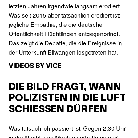
letzten Jahren irgendwie langsam erodiert.
Was seit 2015 aber tatsächlich erodiert ist:
jegliche Empathie, die die deutsche
Öffentlichkeit Flüchtlingen entgegenbringt.
Das zeigt die Debatte, die die Ereignisse in
der Unterkunft Ellwangen losgetreten hat.
VIDEOS BY VICE
DIE BILD FRAGT, WANN
POLIZISTEN IN DIE LUFT
SCHIESSEN DÜRFEN
Was tatsächlich passiert ist: Gegen 2:30 Uhr
in der Nacht zum Montag verhafteten vier