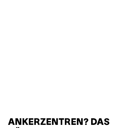
ANKERZENTREN? DAS