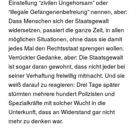
Einstellung “zivilen Ungehorsam” oder
“illegale Gefangenenbefreiung” nennen, aber:
Dass Menschen sich der Staatsgewalt
widersetzen, passiert die ganze Zeit, in allen
möglichen Situationen, ohne dass sie damit
jedes Mal den Rechtsstaat sprengen wollen.
Verrückter Gedanke, aber: Die Staatsgewalt
ist sogar daran gewohnt, dass nicht jeder bei
seiner Verhaftung freiwillig mitmacht. Und sie
weiß darauf zu reagieren: Drei Tage später
stürmten mehrere hundert Polizisten und
Spezialkräfte mit solcher Wucht in die
Unterkunft, dass an Widerstand gar nicht
mehr zu denken war.