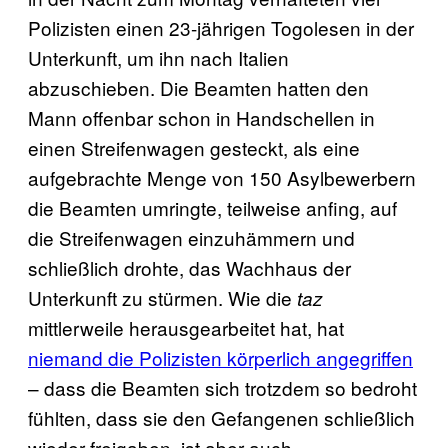
Polizisten einen 23-jährigen Togolesen in der
Unterkunft, um ihn nach Italien
abzuschieben. Die Beamten hatten den
Mann offenbar schon in Handschellen in
einen Streifenwagen gesteckt, als eine
aufgebrachte Menge von 150 Asylbewerbern
die Beamten umringte, teilweise anfing, auf
die Streifenwagen einzuhämmern und
schließlich drohte, das Wachhaus der
Unterkunft zu stürmen. Wie die
taz
mittlerweile herausgearbeitet hat, hat
niemand die Polizisten körperlich angegriffen
– dass die Beamten sich trotzdem so bedroht
fühlten, dass sie den Gefangenen schließlich
wieder freigaben, ist aber auch