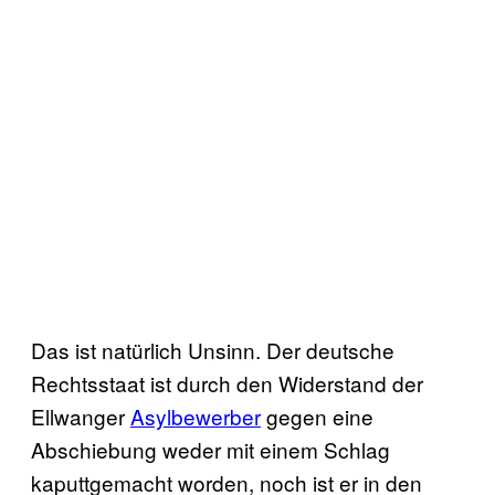
Das ist natürlich Unsinn. Der deutsche
Rechtsstaat ist durch den Widerstand der
Ellwanger
Asylbewerber
gegen eine
Abschiebung weder mit einem Schlag
kaputtgemacht worden, noch ist er in den