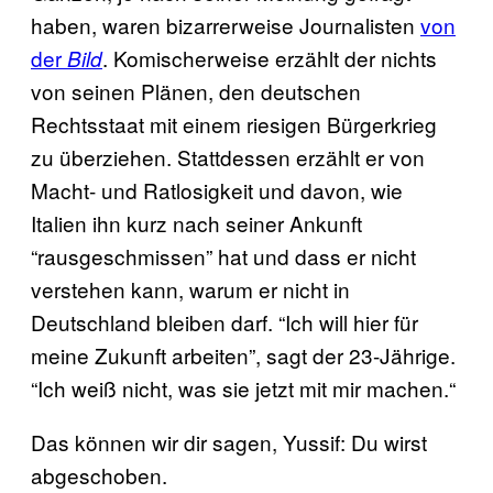
haben, waren bizarrerweise Journalisten
von
der
. Komischerweise erzählt der nichts
Bild
von seinen Plänen, den deutschen
Rechtsstaat mit einem riesigen Bürgerkrieg
zu überziehen. Stattdessen erzählt er von
Macht- und Ratlosigkeit und davon, wie
Italien ihn kurz nach seiner Ankunft
“rausgeschmissen” hat und dass er nicht
verstehen kann, warum er nicht in
Deutschland bleiben darf. “Ich will hier für
meine Zukunft arbeiten”, sagt der 23-Jährige.
“Ich weiß nicht, was sie jetzt mit mir machen.“
Das können wir dir sagen, Yussif: Du wirst
abgeschoben.