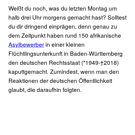
Weißt du noch, was du letzten Montag um
halb drei Uhr morgens gemacht hast? Solltest
du dir dringend einprägen, denn genau zu
dem Zeitpunkt haben rund 150 afrikanische
Asylbewerber
in einer kleinen
Flüchtlingsunterkunft in Baden-Württemberg
den deutschen Rechtsstaat (*1949-†2018)
kaputtgemacht. Zumindest, wenn man den
Reaktionen der deutschen Öffentlichkeit
glaubt, die daraufhin folgten.