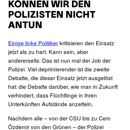
KÖNNEN WIR DEN
POLIZISTEN NICHT
ANTUN
Einige linke Politiker
kritisieren den Einsatz
jetzt als zu hart. Kann sein, aber
andererseits: Das ist nun mal der Job der
Polizei. Viel deprimierender ist die zweite
Debatte, die dieser Einsatz jetzt ausgelöst
hat: die Debatte darüber, wie man in Zukunft
verhindert, dass Flüchtlinge in ihren
Unterkünften Aufstände anzetteln.
Nachdem alle – von der CSU bis zu Cem
Özdemir von den Grünen – der Polizei