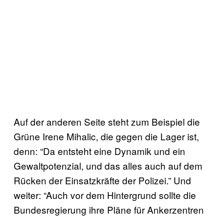
Auf der anderen Seite steht zum Beispiel die
Grüne Irene Mihalic, die gegen die Lager ist,
denn: “Da entsteht eine Dynamik und ein
Gewaltpotenzial, und das alles auch auf dem
Rücken der Einsatzkräfte der Polizei.” Und
weiter: “Auch vor dem Hintergrund sollte die
Bundesregierung ihre Pläne für Ankerzentren