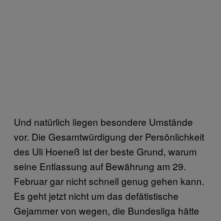
Und natürlich liegen besondere Umstände
vor. Die Gesamtwürdigung der Persönlichkeit
des Uli Hoeneß ist der beste Grund, warum
seine Entlassung auf Bewährung am 29.
Februar gar nicht schnell genug gehen kann.
Es geht jetzt nicht um das defätistische
Gejammer von wegen, die Bundesliga hätte