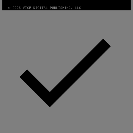
© 2026 VICE DIGITAL PUBLISHING, LLC