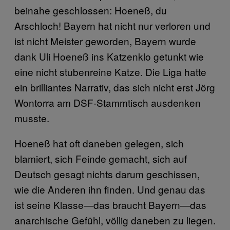
beinahe geschlossen: Hoeneß, du
Arschloch! Bayern hat nicht nur verloren und
ist nicht Meister geworden, Bayern wurde
dank Uli Hoeneß ins Katzenklo getunkt wie
eine nicht stubenreine Katze. Die Liga hatte
ein brilliantes Narrativ, das sich nicht erst Jörg
Wontorra am DSF-Stammtisch ausdenken
musste.
Hoeneß hat oft daneben gelegen, sich
blamiert, sich Feinde gemacht, sich auf
Deutsch gesagt nichts darum geschissen,
wie die Anderen ihn finden. Und genau das
ist seine Klasse—das braucht Bayern—das
anarchische Gefühl, völlig daneben zu liegen.