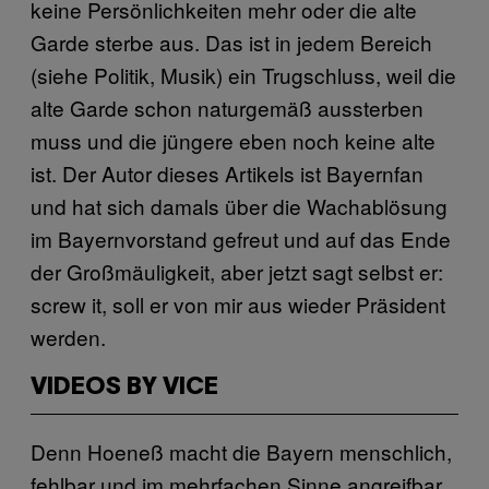
keine Persönlichkeiten mehr oder die alte
Garde sterbe aus. Das ist in jedem Bereich
(siehe Politik, Musik) ein Trugschluss, weil die
alte Garde schon naturgemäß aussterben
muss und die jüngere eben noch keine alte
ist. Der Autor dieses Artikels ist Bayernfan
und hat sich damals über die Wachablösung
im Bayernvorstand gefreut und auf das Ende
der Großmäuligkeit, aber jetzt sagt selbst er:
screw it, soll er von mir aus wieder Präsident
werden.
VIDEOS BY VICE
Denn Hoeneß macht die Bayern menschlich,
fehlbar und im mehrfachen Sinne angreifbar.