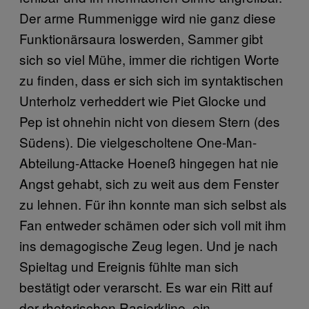
Der arme Rummenigge wird nie ganz diese
Funktionärsaura loswerden, Sammer gibt
sich so viel Mühe, immer die richtigen Worte
zu finden, dass er sich sich im syntaktischen
Unterholz verheddert wie Piet Glocke und
Pep ist ohnehin nicht von diesem Stern (des
Südens). Die vielgescholtene One-Man-
Abteilung-Attacke Hoeneß hingegen hat nie
Angst gehabt, sich zu weit aus dem Fenster
zu lehnen. Für ihn konnte man sich selbst als
Fan entweder schämen oder sich voll mit ihm
ins demagogische Zeug legen. Und je nach
Spieltag und Ereignis fühlte man sich
bestätigt oder verarscht. Es war ein Ritt auf
der rhetorischen Rasierkline, ein