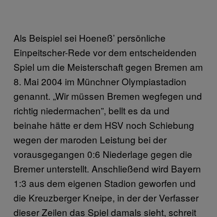
Als Beispiel sei Hoeneß’ persönliche
Einpeitscher-Rede vor dem entscheidenden
Spiel um die Meisterschaft gegen Bremen am
8. Mai 2004 im Münchner Olympiastadion
genannt. „Wir müssen Bremen wegfegen und
richtig niedermachen”, bellt es da und
beinahe hätte er dem HSV noch Schiebung
wegen der maroden Leistung bei der
vorausgegangen 0:6 Niederlage gegen die
Bremer unterstellt. Anschließend wird Bayern
1:3 aus dem eigenen Stadion geworfen und
die Kreuzberger Kneipe, in der der Verfasser
dieser Zeilen das Spiel damals sieht, schreit