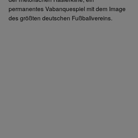
permanentes Vabanquespiel mit dem Image
des größten deutschen Fußballvereins.