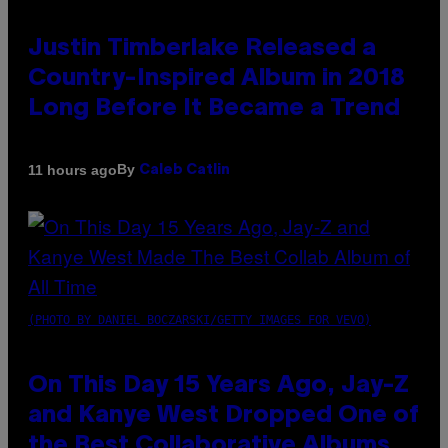
Justin Timberlake Released a
Country-Inspired Album in 2018
Long Before It Became a Trend
By
11 hours ago
Caleb Catlin
(PHOTO BY DANIEL BOCZARSKI/GETTY IMAGES FOR VEVO)
On This Day 15 Years Ago, Jay-Z
and Kanye West Dropped One of
the Best Collaborative Albums