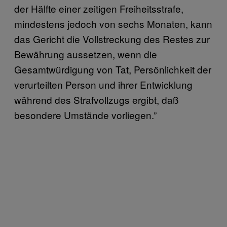
der Hälfte einer zeitigen Freiheitsstrafe,
mindestens jedoch von sechs Monaten, kann
das Gericht die Vollstreckung des Restes zur
Bewährung aussetzen, wenn die
Gesamtwürdigung von Tat, Persönlichkeit der
verurteilten Person und ihrer Entwicklung
während des Strafvollzugs ergibt, daß
besondere Umstände vorliegen.”