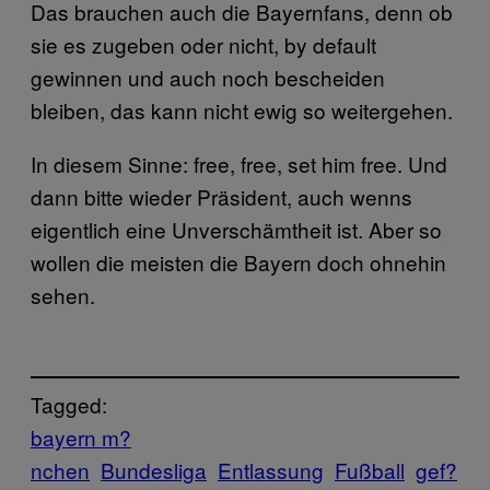
Das brauchen auch die Bayernfans, denn ob
sie es zugeben oder nicht, by default
gewinnen und auch noch bescheiden
bleiben, das kann nicht ewig so weitergehen.
In diesem Sinne: free, free, set him free. Und
dann bitte wieder Präsident, auch wenns
eigentlich eine Unverschämtheit ist. Aber so
wollen die meisten die Bayern doch ohnehin
sehen.
Tagged:
bayern m?
nchen
Bundesliga
Entlassung
Fußball
gef?