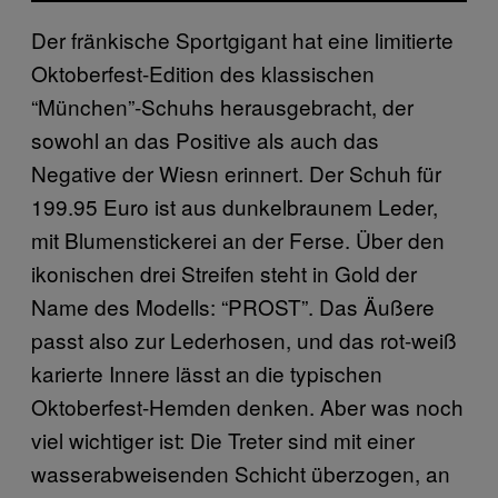
Der fränkische Sportgigant hat eine limitierte
Oktoberfest-Edition des klassischen
“München”-Schuhs herausgebracht, der
sowohl an das Positive als auch das
Negative der Wiesn erinnert. Der Schuh für
199.95 Euro ist aus dunkelbraunem Leder,
mit Blumenstickerei an der Ferse. Über den
ikonischen drei Streifen steht in Gold der
Name des Modells: “PROST”. Das Äußere
passt also zur Lederhosen, und das rot-weiß
karierte Innere lässt an die typischen
Oktoberfest-Hemden denken. Aber was noch
viel wichtiger ist: Die Treter sind mit einer
wasserabweisenden Schicht überzogen, an