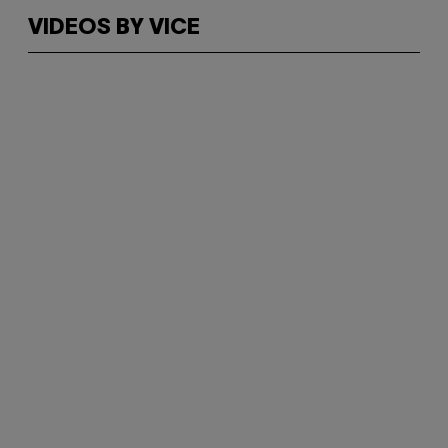
VIDEOS BY VICE