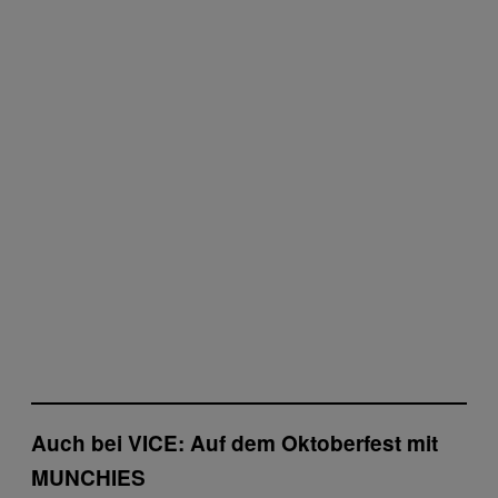
Auch bei VICE: Auf dem Oktoberfest mit
MUNCHIES