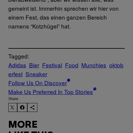
gemeint ist. Immerhin sprechen wir hier von
einem Fest, das einen ganzen Bereich
namens “Kotzhügel” hat.
Tagged:
Adidas
Bier
Festival
Food
Munchies
oktob
erfest
Sneaker
Follow Us On Discover
Make Us Preferred In Top Stories
Share:
MORE