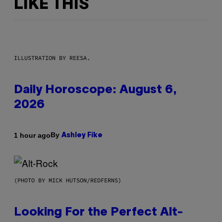
LIKE THIS
ILLUSTRATION BY REESA.
Daily Horoscope: August 6,
2026
By
1 hour ago
Ashley Fike
(PHOTO BY MICK HUTSON/REDFERNS)
Looking For the Perfect Alt-