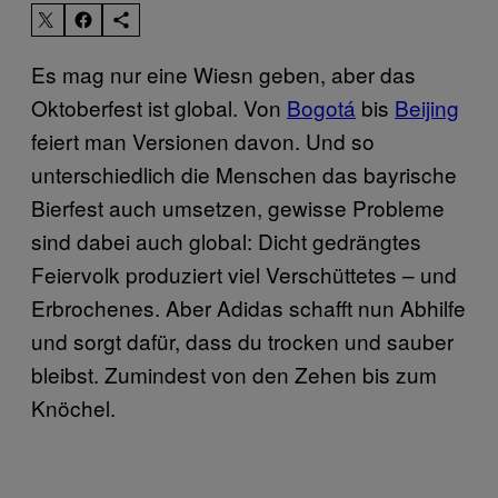
Es mag nur eine Wiesn geben, aber das
Oktoberfest ist global. Von
Bogotá
bis
Beijing
feiert man Versionen davon. Und so
unterschiedlich die Menschen das bayrische
Bierfest auch umsetzen, gewisse Probleme
sind dabei auch global: Dicht gedrängtes
Feiervolk produziert viel Verschüttetes – und
Erbrochenes. Aber Adidas schafft nun Abhilfe
und sorgt dafür, dass du trocken und sauber
bleibst. Zumindest von den Zehen bis zum
Knöchel.