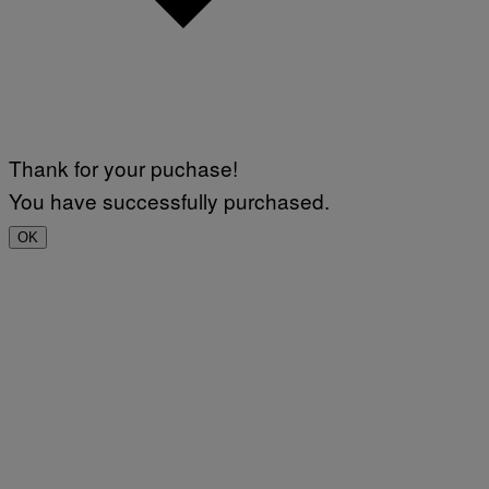
Thank for your puchase!
You have successfully purchased.
OK