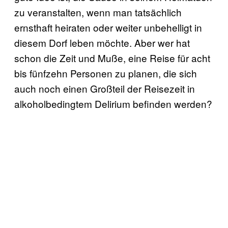
zu veranstalten, wenn man tatsächlich
ernsthaft heiraten oder weiter unbehelligt in
diesem Dorf leben möchte. Aber wer hat
schon die Zeit und Muße, eine Reise für acht
bis fünfzehn Personen zu planen, die sich
auch noch einen Großteil der Reisezeit in
alkoholbedingtem Delirium befinden werden?