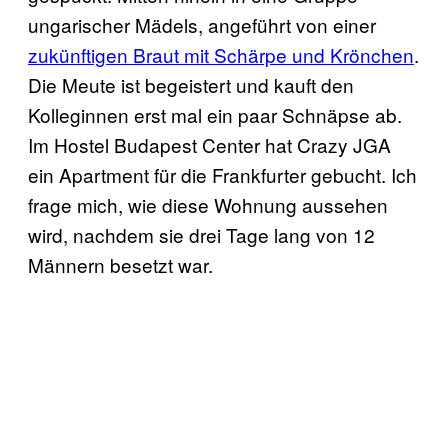
ungarischer Mädels, angeführt von einer
zukünftigen Braut mit Schärpe und Krönchen
.
Die Meute ist begeistert und kauft den
Kolleginnen erst mal ein paar Schnäpse ab.
Im Hostel Budapest Center hat Crazy JGA
ein Apartment für die Frankfurter gebucht. Ich
frage mich, wie diese Wohnung aussehen
wird, nachdem sie drei Tage lang von 12
Männern besetzt war.