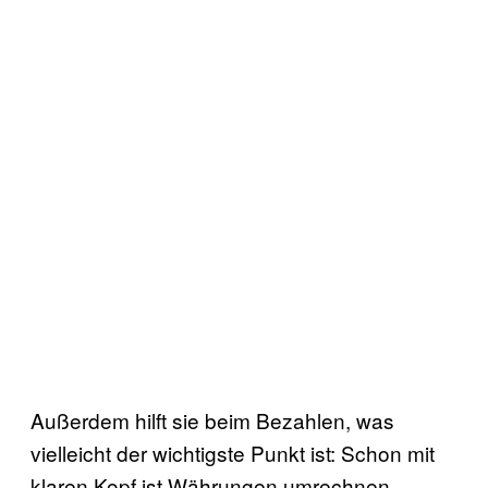
Außerdem hilft sie beim Bezahlen, was
vielleicht der wichtigste Punkt ist: Schon mit
klaren Kopf ist Währungen umrechnen