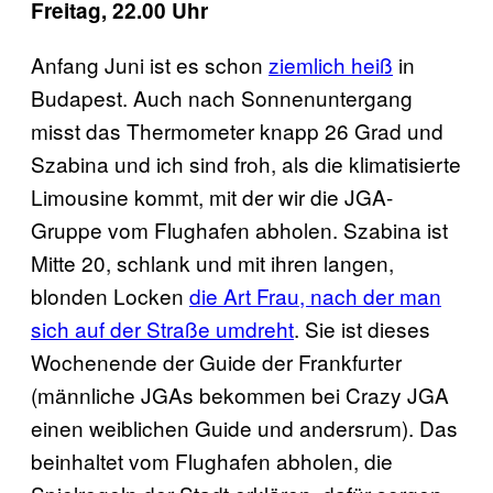
Freitag, 22.00 Uhr
Anfang Juni ist es schon
ziemlich heiß
in
Budapest. Auch nach Sonnenuntergang
misst das Thermometer knapp 26 Grad und
Szabina und ich sind froh, als die klimatisierte
Limousine kommt, mit der wir die JGA-
Gruppe vom Flughafen abholen. Szabina ist
Mitte 20, schlank und mit ihren langen,
blonden Locken
die Art Frau, nach der man
sich auf der Straße umdreht
. Sie ist dieses
Wochenende der Guide der Frankfurter
(männliche JGAs bekommen bei Crazy JGA
einen weiblichen Guide und andersrum). Das
beinhaltet vom Flughafen abholen, die