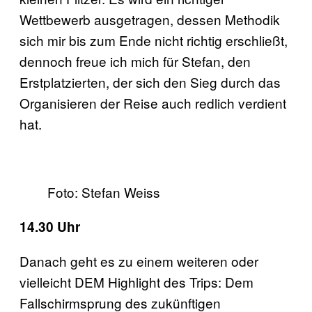
Wettbewerb ausgetragen, dessen Methodik
sich mir bis zum Ende nicht richtig erschließt,
dennoch freue ich mich für Stefan, den
Erstplatzierten, der sich den Sieg durch das
Organisieren der Reise auch redlich verdient
hat.
Foto: Stefan Weiss
14.30 Uhr
Danach geht es zu einem weiteren oder
vielleicht DEM Highlight des Trips: Dem
Fallschirmsprung des zukünftigen