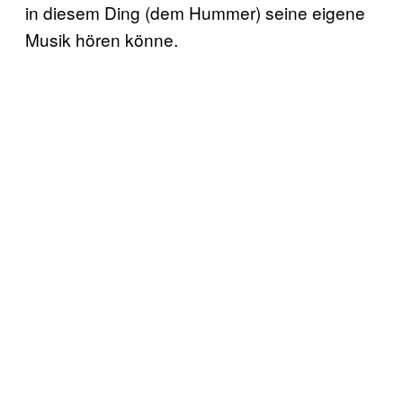
in diesem Ding (dem Hummer) seine eigene
Musik hören könne.