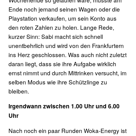
Ende noch jemand seinen Wagen oder die
Playstation verkaufen, um sein Konto aus
den roten Zahlen zu holen. Lange Rede,
kurzer Sinn: Sabi macht sich schnell
unentbehrlich und wird von den Frankfurtern
ins Herz geschlossen. Was auch nicht zuletzt
daran liegt, dass sie ihre Aufgabe wirklich
ernst nimmt und durch Mittrinken versucht, im
selben Modus wie ihre Schützlinge zu
bleiben.
Irgendwann zwischen 1.00 Uhr und 6.00
Uhr
Nach noch ein paar Runden Woka-Energy ist