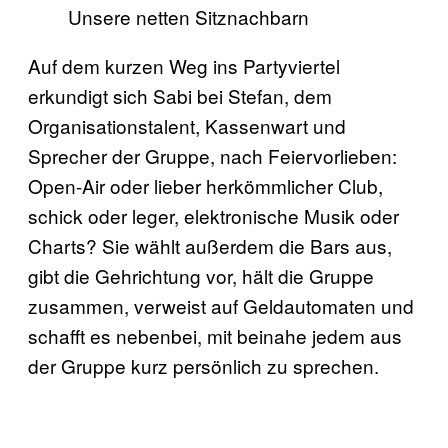
Unsere netten Sitznachbarn
Auf dem kurzen Weg ins Partyviertel
erkundigt sich Sabi bei Stefan, dem
Organisationstalent, Kassenwart und
Sprecher der Gruppe, nach Feiervorlieben:
Open-Air oder lieber herkömmlicher Club,
schick oder leger, elektronische Musik oder
Charts? Sie wählt außerdem die Bars aus,
gibt die Gehrichtung vor, hält die Gruppe
zusammen, verweist auf Geldautomaten und
schafft es nebenbei, mit beinahe jedem aus
der Gruppe kurz persönlich zu sprechen.