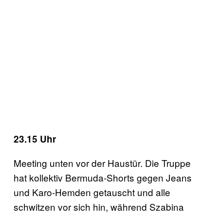
23.15 Uhr
Meeting unten vor der Haustür. Die Truppe
hat kollektiv Bermuda-Shorts gegen Jeans
und Karo-Hemden getauscht und alle
schwitzen vor sich hin, während Szabina