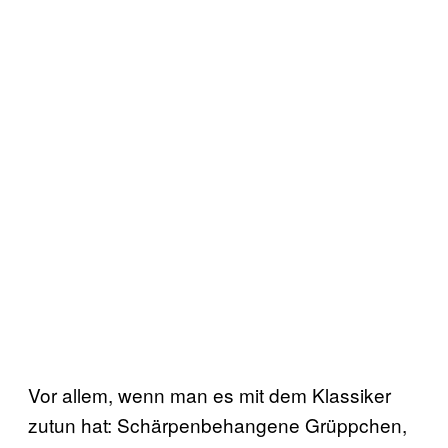
Vor allem, wenn man es mit dem Klassiker
zutun hat: Schärpenbehangene Grüppchen,