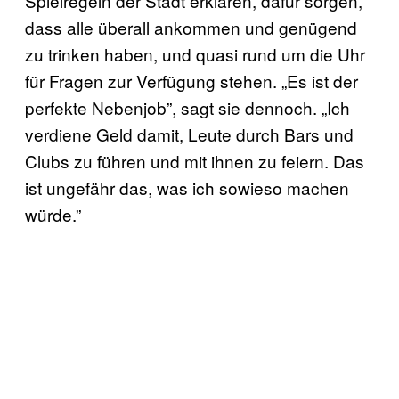
Spielregeln der Stadt erklären, dafür sorgen,
dass alle überall ankommen und genügend
zu trinken haben, und quasi rund um die Uhr
für Fragen zur Verfügung stehen. „Es ist der
perfekte Nebenjob”, sagt sie dennoch. „Ich
verdiene Geld damit, Leute durch Bars und
Clubs zu führen und mit ihnen zu feiern. Das
ist ungefähr das, was ich sowieso machen
würde.”