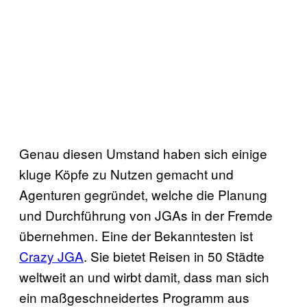
Genau diesen Umstand haben sich einige
kluge Köpfe zu Nutzen gemacht und
Agenturen gegründet, welche die Planung
und Durchführung von JGAs in der Fremde
übernehmen. Eine der Bekanntesten ist
Crazy JGA
. Sie bietet Reisen in 50 Städte
weltweit an und wirbt damit, dass man sich
ein maßgeschneidertes Programm aus