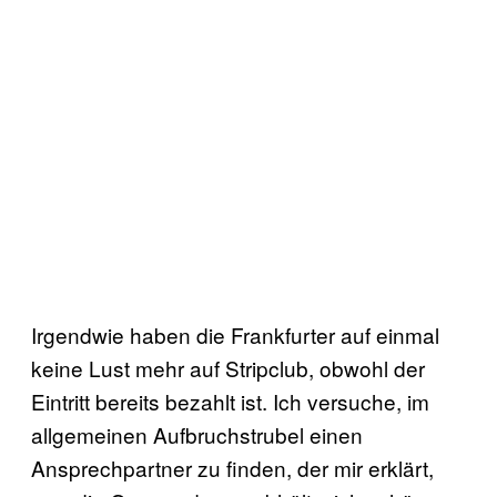
Irgendwie haben die Frankfurter auf einmal
keine Lust mehr auf Stripclub, obwohl der
Eintritt bereits bezahlt ist. Ich versuche, im
allgemeinen Aufbruchstrubel einen
Ansprechpartner zu finden, der mir erklärt,