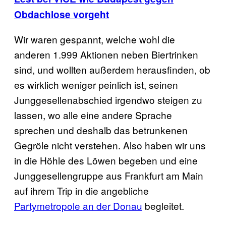
Obdachlose vorgeht
Wir waren gespannt, welche wohl die
anderen 1.999 Aktionen neben Biertrinken
sind, und wollten außerdem herausfinden, ob
es wirklich weniger peinlich ist, seinen
Junggesellenabschied irgendwo steigen zu
lassen, wo alle eine andere Sprache
sprechen und deshalb das betrunkenen
Gegröle nicht verstehen. Also haben wir uns
in die Höhle des Löwen begeben und eine
Junggesellengruppe aus Frankfurt am Main
auf ihrem Trip in die angebliche
Partymetropole an der Donau
begleitet.