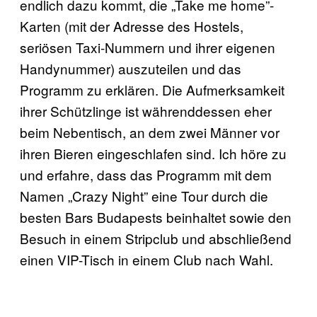
endlich dazu kommt, die „Take me home”-
Karten (mit der Adresse des Hostels,
seriösen Taxi-Nummern und ihrer eigenen
Handynummer) auszuteilen und das
Programm zu erklären. Die Aufmerksamkeit
ihrer Schützlinge ist währenddessen eher
beim Nebentisch, an dem zwei Männer vor
ihren Bieren eingeschlafen sind. Ich höre zu
und erfahre, dass das Programm mit dem
Namen „Crazy Night” eine Tour durch die
besten Bars Budapests beinhaltet sowie den
Besuch in einem Stripclub und abschließend
einen VIP-Tisch in einem Club nach Wahl.