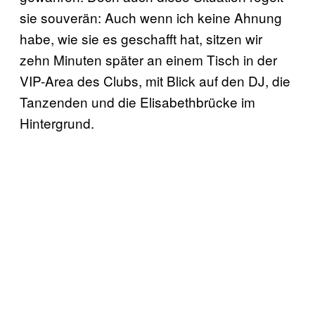
sie souverän: Auch wenn ich keine Ahnung
habe, wie sie es geschafft hat, sitzen wir
zehn Minuten später an einem Tisch in der
VIP-Area des Clubs, mit Blick auf den DJ, die
Tanzenden und die Elisabethbrücke im
Hintergrund.