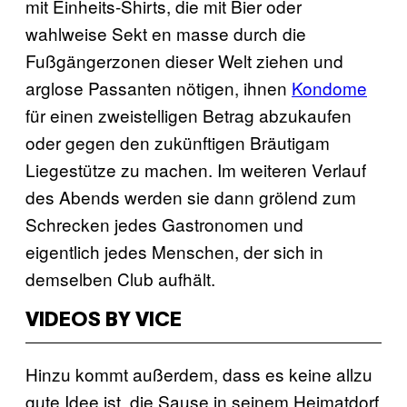
mit Einheits-Shirts, die mit Bier oder
wahlweise Sekt en masse durch die
Fußgängerzonen dieser Welt ziehen und
arglose Passanten nötigen, ihnen
Kondome
für einen zweistelligen Betrag abzukaufen
oder gegen den zukünftigen Bräutigam
Liegestütze zu machen. Im weiteren Verlauf
des Abends werden sie dann grölend zum
Schrecken jedes Gastronomen und
eigentlich jedes Menschen, der sich in
demselben Club aufhält.
VIDEOS BY VICE
Hinzu kommt außerdem, dass es keine allzu
gute Idee ist, die Sause in seinem Heimatdorf