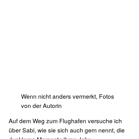
Wenn nicht anders vermerkt, Fotos
von der Autorin
Auf dem Weg zum Flughafen versuche ich
über Sabi, wie sie sich auch gern nennt, die