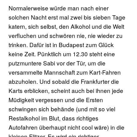
Normalerweise würde man nach einer
solchen Nacht erst mal zwei bis sieben Tage
katern, sich selbst, den Alkohol und die Welt
verfluchen und schwören nie, nie wieder zu
trinken. Dafür ist in Budapest zum Glück
keine Zeit. Pünktlich um 12.30 steht eine
putzmuntere Sabi vor der Tür, um die
versammelte Mannschaft zum Kart-Fahren
abzuholen. Und sobald die Frankfurter die
Karts erblicken, scheint auch bei ihnen jede
Müdigkeit vergessen und die Ersten
schwingen sich behände (und mit so viel
Restalkohol im Blut, dass richtiges
Autofahren überhaupt nicht cool wäre) in die
kleinen Flitzer. Es wird ein richtiger