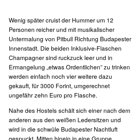
Wenig später cruist der Hummer um 12
Personen reicher und mit musikalischer
Untermalung von Pitbull Richtung Budapester
Innenstadt. Die beiden Inklusive-Flaschen
Champagner sind ruckzuck leer und in
Ermangelung „etwas Ordentlichen” zu trinken
werden einfach noch vier weitere dazu
gekauft, für 3000 Forint, umgerechnet
ungefähr zehn Euro pro Flasche.
Nahe des Hostels schält sich einer nach dem
anderen aus den weißen Ledersitzen und
wird in die schwüle Budapester Nachtluft
gespuckt. Mitten hinein in eine Gruppe