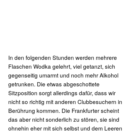
In den folgenden Stunden werden mehrere
Flaschen Wodka gelehrt, viel getanzt, sich
gegenseitig umarmt und noch mehr Alkohol
getrunken. Die etwas abgeschottete
Sitzposition sorgt allerdings dafür, dass wir
nicht so richtig mit anderen Clubbesuchern in
Berührung kommen. Die Frankfurter scheint
das aber nicht sonderlich zu stören, sie sind
ohnehin eher mit sich selbst und dem Leeren