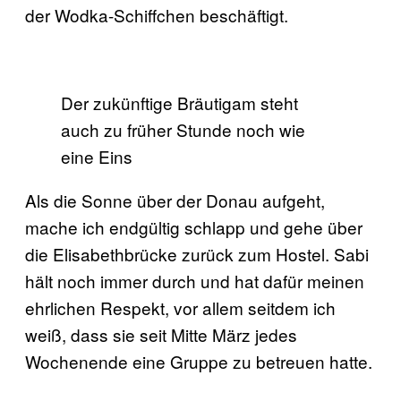
der Wodka-Schiffchen beschäftigt.
Der zukünftige Bräutigam steht
auch zu früher Stunde noch wie
eine Eins
Als die Sonne über der Donau aufgeht,
mache ich endgültig schlapp und gehe über
die Elisabethbrücke zurück zum Hostel. Sabi
hält noch immer durch und hat dafür meinen
ehrlichen Respekt, vor allem seitdem ich
weiß, dass sie seit Mitte März jedes
Wochenende eine Gruppe zu betreuen hatte.