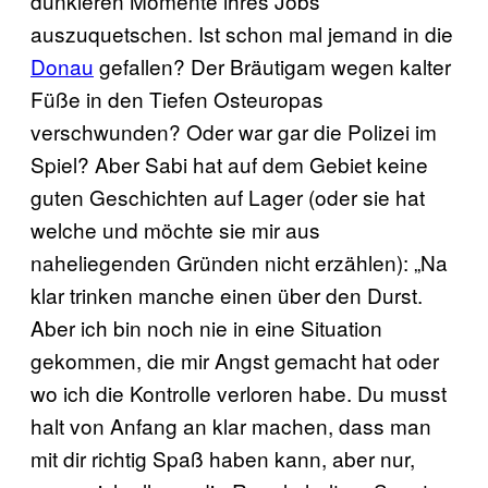
dunkleren Momente ihres Jobs
auszuquetschen. Ist schon mal jemand in die
Donau
gefallen? Der Bräutigam wegen kalter
Füße in den Tiefen Osteuropas
verschwunden? Oder war gar die Polizei im
Spiel? Aber Sabi hat auf dem Gebiet keine
guten Geschichten auf Lager (oder sie hat
welche und möchte sie mir aus
naheliegenden Gründen nicht erzählen): „Na
klar trinken manche einen über den Durst.
Aber ich bin noch nie in eine Situation
gekommen, die mir Angst gemacht hat oder
wo ich die Kontrolle verloren habe. Du musst
halt von Anfang an klar machen, dass man
mit dir richtig Spaß haben kann, aber nur,