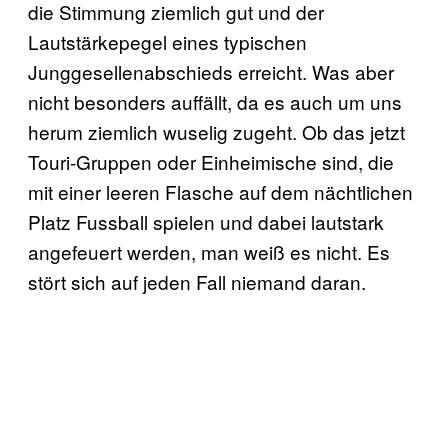
die Stimmung ziemlich gut und der
Lautstärkepegel eines typischen
Junggesellenabschieds erreicht. Was aber
nicht besonders auffällt, da es auch um uns
herum ziemlich wuselig zugeht. Ob das jetzt
Touri-Gruppen oder Einheimische sind, die
mit einer leeren Flasche auf dem nächtlichen
Platz Fussball spielen und dabei lautstark
angefeuert werden, man weiß es nicht. Es
stört sich auf jeden Fall niemand daran.