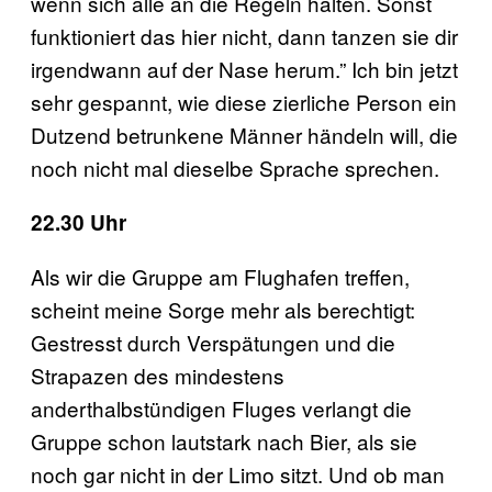
wenn sich alle an die Regeln halten. Sonst
funktioniert das hier nicht, dann tanzen sie dir
irgendwann auf der Nase herum.” Ich bin jetzt
sehr gespannt, wie diese zierliche Person ein
Dutzend betrunkene Männer händeln will, die
noch nicht mal dieselbe Sprache sprechen.
22.30 Uhr
Als wir die Gruppe am Flughafen treffen,
scheint meine Sorge mehr als berechtigt:
Gestresst durch Verspätungen und die
Strapazen des mindestens
anderthalbstündigen Fluges verlangt die
Gruppe schon lautstark nach Bier, als sie
noch gar nicht in der Limo sitzt. Und ob man