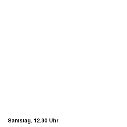
Samstag, 12.30 Uhr