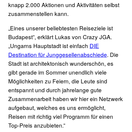
knapp 2.000 Aktionen und Aktivitäten selbst
zusammenstellen kann.
„Eines unserer beliebtesten Reiseziele ist
Budapest”, erklärt Lukas von Crazy JGA.
„Ungarns Hauptstadt ist einfach
DIE
Destination für Junggesellenabschiede
. Die
Stadt ist architektonisch wunderschön, es
gibt gerade im Sommer unendlich viele
Möglichkeiten zu Feiern, die Leute sind
entspannt und durch jahrelange gute
Zusammenarbeit haben wir hier ein Netzwerk
aufgebaut, welches es uns ermöglicht,
Reisen mit richtig viel Programm für einen
Top-Preis anzubieten.”