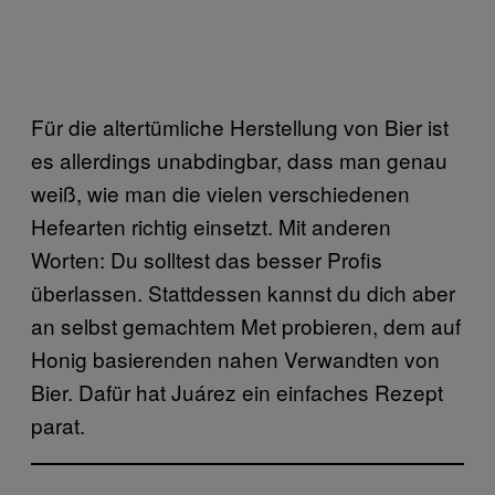
Für die altertümliche Herstellung von Bier ist
es allerdings unabdingbar, dass man genau
weiß, wie man die vielen verschiedenen
Hefearten richtig einsetzt. Mit anderen
Worten: Du solltest das besser Profis
überlassen. Stattdessen kannst du dich aber
an selbst gemachtem Met probieren, dem auf
Honig basierenden nahen Verwandten von
Bier. Dafür hat Juárez ein einfaches Rezept
parat.