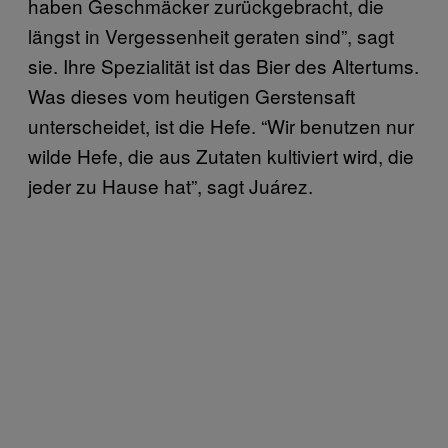
haben Geschmäcker zurückgebracht, die
längst in Vergessenheit geraten sind”, sagt
sie. Ihre Spezialität ist das Bier des Altertums.
Was dieses vom heutigen Gerstensaft
unterscheidet, ist die Hefe. “Wir benutzen nur
wilde Hefe, die aus Zutaten kultiviert wird, die
jeder zu Hause hat”, sagt Juárez.