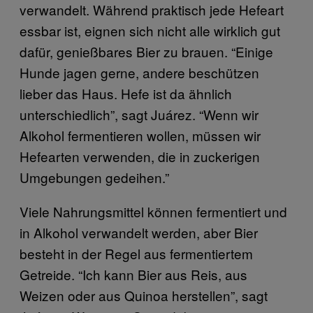
verwandelt. Während praktisch jede Hefeart
essbar ist, eignen sich nicht alle wirklich gut
dafür, genießbares Bier zu brauen. “Einige
Hunde jagen gerne, andere beschützen
lieber das Haus. Hefe ist da ähnlich
unterschiedlich”, sagt Juárez. “Wenn wir
Alkohol fermentieren wollen, müssen wir
Hefearten verwenden, die in zuckerigen
Umgebungen gedeihen.”
Viele Nahrungsmittel können fermentiert und
in Alkohol verwandelt werden, aber Bier
besteht in der Regel aus fermentiertem
Getreide. “Ich kann Bier aus Reis, aus
Weizen oder aus Quinoa herstellen”, sagt