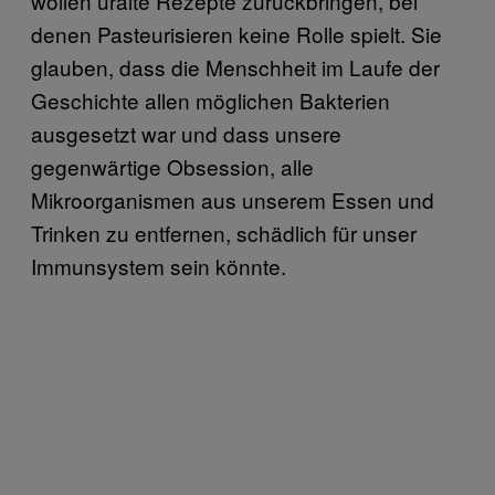
wollen uralte Rezepte zurückbringen, bei
denen Pasteurisieren keine Rolle spielt. Sie
glauben, dass die Menschheit im Laufe der
Geschichte allen möglichen Bakterien
ausgesetzt war und dass unsere
gegenwärtige Obsession, alle
Mikroorganismen aus unserem Essen und
Trinken zu entfernen, schädlich für unser
Immunsystem sein könnte.