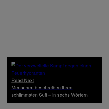
Read Next
Menschen beschreiben ihren
schlimmsten Suff – in sechs Wörtern