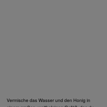
Vermische das Wasser und den Honig in