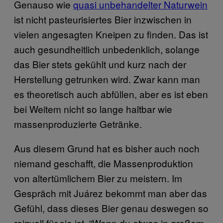
Genauso wie
quasi unbehandelter Naturwein
ist nicht pasteurisiertes Bier inzwischen in
vielen angesagten Kneipen zu finden. Das ist
auch gesundheitlich unbedenklich, solange
das Bier stets gekühlt und kurz nach der
Herstellung getrunken wird. Zwar kann man
es theoretisch auch abfüllen, aber es ist eben
bei Weitem nicht so lange haltbar wie
massenproduzierte Getränke.
Aus diesem Grund hat es bisher auch noch
niemand geschafft, die Massenproduktion
von altertümlichem Bier zu meistern. Im
Gespräch mit Juárez bekommt man aber das
Gefühl, dass dieses Bier genau deswegen so
reizvoll für sie ist. “Wenn du etwas in großem