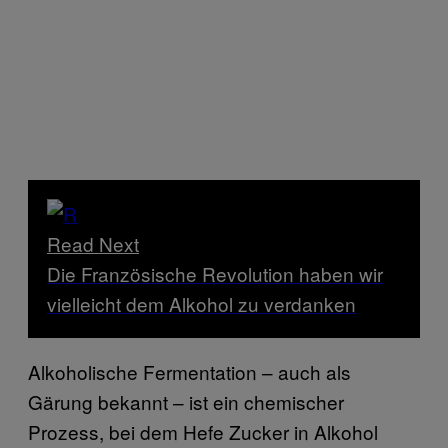
Read Next
Die Französische Revolution haben wir
vielleicht dem Alkohol zu verdanken
Alkoholische Fermentation – auch als
Gärung bekannt – ist ein chemischer
Prozess, bei dem Hefe Zucker in Alkohol