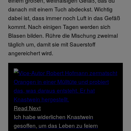
einem großen, weithalsigen Gefäß, das du
danach mit einem Tuch abdeckst. Wichtig
dabei ist, dass immer noch Luft in das Gefäß
kommt. Nach einigen Tagen werden sich
Blasen bilden. Rühre die Mischung zweimal
täglich um, damit sie mit Sauerstoff
angereichert wird.
Read Next
Ich habe widerlichen Knastwein
gesoffen, um das Leben zu feiern