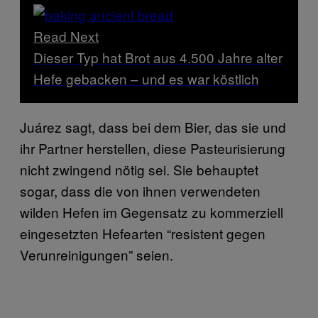
Read Next
Dieser Typ hat Brot aus 4.500 Jahre alter
Hefe gebacken – und es war köstlich
Juárez sagt, dass bei dem Bier, das sie und
ihr Partner herstellen, diese Pasteurisierung
nicht zwingend nötig sei. Sie behauptet
sogar, dass die von ihnen verwendeten
wilden Hefen im Gegensatz zu kommerziell
eingesetzten Hefearten “resistent gegen
Verunreinigungen” seien.