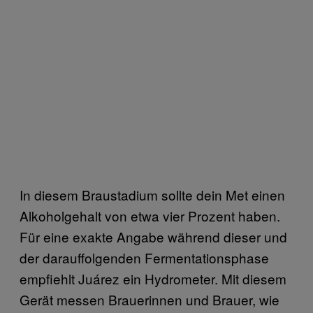
In diesem Braustadium sollte dein Met einen
Alkoholgehalt von etwa vier Prozent haben.
Für eine exakte Angabe während dieser und
der darauffolgenden Fermentationsphase
empfiehlt Juárez ein Hydrometer. Mit diesem
Gerät messen Brauerinnen und Brauer, wie