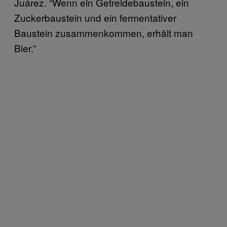
Juárez. “Wenn ein Getreidebaustein, ein
Zuckerbaustein und ein fermentativer
Baustein zusammenkommen, erhält man
Bier.”