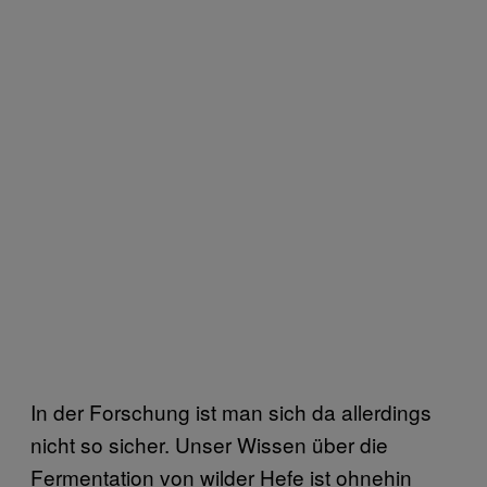
In der Forschung ist man sich da allerdings
nicht so sicher. Unser Wissen über die
Fermentation von wilder Hefe ist ohnehin