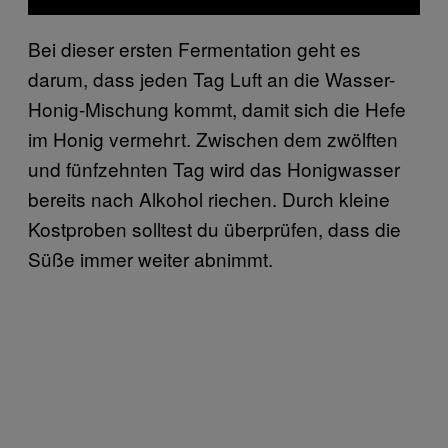
Bei dieser ersten Fermentation geht es
darum, dass jeden Tag Luft an die Wasser-
Honig-Mischung kommt, damit sich die Hefe
im Honig vermehrt. Zwischen dem zwölften
und fünfzehnten Tag wird das Honigwasser
bereits nach Alkohol riechen. Durch kleine
Kostproben solltest du überprüfen, dass die
Süße immer weiter abnimmt.