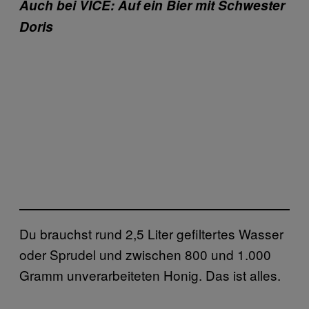
Auch bei VICE: Auf ein Bier mit Schwester
Doris
Du brauchst rund 2,5 Liter gefiltertes Wasser
oder Sprudel und zwischen 800 und 1.000
Gramm unverarbeiteten Honig. Das ist alles.