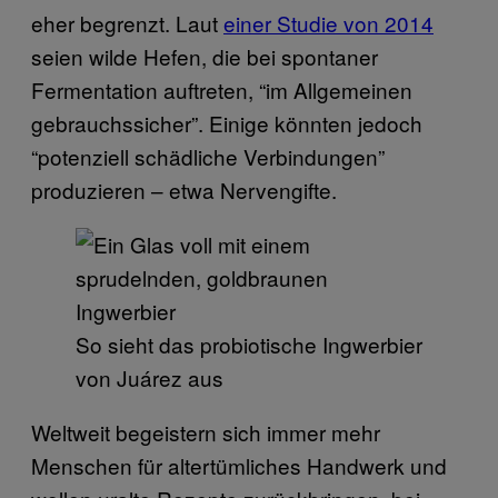
eher begrenzt. Laut
einer Studie von 2014
seien wilde Hefen, die bei spontaner
Fermentation auftreten, “im Allgemeinen
gebrauchssicher”. Einige könnten jedoch
“potenziell schädliche Verbindungen”
produzieren – etwa Nervengifte.
So sieht das probiotische Ingwerbier
von Juárez aus
Weltweit begeistern sich immer mehr
Menschen für altertümliches Handwerk und