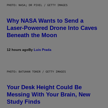
PHOTO: NASA; DR PIXEL / GETTY IMAGES
Why NASA Wants to Send a
Laser-Powered Drone Into Caves
Beneath the Moon
12 hours ago
By
Luis Prada
PHOTO: BATUHAN TOKER / GETTY IMAGES
Your Desk Height Could Be
Messing With Your Brain, New
Study Finds