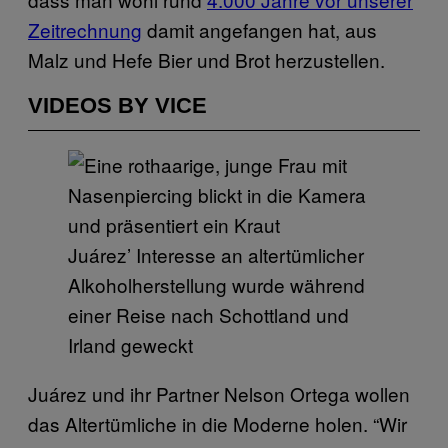
Zeitrechnung
damit angefangen hat, aus
Malz und Hefe Bier und Brot herzustellen.
VIDEOS BY VICE
Juárez’ Interesse an altertümlicher
Alkoholherstellung wurde während
einer Reise nach Schottland und
Irland geweckt
Juárez und ihr Partner Nelson Ortega wollen
das Altertümliche in die Moderne holen. “Wir