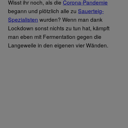
Wisst ihr noch, als die
Corona-Pandemie
begann und plötzlich alle zu
Sauerteig-
Spezialisten
wurden? Wenn man dank
Lockdown sonst nichts zu tun hat, kämpft
man eben mit Fermentation gegen die
Langeweile in den eigenen vier Wänden.