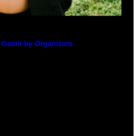
 Gaslit by Organizers