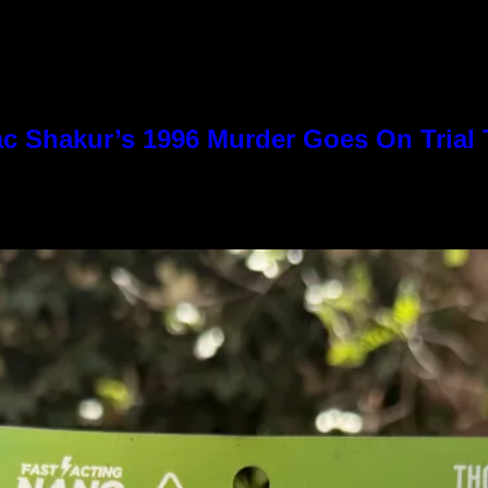
c Shakur’s 1996 Murder Goes On Trial