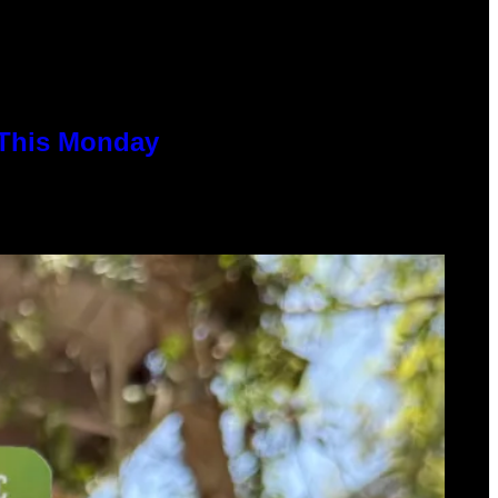
 This Monday