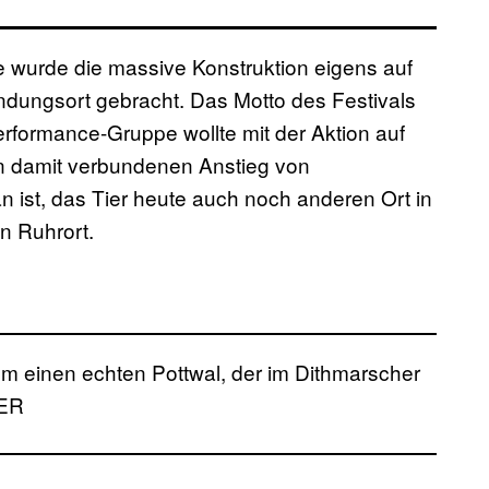
e wurde die massive Konstruktion eigens auf
ndungsort gebracht. Das Motto des Festivals
erformance-Gruppe wollte mit der Aktion auf
 damit verbundenen Anstieg von
ist, das Tier heute auch noch anderen Ort in
n Ruhrort.
um einen echten Pottwal, der im Dithmarscher
KER