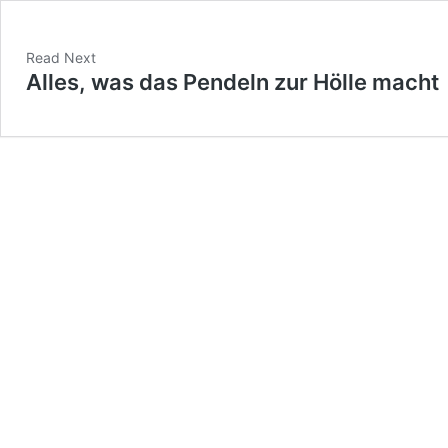
Read Next
Alles, was das Pendeln zur Hölle macht