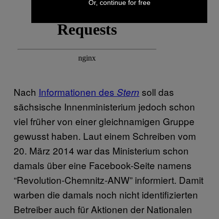
Or, continue for free
Nach
Informationen des
soll das
Stern
sächsische Innenministerium jedoch schon
viel früher von einer gleichnamigen Gruppe
gewusst haben. Laut einem Schreiben vom
20. März 2014 war das Ministerium schon
damals über eine Facebook-Seite namens
“Revolution-Chemnitz-ANW” informiert. Damit
warben die damals noch nicht identifizierten
Betreiber auch für Aktionen der Nationalen