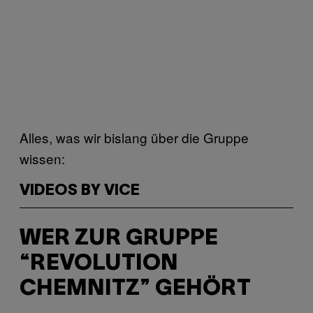
Alles, was wir bislang über die Gruppe
wissen:
VIDEOS BY VICE
WER ZUR GRUPPE
“REVOLUTION
CHEMNITZ” GEHÖRT