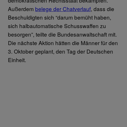
demokratischen Rechtsstaat bekämpfen.
Außerdem
belege der Chatverlauf
, dass die
Beschuldigten sich “darum bemüht haben,
sich halbautomatische Schusswaffen zu
besorgen”, teilte die Bundesanwaltschaft mit.
Die nächste Aktion hätten die Männer für den
3. Oktober geplant, den Tag der Deutschen
Einheit.