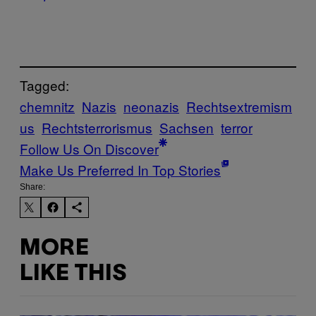
Tagged:
chemnitz
Nazis
neonazis
Rechtsextremism
us
Rechtsterrorismus
Sachsen
terror
Follow Us On Discover
Make Us Preferred In Top Stories
Share:
MORE
LIKE THIS