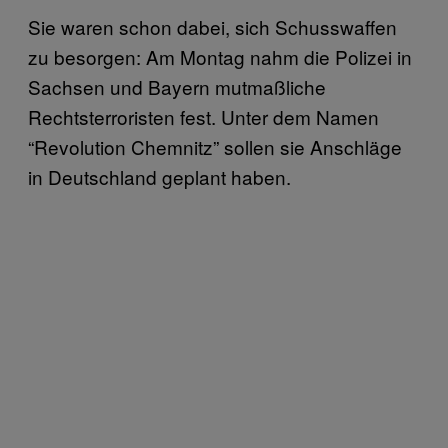
Sie waren schon dabei, sich Schusswaffen
zu besorgen: Am Montag nahm die Polizei in
Sachsen und Bayern mutmaßliche
Rechtsterroristen fest. Unter dem Namen
“Revolution Chemnitz” sollen sie Anschläge
in Deutschland geplant haben.