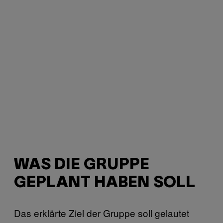
WAS DIE GRUPPE
GEPLANT HABEN SOLL
Das erklärte Ziel der Gruppe soll gelautet