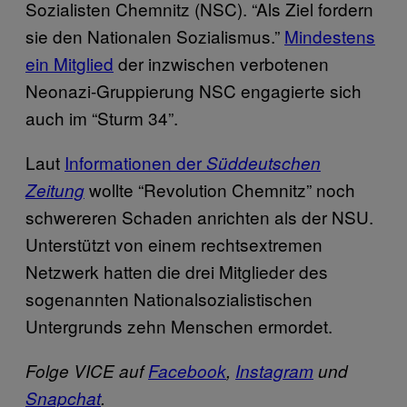
Sozialisten Chemnitz (NSC). “Als Ziel fordern
sie den Nationalen Sozialismus.”
Mindestens
ein Mitglied
der inzwischen verbotenen
Neonazi-Gruppierung NSC engagierte sich
auch im “Sturm 34”.
Laut
Informationen der
Süddeutschen
wollte “Revolution Chemnitz” noch
Zeitung
schwereren Schaden anrichten als der NSU.
Unterstützt von einem rechtsextremen
Netzwerk hatten die drei Mitglieder des
sogenannten Nationalsozialistischen
Untergrunds zehn Menschen ermordet.
Folge VICE auf
Facebook
,
Instagram
und
Snapchat
.