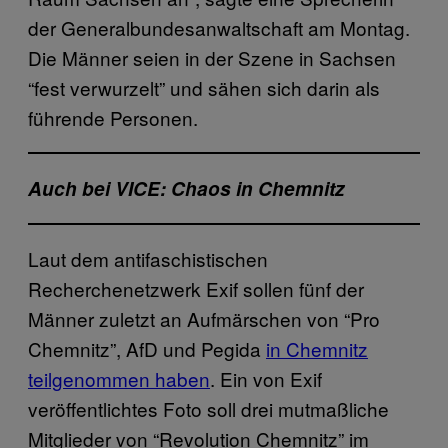
der Generalbundesanwaltschaft am Montag.
Die Männer seien in der Szene in Sachsen
“fest verwurzelt” und sähen sich darin als
führende Personen.
Auch bei VICE: Chaos in Chemnitz
Laut dem antifaschistischen
Recherchenetzwerk Exif sollen fünf der
Männer zuletzt an Aufmärschen von “Pro
Chemnitz”, AfD und Pegida
in Chemnitz
teilgenommen haben
. Ein von Exif
veröffentlichtes Foto soll drei mutmaßliche
Mitglieder von “Revolution Chemnitz” im