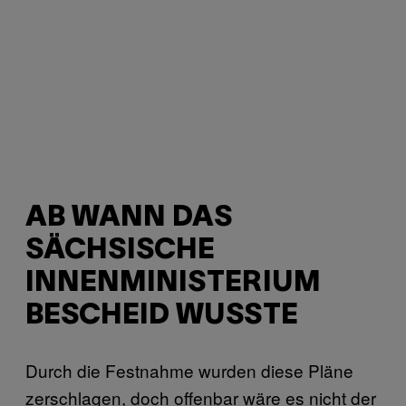
AB WANN DAS
SÄCHSISCHE
INNENMINISTERIUM
BESCHEID WUSSTE
Durch die Festnahme wurden diese Pläne
zerschlagen, doch offenbar wäre es nicht der