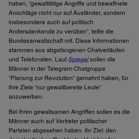
haben, “gewalttätige Angriffe und bewaffnete
Anschläge nicht nur auf Ausländer, sondern
insbesondere auch auf politisch
Andersdenkende zu verüben”, teilte die
Bundesanwaltschaft mit. Diese Informationen
stammen aus abgefangenen Chatverläufen
und Telefonaten. Laut
sollen die
Spiegel
Männer in der Telegram-Chatgruppe
“Planung zur Revolution” gemahnt haben, für
ihre Ziele “nur gewaltbereite Leute”
anzuwerben.
Bei ihren gewaltsamen Angriffen sollen es die
Männer auch auf Vertreter politischer
Parteien abgesehen haben. Ihr Ziel: den