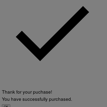
Thank for your puchase!
You have successfully purchased.
OK