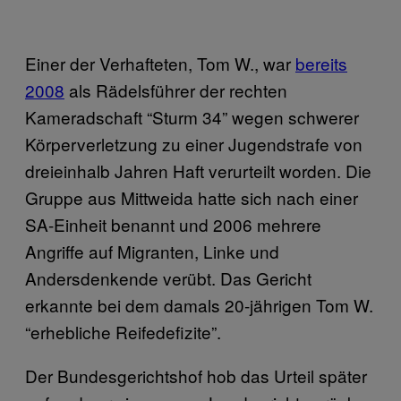
Einer der Verhafteten, Tom W., war
bereits
2008
als Rädelsführer der rechten
Kameradschaft “Sturm 34” wegen schwerer
Körperverletzung zu einer Jugendstrafe von
dreieinhalb Jahren Haft verurteilt worden. Die
Gruppe aus Mittweida hatte sich nach einer
SA-Einheit benannt und 2006 mehrere
Angriffe auf Migranten, Linke und
Andersdenkende verübt. Das Gericht
erkannte bei dem damals 20-jährigen Tom W.
“erhebliche Reifedefizite”.
Der Bundesgerichtshof hob das Urteil später