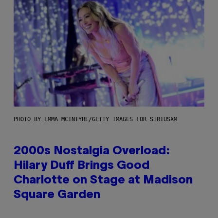
PHOTO BY EMMA MCINTYRE/GETTY IMAGES FOR SIRIUSXM
2000s Nostalgia Overload:
Hilary Duff Brings Good
Charlotte on Stage at Madison
Square Garden