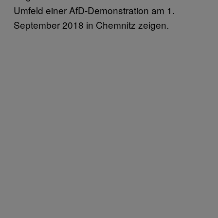
Umfeld einer AfD-Demonstration am 1.
September 2018 in Chemnitz zeigen.