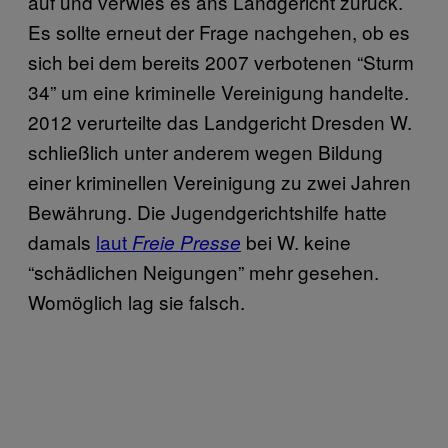
auf und verwies es ans Landgericht zurück.
Es sollte erneut der Frage nachgehen, ob es
sich bei dem bereits 2007 verbotenen “Sturm
34” um eine kriminelle Vereinigung handelte.
2012 verurteilte das Landgericht Dresden W.
schließlich unter anderem wegen Bildung
einer kriminellen Vereinigung zu zwei Jahren
Bewährung. Die Jugendgerichtshilfe hatte
damals
laut
bei W. keine
Freie Presse
“schädlichen Neigungen” mehr gesehen.
Womöglich lag sie falsch.