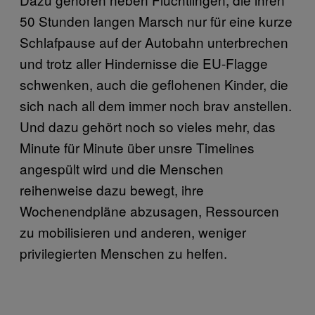
50 Stunden langen Marsch nur für eine kurze
Schlafpause auf der Autobahn unterbrechen
und trotz aller Hindernisse die EU-Flagge
schwenken, auch die geflohenen Kinder, die
sich nach all dem immer noch brav anstellen.
Und dazu gehört noch so vieles mehr, das
Minute für Minute über unsre Timelines
angespült wird und die Menschen
reihenweise dazu bewegt, ihre
Wochenendpläne abzusagen, Ressourcen
zu mobilisieren und anderen, weniger
privilegierten Menschen zu helfen.