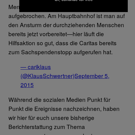
Menschen zum Fußmarsch nach Wien
aufgebrochen. Am Hauptbahnhof ist man auf
den Ansturm der durchziehenden Menschen
bereits jetzt vorbereitet—hier läuft die
Hilfsaktion so gut, dass die Caritas bereits
zum Sachspendenstopp aufgerufen hat.
— cariklaus
(@KlausSchwertner)
September 5,
2015
Während die sozialen Medien Punkt für
Punkt die Ereignisse nachzeichnen, haben
wir hier für euch unsere bisherige
Berichterstattung zum Thema