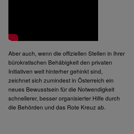
Aber auch, wenn die offiziellen Stellen in ihrer
bürokratischen Behäbigkeit den privaten
Initiativen weit hinterher gehinkt sind,
zeichnet sich zumindest in Österreich ein
neues Bewusstsein für die Notwendigkeit
schnellerer, besser organisierter Hilfe durch
die Behörden und das Rote Kreuz ab.