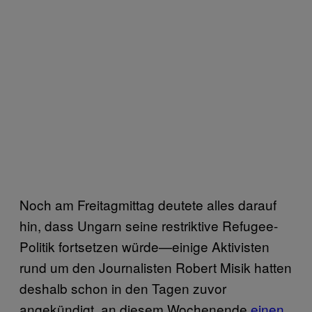
Noch am Freitagmittag deutete alles darauf
hin, dass Ungarn seine restriktive Refugee-
Politik fortsetzen würde—einige Aktivisten
rund um den Journalisten Robert Misik hatten
deshalb schon in den Tagen zuvor
angekündigt, an diesem Wochenende
einen