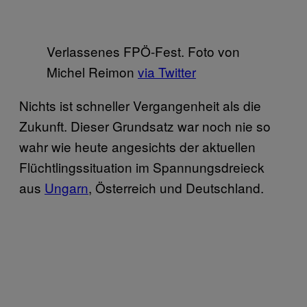
Verlassenes FPÖ-Fest. Foto von
Michel Reimon
via Twitter
Nichts ist schneller Vergangenheit als die
Zukunft. Dieser Grundsatz war noch nie so
wahr wie heute angesichts der aktuellen
Flüchtlingssituation im Spannungsdreieck
aus
Ungarn
, Österreich und Deutschland.