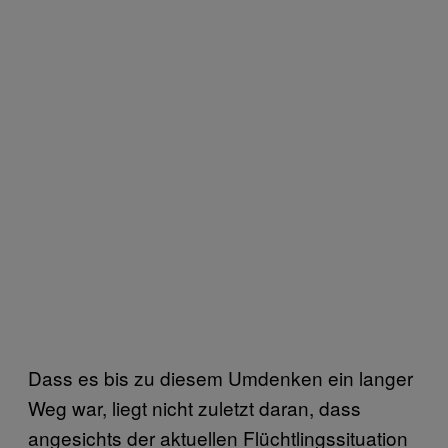
Dass es bis zu diesem Umdenken ein langer
Weg war, liegt nicht zuletzt daran, dass
angesichts der aktuellen Flüchtlingssituation