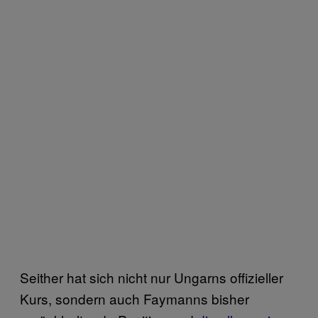
Seither hat sich nicht nur Ungarns offizieller
Kurs, sondern auch Faymanns bisher