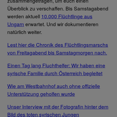
zusammengetragen, um euch einen
Überblick zu verschaffen. Bis Samstagabend
werden aktuell
10.000 Flüchtlinge aus
Ungarn
erwartet. Und wir dokumentieren
natürlich weiter.
Lest hier die Chronik des Flüchtlingsmarschs
von Freitagabend bis Samstagmorgen nach.
Einen Tag lang Fluchthelfer: Wir haben eine
syrische Familie durch Österreich begleitet
Wie am Westbahnhof auch ohne offizielle
Unterstützung geholfen wurde
Unser Interview mit der Fotografin hinter dem
Bild des toten syrischen Jungen