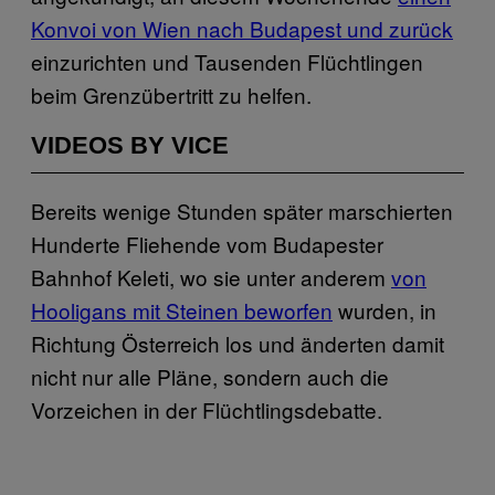
Konvoi von Wien nach Budapest und zurück
einzurichten und Tausenden Flüchtlingen
beim Grenzübertritt zu helfen.
VIDEOS BY VICE
Bereits wenige Stunden später marschierten
Hunderte Fliehende vom Budapester
Bahnhof Keleti, wo sie unter anderem
von
Hooligans mit Steinen beworfen
wurden, in
Richtung Österreich los und änderten damit
nicht nur alle Pläne, sondern auch die
Vorzeichen in der Flüchtlingsdebatte.