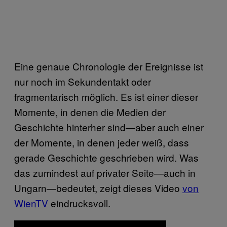
Eine genaue Chronologie der Ereignisse ist
nur noch im Sekundentakt oder
fragmentarisch möglich. Es ist einer dieser
Momente, in denen die Medien der
Geschichte hinterher sind—aber auch einer
der Momente, in denen jeder weiß, dass
gerade Geschichte geschrieben wird. Was
das zumindest auf privater Seite—auch in
Ungarn—bedeutet, zeigt dieses Video
von
WienTV
eindrucksvoll.