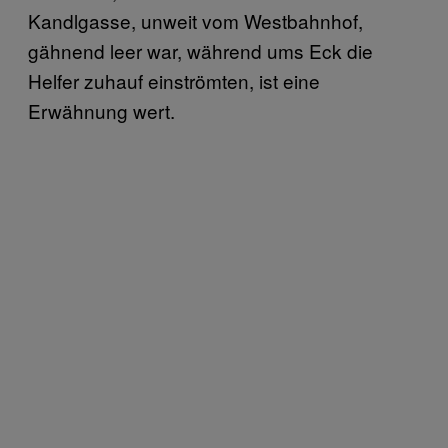
Kandlgasse, unweit vom Westbahnhof,
gähnend leer war, während ums Eck die
Helfer zuhauf einströmten, ist eine
Erwähnung wert.