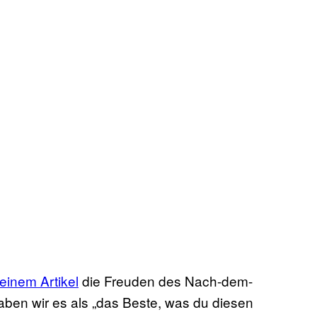
 einem Artikel
die Freuden des Nach-dem-
en wir es als „das Beste, was du diesen