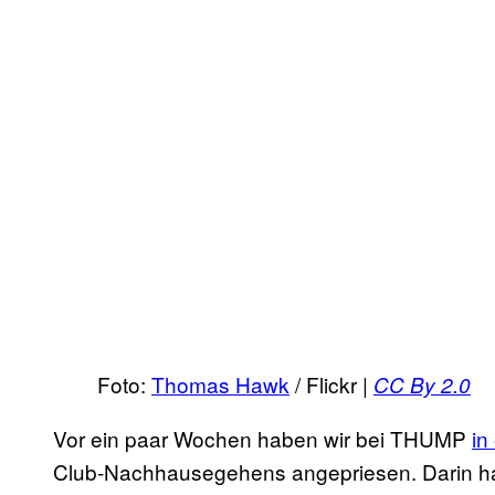
Foto:
Thomas Hawk
/ Flickr |
CC By 2.0
Vor ein paar Wochen haben wir bei THUMP
in
Club-Nachhausegehens angepriesen. Darin hab