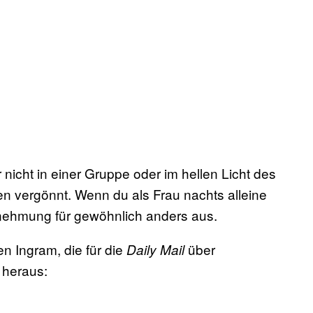
nicht in einer Gruppe oder im hellen Licht des
len vergönnt. Wenn du als Frau nachts alleine
nehmung für gewöhnlich anders aus.
en Ingram, die für die
über
Daily Mail
r heraus: