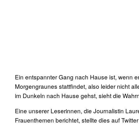
Ein entspannter Gang nach Hause ist, wenn er 
Morgengraunes stattfindet, also leider nicht al
im Dunkeln nach Hause gehst, sieht die Wahr
Eine unserer Leserinnen, die Journalistin Laur
Frauenthemen berichtet, stellte dies auf Twitte