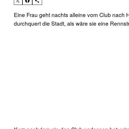
Eine Frau geht nachts alleine vom Club nach
durchquert die Stadt, als wäre sie eine Rennstre