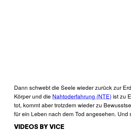
Dann schwebt die Seele wieder zurück zur Erd
Körper und die
Nahtoderfahrung (NTE)
ist zu 
tot, kommt aber trotzdem wieder zu Bewusstse
für ein Leben nach dem Tod angesehen. Und sie
VIDEOS BY VICE