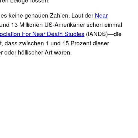
 es keine genauen Zahlen. Laut der
Near
und 13 Millionen US-Amerikaner schon einmal
sociation For Near Death Studies
(IANDS)—die
, dass zwischen 1 und 15 Prozent dieser
 oder höllischer Art waren.