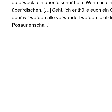
auferweckt ein überirdischer Leib. Wenn es ein
überirdischen. […] Seht, ich enthülle euch ein
aber wir werden alle verwandelt werden, plötzl
Posaunenschall.”