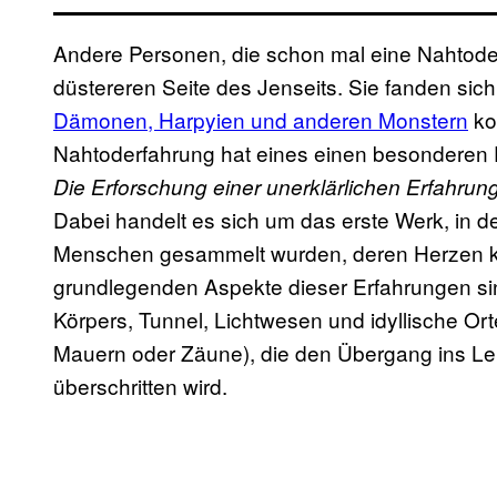
Andere Personen, die schon mal eine Nahtoder
düstereren Seite des Jenseits. Sie fanden sich
Dämonen, Harpyien und anderen Monstern
ko
Nahtoderfahrung hat eines einen besonderen 
Die Erforschung einer unerklärlichen Erfahrun
Dabei handelt es sich um das erste Werk, in 
Menschen gesammelt wurden, deren Herzen ku
grundlegenden Aspekte dieser Erfahrungen sin
Körpers, Tunnel, Lichtwesen und idyllische Orte
Mauern oder Zäune), die den Übergang ins Le
überschritten wird.