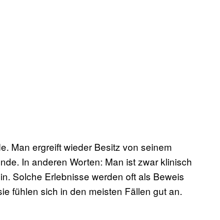
e. Man ergreift wieder Besitz von seinem
Ende. In anderen Worten: Man ist zwar klinisch
in. Solche Erlebnisse werden oft als Beweis
 fühlen sich in den meisten Fällen gut an.