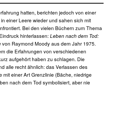
fahrung hatten, berichten jedoch von einer
 in einer Leere wieder und sahen sich mit
nfrontiert. Bei den vielen Büchern zum Thema
Eindruck hinterlassen:
Leben nach dem Tod:
von Raymond Moody aus dem Jahr 1975.
g
dem die Erfahrungen von verschiedenen
rz aufgehört haben zu schlagen. Die
d alle recht ähnlich: das Verlassen des
 mit einer Art Grenzlinie (Bäche, niedrige
ben nach dem Tod symbolisiert, aber nie