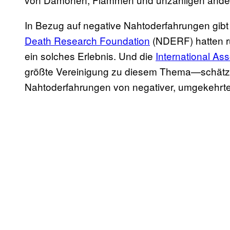
In Bezug auf negative Nahtoderfahrungen gibt
Death Research Foundation
(NDERF) hatten r
ein solches Erlebnis. Und die
International As
größte Vereinigung zu diesem Thema—schätzt
Nahtoderfahrungen von negativer, umgekehrter