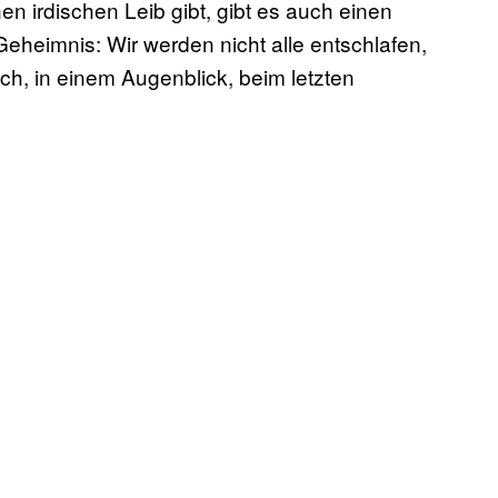
en irdischen Leib gibt, gibt es auch einen
 Geheimnis: Wir werden nicht alle entschlafen,
ich, in einem Augenblick, beim letzten