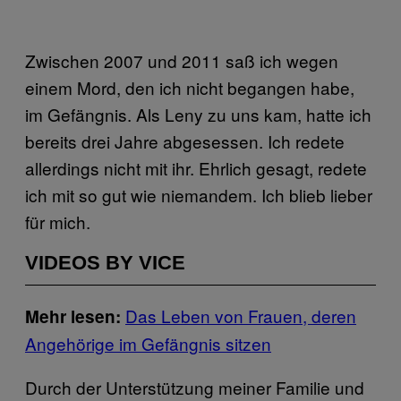
Zwischen 2007 und 2011 saß ich wegen
einem Mord, den ich nicht begangen habe,
im Gefängnis. Als Leny zu uns kam, hatte ich
bereits drei Jahre abgesessen. Ich redete
allerdings nicht mit ihr. Ehrlich gesagt, redete
ich mit so gut wie niemandem. Ich blieb lieber
für mich.
VIDEOS BY VICE
Das Leben von Frauen, deren
Mehr lesen:
Angehörige im Gefängnis sitzen
Durch der Unterstützung meiner Familie und