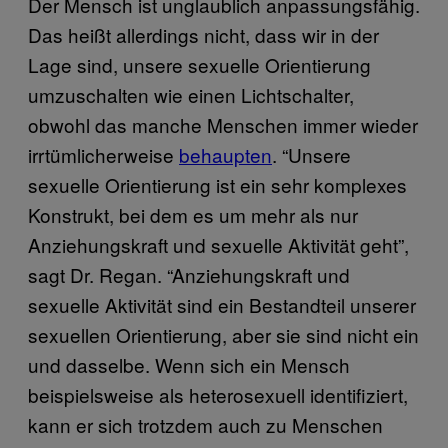
Der Mensch ist unglaublich anpassungsfähig.
Das heißt allerdings nicht, dass wir in der
Lage sind, unsere sexuelle Orientierung
umzuschalten wie einen Lichtschalter,
obwohl das manche Menschen immer wieder
irrtümlicherweise
behaupten
. “Unsere
sexuelle Orientierung ist ein sehr komplexes
Konstrukt, bei dem es um mehr als nur
Anziehungskraft und sexuelle Aktivität geht”,
sagt Dr. Regan. “Anziehungskraft und
sexuelle Aktivität sind ein Bestandteil unserer
sexuellen Orientierung, aber sie sind nicht ein
und dasselbe. Wenn sich ein Mensch
beispielsweise als heterosexuell identifiziert,
kann er sich trotzdem auch zu Menschen