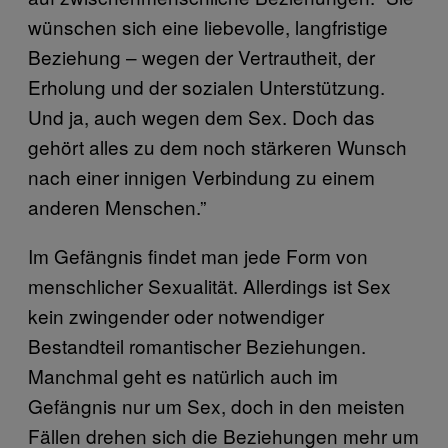
wünschen sich eine liebevolle, langfristige
Beziehung – wegen der Vertrautheit, der
Erholung und der sozialen Unterstützung.
Und ja, auch wegen dem Sex. Doch das
gehört alles zu dem noch stärkeren Wunsch
nach einer innigen Verbindung zu einem
anderen Menschen.”
Im Gefängnis findet man jede Form von
menschlicher Sexualität. Allerdings ist Sex
kein zwingender oder notwendiger
Bestandteil romantischer Beziehungen.
Manchmal geht es natürlich auch im
Gefängnis nur um Sex, doch in den meisten
Fällen drehen sich die Beziehungen mehr um