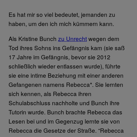
Es hat mir so viel bedeutet, jemanden zu
haben, um den ich mich kümmern kann.
Als Kristine Bunch
zu Unrecht
wegen dem
Tod ihres Sohns ins Gefängnis kam (sie saß
17 Jahre im Gefängnis, bevor sie 2012
schließlich wieder entlassen wurde), führte
sie eine intime Beziehung mit einer anderen
Gefangenen namens Rebecca*. Sie lernten
sich kennen, als Rebecca ihren
Schulabschluss nachholte und Bunch ihre
Tutorin wurde. Bunch brachte Rebecca das
Lesen bei und im Gegenzug lernte sie von
Rebecca die Gesetze der Straße. “Rebecca