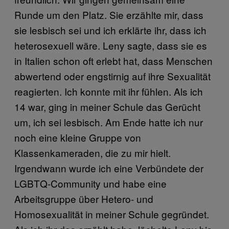
Runde um den Platz. Sie erzählte mir, dass
sie lesbisch sei und ich erklärte ihr, dass ich
heterosexuell wäre. Leny sagte, dass sie es
in Italien schon oft erlebt hat, dass Menschen
abwertend oder engstirnig auf ihre Sexualität
reagierten. Ich konnte mit ihr fühlen. Als ich
14 war, ging in meiner Schule das Gerücht
um, ich sei lesbisch. Am Ende hatte ich nur
noch eine kleine Gruppe von
Klassenkameraden, die zu mir hielt.
Irgendwann wurde ich eine Verbündete der
LGBTQ-Community und habe eine
Arbeitsgruppe über Hetero- und
Homosexualität in meiner Schule gegründet.