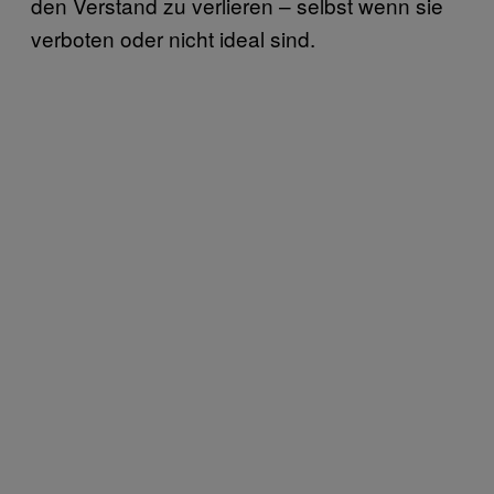
den Verstand zu verlieren – selbst wenn sie
verboten oder nicht ideal sind.