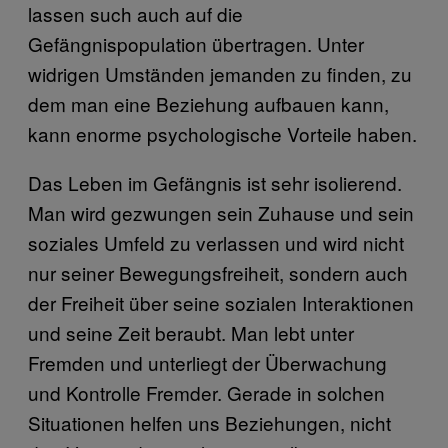
lassen such auch auf die
Gefängnispopulation übertragen. Unter
widrigen Umständen jemanden zu finden, zu
dem man eine Beziehung aufbauen kann,
kann enorme psychologische Vorteile haben.
Das Leben im Gefängnis ist sehr isolierend.
Man wird gezwungen sein Zuhause und sein
soziales Umfeld zu verlassen und wird nicht
nur seiner Bewegungsfreiheit, sondern auch
der Freiheit über seine sozialen Interaktionen
und seine Zeit beraubt. Man lebt unter
Fremden und unterliegt der Überwachung
und Kontrolle Fremder. Gerade in solchen
Situationen helfen uns Beziehungen, nicht