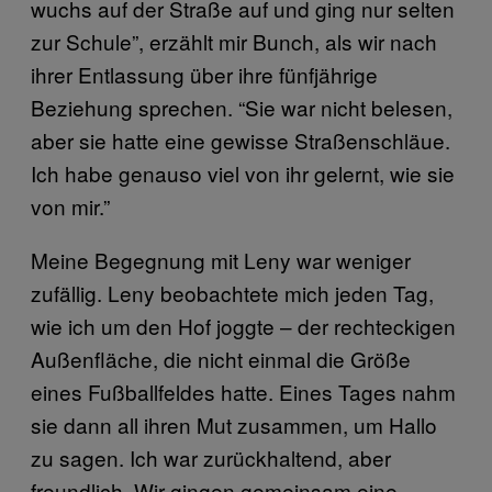
wuchs auf der Straße auf und ging nur selten
zur Schule”, erzählt mir Bunch, als wir nach
ihrer Entlassung über ihre fünfjährige
Beziehung sprechen. “Sie war nicht belesen,
aber sie hatte eine gewisse Straßenschläue.
Ich habe genauso viel von ihr gelernt, wie sie
von mir.”
Meine Begegnung mit Leny war weniger
zufällig. Leny beobachtete mich jeden Tag,
wie ich um den Hof joggte – der rechteckigen
Außenfläche, die nicht einmal die Größe
eines Fußballfeldes hatte. Eines Tages nahm
sie dann all ihren Mut zusammen, um Hallo
zu sagen. Ich war zurückhaltend, aber
freundlich. Wir gingen gemeinsam eine