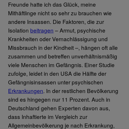
Freunde hatte ich das Glück, meine
Mithäftlinge nicht so sehr zu brauchen wie
andere Insassen. Die Faktoren, die zur
Isolation
beitragen
– Armut, psychische
Krankheiten oder Vernachlässigung und
Missbrauch in der Kindheit –, hängen oft alle
zusammen und betreffen unverhältnismäßig
viele Menschen im Gefängnis. Einer Studie
zufolge, leidet in den USA die Hälfte der
Gefängnisinsassen unter psychischen
Erkrankungen
. In der restlichen Bevölkerung
sind es hingegen nur 11 Prozent. Auch in
Deutschland gehen Experten davon aus,
dass Inhaftierte im Vergleich zur
Allgemeinbevölkerung je nach Erkrankung,