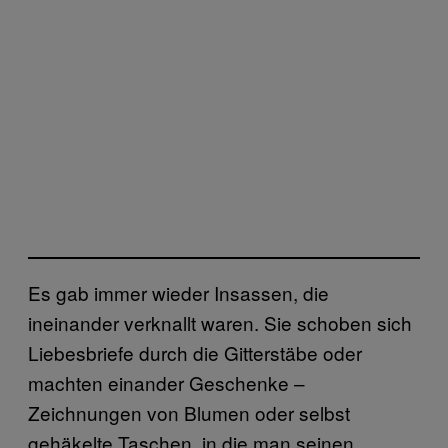
Es gab immer wieder Insassen, die
ineinander verknallt waren. Sie schoben sich
Liebesbriefe durch die Gitterstäbe oder
machten einander Geschenke –
Zeichnungen von Blumen oder selbst
gehäkelte Taschen, in die man seinen