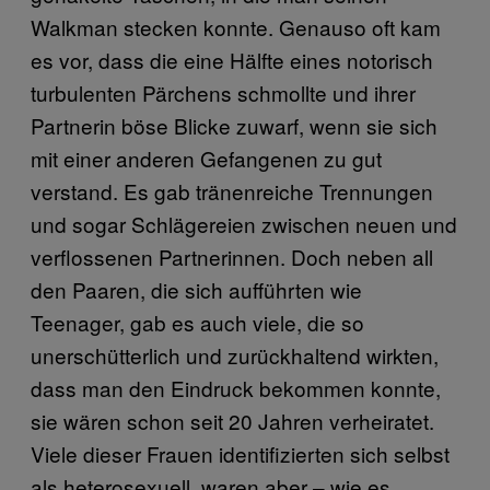
Walkman stecken konnte. Genauso oft kam
es vor, dass die eine Hälfte eines notorisch
turbulenten Pärchens schmollte und ihrer
Partnerin böse Blicke zuwarf, wenn sie sich
mit einer anderen Gefangenen zu gut
verstand. Es gab tränenreiche Trennungen
und sogar Schlägereien zwischen neuen und
verflossenen Partnerinnen. Doch neben all
den Paaren, die sich aufführten wie
Teenager, gab es auch viele, die so
unerschütterlich und zurückhaltend wirkten,
dass man den Eindruck bekommen konnte,
sie wären schon seit 20 Jahren verheiratet.
Viele dieser Frauen identifizierten sich selbst
als heterosexuell, waren aber – wie es