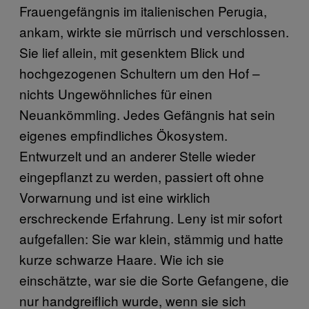
Frauengefängnis im italienischen Perugia,
ankam, wirkte sie mürrisch und verschlossen.
Sie lief allein, mit gesenktem Blick und
hochgezogenen Schultern um den Hof –
nichts Ungewöhnliches für einen
Neuankömmling. Jedes Gefängnis hat sein
eigenes empfindliches Ökosystem.
Entwurzelt und an anderer Stelle wieder
eingepflanzt zu werden, passiert oft ohne
Vorwarnung und ist eine wirklich
erschreckende Erfahrung. Leny ist mir sofort
aufgefallen: Sie war klein, stämmig und hatte
kurze schwarze Haare. Wie ich sie
einschätzte, war sie die Sorte Gefangene, die
nur handgreiflich wurde, wenn sie sich