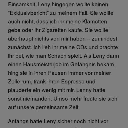
Einsamkeit. Leny hingegen wollte keinen
“Exklusivbericht” zu meinem Fall. Sie wollte
auch nicht, dass ich ihr meine Klamotten
gebe oder ihr Zigaretten kaufe. Sie wollte
überhaupt nichts von mir haben – zumindest
zunächst. Ich lieh ihr meine CDs und brachte
ihr bei, wie man Schach spielt. Als Leny dann
einen Hausmeisterjob im Gefängnis bekam,
hing sie in ihren Pausen immer vor meiner
Zelle rum, trank ihren Espresso und
plauderte ein wenig mit mir. Lenny hatte
sonst niemanden. Umso mehr freute sie sich
auf unsere gemeinsame Zeit.
Anfangs hatte Leny sicher noch nicht vor