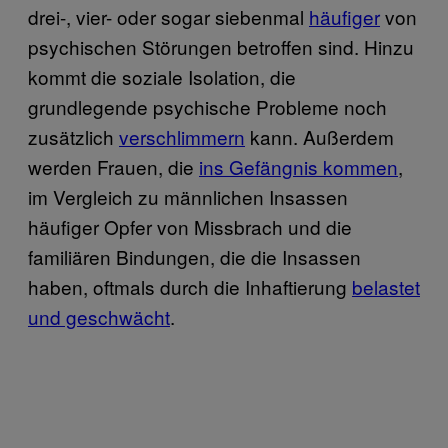
drei-, vier- oder sogar siebenmal
häufiger
von
psychischen Störungen betroffen sind. Hinzu
kommt die soziale Isolation, die
grundlegende psychische Probleme noch
zusätzlich
verschlimmern
kann. Außerdem
werden Frauen, die
ins Gefängnis kommen
,
im Vergleich zu männlichen Insassen
häufiger Opfer von Missbrach und die
familiären Bindungen, die die Insassen
haben, oftmals durch die Inhaftierung
belastet
und geschwächt
.