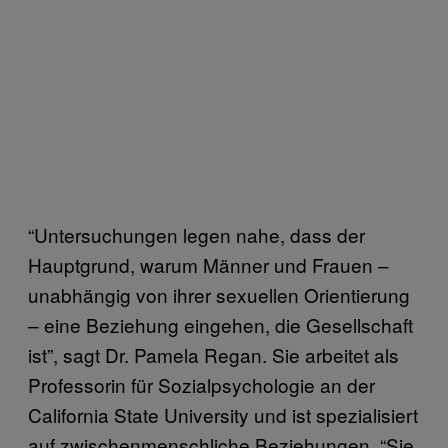
“Untersuchungen legen nahe, dass der
Hauptgrund, warum Männer und Frauen –
unabhängig von ihrer sexuellen Orientierung
– eine Beziehung eingehen, die Gesellschaft
ist”, sagt Dr. Pamela Regan. Sie arbeitet als
Professorin für Sozialpsychologie an der
California State University und ist spezialisiert
auf zwischenmenschliche Beziehungen. “Sie