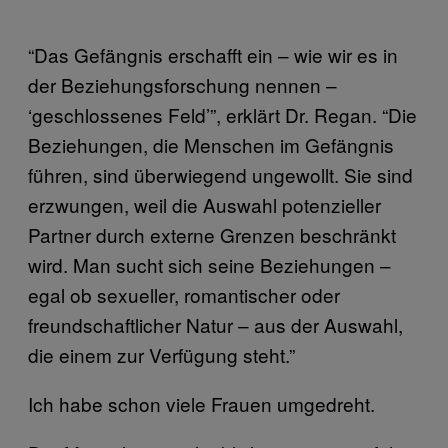
“Das Gefängnis erschafft ein – wie wir es in
der Beziehungsforschung nennen –
‘geschlossenes Feld’”, erklärt Dr. Regan. “Die
Beziehungen, die Menschen im Gefängnis
führen, sind überwiegend ungewollt. Sie sind
erzwungen, weil die Auswahl potenzieller
Partner durch externe Grenzen beschränkt
wird. Man sucht sich seine Beziehungen –
egal ob sexueller, romantischer oder
freundschaftlicher Natur – aus der Auswahl,
die einem zur Verfügung steht.”
Ich habe schon viele Frauen umgedreht.