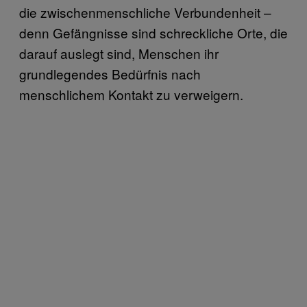
die zwischenmenschliche Verbundenheit –
denn Gefängnisse sind schreckliche Orte, die
darauf auslegt sind, Menschen ihr
grundlegendes Bedürfnis nach
menschlichem Kontakt zu verweigern.