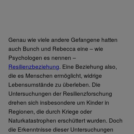
Genau wie viele andere Gefangene hatten
auch Bunch und Rebecca eine – wie
Psychologen es nennen –
Resilienzbeziehung
. Eine Beziehung also,
die es Menschen ermöglicht, widrige
Lebensumstände zu überleben. Die
Untersuchungen der Resilienzforschung
drehen sich insbesondere um Kinder in
Regionen, die durch Kriege oder
Naturkatastrophen erschüttert wurden. Doch
die Erkenntnisse dieser Untersuchungen