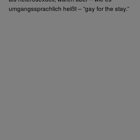
umgangssprachlich heißt – “gay for the stay.”