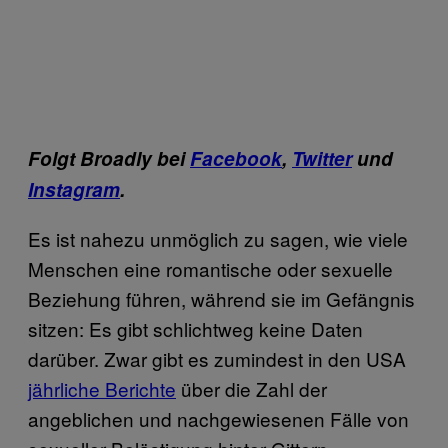
Folgt Broadly bei
Facebook
,
Twitter
und
Instagram
.
Es ist nahezu unmöglich zu sagen, wie viele
Menschen eine romantische oder sexuelle
Beziehung führen, während sie im Gefängnis
sitzen: Es gibt schlichtweg keine Daten
darüber. Zwar gibt es zumindest in den USA
jährliche Berichte
über die Zahl der
angeblichen und nachgewiesenen Fälle von