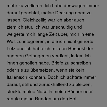
mehr zu verlieren. Ich habe deswegen immer
darauf geachtet, meine Deckung oben zu
lassen. Gleichzeitig war ich aber auch
ziemlich stur. Ich war unschuldig und
weigerte mich lange Zeit über, mich in eine
Welt zu integrieren, in die ich nicht gehörte.
Letztendlich habe ich mir den Respekt der
anderen Gefangenen verdient, indem ich
ihnen geholfen habe, Briefe zu schreiben
oder sie zu übersetzen, wenn sie kein
Italienisch konnten. Doch ich achtete immer
darauf, still und zurückhaltend zu bleiben,
steckte meine Nase in meine Bücher oder
rannte meine Runden um den Hof.