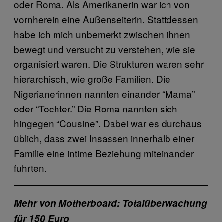
oder Roma. Als Amerikanerin war ich von
vornherein eine Außenseiterin. Stattdessen
habe ich mich unbemerkt zwischen ihnen
bewegt und versucht zu verstehen, wie sie
organisiert waren. Die Strukturen waren sehr
hierarchisch, wie große Familien. Die
Nigerianerinnen nannten einander “Mama”
oder “Tochter.” Die Roma nannten sich
hingegen “Cousine”. Dabei war es durchaus
üblich, dass zwei Insassen innerhalb einer
Familie eine intime Beziehung miteinander
führten.
Mehr von Motherboard: Totalüberwachung
für 150 Euro