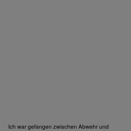
Ich war gefangen zwischen Abwehr und