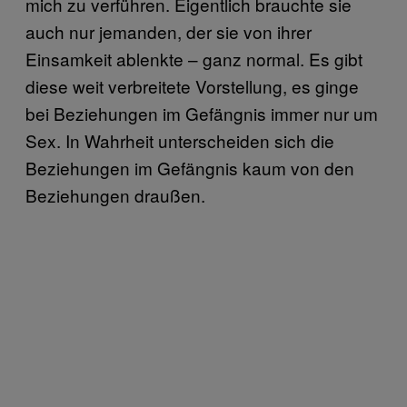
mich zu verführen. Eigentlich brauchte sie
auch nur jemanden, der sie von ihrer
Einsamkeit ablenkte – ganz normal. Es gibt
diese weit verbreitete Vorstellung, es ginge
bei Beziehungen im Gefängnis immer nur um
Sex. In Wahrheit unterscheiden sich die
Beziehungen im Gefängnis kaum von den
Beziehungen draußen.