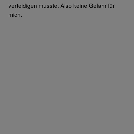
verteidigen musste. Also keine Gefahr für
mich.