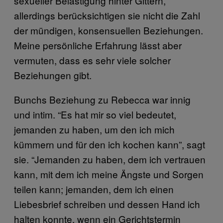
sexueller Belästigung hinter Gittern,
allerdings berücksichtigen sie nicht die Zahl
der mündigen, konsensuellen Beziehungen.
Meine persönliche Erfahrung lässt aber
vermuten, dass es sehr viele solcher
Beziehungen gibt.
Bunchs Beziehung zu Rebecca war innig
und intim. “Es hat mir so viel bedeutet,
jemanden zu haben, um den ich mich
kümmern und für den ich kochen kann”, sagt
sie. “Jemanden zu haben, dem ich vertrauen
kann, mit dem ich meine Ängste und Sorgen
teilen kann; jemanden, dem ich einen
Liebesbrief schreiben und dessen Hand ich
halten konnte, wenn ein Gerichtstermin