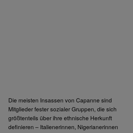
Die meisten Insassen von Capanne sind
Mitglieder fester sozialer Gruppen, die sich
größtenteils über ihre ethnische Herkunft
definieren – Italienerinnen, Nigerianerinnen