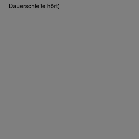
Dauerschleife hört)