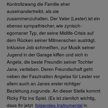
Kontrollzwang die Familie eher
auseinandertreibt, als sie
zusammenzuhalten. Der Vater (Lester) ist ein
ebenso sympathischer, wie zynisch-
egomaner Typ, der seine Midlife-Crisis auf
dem Rücken seiner Mitmenschen austrägt.
Inklusive Job schmeißen, zur Musik seiner
Jugend in der Garage kiffen und sich in
Angela, die beste Freundin seiner Tochter
Jane, verlieben. Deren Freundschaft geht
neben der Faszination Angelas für Lester vor
allem auch an Janes erster richtiger
Beziehung zugrunde. An dieser Stelle kommt
Ricky Fitz ins Spiel. (Es ist ziemlich wichtig,
dass ihr jetzt
​folgende​s Instrumental
in