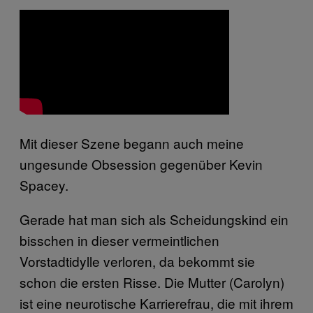
Mit dieser Szene begann auch meine
ungesunde Obsession gegenüber Kevin
Spacey.
Gerade hat man sich als Scheidungskind ein
bisschen in dieser vermeintlichen
Vorstadtidylle verloren, da bekommt sie
schon die ersten Risse. Die Mutter (Carolyn)
ist eine neurotische Karrierefrau, die mit ihrem