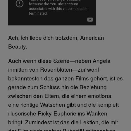
Ach, ich liebe dich trotzdem, American
Beauty.
Auch wenn diese Szene—neben Angela
inmitten von Rosenblüten—zur wohl
bekanntesten des ganzen Films gehört, ist es
gerade zum Schluss hin die Beziehung
zwischen den Eltern, die einem emotional
eine richtige Watschen gibt und die komplett
illusorische Ricky-Euphorie ins Wanken
bringt. Zumindest ist das die Lektion, die mir
der Film nach meiner Pubertät mitgegeben