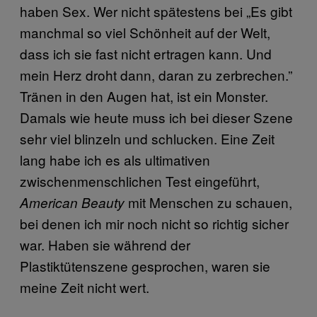
haben Sex. Wer nicht spätestens bei „Es gibt
manchmal so viel Schönheit auf der Welt,
dass ich sie fast nicht ertragen kann. Und
mein Herz droht dann, daran zu zerbrechen.”
Tränen in den Augen hat, ist ein Monster.
Damals wie heute muss ich bei dieser Szene
sehr viel blinzeln und schlucken. Eine Zeit
lang habe ich es als ultimativen
zwischenmenschlichen Test eingeführt,
mit Menschen zu schauen,
American Beauty
bei denen ich mir noch nicht so richtig sicher
war. Haben sie während der
Plastiktütenszene gesprochen, waren sie
meine Zeit nicht wert.