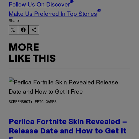
Follow Us On Discover
Make Us Preferred In Top Stories
Share:
MORE
LIKE THIS
SCREENSHOT: EPIC GAMES
Perlica Fortnite Skin Revealed –
Release Date and How to Get It