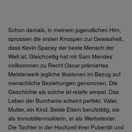
Schon damals, in meinem jugendlichen Hirn,
sprossen die ersten Knospen zur Gewissheit,
dass Kevin Spacey der beste Mensch der
Welt ist. Gleichzeitig hat mir Sam Mendes’
vollkommen zu Recht Oscar prämiertes
Meisterwerk jegliche Illusionen im Bezug auf
menschliche Beziehungen genommen. Die
Geschichte als solche ist relativ simpel. Das
Leben der Burnhams scheint perfekt. Vater,
Mutter, ein Kind. Beide Eltern berufstätig, sie
als Immobilienmaklerin, er als Werbetexter.
Die Tochter in der Hochzeit ihrer Pubertät und