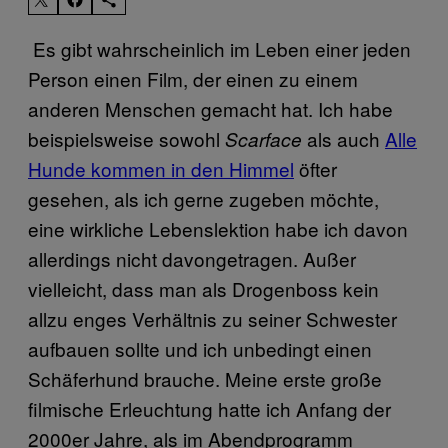
​ Es gibt wahrscheinlich im Leben einer jeden
Person einen Film, der einen zu einem
anderen Menschen gemacht hat. Ich habe
beispielsweise sowohl
als auch
​Alle
Scarface
Hunde kommen in den ​Himmel
öfter
gesehen, als ich gerne zugeben möchte,
eine wirkliche Lebenslektion habe ich davon
allerdings nicht davongetragen. Außer
vielleicht, dass man als Drogenboss kein
allzu enges Verhältnis zu seiner Schwester
aufbauen sollte und ich unbedingt einen
Schäferhund brauche. Meine erste große
filmische Erleuchtung hatte ich Anfang der
2000er Jahre, als im Abendprogramm