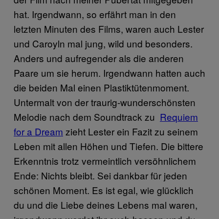
hat. Irgendwann, so erfährt man in den
letzten Minuten des Films, waren auch Lester
und Caroyln mal jung, wild und besonders.
Anders und aufregender als die anderen
Paare um sie herum. Irgendwann hatten auch
die beiden Mal einen Plastiktütenmoment.
Untermalt von der traurig-wunderschönsten
Melodie nach dem Soundtrack zu
​Requiem
for​ a Dream
zieht Lester ein Fazit zu seinem
Leben mit allen Höhen und Tiefen. Die bittere
Erkenntnis trotz vermeintlich versöhnlichem
Ende: Nichts bleibt. Sei dankbar für jeden
schönen Moment. Es ist egal, wie glücklich
du und die Liebe deines Lebens mal waren,