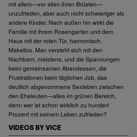
mit allem—vor allen ihren Brüsten—
unzufrieden, aber auch nicht schwieriger als
andere Kinder. Nach außen hin wirkt die
Familie mit ihrem Rosengarten und dem
Haus mit der roten Tür, harmonisch.
Makellos. Man versteht sich mit den
Nachbarn, meistens, und die Spannungen
beim gemeinsamen Abendessen, die
Frustrationen beim täglichen Job, das
deutlich abgenommene Sexleben zwischen
den Eheleuten—alles im grünen Bereich,
denn wer ist schon wirklich zu hundert
Prozent mit seinem Leben zufrieden?
VIDEOS BY VICE