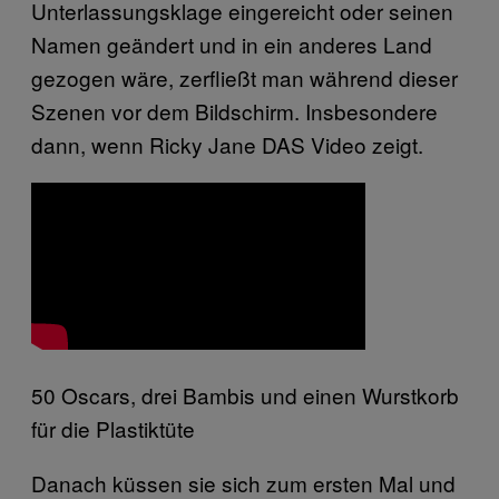
Unterlassungsklage eingereicht oder seinen
Namen geändert und in ein anderes Land
gezogen wäre, zerfließt man während dieser
Szenen vor dem Bildschirm. Insbesondere
dann, wenn Ricky Jane DAS Video zeigt.
50 Oscars, drei Bambis und einen Wurstkorb
für die Plastiktüte
Danach küssen sie sich zum ersten Mal und