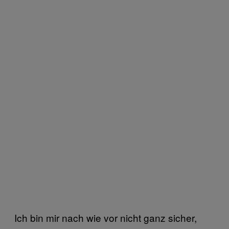
Ich bin mir nach wie vor nicht ganz sicher,