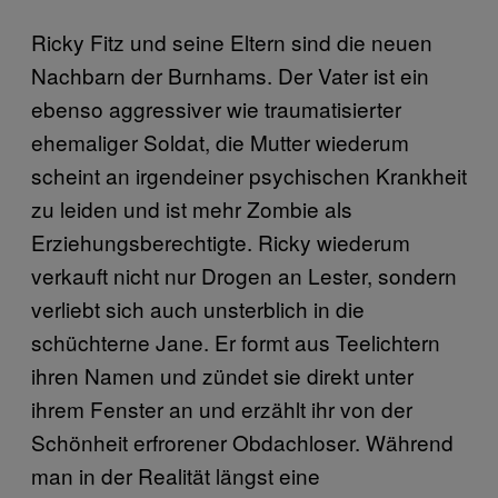
Ricky Fitz und seine Eltern sind die neuen
Nachbarn der Burnhams. Der Vater ist ein
ebenso aggressiver wie traumatisierter
ehemaliger Soldat, die Mutter wiederum
scheint an irgendeiner psychischen Krankheit
zu leiden und ist mehr Zombie als
Erziehungsberechtigte. Ricky wiederum
verkauft nicht nur Drogen an Lester, sondern
verliebt sich auch unsterblich in die
schüchterne Jane. Er formt aus Teelichtern
ihren Namen und zündet sie direkt unter
ihrem Fenster an und erzählt ihr von der
Schönheit erfrorener Obdachloser. Während
man in der Realität längst eine