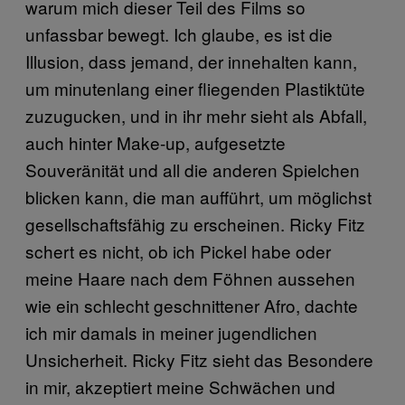
warum mich dieser Teil des Films so
unfassbar bewegt. Ich glaube, es ist die
Illusion, dass jemand, der innehalten kann,
um minutenlang einer fliegenden Plastiktüte
zuzugucken, und in ihr mehr sieht als Abfall,
auch hinter Make-up, aufgesetzte
Souveränität und all die anderen Spielchen
blicken kann, die man aufführt, um möglichst
gesellschaftsfähig zu erscheinen. Ricky Fitz
schert es nicht, ob ich Pickel habe oder
meine Haare nach dem Föhnen aussehen
wie ein schlecht geschnittener Afro, dachte
ich mir damals in meiner jugendlichen
Unsicherheit. Ricky Fitz sieht das Besondere
in mir, akzeptiert meine Schwächen und