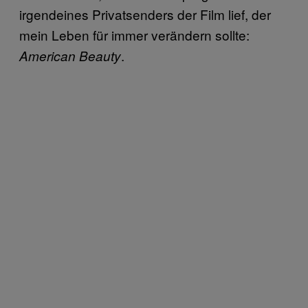
irgendeines Privatsenders der Film lief, der
mein Leben für immer verändern sollte:
.
American Beauty