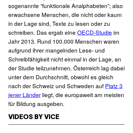
sogenannte “funktionale Analphabeten”; also
erwachsene Menschen, die nicht oder kaum
in der Lage sind, Texte zu lesen oder zu
schreiben. Das ergab eine
OECD-Studie
im
Jahr 2013. Rund 100.000 Menschen waren
aufgrund ihrer mangelnden Lese- und
Schreibfähigkeit nicht einmal in der Lage, an
der Studie teilzunehmen. Österreich lag dabei
unter dem Durchschnitt, obwohl es gleich
nach der Schweiz und Schweden auf
Platz 3
jener Länder
liegt, die europaweit am meisten
für Bildung ausgeben.
VIDEOS BY VICE