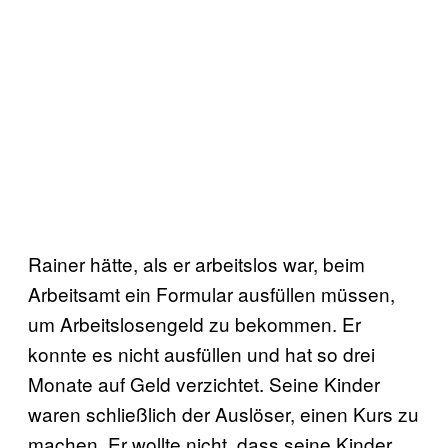
Rainer hätte, als er arbeitslos war, beim
Arbeitsamt ein Formular ausfüllen müssen,
um Arbeitslosengeld zu bekommen. Er
konnte es nicht ausfüllen und hat so drei
Monate auf Geld verzichtet. Seine Kinder
waren schließlich der Auslöser, einen Kurs zu
machen. Er wollte nicht, dass seine Kinder