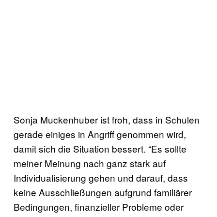
Sonja Muckenhuber ist froh, dass in Schulen
gerade einiges in Angriff genommen wird,
damit sich die Situation bessert. “Es sollte
meiner Meinung nach ganz stark auf
Individualisierung gehen und darauf, dass
keine Ausschließungen aufgrund familiärer
Bedingungen, finanzieller Probleme oder