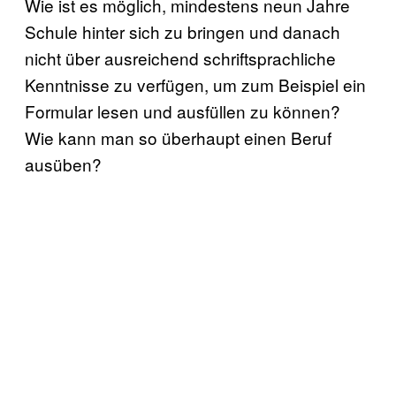
Wie ist es möglich, mindestens neun Jahre
Schule hinter sich zu bringen und danach
nicht über ausreichend schriftsprachliche
Kenntnisse zu verfügen, um zum Beispiel ein
Formular lesen und ausfüllen zu können?
Wie kann man so überhaupt einen Beruf
ausüben?