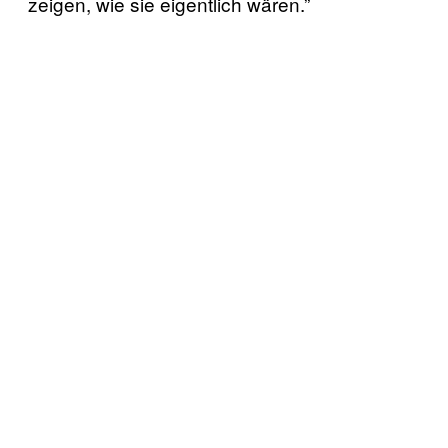
zeigen, wie sie eigentlich wären.”