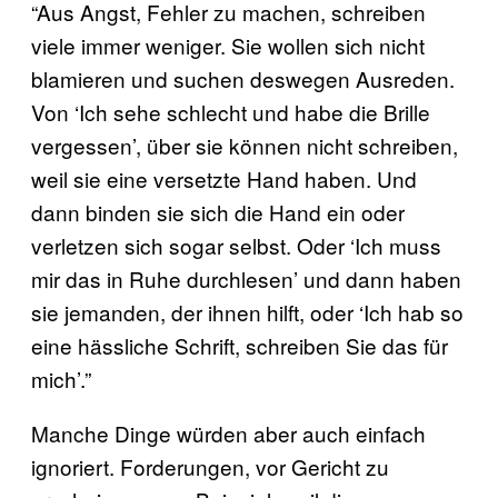
“Aus Angst, Fehler zu machen, schreiben
viele immer weniger. Sie wollen sich nicht
blamieren und suchen deswegen Ausreden.
Von ‘Ich sehe schlecht und habe die Brille
vergessen’, über sie können nicht schreiben,
weil sie eine versetzte Hand haben. Und
dann binden sie sich die Hand ein oder
verletzen sich sogar selbst. Oder ‘Ich muss
mir das in Ruhe durchlesen’ und dann haben
sie jemanden, der ihnen hilft, oder ‘Ich hab so
eine hässliche Schrift, schreiben Sie das für
mich’.”
Manche Dinge würden aber auch einfach
ignoriert. Forderungen, vor Gericht zu