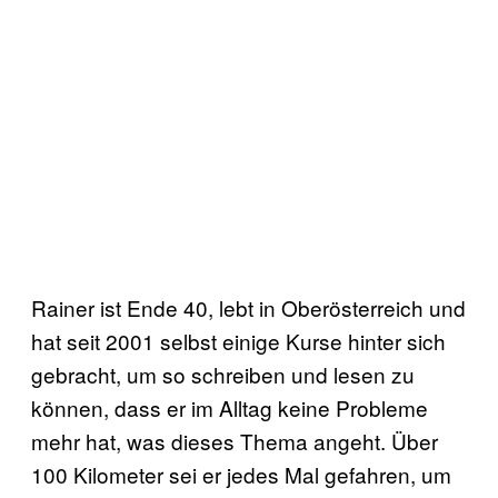
Rainer ist Ende 40, lebt in Oberösterreich und
hat seit 2001 selbst einige Kurse hinter sich
gebracht, um so schreiben und lesen zu
können, dass er im Alltag keine Probleme
mehr hat, was dieses Thema angeht. Über
100 Kilometer sei er jedes Mal gefahren, um