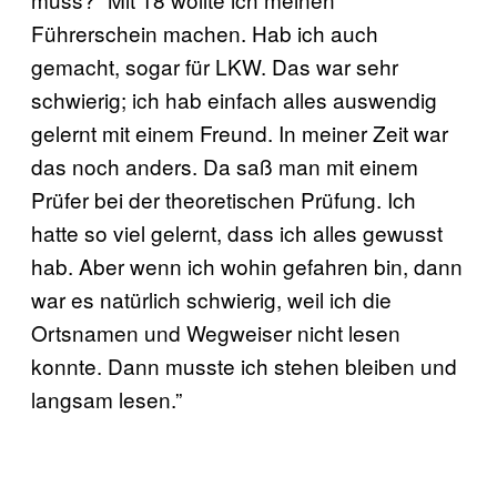
Führerschein machen. Hab ich auch
gemacht, sogar für LKW. Das war sehr
schwierig; ich hab einfach alles auswendig
gelernt mit einem Freund. In meiner Zeit war
das noch anders. Da saß man mit einem
Prüfer bei der theoretischen Prüfung. Ich
hatte so viel gelernt, dass ich alles gewusst
hab. Aber wenn ich wohin gefahren bin, dann
war es natürlich schwierig, weil ich die
Ortsnamen und Wegweiser nicht lesen
konnte. Dann musste ich stehen bleiben und
langsam lesen.”