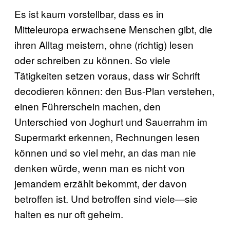
Es ist kaum vorstellbar, dass es in
Mitteleuropa erwachsene Menschen gibt, die
ihren Alltag meistern, ohne (richtig) lesen
oder schreiben zu können. So viele
Tätigkeiten setzen voraus, dass wir Schrift
decodieren können: den Bus-Plan verstehen,
einen Führerschein machen, den
Unterschied von Joghurt und Sauerrahm im
Supermarkt erkennen, Rechnungen lesen
können und so viel mehr, an das man nie
denken würde, wenn man es nicht von
jemandem erzählt bekommt, der davon
betroffen ist. Und betroffen sind viele—sie
halten es nur oft geheim.