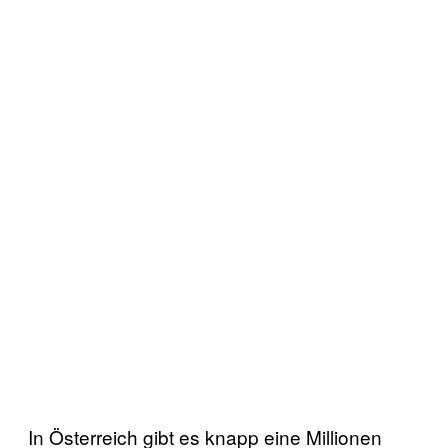
In Österreich gibt es knapp eine Millionen