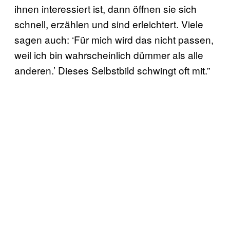
ihnen interessiert ist, dann öffnen sie sich
schnell, erzählen und sind erleichtert. Viele
sagen auch: ‘Für mich wird das nicht passen,
weil ich bin wahrscheinlich dümmer als alle
anderen.’ Dieses Selbstbild schwingt oft mit.”