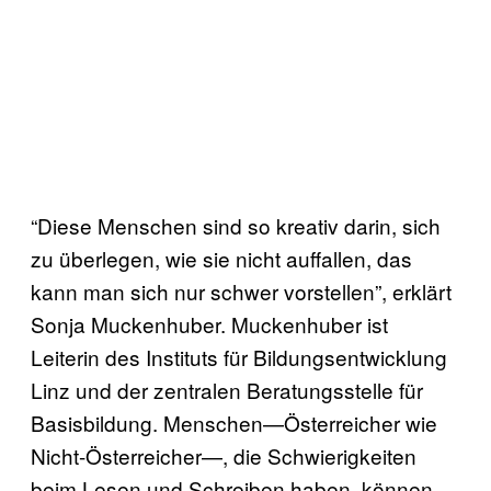
“Diese Menschen sind so kreativ darin, sich
zu überlegen, wie sie nicht auffallen, das
kann man sich nur schwer vorstellen”, erklärt
Sonja Muckenhuber. Muckenhuber ist
Leiterin des Instituts für Bildungsentwicklung
Linz und der zentralen Beratungsstelle für
Basisbildung. Menschen—Österreicher wie
Nicht-Österreicher—, die Schwierigkeiten
beim Lesen und Schreiben haben, können