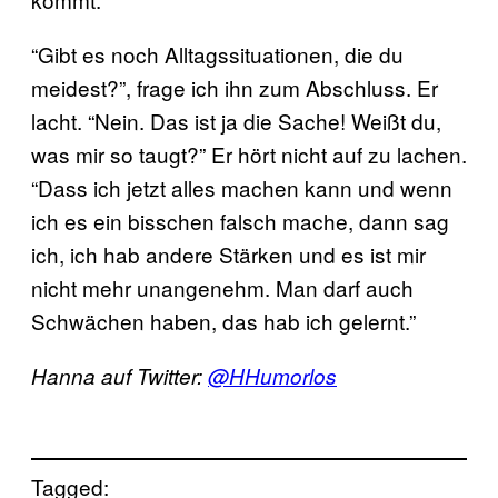
“Gibt es noch Alltagssituationen, die du
meidest?”, frage ich ihn zum Abschluss. Er
lacht. “Nein. Das ist ja die Sache! Weißt du,
was mir so taugt?” Er hört nicht auf zu lachen.
“Dass ich jetzt alles machen kann und wenn
ich es ein bisschen falsch mache, dann sag
ich, ich hab andere Stärken und es ist mir
nicht mehr unangenehm. Man darf auch
Schwächen haben, das hab ich gelernt.”
Hanna auf Twitter:
@HHumorlos
Tagged: