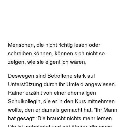
Menschen, die nicht richtig lesen oder
schreiben können, können sich nicht so
zeigen, wie sie eigentlich wären.
Deswegen sind Betroffene stark auf
Unterstützung durch ihr Umfeld angewiesen.
Rainer erzählt von einer ehemaligen
Schulkollegin, die er in den Kurs mitnehmen
wollte, den er damals gemacht hat. “Ihr Mann
hat gesagt: ‘Die braucht nichts mehr lernen.
Die ist verheiratet und hat Kinder, die muss