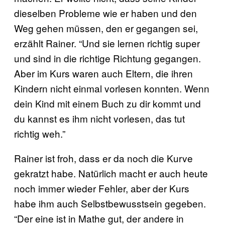
dieselben Probleme wie er haben und den
Weg gehen müssen, den er gegangen sei,
erzählt Rainer. “Und sie lernen richtig super
und sind in die richtige Richtung gegangen.
Aber im Kurs waren auch Eltern, die ihren
Kindern nicht einmal vorlesen konnten. Wenn
dein Kind mit einem Buch zu dir kommt und
du kannst es ihm nicht vorlesen, das tut
richtig weh.”
Rainer ist froh, dass er da noch die Kurve
gekratzt habe. Natürlich macht er auch heute
noch immer wieder Fehler, aber der Kurs
habe ihm auch Selbstbewusstsein gegeben.
“Der eine ist in Mathe gut, der andere in