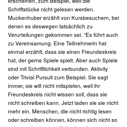
erscheinen, zum Beispiel, weil die
Schriftstücke nicht gelesen werden.
Muckenhuber erzählt von Kursbesuchern, bei
denen es deswegen tatsächlich zu
Verurteilungen gekommen sei. “Es führt auch
zu Vereinsamung. Eine Teilnehmerin hat
einmal erzählt, dass sie einen Freundeskreis
hat, der gerne Spiele spielt. Aber auch Spiele
sind mit Schriftlichkeit verbunden. Aktivity
oder Trivial Pursuit zum Beispiel. Sie sagt
immer, sie will nicht mitspielen, weil ihr
Freundeskreis nicht wissen soll, dass sie
nicht schreiben kann. Jetzt laden sie sie nicht
mehr ein. Menschen, die nicht richtig lesen
oder schreiben können, können sich nicht so