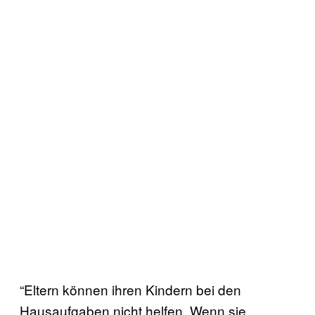
“Eltern können ihren Kindern bei den
Hausaufgaben nicht helfen. Wenn sie