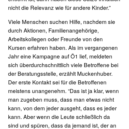
nicht die Relevanz wie für andere Kinder.”
Viele Menschen suchen Hilfe, nachdem sie
durch Aktionen, Familienangehörige,
Arbeitskollegen oder Freunde von den
Kursen erfahren haben. Als im vergangenen
Jahr eine Kampagne auf Ö1 lief, meldeten
sich überdurchschnittlich viele Betroffene bei
der Beratungsstelle, erzählt Muckenhuber.
Der erste Kontakt sei für die Betroffenen
meistens unangenehm. “Das ist ja klar, wenn
man zugeben muss, dass man etwas nicht
kann, von dem jeder ausgeht, dass es jeder
kann. Aber wenn die Leute schließlich da
sind und spüren, dass da jemand ist, der an