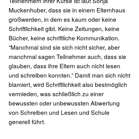
Teilnehmern ihrer Kurse ist laut Sonja
Muckenhuber, dass sie in einem Elternhaus
großwerden, in dem es kaum oder keine
Schriftlichkeit gibt. Keine Zeitungen, keine
Bücher, keine schriftliche Kommunikation.
“Manchmal sind sie sich nicht sicher, aber
manchmal sagen Teilnehmer auch, dass sie
glauben, dass ihre Eltern auch nicht lesen
und schreiben konnten.” Damit man sich nicht
blamiert, wird Schriftlichkeit also bestmöglich
vermieden, was schließlich zu einer
bewussten oder unbewussten Abwertung
von Schreiben und Lesen und Schule
generell führt.