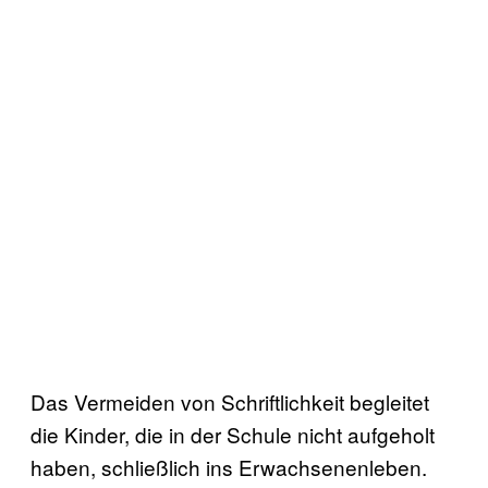
Das Vermeiden von Schriftlichkeit begleitet
die Kinder, die in der Schule nicht aufgeholt
haben, schließlich ins Erwachsenenleben.