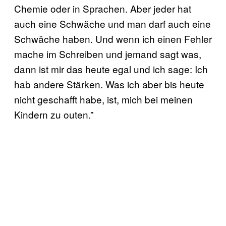
Chemie oder in Sprachen. Aber jeder hat
auch eine Schwäche und man darf auch eine
Schwäche haben. Und wenn ich einen Fehler
mache im Schreiben und jemand sagt was,
dann ist mir das heute egal und ich sage: Ich
hab andere Stärken. Was ich aber bis heute
nicht geschafft habe, ist, mich bei meinen
Kindern zu outen.”