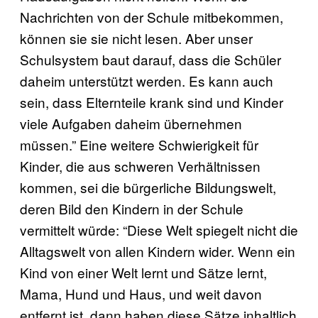
Nachrichten von der Schule mitbekommen,
können sie sie nicht lesen. Aber unser
Schulsystem baut darauf, dass die Schüler
daheim unterstützt werden. Es kann auch
sein, dass Elternteile krank sind und Kinder
viele Aufgaben daheim übernehmen
müssen.” Eine weitere Schwierigkeit für
Kinder, die aus schweren Verhältnissen
kommen, sei die bürgerliche Bildungswelt,
deren Bild den Kindern in der Schule
vermittelt würde: “Diese Welt spiegelt nicht die
Alltagswelt von allen Kindern wider. Wenn ein
Kind von einer Welt lernt und Sätze lernt,
Mama, Hund und Haus, und weit davon
entfernt ist, dann haben diese Sätze inhaltlich