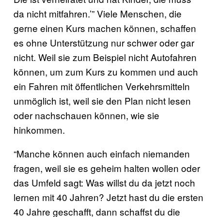
da nicht mitfahren.’” Viele Menschen, die
gerne einen Kurs machen können, schaffen
es ohne Unterstützung nur schwer oder gar
nicht. Weil sie zum Beispiel nicht Autofahren
können, um zum Kurs zu kommen und auch
ein Fahren mit öffentlichen Verkehrsmitteln
unmöglich ist, weil sie den Plan nicht lesen
oder nachschauen können, wie sie
hinkommen.
“Manche können auch einfach niemanden
fragen, weil sie es geheim halten wollen oder
das Umfeld sagt: Was willst du da jetzt noch
lernen mit 40 Jahren? Jetzt hast du die ersten
40 Jahre geschafft, dann schaffst du die