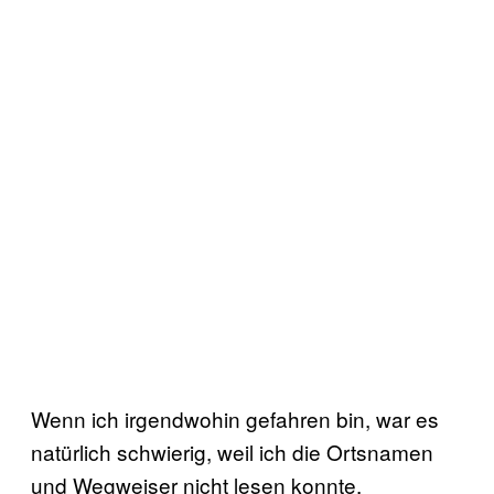
Wenn ich irgendwohin gefahren bin, war es
natürlich schwierig, weil ich die Ortsnamen
und Wegweiser nicht lesen konnte.