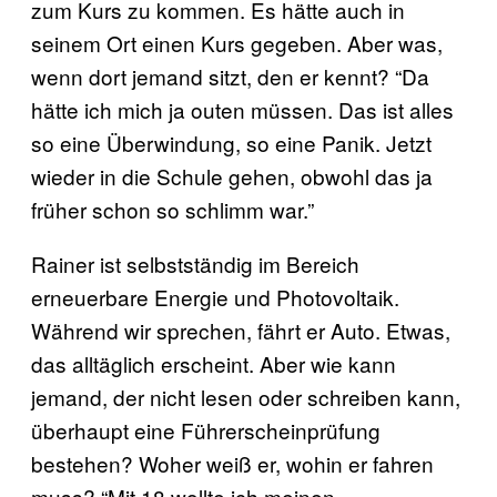
zum Kurs zu kommen. Es hätte auch in
seinem Ort einen Kurs gegeben. Aber was,
wenn dort jemand sitzt, den er kennt? “Da
hätte ich mich ja outen müssen. Das ist alles
so eine Überwindung, so eine Panik. Jetzt
wieder in die Schule gehen, obwohl das ja
früher schon so schlimm war.”
Rainer ist selbstständig im Bereich
erneuerbare Energie und Photovoltaik.
Während wir sprechen, fährt er Auto. Etwas,
das alltäglich erscheint. Aber wie kann
jemand, der nicht lesen oder schreiben kann,
überhaupt eine Führerscheinprüfung
bestehen? Woher weiß er, wohin er fahren
muss? “Mit 18 wollte ich meinen