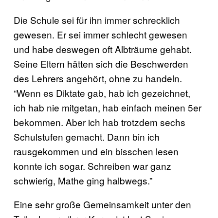
Die Schule sei für ihn immer schrecklich
gewesen. Er sei immer schlecht gewesen
und habe deswegen oft Albträume gehabt.
Seine Eltern hätten sich die Beschwerden
des Lehrers angehört, ohne zu handeln.
“Wenn es Diktate gab, hab ich gezeichnet,
ich hab nie mitgetan, hab einfach meinen 5er
bekommen. Aber ich hab trotzdem sechs
Schulstufen gemacht. Dann bin ich
rausgekommen und ein bisschen lesen
konnte ich sogar. Schreiben war ganz
schwierig, Mathe ging halbwegs.”
Eine sehr große Gemeinsamkeit unter den