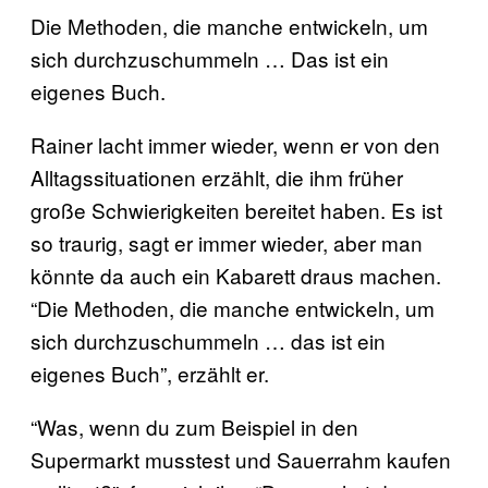
Die Methoden, die manche entwickeln, um
sich durchzuschummeln … Das ist ein
eigenes Buch.
Rainer lacht immer wieder, wenn er von den
Alltagssituationen erzählt, die ihm früher
große Schwierigkeiten bereitet haben. Es ist
so traurig, sagt er immer wieder, aber man
könnte da auch ein Kabarett draus machen.
“Die Methoden, die manche entwickeln, um
sich durchzuschummeln … das ist ein
eigenes Buch”, erzählt er.
“Was, wenn du zum Beispiel in den
Supermarkt musstest und Sauerrahm kaufen