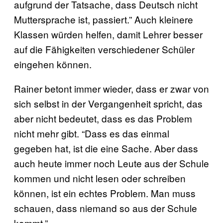
aufgrund der Tatsache, dass Deutsch nicht
Muttersprache ist, passiert.” Auch kleinere
Klassen würden helfen, damit Lehrer besser
auf die Fähigkeiten verschiedener Schüler
eingehen können.
Rainer betont immer wieder, dass er zwar von
sich selbst in der Vergangenheit spricht, das
aber nicht bedeutet, dass es das Problem
nicht mehr gibt. “Dass es das einmal
gegeben hat, ist die eine Sache. Aber dass
auch heute immer noch Leute aus der Schule
kommen und nicht lesen oder schreiben
können, ist ein echtes Problem. Man muss
schauen, dass niemand so aus der Schule
kommt.”