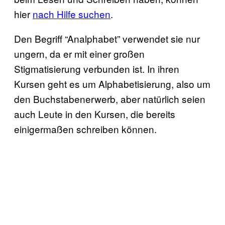
hier
nach Hilfe suchen
.
Den Begriff “Analphabet” verwendet sie nur
ungern, da er mit einer großen
Stigmatisierung verbunden ist. In ihren
Kursen geht es um Alphabetisierung, also um
den Buchstabenerwerb, aber natürlich seien
auch Leute in den Kursen, die bereits
einigermaßen schreiben können.