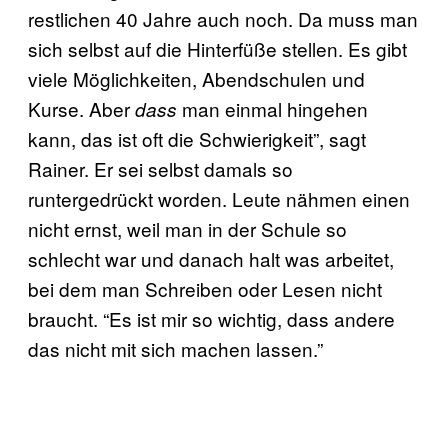
restlichen 40 Jahre auch noch. Da muss man
sich selbst auf die Hinterfüße stellen. Es gibt
viele Möglichkeiten, Abendschulen und
Kurse. Aber
man einmal hingehen
dass
kann, das ist oft die Schwierigkeit”, sagt
Rainer. Er sei selbst damals so
runtergedrückt worden. Leute nähmen einen
nicht ernst, weil man in der Schule so
schlecht war und danach halt was arbeitet,
bei dem man Schreiben oder Lesen nicht
braucht. “Es ist mir so wichtig, dass andere
das nicht mit sich machen lassen.”