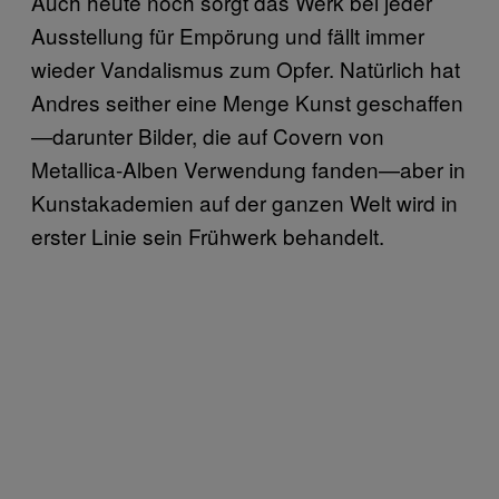
Auch heute noch sorgt das Werk bei jeder
Ausstellung für Empörung und fällt immer
wieder Vandalismus zum Opfer. Natürlich hat
Andres seither eine Menge Kunst geschaffen
—darunter Bilder, die auf Covern von
Metallica-Alben Verwendung fanden—aber in
Kunstakademien auf der ganzen Welt wird in
erster Linie sein Frühwerk behandelt.