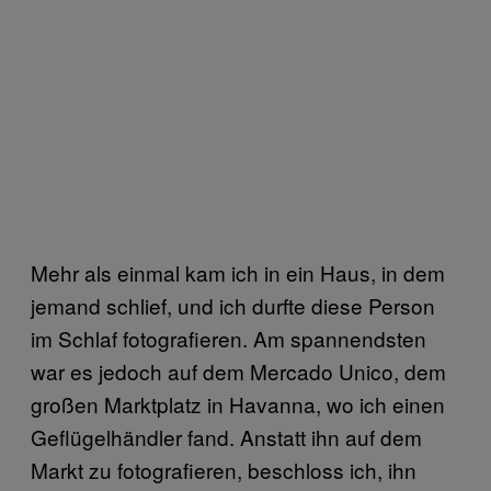
Mehr als einmal kam ich in ein Haus, in dem
jemand schlief, und ich durfte diese Person
im Schlaf fotografieren. Am spannendsten
war es jedoch auf dem Mercado Unico, dem
großen Marktplatz in Havanna, wo ich einen
Geflügelhändler fand. Anstatt ihn auf dem
Markt zu fotografieren, beschloss ich, ihn