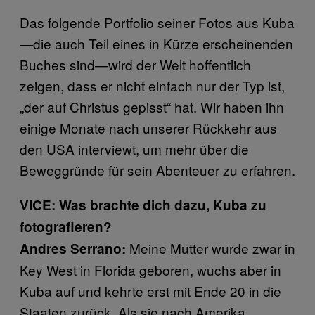
Das folgende Portfolio seiner Fotos aus Kuba
—die auch Teil eines in Kürze erscheinenden
Buches sind—wird der Welt hoffentlich
zeigen, dass er nicht einfach nur der Typ ist,
„der auf Christus gepisst“ hat. Wir haben ihn
einige Monate nach unserer Rückkehr aus
den USA interviewt, um mehr über die
Beweggründe für sein Abenteuer zu erfahren.
VICE: Was brachte dich dazu, Kuba zu
fotografieren?
Meine Mutter wurde zwar in
Andres Serrano:
Key West in Florida geboren, wuchs aber in
Kuba auf und kehrte erst mit Ende 20 in die
Staaten zurück. Als sie nach Amerika