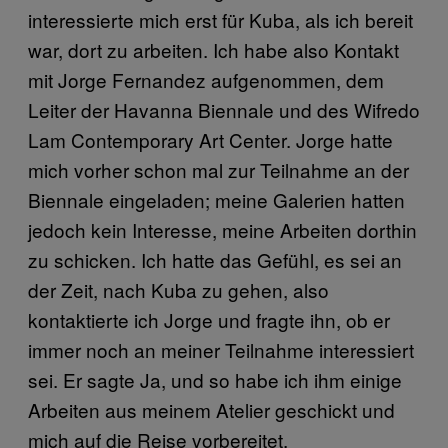
interessierte mich erst für Kuba, als ich bereit
war, dort zu arbeiten. Ich habe also Kontakt
mit Jorge Fernandez aufgenommen, dem
Leiter der Havanna Biennale und des Wifredo
Lam Contemporary Art Center. Jorge hatte
mich vorher schon mal zur Teilnahme an der
Biennale eingeladen; meine Galerien hatten
jedoch kein Interesse, meine Arbeiten dorthin
zu schicken. Ich hatte das Gefühl, es sei an
der Zeit, nach Kuba zu gehen, also
kontaktierte ich Jorge und fragte ihn, ob er
immer noch an meiner Teilnahme interessiert
sei. Er sagte Ja, und so habe ich ihm einige
Arbeiten aus meinem Atelier geschickt und
mich auf die Reise vorbereitet.