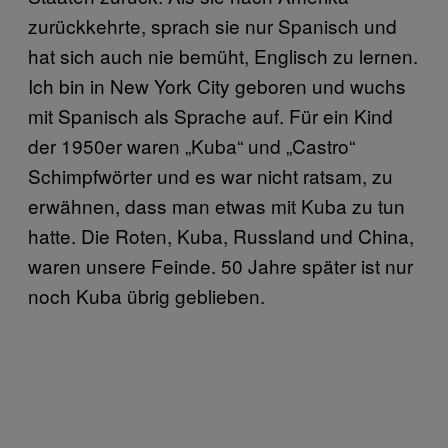
zurückkehrte, sprach sie nur Spanisch und
hat sich auch nie bemüht, Englisch zu lernen.
Ich bin in New York City geboren und wuchs
mit Spanisch als Sprache auf. Für ein Kind
der 1950er waren „Kuba“ und „Castro“
Schimpfwörter und es war nicht ratsam, zu
erwähnen, dass man etwas mit Kuba zu tun
hatte. Die Roten, Kuba, Russland und China,
waren unsere Feinde. 50 Jahre später ist nur
noch Kuba übrig geblieben.