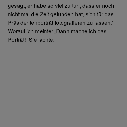
gesagt, er habe so viel zu tun, dass er noch
nicht mal die Zeit gefunden hat, sich für das
Präsidentenporträt fotografieren zu lassen.“
Worauf ich meinte: „Dann mache ich das
Porträt!“ Sie lachte.