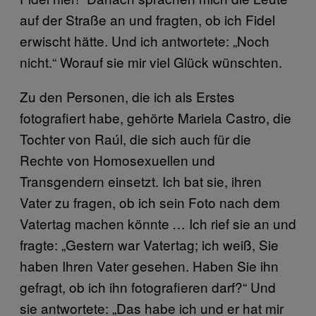
auf der Straße an und fragten, ob ich Fidel
erwischt hätte. Und ich antwortete: „Noch
nicht.“ Worauf sie mir viel Glück wünschten.
Zu den Personen, die ich als Erstes
fotografiert habe, gehörte Mariela Castro, die
Tochter von Raúl, die sich auch für die
Rechte von Homosexuellen und
Transgendern einsetzt. Ich bat sie, ihren
Vater zu fragen, ob ich sein Foto nach dem
Vatertag machen könnte … Ich rief sie an und
fragte: „Gestern war Vatertag; ich weiß, Sie
haben Ihren Vater gesehen. Haben Sie ihn
gefragt, ob ich ihn fotografieren darf?“ Und
sie antwortete: „Das habe ich und er hat mir