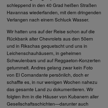
schleppend in den 40 Grad heißen Straßen
Havannas wiederfanden, mit dem dringenden
Verlangen nach einem Schluck Wasser.
Wir hatten uns auf der Reise schon auf die
Rückbank alter Chevrolets aus den 50ern
und in Rikschas gequetscht und uns in
Leichenschauhäusern, in geheimen
Schwulenbars und auf Reggaeton-Konzerten
getummelt. Andres gelang zwar kein Foto
von El Comandante persönlich, doch er
schaffte es, in nur wenigen Wochen nahezu
das gesamte Land zu dokumentieren. Wir
folgten ihm in die Häuser von Kubanern aller
Gesellschaftsschichten—darunter auch