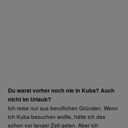
Du warst vorher noch nie in Kuba? Auch
nicht im Urlaub?
Ich reise nur aus beruflichen Gründen. Wenn
ich Kuba besuchen wollte, hätte ich das
schon vor langer Zeit getan. Aber ich