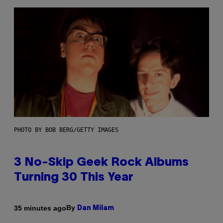
PHOTO BY BOB BERG/GETTY IMAGES
3 No-Skip Geek Rock Albums
Turning 30 This Year
By
35 minutes ago
Dan Milam