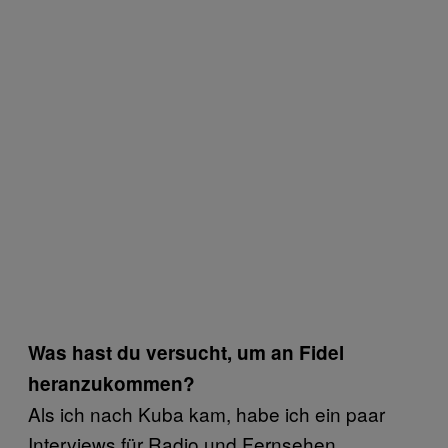
Was hast du versucht, um an Fidel
heranzukommen?
Als ich nach Kuba kam, habe ich ein paar
Interviews für Radio und Fernsehen