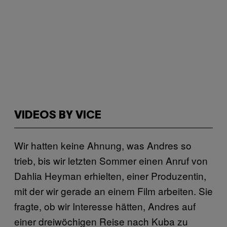
VIDEOS BY VICE
Wir hatten keine Ahnung, was Andres so
trieb, bis wir letzten Sommer einen Anruf von
Dahlia Heyman erhielten, einer Produzentin,
mit der wir gerade an einem Film arbeiten. Sie
fragte, ob wir Interesse hätten, Andres auf
einer dreiwöchigen Reise nach Kuba zu