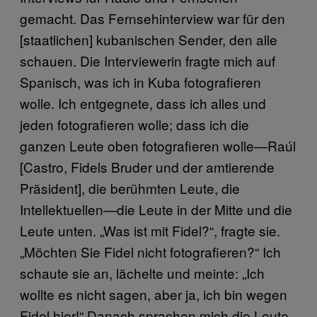
gemacht. Das Fernsehinterview war für den
[staatlichen] kubanischen Sender, den alle
schauen. Die Interviewerin fragte mich auf
Spanisch, was ich in Kuba fotografieren
wolle. Ich entgegnete, dass ich alles und
jeden fotografieren wolle; dass ich die
ganzen Leute oben fotografieren wolle—Raúl
[Castro, Fidels Bruder und der amtierende
Präsident], die berühmten Leute, die
Intellektuellen—die Leute in der Mitte und die
Leute unten. „Was ist mit Fidel?“, fragte sie.
„Möchten Sie Fidel nicht fotografieren?“ Ich
schaute sie an, lächelte und meinte: „Ich
wollte es nicht sagen, aber ja, ich bin wegen
Fidel hier!“ Danach sprachen mich die Leute