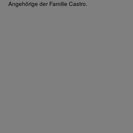
Angehörige der Familie Castro.