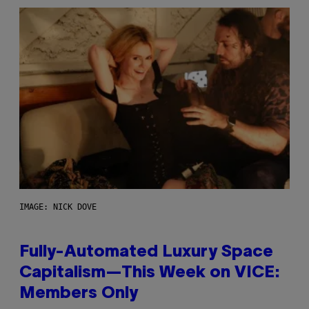
IMAGE: NICK DOVE
Fully-Automated Luxury Space
Capitalism—This Week on VICE:
Members Only