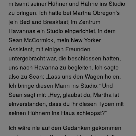
mitsamt seiner Hühner und Hähne ins Studio
zu bringen. Ich hatte bei Martha Obregon’s
[ein Bed and Breakfast] im Zentrum
Havannas ein Studio eingerichtet, in dem
Sean McCormick, mein New Yorker
Assistent, mit einigen Freunden
untergebracht war, die beschlossen hatten,
uns nach Havanna zu begleiten. Ich sagte
also zu Sean: „Lass uns den Wagen holen.
Ich bringe diesen Mann ins Studio.“ Und
Sean sagt mir: „Hey, glaubst du, Martha ist
einverstanden, dass du ihr diesen Typen mit
seinen Hühnern ins Haus schleppst?“
Ich wäre nie auf den Gedanken gekommen