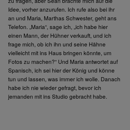
zu fragen, aber Sean brachte mich auf die
Idee, vorher anzurufen. Ich rufe also bei ihr
an und Maria, Marthas Schwester, geht ans
Telefon. „Maria“, sage ich, „ich habe hier
einen Mann, der Hühner verkauft, und ich
frage mich, ob ich ihn und seine Hähne
vielleicht mit ins Haus bringen könnte, um
Fotos zu machen?“ Und Maria antwortet auf
Spanisch, ich sei hier der König und könne
tun und lassen, was immer ich wolle. Danach
habe ich nie wieder gefragt, bevor ich
jemanden mit ins Studio gebracht habe.