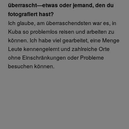
überrascht—etwas oder jemand, den du
fotografiert hast?
Ich glaube, am überraschendsten war es, in
Kuba so problemlos reisen und arbeiten zu
können. Ich habe viel gearbeitet, eine Menge
Leute kennengelernt und zahlreiche Orte
ohne Einschränkungen oder Probleme
besuchen können.