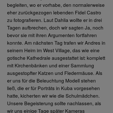
begleiten, wo er vorhabe, den normalerweise
eher zurückgezogen lebenden Fidel Castro
zu fotografieren. Laut Dahlia wollte er in drei
Tagen aufbrechen, doch wir sagten Ja, noch
bevor sie mit ihren Argumenten fortfahren
konnte. Am nächsten Tag trafen wir Andres in
seinem Heim im West Village, das wie eine
gotische Kathedrale ausgestattet ist: komplett
mit Kirchenbänken und einer Sammlung
ausgestopfter Katzen und Fledermäuse. Als
er uns für die Beleuchtung Modell stehen
ließ, die er für Porträts in Kuba vorgesehen
hatte, kicherten wir wie die Schulmädchen.
Unsere Begeisterung sollte nachlassen, als
wir uns einige Tage später Kameras