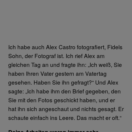
Ich habe auch Alex Castro fotografiert, Fidels
Sohn, der Fotograf ist. Ich rief Alex am
gleichen Tag an und fragte ihn: „Ich weiß, Sie
haben Ihren Vater gestern am Vatertag
gesehen. Haben Sie ihn gefragt?“ Und Alex
sagte: „Ich habe ihm den Brief gegeben, den
Sie mit den Fotos geschickt haben, und er
hat ihn sich angeschaut und nichts gesagt. Er
schaute einfach ins Leere. Das macht er oft.“