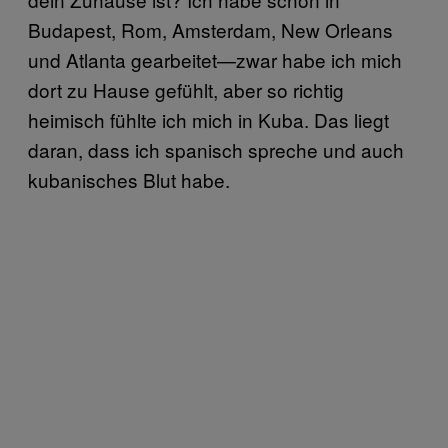
Budapest, Rom, Amsterdam, New Orleans
und Atlanta gearbeitet—zwar habe ich mich
dort zu Hause gefühlt, aber so richtig
heimisch fühlte ich mich in Kuba. Das liegt
daran, dass ich spanisch spreche und auch
kubanisches Blut habe.