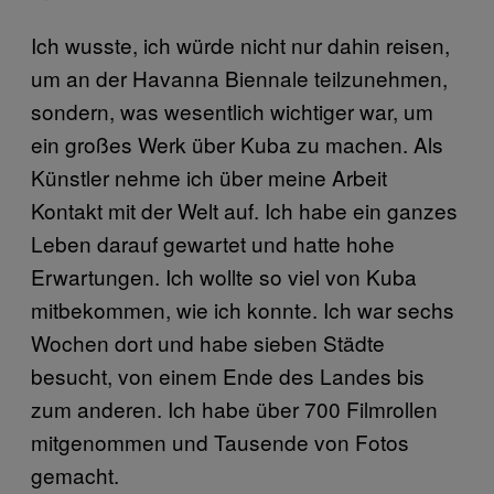
Ich wusste, ich würde nicht nur dahin reisen,
um an der Havanna Biennale teilzunehmen,
sondern, was wesentlich wichtiger war, um
ein großes Werk über Kuba zu machen. Als
Künstler nehme ich über meine Arbeit
Kontakt mit der Welt auf. Ich habe ein ganzes
Leben darauf gewartet und hatte hohe
Erwartungen. Ich wollte so viel von Kuba
mitbekommen, wie ich konnte. Ich war sechs
Wochen dort und habe sieben Städte
besucht, von einem Ende des Landes bis
zum anderen. Ich habe über 700 Filmrollen
mitgenommen und Tausende von Fotos
gemacht.