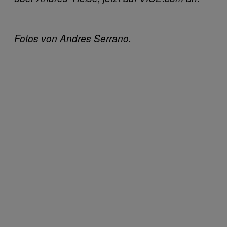
Fotos von Andres Serrano.