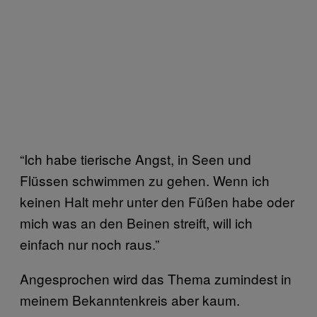
“Ich habe tierische Angst, in Seen und
Flüssen schwimmen zu gehen. Wenn ich
keinen Halt mehr unter den Füßen habe oder
mich was an den Beinen streift, will ich
einfach nur noch raus.”
Angesprochen wird das Thema zumindest in
meinem Bekanntenkreis aber kaum.