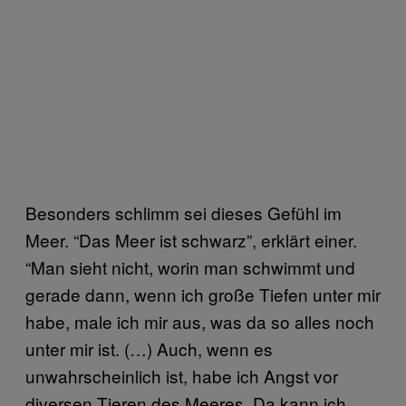
Besonders schlimm sei dieses Gefühl im
Meer. “Das Meer ist schwarz”, erklärt einer.
“Man sieht nicht, worin man schwimmt und
gerade dann, wenn ich große Tiefen unter mir
habe, male ich mir aus, was da so alles noch
unter mir ist. (…) Auch, wenn es
unwahrscheinlich ist, habe ich Angst vor
diversen Tieren des Meeres. Da kann ich