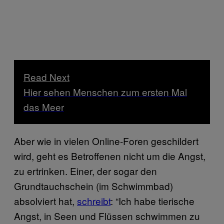
Read Next
Hier sehen Menschen zum ersten Mal
das Meer
Aber wie in vielen Online-Foren geschildert
wird, geht es Betroffenen nicht um die Angst,
zu ertrinken. Einer, der sogar den
Grundtauchschein (im Schwimmbad)
absolviert hat,
schreibt
: “Ich habe tierische
Angst, in Seen und Flüssen schwimmen zu