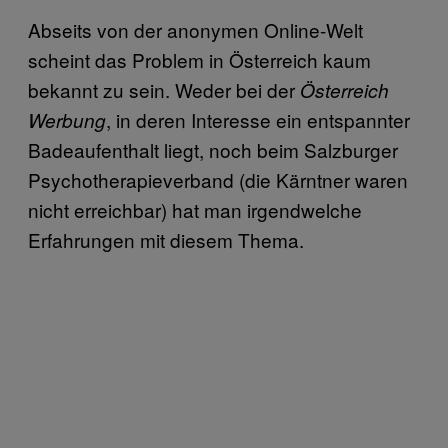
Abseits von der anonymen Online-Welt
scheint das Problem in Österreich kaum
bekannt zu sein. Weder bei der
Österreich
, in deren Interesse ein entspannter
Werbung
Badeaufenthalt liegt, noch beim Salzburger
Psychotherapieverband (die Kärntner waren
nicht erreichbar) hat man irgendwelche
Erfahrungen mit diesem Thema.