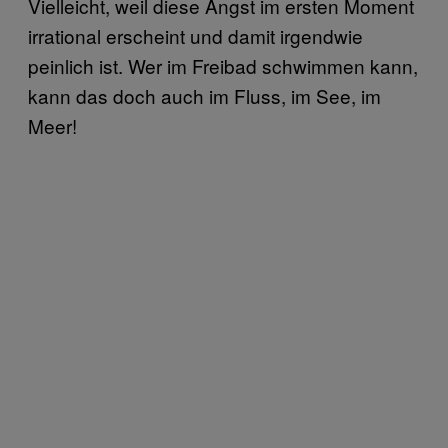
Vielleicht, weil diese Angst im ersten Moment
irrational erscheint und damit irgendwie
peinlich ist. Wer im Freibad schwimmen kann,
kann das doch auch im Fluss, im See, im
Meer!