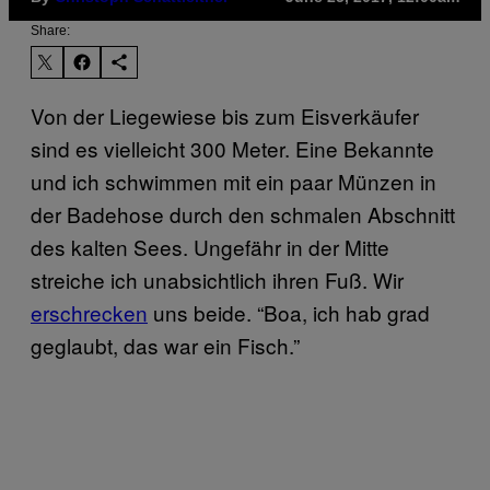
Share:
Von der Liegewiese bis zum Eisverkäufer
sind es vielleicht 300 Meter. Eine Bekannte
und ich schwimmen mit ein paar Münzen in
der Badehose durch den schmalen Abschnitt
des kalten Sees. Ungefähr in der Mitte
streiche ich unabsichtlich ihren Fuß. Wir
erschrecken
uns beide. “Boa, ich hab grad
geglaubt, das war ein Fisch.”