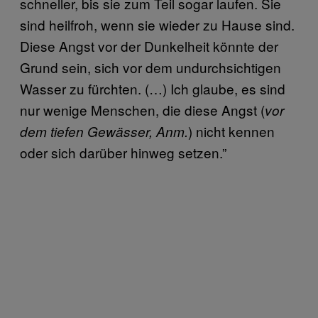
schneller, bis sie zum Teil sogar laufen. Sie
sind heilfroh, wenn sie wieder zu Hause sind.
Diese Angst vor der Dunkelheit könnte der
Grund sein, sich vor dem undurchsichtigen
Wasser zu fürchten. (…) Ich glaube, es sind
nur wenige Menschen, die diese Angst (
vor
) nicht kennen
dem tiefen Gewässer, Anm.
oder sich darüber hinweg setzen.”