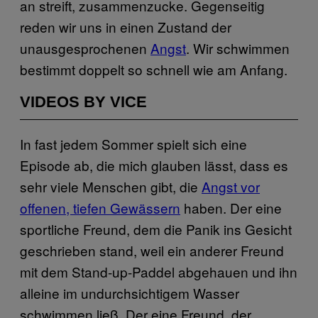
an streift, zusammenzucke. Gegenseitig
reden wir uns in einen Zustand der
unausgesprochenen
Angst
. Wir schwimmen
bestimmt doppelt so schnell wie am Anfang.
VIDEOS BY VICE
In fast jedem Sommer spielt sich eine
Episode ab, die mich glauben lässt, dass es
sehr viele Menschen gibt, die
Angst vor
offenen, tiefen Gewässern
haben. Der eine
sportliche Freund, dem die Panik ins Gesicht
geschrieben stand, weil ein anderer Freund
mit dem Stand-up-Paddel abgehauen und ihn
alleine im undurchsichtigem Wasser
schwimmen ließ. Der eine Freund, der