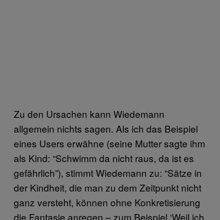
Zu den Ursachen kann Wiedemann
allgemein nichts sagen. Als ich das Beispiel
eines Users erwähne (seine Mutter sagte ihm
als Kind: “Schwimm da nicht raus, da ist es
gefährlich”), stimmt Wiedemann zu: “Sätze in
der Kindheit, die man zu dem Zeitpunkt nicht
ganz versteht, können ohne Konkretisierung
die Fantasie anregen – zum Beispiel ‘Weil ich