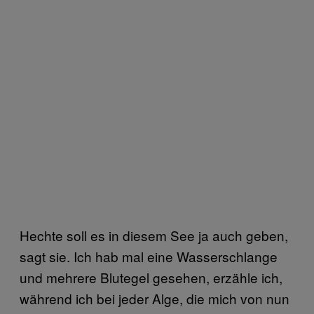
Hechte soll es in diesem See ja auch geben,
sagt sie. Ich hab mal eine Wasserschlange
und mehrere Blutegel gesehen, erzähle ich,
während ich bei jeder Alge, die mich von nun