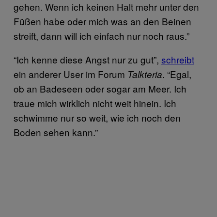
gehen. Wenn ich keinen Halt mehr unter den
Füßen habe oder mich was an den Beinen
streift, dann will ich einfach nur noch raus.”
“Ich kenne diese Angst nur zu gut”,
schreibt
ein anderer User im Forum
. “Egal,
Talkteria
ob an Badeseen oder sogar am Meer. Ich
traue mich wirklich nicht weit hinein. Ich
schwimme nur so weit, wie ich noch den
Boden sehen kann.”