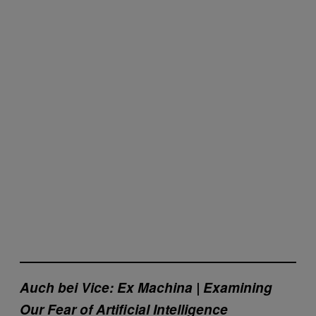
Auch bei Vice: Ex Machina | Examining
Our Fear of Artificial Intelligence