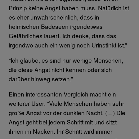
Prinzip keine Angst haben muss. Natürlich ist
es eher unwahrscheinlich, dass in
heimischen Badeseen irgendetwas
Gefährliches lauert. Ich denke, dass das
irgendwo auch ein wenig noch Urinstinkt ist.”
“Ich glaube, es sind nur wenige Menschen,
die diese Angst nicht kennen oder sich
darüber hinweg setzen.”
Einen interessanten Vergleich macht ein
weiterer User: “Viele Menschen haben sehr
große Angst vor der dunklen Nacht. (…) Die
Angst geht bei jedem Schritt mit und sitzt
ihnen im Nacken. Ihr Schritt wird immer