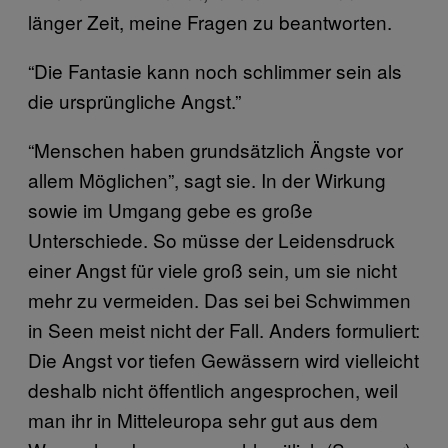
länger Zeit, meine Fragen zu beantworten.
“Die Fantasie kann noch schlimmer sein als
die ursprüngliche Angst.”
“Menschen haben grundsätzlich Ängste vor
allem Möglichen”, sagt sie. In der Wirkung
sowie im Umgang gebe es große
Unterschiede. So müsse der Leidensdruck
einer Angst für viele groß sein, um sie nicht
mehr zu vermeiden. Das sei bei Schwimmen
in Seen meist nicht der Fall. Anders formuliert:
Die Angst vor tiefen Gewässern wird vielleicht
deshalb nicht öffentlich angesprochen, weil
man ihr in Mitteleuropa sehr gut aus dem