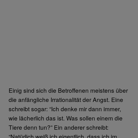
Einig sind sich die Betroffenen meistens über
die anfängliche Irrationalität der Angst. Eine
schreibt sogar: “Ich denke mir dann immer,
wie lächerlich das ist. Was sollen einem die
Tiere denn tun?” Ein anderer schreibt:
“Natürlich weiß ich eigentlich, dass ich im