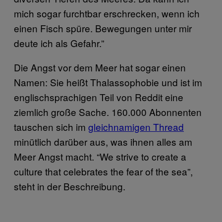
mich sogar furchtbar erschrecken, wenn ich
einen Fisch spüre. Bewegungen unter mir
deute ich als Gefahr.”
Die Angst vor dem Meer hat sogar einen
Namen: Sie heißt Thalassophobie und ist im
englischsprachigen Teil von Reddit eine
ziemlich große Sache. 160.000 Abonnenten
tauschen sich im
gleichnamigen Thread
minütlich darüber aus, was ihnen alles am
Meer Angst macht. “We strive to create a
culture that celebrates the fear of the sea”,
steht in der Beschreibung.