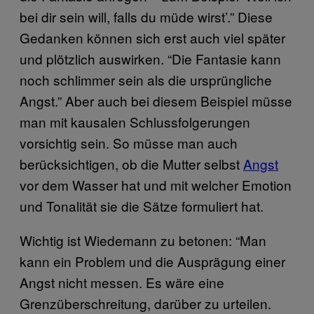
bei dir sein will, falls du müde wirst’.” Diese
Gedanken können sich erst auch viel später
und plötzlich auswirken. “Die Fantasie kann
noch schlimmer sein als die ursprüngliche
Angst.” Aber auch bei diesem Beispiel müsse
man mit kausalen Schlussfolgerungen
vorsichtig sein. So müsse man auch
berücksichtigen, ob die Mutter selbst
Angst
vor dem Wasser hat und mit welcher Emotion
und Tonalität sie die Sätze formuliert hat.
Wichtig ist Wiedemann zu betonen: “Man
kann ein Problem und die Ausprägung einer
Angst nicht messen. Es wäre eine
Grenzüberschreitung, darüber zu urteilen.