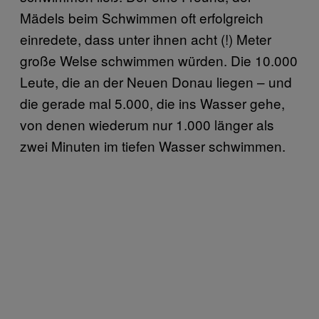
Mädels beim Schwimmen oft erfolgreich
einredete, dass unter ihnen acht (!) Meter
große Welse schwimmen würden. Die 10.000
Leute, die an der Neuen Donau liegen – und
die gerade mal 5.000, die ins Wasser gehe,
von denen wiederum nur 1.000 länger als
zwei Minuten im tiefen Wasser schwimmen.