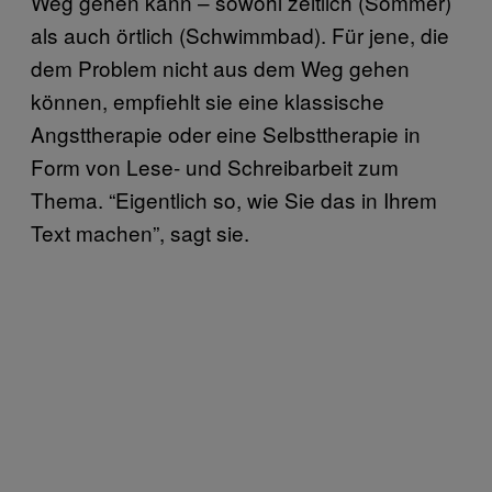
Weg gehen kann – sowohl zeitlich (Sommer)
als auch örtlich (Schwimmbad). Für jene, die
dem Problem nicht aus dem Weg gehen
können, empfiehlt sie eine klassische
Angsttherapie oder eine Selbsttherapie in
Form von Lese- und Schreibarbeit zum
Thema. “Eigentlich so, wie Sie das in Ihrem
Text machen”, sagt sie.