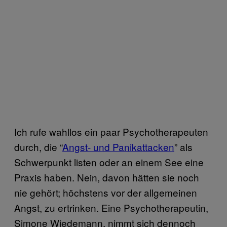
Ich rufe wahllos ein paar Psychotherapeuten
durch, die “
Angst- und Panikattacken
” als
Schwerpunkt listen oder an einem See eine
Praxis haben. Nein, davon hätten sie noch
nie gehört; höchstens vor der allgemeinen
Angst, zu ertrinken. Eine Psychotherapeutin,
Simone Wiedemann, nimmt sich dennoch