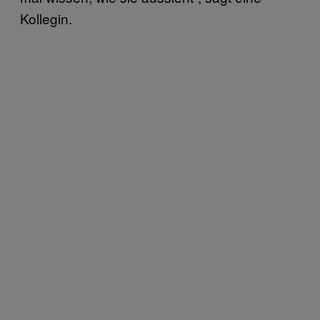
Kollegin.