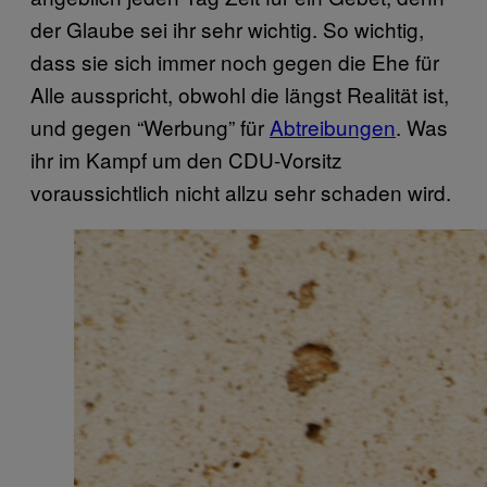
der Glaube sei ihr sehr wichtig. So wichtig,
dass sie sich immer noch gegen die Ehe für
Alle ausspricht, obwohl die längst Realität ist,
und gegen “Werbung” für
Abtreibungen
. Was
ihr im Kampf um den CDU-Vorsitz
voraussichtlich nicht allzu sehr schaden wird.