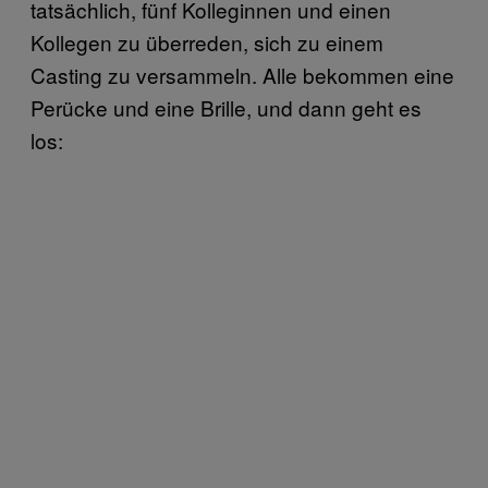
tatsächlich, fünf Kolleginnen und einen
Kollegen zu überreden, sich zu einem
Casting zu versammeln. Alle bekommen eine
Perücke und eine Brille, und dann geht es
los: