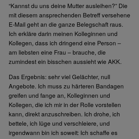
“Kannst du uns deine Mutter ausleihen?” Die
mit diesem ansprechenden Betreff versehene
E-Mail geht an die ganze Belegschaft raus.
Ich erkläre darin meinen Kolleginnen und
Kollegen, dass ich dringend eine Person –
am liebsten eine Frau – brauche, die
zumindest ein bisschen aussieht wie AKK.
Das Ergebnis: sehr viel Gelächter, null
Angebote. Ich muss zu härteren Bandagen
greifen und fange an, Kolleginnen und
Kollegen, die ich mir in der Rolle vorstellen
kann, direkt anzuschreiben. Ich drohe, ich
bettele, ich lüge und verschleiere, und
irgendwann bin ich soweit: Ich schaffe es