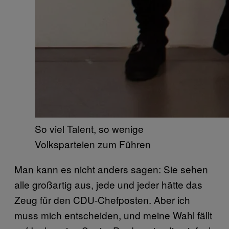
So viel Talent, so wenige
Volksparteien zum Führen
Man kann es nicht anders sagen: Sie sehen
alle großartig aus, jede und jeder hätte das
Zeug für den CDU-Chefposten. Aber ich
muss mich entscheiden, und meine Wahl fällt