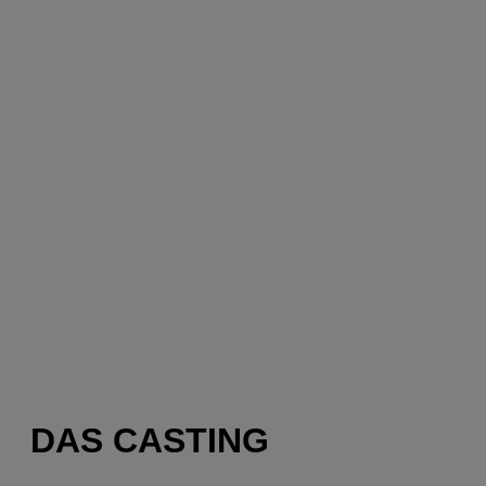
DAS CASTING