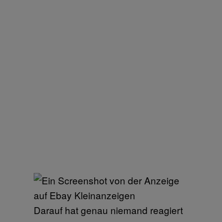
Darauf hat genau niemand reagiert