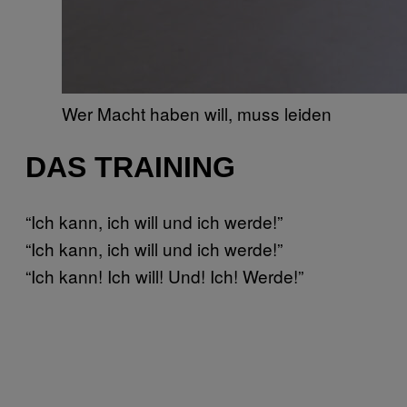
Wer Macht haben will, muss leiden
DAS TRAINING
“Ich kann, ich will und ich werde!”
“Ich kann, ich will und ich werde!”
“Ich kann! Ich will! Und! Ich! Werde!”