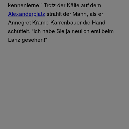
kennenlerne!” Trotz der Kälte auf dem
Alexanderplatz
strahlt der Mann, als er
Annegret Kramp-Karrenbauer die Hand
schüttelt. “Ich habe Sie ja neulich erst beim
Lanz gesehen!”