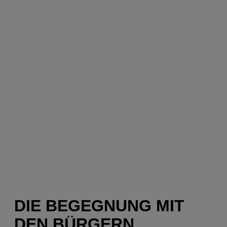
DIE BEGEGNUNG MIT
DEN BÜRGERN