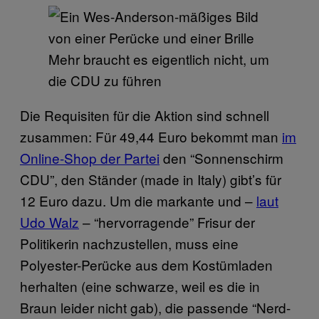
Mehr braucht es eigentlich nicht, um
die CDU zu führen
Die Requisiten für die Aktion sind schnell
zusammen: Für 49,44 Euro bekommt man
im
Online-Shop der Partei
den “Sonnenschirm
CDU”, den Ständer (made in Italy) gibt’s für
12 Euro dazu. Um die markante und –
laut
Udo Walz
– “hervorragende” Frisur der
Politikerin nachzustellen, muss eine
Polyester-Perücke aus dem Kostümladen
herhalten (eine schwarze, weil es die in
Braun leider nicht gab), die passende “Nerd-