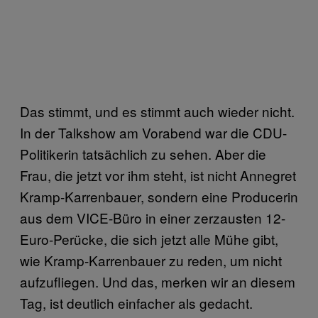
Das stimmt, und es stimmt auch wieder nicht.
In der Talkshow am Vorabend war die CDU-
Politikerin tatsächlich zu sehen. Aber die
Frau, die jetzt vor ihm steht, ist nicht Annegret
Kramp-Karrenbauer, sondern eine Producerin
aus dem VICE-Büro in einer zerzausten 12-
Euro-Perücke, die sich jetzt alle Mühe gibt,
wie Kramp-Karrenbauer zu reden, um nicht
aufzufliegen. Und das, merken wir an diesem
Tag, ist deutlich einfacher als gedacht.