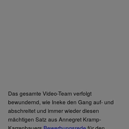
Das gesamte Video-Team verfolgt
bewundernd, wie Ineke den Gang auf- und
abschreitet und immer wieder diesen
mächtigen Satz aus Annegret Kramp-
Karrenbauers
Bewerbungsrede
für den