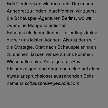
Brille” entdecken wir dort auch. Um unsere
Annegret zu finden, durchforsten wir zuerst
die Schauspiel-Agenturen Berlins, wo wir
zwar eine Menge talentierter
Schauspielerinnen finden – allerdings keine,
die wir uns leisten können. Also ändern wir
die Strategie. Statt nach Schauspielerinnen
zu suchen, lassen wir sie zu uns kommen.
Wir schalten eine Anzeige auf eBay-
Kleinanzeigen, und dann noch eine auf einer
etwas anspruchsloser aussehenden Seite
namens
.
schauspieler-gesucht.com