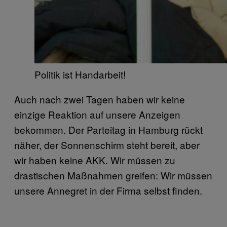
Politik ist Handarbeit!
Auch nach zwei Tagen haben wir keine
einzige Reaktion auf unsere Anzeigen
bekommen. Der Parteitag in Hamburg rückt
näher, der Sonnenschirm steht bereit, aber
wir haben keine AKK. Wir müssen zu
drastischen Maßnahmen greifen: Wir müssen
unsere Annegret in der Firma selbst finden.