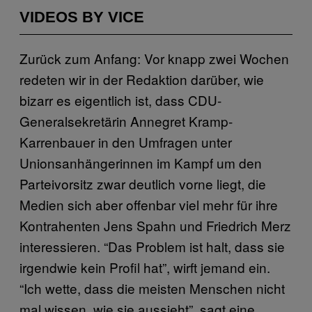
VIDEOS BY VICE
Zurück zum Anfang: Vor knapp zwei Wochen
redeten wir in der Redaktion darüber, wie
bizarr es eigentlich ist, dass CDU-
Generalsekretärin Annegret Kramp-
Karrenbauer in den Umfragen unter
Unionsanhängerinnen im Kampf um den
Parteivorsitz zwar deutlich vorne liegt, die
Medien sich aber offenbar viel mehr für ihre
Kontrahenten Jens Spahn und Friedrich Merz
interessieren. “Das Problem ist halt, dass sie
irgendwie kein Profil hat”, wirft jemand ein.
“Ich wette, dass die meisten Menschen nicht
mal wissen, wie sie aussieht”, sagt eine