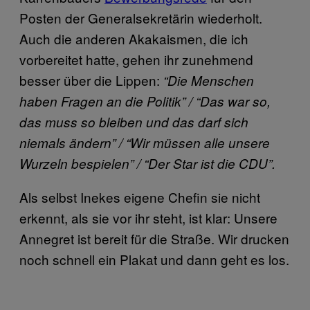
Posten der Generalsekretärin wiederholt.
Auch die anderen Akakaismen, die ich
vorbereitet hatte, gehen ihr zunehmend
besser über die Lippen:
“
Die Menschen
haben Fragen an die Politik” / “Das war so,
das muss so bleiben und das darf sich
niemals ändern” / “Wir müssen alle unsere
Wurzeln bespielen” / “Der Star ist die CDU”.
Als selbst Inekes eigene Chefin sie nicht
erkennt, als sie vor ihr steht, ist klar: Unsere
Annegret ist bereit für die Straße. Wir drucken
noch schnell ein Plakat und dann geht es los.