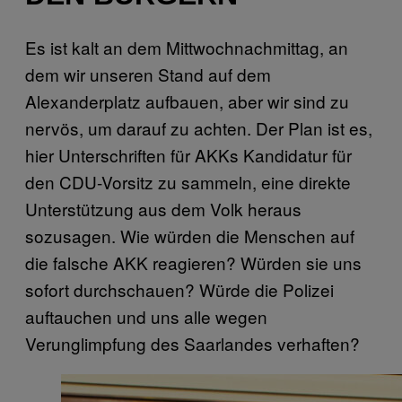
Es ist kalt an dem Mittwochnachmittag, an
dem wir unseren Stand auf dem
Alexanderplatz aufbauen, aber wir sind zu
nervös, um darauf zu achten. Der Plan ist es,
hier Unterschriften für AKKs Kandidatur für
den CDU-Vorsitz zu sammeln, eine direkte
Unterstützung aus dem Volk heraus
sozusagen. Wie würden die Menschen auf
die falsche AKK reagieren? Würden sie uns
sofort durchschauen? Würde die Polizei
auftauchen und uns alle wegen
Verunglimpfung des Saarlandes verhaften?