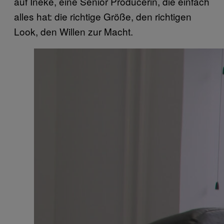
auf Ineke, eine Senior Producerin, die einfach
alles hat: die richtige Größe, den richtigen
Look, den Willen zur Macht.