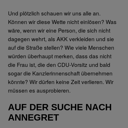
Und plötzlich schauen wir uns alle an.
Können wir diese Wette nicht einlösen? Was
wäre, wenn wir eine Person, die sich nicht
dagegen wehrt, als AKK verkleiden und sie
auf die Straße stellen? Wie viele Menschen
würden überhaupt merken, dass das nicht
die Frau ist, die den CDU-Vorsitz und bald
sogar die Kanzlerinnenschaft übernehmen
könnte? Wir dürfen keine Zeit verlieren. Wir
müssen es ausprobieren.
AUF DER SUCHE NACH
ANNEGRET