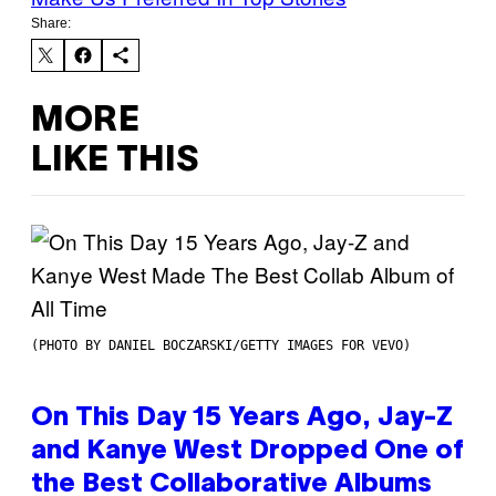
Share:
MORE
LIKE THIS
(PHOTO BY DANIEL BOCZARSKI/GETTY IMAGES FOR VEVO)
On This Day 15 Years Ago, Jay-Z
and Kanye West Dropped One of
the Best Collaborative Albums