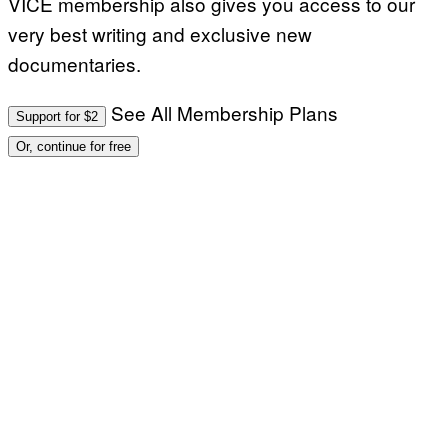
VICE membership also gives you access to our
very best writing and exclusive new
documentaries.
See All Membership Plans
Support for $2
Or, continue for free