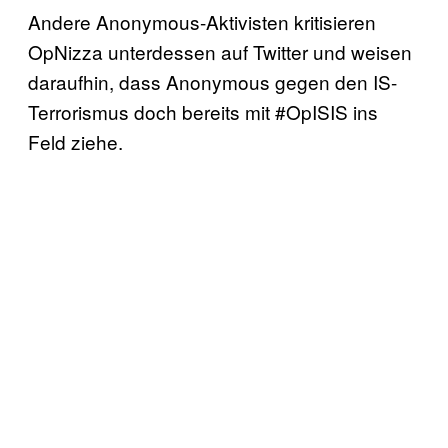
Andere Anonymous-Aktivisten kritisieren
OpNizza unterdessen auf Twitter und weisen
daraufhin, dass Anonymous gegen den IS-
Terrorismus doch bereits mit #OpISIS ins
Feld ziehe.