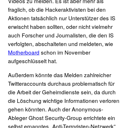
Videos zu melden. Es ist aber mehr als
fraglich, ob die Hackeraktivisten bei den
Aktionen tatsächlich nur Unterstützer des IS
erwischt haben sollten, oder nicht vielmehr
auch Forscher und Journalisten, die den IS
verfolgten, abschalteten und meldeten, wie
Motherboard
schon im November
aufgeschlüsselt hat.
Außerdem könnte das Melden zahlreicher
Twitteraccounts durchaus problematisch für
die Arbeit der Geheimdienste sein, da durch
die Löschung wichtige Informationen verloren
gehen könnten. Auch der Anonymous-
Ableger Ghost Security-Group errichtete ein
selbst ernanntes „Anti-Terroristen-Netzwerk”