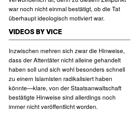
war noch nicht einmal bestätigt, ob die Tat
überhaupt ideologisch motiviert war.
VIDEOS BY VICE
Inzwischen mehren sich zwar die Hinweise,
dass der Attentäter nicht alleine gehandelt
haben soll und sich wohl besonders schnell
zu einem Islamisten radikalisiert haben
könnte—klare, von der Staatsanwaltschaft
bestätigte Hinweise sind allerdings noch
immer nicht veröffentlicht worden.