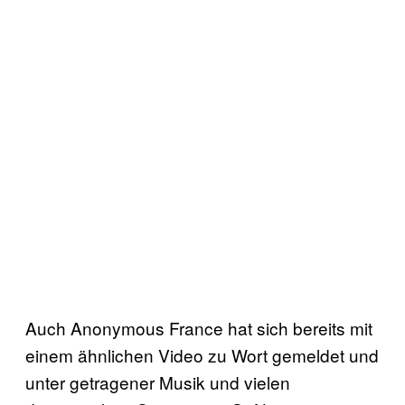
Auch Anonymous France hat sich bereits mit
einem ähnlichen Video zu Wort gemeldet und
unter getragener Musik und vielen