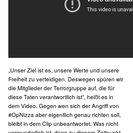
„Unser Ziel ist es, unsere Werte und unsere
Freiheit zu verteidigen. Deswegen spüren wir
die Mitglieder der Terrorgruppe auf, die für
diese Taten verantwortlich ist”, heißt es in
dem Video. Gegen wen sich der Angriff von
#OpNizza aber eigentlich genau richten soll,
bleibt in dem Clip unbeantwortet. Was nicht
verwunderlich ist, denn zu diesem Zeitpunkt