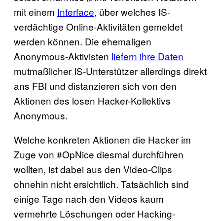
mit einem
Interface
, über welches IS-
verdächtige Online-Aktivitäten gemeldet
werden können. Die ehemaligen
Anonymous-Aktivisten
liefern ihre Daten
mutmaßlicher IS-Unterstützer allerdings direkt
ans FBI und distanzieren sich von den
Aktionen des losen Hacker-Kollektivs
Anonymous.
Welche konkreten Aktionen die Hacker im
Zuge von #OpNice diesmal durchführen
wollten, ist dabei aus den Video-Clips
ohnehin nicht ersichtlich. Tatsächlich sind
einige Tage nach den Videos kaum
vermehrte Löschungen oder Hacking-