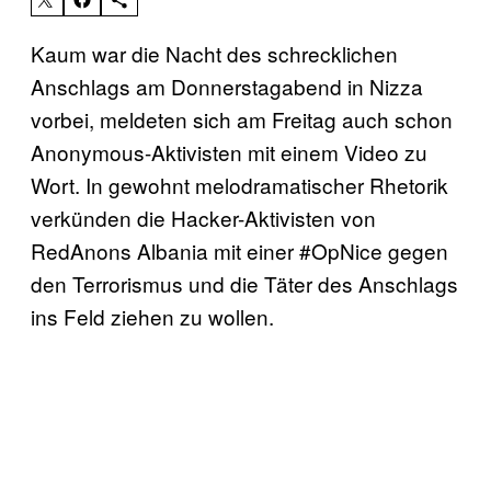
Kaum war die Nacht des schrecklichen
Anschlags am Donnerstagabend in Nizza
vorbei, meldeten sich am Freitag auch schon
Anonymous-Aktivisten mit einem Video zu
Wort. In gewohnt melodramatischer Rhetorik
verkünden die Hacker-Aktivisten von
RedAnons Albania mit einer #OpNice gegen
den Terrorismus und die Täter des Anschlags
ins Feld ziehen zu wollen.