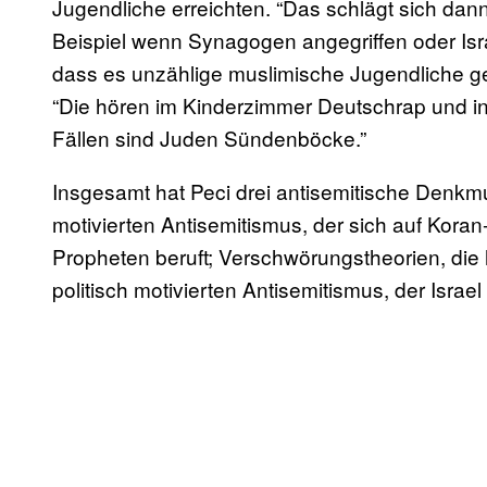
Jugendliche erreichten. “Das schlägt sich dan
Beispiel wenn Synagogen angegriffen oder Isr
dass es unzählige muslimische Jugendliche geb
“Die hören im Kinderzimmer Deutschrap und in
Fällen sind Juden Sündenböcke.”
Insgesamt hat Peci drei antisemitische Denkmu
motivierten Antisemitismus, der sich auf Koran
Propheten beruft; Verschwörungstheorien, die 
politisch motivierten Antisemitismus, der Israel