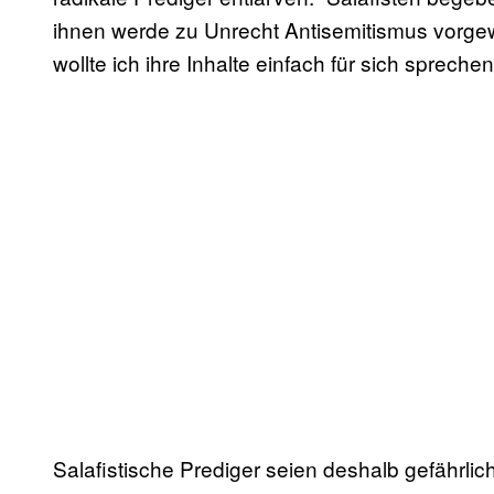
ihnen werde zu Unrecht Antisemitismus vorgew
wollte ich ihre Inhalte einfach für sich sprechen
Salafistische Prediger seien deshalb gefährl