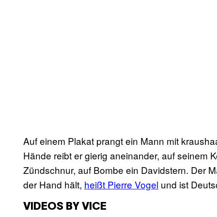
Auf einem Plakat prangt ein Mann mit krausha
Hände reibt er gierig aneinander, auf seinem 
Zündschnur, auf Bombe ein Davidstern. Der Man
der Hand hält,
heißt Pierre Vogel
und ist Deuts
VIDEOS BY VICE