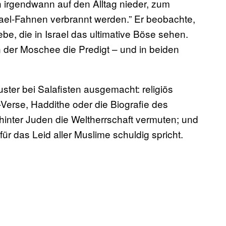
n irgendwann auf den Alltag nieder, zum
ael-Fahnen verbrannt werden.” Er beobachte,
e, die in Israel das ultimative Böse sehen.
 der Moschee die Predigt – und in beiden
ster bei Salafisten ausgemacht: religiös
-Verse, Haddithe oder die Biografie des
hinter Juden die Weltherrschaft vermuten; und
 für das Leid aller Muslime schuldig spricht.