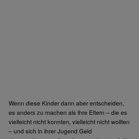
Wenn diese Kinder dann aber entscheiden,
es anders zu machen als ihre Eltern – die es
vielleicht nicht konnten, vielleicht nicht wollten
– und sich in ihrer Jugend Geld