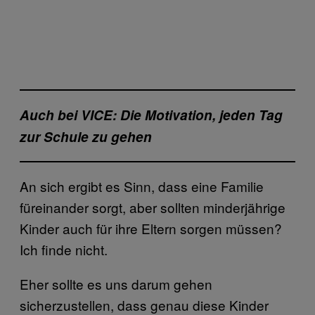
Auch bei VICE: Die Motivation, jeden Tag
zur Schule zu gehen
An sich ergibt es Sinn, dass eine Familie
füreinander sorgt, aber sollten minderjährige
Kinder auch für ihre Eltern sorgen müssen?
Ich finde nicht.
Eher sollte es uns darum gehen
sicherzustellen, dass genau diese Kinder