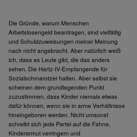
Die Gründe, warum Menschen
Arbeitslosengeld beantragen, sind vielfältig
und Schuldzuweisungen meiner Meinung
nach nicht angebracht. Aber natürlich weiß
ich, dass es Leute gibt, die das anders
sehen. Die Hartz-IV-Empfangende für
Sozialschmarotzer halten. Aber selbst sie
scheinen dem grundlegenden Punkt
zuzustimmen, dass Kinder niemals etwas
dafür können, wenn sie in arme Verhältnisse
hineingeboren werden. Nicht umsonst
schreibt sich jede Partei auf die Fahne,
Kinderarmut verringern und