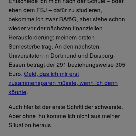
Entscheide ich mich nach der Schule – oder
eben dem FSJ – dafür zu studieren,
bekomme ich zwar BAföG, aber stehe schon
wieder vor der nächsten finanziellen
Herausforderung: meinem ersten
Semesterbeitrag. An den nächsten
Universitäten in Dortmund und Duisburg-
Essen beträgt der 291 beziehungsweise 305
Euro.
Geld, das ich mir erst
zusammensparen müsste, wenn ich denn
könnte
.
Auch hier ist der erste Schritt der schwerste.
Aber ohne ihn komme ich nicht aus meiner
Situation heraus.