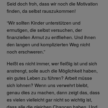
Seid doch froh, dass wir noch die Motivation
finden, da selbst rauszukommen!
“Wir sollten Kinder unterstützen und
ermutigen, die selbst versuchen, der
finanziellen Armut zu entfliehen. Und ihnen
den langen und komplizierten Weg nicht
noch erschweren.”
Heißt es nicht immer, wer fleißig ist und sich
anstrengt, solle auch die Möglichkeit haben,
ein gutes Leben zu führen? Arbeit müsse
sich lohnen? Wenn uns verwehrt bleibt,
genau dies zu machen, dann zeigt das, dass
es vielen vielleicht gar nicht so wichtig ist,
dass alle die gleichen Chancen haben. Und