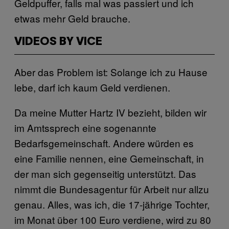
Geldpuffer, falls mal was passiert und ich
etwas mehr Geld brauche.
VIDEOS BY VICE
Aber das Problem ist: Solange ich zu Hause
lebe, darf ich kaum Geld verdienen.
Da meine Mutter Hartz IV bezieht, bilden wir
im Amtssprech eine sogenannte
Bedarfsgemeinschaft. Andere würden es
eine Familie nennen, eine Gemeinschaft, in
der man sich gegenseitig unterstützt. Das
nimmt die Bundesagentur für Arbeit nur allzu
genau. Alles, was ich, die 17-jährige Tochter,
im Monat über 100 Euro verdiene, wird zu 80