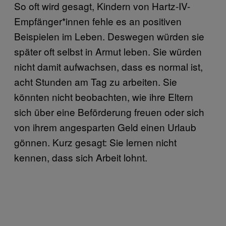
So oft wird gesagt, Kindern von Hartz-IV-
Empfänger*innen fehle es an positiven
Beispielen im Leben. Deswegen würden sie
später oft selbst in Armut leben. Sie würden
nicht damit aufwachsen, dass es normal ist,
acht Stunden am Tag zu arbeiten. Sie
könnten nicht beobachten, wie ihre Eltern
sich über eine Beförderung freuen oder sich
von ihrem angesparten Geld einen Urlaub
gönnen. Kurz gesagt: Sie lernen nicht
kennen, dass sich Arbeit lohnt.