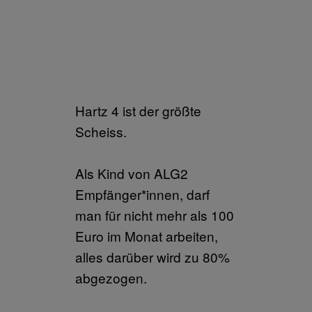
Hartz 4 ist der größte
Scheiss.
Als Kind von ALG2
Empfänger*innen, darf
man für nicht mehr als 100
Euro im Monat arbeiten,
alles darüber wird zu 80%
abgezogen.