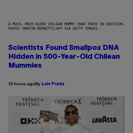
A MUCH, MUCH OLDER CHILEAN MUMMY THAN THOSE IN QUESTION.
PHOTO: MARTIN BERNETTI/AFP VIA GETTY IMAGES
Scientists Found Smallpox DNA
Hidden in 500-Year-Old Chilean
Mummies
By
10 hours ago
Luis Prada