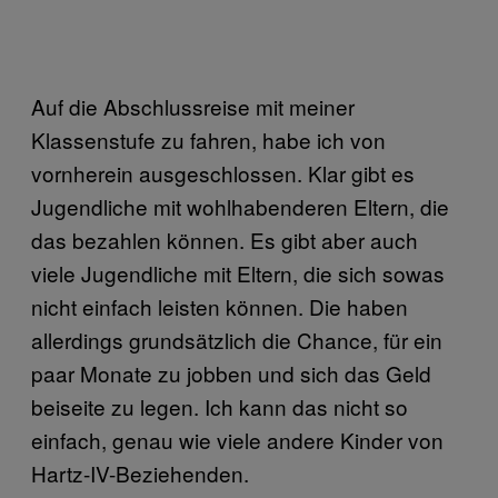
Auf die Abschlussreise mit meiner
Klassenstufe zu fahren, habe ich von
vornherein ausgeschlossen. Klar gibt es
Jugendliche mit wohlhabenderen Eltern, die
das bezahlen können. Es gibt aber auch
viele Jugendliche mit Eltern, die sich sowas
nicht einfach leisten können. Die haben
allerdings grundsätzlich die Chance, für ein
paar Monate zu jobben und sich das Geld
beiseite zu legen. Ich kann das nicht so
einfach, genau wie viele andere Kinder von
Hartz-IV-Beziehenden.