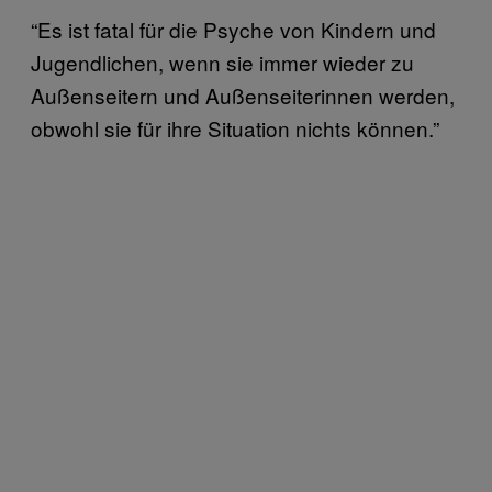
“Es ist fatal für die Psyche von Kindern und
Jugendlichen, wenn sie immer wieder zu
Außenseitern und Außenseiterinnen werden,
obwohl sie für ihre Situation nichts können.”