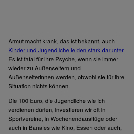
Armut macht krank, das ist bekannt, auch
Kinder und Jugendliche leiden stark darunter
.
Es ist fatal für ihre Psyche, wenn sie immer
wieder zu Außenseitern und
Außenseiterinnen werden, obwohl sie für ihre
Situation nichts können.
Die 100 Euro, die Jugendliche wie ich
verdienen dürfen, investieren wir oft in
Sportvereine, in Wochenendausflüge oder
auch in Banales wie Kino, Essen oder auch,