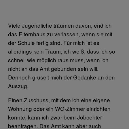
Viele Jugendliche träumen davon, endlich
das Elternhaus zu verlassen, wenn sie mit
der Schule fertig sind. Für mich ist es
allerdings kein Traum, ich weiß, dass ich so
schnell wie möglich raus muss, wenn ich
nicht an das Amt gebunden sein will.
Dennoch gruselt mich der Gedanke an den
Auszug.
Einen Zuschuss, mit dem ich eine eigene
Wohnung oder ein WG-Zimmer einrichten
könnte, kann ich zwar beim Jobcenter
beantragen. Das Amt kann aber auch