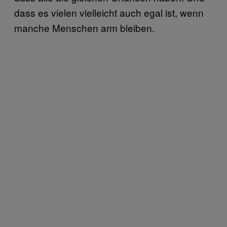
dass es vielen vielleicht auch egal ist, wenn
manche Menschen arm bleiben.