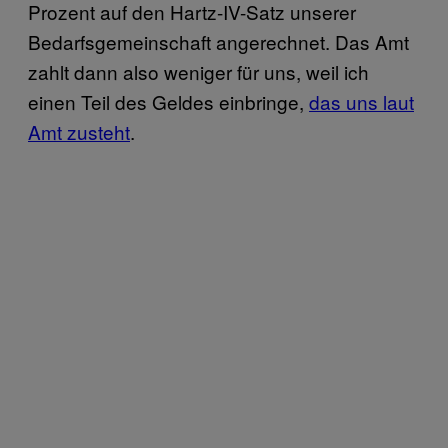
Prozent auf den Hartz-IV-Satz unserer
Bedarfsgemeinschaft angerechnet. Das Amt
zahlt dann also weniger für uns, weil ich
einen Teil des Geldes einbringe,
das uns laut
Amt zusteht
.