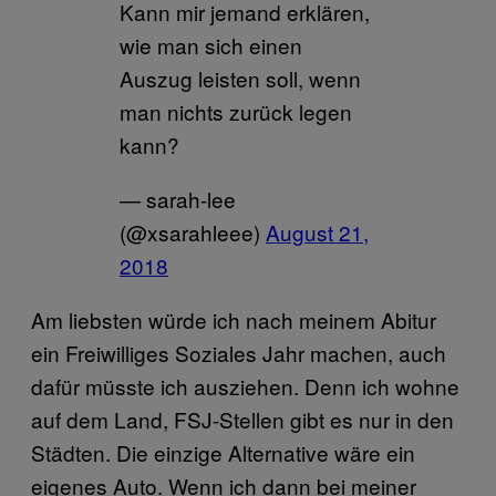
Kann mir jemand erklären,
wie man sich einen
Auszug leisten soll, wenn
man nichts zurück legen
kann?
— sarah-lee
(@xsarahleee)
August 21,
2018
Am liebsten würde ich nach meinem Abitur
ein Freiwilliges Soziales Jahr machen, auch
dafür müsste ich ausziehen. Denn ich wohne
auf dem Land, FSJ-Stellen gibt es nur in den
Städten. Die einzige Alternative wäre ein
eigenes Auto. Wenn ich dann bei meiner