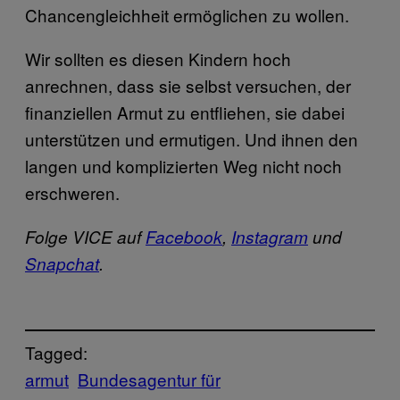
Chancengleichheit ermöglichen zu wollen.
Wir sollten es diesen Kindern hoch
anrechnen, dass sie selbst versuchen, der
finanziellen Armut zu entfliehen, sie dabei
unterstützen und ermutigen. Und ihnen den
langen und komplizierten Weg nicht noch
erschweren.
Folge VICE auf
Facebook
,
Instagram
und
Snapchat
.
Tagged:
armut
Bundesagentur für