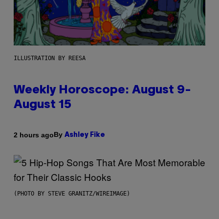
ILLUSTRATION BY REESA
Weekly Horoscope: August 9-
August 15
By
2 hours ago
Ashley Fike
(PHOTO BY STEVE GRANITZ/WIREIMAGE)