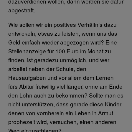
dazuverdienen wollen, dann werden sie dafür
abgestraft.
Wie sollen wir ein positives Verhältnis dazu
entwickeln, etwas zu leisten, wenn uns das
Geld einfach wieder abgezogen wird? Eine
Stellenanzeige für 100 Euro im Monat zu
finden, ist geradezu unmöglich, und wer
arbeitet neben der Schule, den
Hausaufgaben und vor allem dem Lernen
fürs Abitur freiwillig viel länger, ohne am Ende
den Lohn auch zu bekommen? Sollte man es
nicht unterstützen, dass gerade diese Kinder,
denen von vornherein ein Leben in Armut
prophezeit wird, versuchen, einen anderen
Weg einzuschlagen?