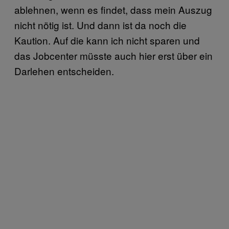
ablehnen, wenn es findet, dass mein Auszug
nicht nötig ist. Und dann ist da noch die
Kaution. Auf die kann ich nicht sparen und
das Jobcenter müsste auch hier erst über ein
Darlehen entscheiden.