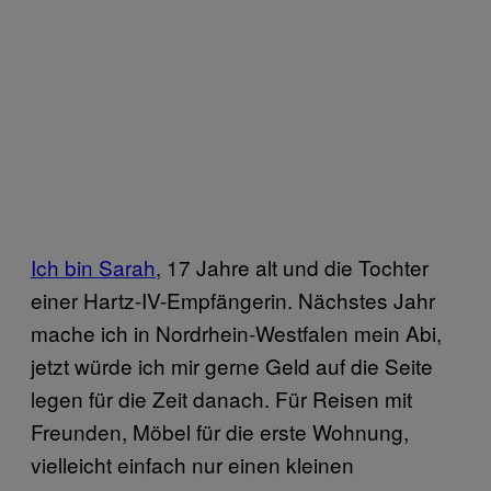
Ich bin Sarah
, 17 Jahre alt und die Tochter
einer Hartz-IV-Empfängerin. Nächstes Jahr
mache ich in Nordrhein-Westfalen mein Abi,
jetzt würde ich mir gerne Geld auf die Seite
legen für die Zeit danach. Für Reisen mit
Freunden, Möbel für die erste Wohnung,
vielleicht einfach nur einen kleinen