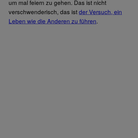
um mal feiern zu gehen. Das ist nicht
verschwenderisch, das ist
der Versuch, ein
Leben wie die Anderen zu führen
.