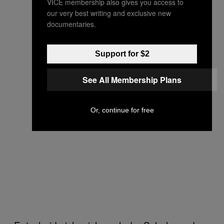
VICE membership also gives you access to
our very best writing and exclusive new
documentaries.
Support for $2
See All Membership Plans
Or, continue for free