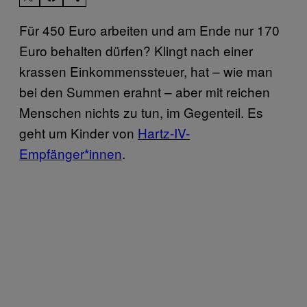
Für 450 Euro arbeiten und am Ende nur 170
Euro behalten dürfen? Klingt nach einer
krassen Einkommenssteuer, hat – wie man
bei den Summen erahnt – aber mit reichen
Menschen nichts zu tun, im Gegenteil. Es
geht um Kinder von
Hartz-IV-
Empfänger*innen
.