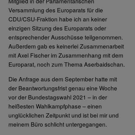
Mitglied in der Parlamentarischen
Versammlung des Europarats für die
CDU/CSU-Fraktion habe ich an keiner
einzigen Sitzung des Europarats oder
entsprechender Ausschüsse teilgenommen.
Außerdem gab es keinerlei Zusammenarbeit
mit Axel Fischer im Zusammenhang mit dem
Europarat, noch zum Thema Aserbaidschan.
Die Anfrage aus dem September hatte mit
der Beantwortungsfrist genau eine Woche
vor der Bundestagswahl 2021 – in der
heißesten Wahlkampfphase – einen
unglücklichen Zeitpunkt und ist bei mir und
meinem Büro schlicht untergegangen.