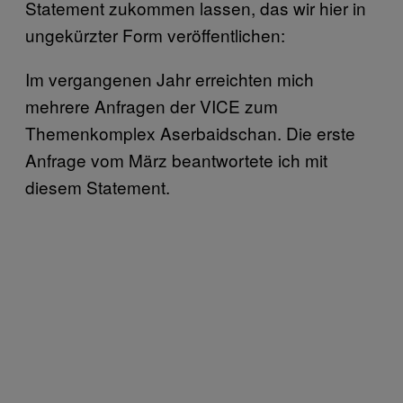
Statement zukommen lassen, das wir hier in
ungekürzter Form veröffentlichen:
Im vergangenen Jahr erreichten mich
mehrere Anfragen der VICE zum
Themenkomplex Aserbaidschan. Die erste
Anfrage vom März beantwortete ich mit
diesem Statement.