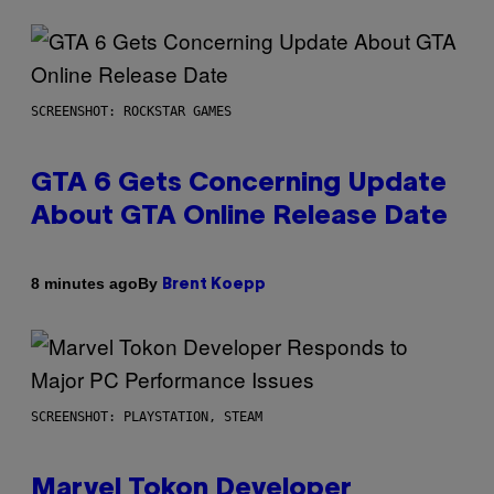
SCREENSHOT: ROCKSTAR GAMES
GTA 6 Gets Concerning Update
About GTA Online Release Date
By
8 minutes ago
Brent Koepp
SCREENSHOT: PLAYSTATION, STEAM
Marvel Tokon Developer