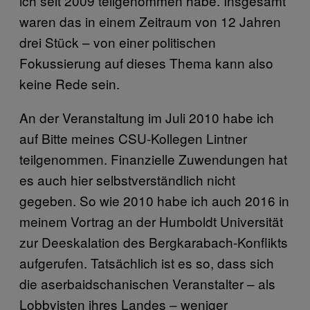
ich seit 2009 teilgenommen habe. Insgesamt
waren das in einem Zeitraum von 12 Jahren
drei Stück – von einer politischen
Fokussierung auf dieses Thema kann also
keine Rede sein.
An der Veranstaltung im Juli 2010 habe ich
auf Bitte meines CSU-Kollegen Lintner
teilgenommen. Finanzielle Zuwendungen hat
es auch hier selbstverständlich nicht
gegeben. So wie 2010 habe ich auch 2016 in
meinem Vortrag an der Humboldt Universität
zur Deeskalation des Bergkarabach-Konflikts
aufgerufen. Tatsächlich ist es so, dass sich
die aserbaidschanischen Veranstalter – als
Lobbyisten ihres Landes – weniger