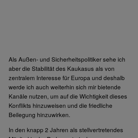
Als Außen- und Sicherheitspolitiker sehe ich
aber die Stabilität des Kaukasus als von
zentralem Interesse für Europa und deshalb
werde ich auch weiterhin sich mir bietende
Kanäle nutzen, um auf die Wichtigkeit dieses
Konflikts hinzuweisen und die friedliche
Beilegung hinzuwirken.
In den knapp 2 Jahren als stellvertretendes