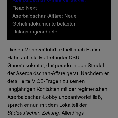
Read Next
Aserbaidschan-Affäre: Neue
Geheimdokumente belasten
Unionsabgeordnete
Dieses Manöver führt aktuell auch Florian
Hahn auf, stellvertretender CSU-
Generalsekretär, der gerade in den Strudel
der Aserbaidschan-Affäre gerät. Nachdem er
detaillierte VICE-Fragen zu seinen
langjährigen Kontakten mit der regimenahen
Aserbaidschan-Lobby unbeantwortet ließ,
sprach er nun mit dem Lokalteil der
. Allerdings
Süddeutschen Zeitung