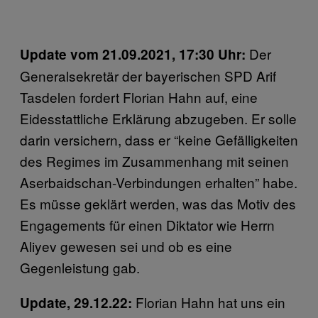
Der
Update vom 21.09.2021, 17:30 Uhr:
Generalsekretär der bayerischen SPD Arif
Tasdelen fordert Florian Hahn auf, eine
Eidesstattliche Erklärung abzugeben. Er solle
darin versichern, dass er “keine Gefälligkeiten
des Regimes im Zusammenhang mit seinen
Aserbaidschan-Verbindungen erhalten” habe.
Es müsse geklärt werden, was das Motiv des
Engagements für einen Diktator wie Herrn
Aliyev gewesen sei und ob es eine
Gegenleistung gab.
Florian Hahn hat uns ein
Update, 29.12.22: