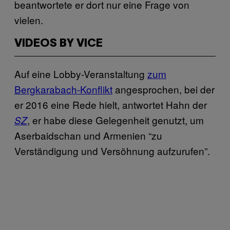
beantwortete er dort nur eine Frage von
vielen.
VIDEOS BY VICE
Auf eine Lobby-Veranstaltung
zum
Bergkarabach-Konflikt
angesprochen, bei der
er 2016 eine Rede hielt, antwortet Hahn der
, er habe diese Gelegenheit genutzt, um
SZ
Aserbaidschan und Armenien “zu
Verständigung und Versöhnung aufzurufen”.