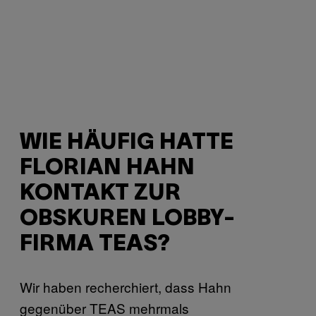
WIE HÄUFIG HATTE
FLORIAN HAHN
KONTAKT ZUR
OBSKUREN LOBBY-
FIRMA TEAS?
Wir haben recherchiert, dass Hahn
gegenüber TEAS mehrmals