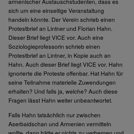
armenischer Austauschstudenten, dass es
sich um eine einseitige Veranstaltung
handeln könnte. Der Verein schrieb einen
Protestbrief an Lintner und Florian Hahn.
Dieser Brief liegt VICE vor. Auch eine
Soziologieprofessorin schrieb einen
Protestbrief an Lintner, in Kopie auch an
Hahn. Auch dieser Brief liegt VICE vor. Hahn
ignorierte die Proteste offenbar. Hat Hahn für
seine Teilnahme materielle Zuwendungen
erhalten? Und falls ja, welche? Auch diese
Fragen lässt Hahn weiter unbeantwortet.
Falls Hahn tatsächlich nur zwischen
Aserbaidschan und Armenien vermitteln
wollte, dann hätte er nichts zu verbergen und