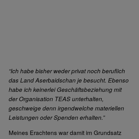
“Ich habe bisher weder privat noch beruflich
das Land Aserbaidschan je besucht. Ebenso
habe ich keinerlei Geschäftsbeziehung mit
der Organisation TEAS unterhalten,
geschweige denn irgendwelche materiellen
Leistungen oder Spenden erhalten.”
Meines Erachtens war damit im Grundsatz