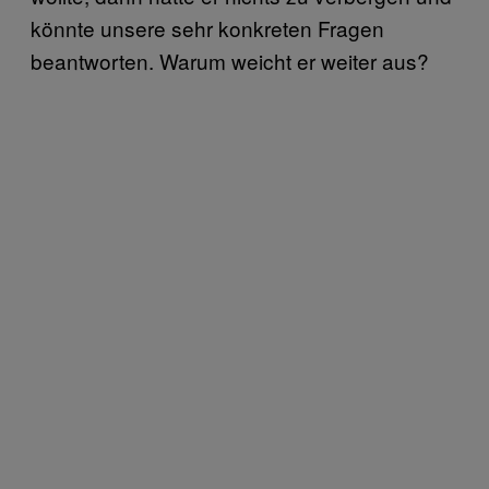
könnte unsere sehr konkreten Fragen
beantworten. Warum weicht er weiter aus?