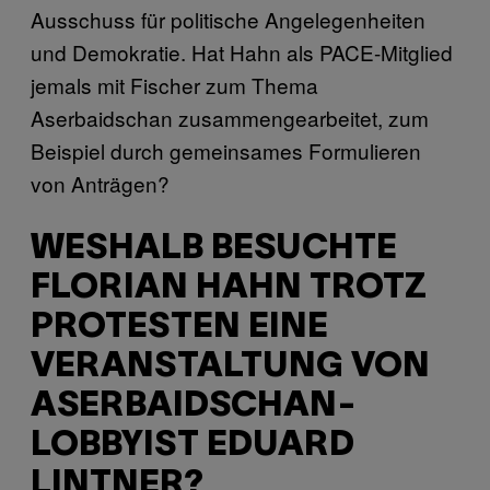
Ausschuss für politische Angelegenheiten
und Demokratie. Hat Hahn als PACE-Mitglied
jemals mit Fischer zum Thema
Aserbaidschan zusammengearbeitet, zum
Beispiel durch gemeinsames Formulieren
von Anträgen?
WESHALB BESUCHTE
FLORIAN HAHN TROTZ
PROTESTEN EINE
VERANSTALTUNG VON
ASERBAIDSCHAN-
LOBBYIST EDUARD
LINTNER?