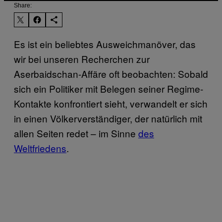
Share:
Es ist ein beliebtes Ausweichmanöver, das
wir bei unseren Recherchen zur
Aserbaidschan-Affäre oft beobachten: Sobald
sich ein Politiker mit Belegen seiner Regime-
Kontakte konfrontiert sieht, verwandelt er sich
in einen Völkerverständiger, der natürlich mit
allen Seiten redet – im Sinne
des
Weltfriedens
.