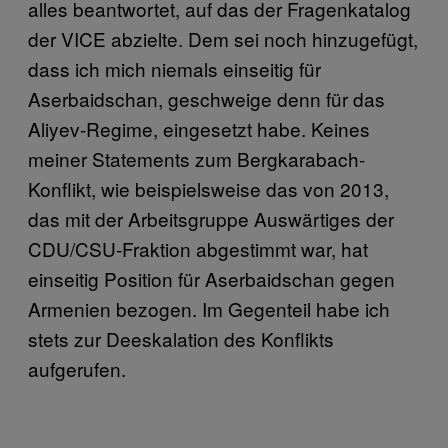
alles beantwortet, auf das der Fragenkatalog
der VICE abzielte. Dem sei noch hinzugefügt,
dass ich mich niemals einseitig für
Aserbaidschan, geschweige denn für das
Aliyev-Regime, eingesetzt habe. Keines
meiner Statements zum Bergkarabach-
Konflikt, wie beispielsweise das von 2013,
das mit der Arbeitsgruppe Auswärtiges der
CDU/CSU-Fraktion abgestimmt war, hat
einseitig Position für Aserbaidschan gegen
Armenien bezogen. Im Gegenteil habe ich
stets zur Deeskalation des Konflikts
aufgerufen.