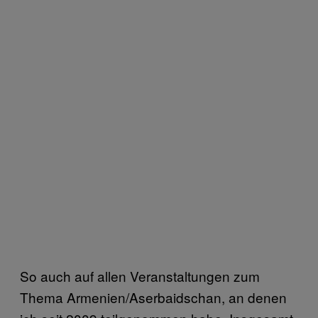
So auch auf allen Veranstaltungen zum
Thema Armenien/Aserbaidschan, an denen