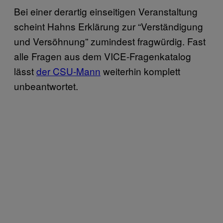
Bei einer derartig einseitigen Veranstaltung
scheint Hahns Erklärung zur “Verständigung
und Versöhnung” zumindest fragwürdig. Fast
alle Fragen aus dem VICE-Fragenkatalog
lässt
der CSU-Mann
weiterhin komplett
unbeantwortet.