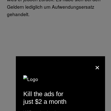
Geldern lediglich um Aufwendungsersatz
gehandelt.
×
Kill the ads for
just $2 a month