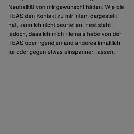
Neutralität von mir gewünscht hätten. Wie die
TEAS den Kontakt zu mir intern dargestellt
hat, kann ich nicht beurteilen. Fest steht
jedoch, dass ich mich niemals habe von der
TEAS oder irgendjemand anderes inhaltlich
für oder gegen etwas einspannen lassen.