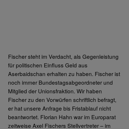
Fischer steht im Verdacht, als Gegenleistung
für politischen Einfluss Geld aus
Aserbaidschan erhalten zu haben. Fischer ist
noch immer Bundestagsabgeordneter und
Mitglied der Unionsfraktion. Wir haben
Fischer zu den Vorwürfen schriftlich befragt,
er hat unsere Anfrage bis Fristablauf nicht
beantwortet. Florian Hahn war im Europarat
zeitweise Axel Fischers Stellvertreter – im