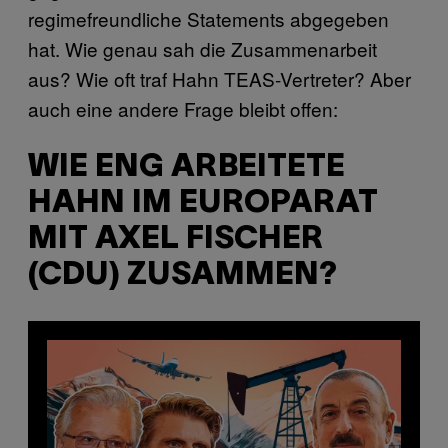
regimefreundliche Statements abgegeben
hat. Wie genau sah die Zusammenarbeit
aus? Wie oft traf Hahn TEAS-Vertreter? Aber
auch eine andere Frage bleibt offen:
WIE ENG ARBEITETE
HAHN IM EUROPARAT
MIT AXEL FISCHER
(CDU) ZUSAMMEN?