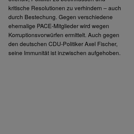
kritische Resolutionen zu verhindern – auch
durch Bestechung. Gegen verschiedene
ehemalige PACE-Mitglieder wird wegen
Korruptionsvorwürfen ermittelt. Auch gegen
den deutschen CDU-Politiker Axel Fischer,
seine Immunität ist inzwischen aufgehoben.