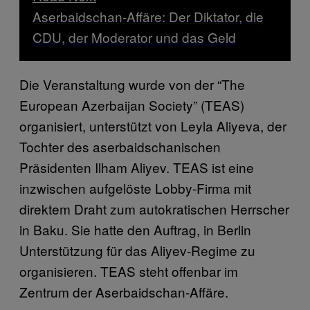
Aserbaidschan-Affäre: Der Diktator, die
CDU, der Moderator und das Geld
Die Veranstaltung wurde von der “The
European Azerbaijan Society” (TEAS)
organisiert, unterstützt von Leyla Aliyeva, der
Tochter des aserbaidschanischen
Präsidenten Ilham Aliyev. TEAS ist eine
inzwischen aufgelöste Lobby-Firma mit
direktem Draht zum autokratischen Herrscher
in Baku. Sie hatte den Auftrag, in Berlin
Unterstützung für das Aliyev-Regime zu
organisieren. TEAS steht offenbar im
Zentrum der Aserbaidschan-Affäre.