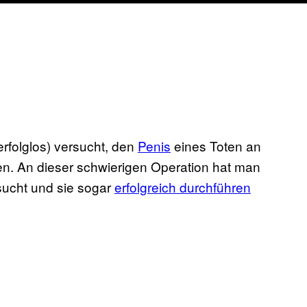
rfolglos) versucht, den
Penis
eines Toten an
. An dieser schwierigen Operation hat man
sucht und sie sogar
erfolgreich durchführen