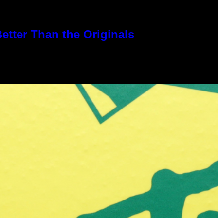
etter Than the Originals