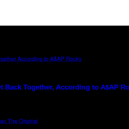
t Back Together, According to A$AP R