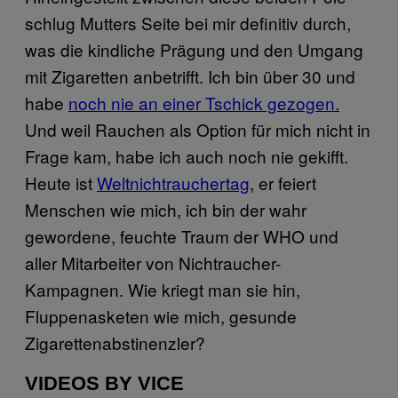
schlug Mutters Seite bei mir definitiv durch,
was die kindliche Prägung und den Umgang
mit Zigaretten anbetrifft. Ich bin über 30 und
habe
noch nie an einer Tschick gezogen.
Und weil Rauchen als Option für mich nicht in
Frage kam, habe ich auch noch nie gekifft.
Heute ist
Weltnichtrauchertag
, er feiert
Menschen wie mich, ich bin der wahr
gewordene, feuchte Traum der WHO und
aller Mitarbeiter von Nichtraucher-
Kampagnen. Wie kriegt man sie hin,
Fluppenasketen wie mich, gesunde
Zigarettenabstinenzler?
VIDEOS BY VICE