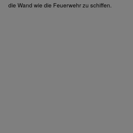
die Wand wie die Feuerwehr zu schiffen.