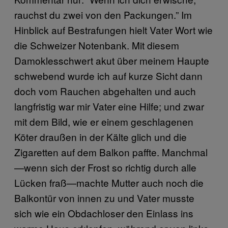
rauchst du zwei von den Packungen.” Im
Hinblick auf Bestrafungen hielt Vater Wort wie
die Schweizer Notenbank. Mit diesem
Damoklesschwert akut über meinem Haupte
schwebend wurde ich auf kurze Sicht dann
doch vom Rauchen abgehalten und auch
langfristig war mir Vater eine Hilfe; und zwar
mit dem Bild, wie er einem geschlagenen
Köter draußen in der Kälte glich und die
Zigaretten auf dem Balkon paffte. Manchmal
—wenn sich der Frost so richtig durch alle
Lücken fraß—machte Mutter auch noch die
Balkontür von innen zu und Vater musste
sich wie ein Obdachloser den Einlass ins