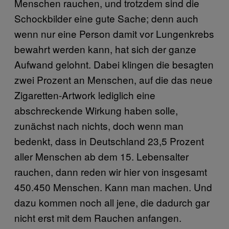
Menschen rauchen, und trotzdem sind die
Schockbilder eine gute Sache; denn auch
wenn nur eine Person damit vor Lungenkrebs
bewahrt werden kann, hat sich der ganze
Aufwand gelohnt. Dabei klingen die besagten
zwei Prozent an Menschen, auf die das neue
Zigaretten-Artwork lediglich eine
abschreckende Wirkung haben solle,
zunächst nach nichts, doch wenn man
bedenkt, dass in Deutschland 23,5 Prozent
aller Menschen ab dem 15. Lebensalter
rauchen, dann reden wir hier von insgesamt
450.450 Menschen. Kann man machen. Und
dazu kommen noch all jene, die dadurch gar
nicht erst mit dem Rauchen anfangen.