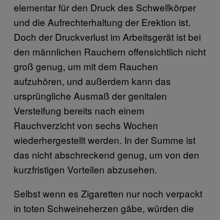
elementar für den Druck des Schwellkörper
und die Aufrechterhaltung der Erektion ist.
Doch der Druckverlust im Arbeitsgerät ist bei
den männlichen Rauchern offensichtlich nicht
groß genug, um mit dem Rauchen
aufzuhören, und außerdem kann das
ursprüngliche Ausmaß der genitalen
Versteifung bereits nach einem
Rauchverzicht von sechs Wochen
wiederhergestellt werden. In der Summe ist
das nicht abschreckend genug, um von den
kurzfristigen Vorteilen abzusehen.
Selbst wenn es Zigaretten nur noch verpackt
in toten Schweineherzen gäbe, würden die