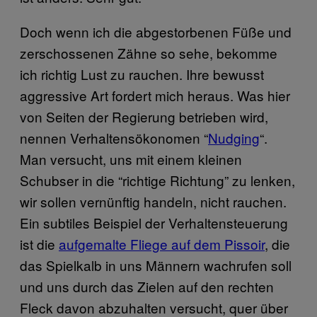
Doch wenn ich die abgestorbenen Füße und
zerschossenen Zähne so sehe, bekomme
ich richtig Lust zu rauchen. Ihre bewusst
aggressive Art fordert mich heraus. Was hier
von Seiten der Regierung betrieben wird,
nennen Verhaltensökonomen “
Nudging
“
.
Man versucht, uns mit einem kleinen
Schubser in die “richtige Richtung” zu lenken,
wir sollen vernünftig handeln, nicht rauchen.
Ein subtiles Beispiel der Verhaltensteuerung
ist die
aufgemalte Fliege auf dem Pissoir
, die
das Spielkalb in uns Männern wachrufen soll
und uns durch das Zielen auf den rechten
Fleck davon abzuhalten versucht, quer über