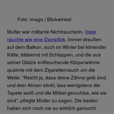
Foto: imago | Blickwinkel
Mutter war militante Nichtraucherin.
Vater
rauchte wie eine Dampflok
. Immer draußen
auf dem Balkon, auch im Winter bei klirrender
Kälte, bibbernd mit Schlappen, und die aus
seiner Glatze entfleuchende Körperwärme
qualmte mit dem Zigarettenrauch um die
Wette. “Reicht ja, dass deine Zähne gelb sind
und dein Atmen stinkt, lass wenigstens die
Tapete weiß und die Möbel geruchlos, wie sie
sind”, pflegte Mutter zu sagen. Die beiden
haben sich noch nie so wirklich gemocht.