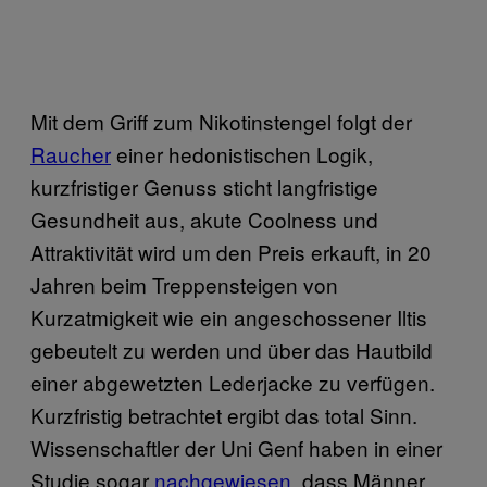
Mit dem Griff zum Nikotinstengel folgt der
Raucher
einer hedonistischen Logik,
kurzfristiger Genuss sticht langfristige
Gesundheit aus, akute Coolness und
Attraktivität wird um den Preis erkauft, in 20
Jahren beim Treppensteigen von
Kurzatmigkeit wie ein angeschossener Iltis
gebeutelt zu werden und über das Hautbild
einer abgewetzten Lederjacke zu verfügen.
Kurzfristig betrachtet ergibt das total Sinn.
Wissenschaftler der Uni Genf haben in einer
Studie sogar
nachgewiesen
, dass Männer,