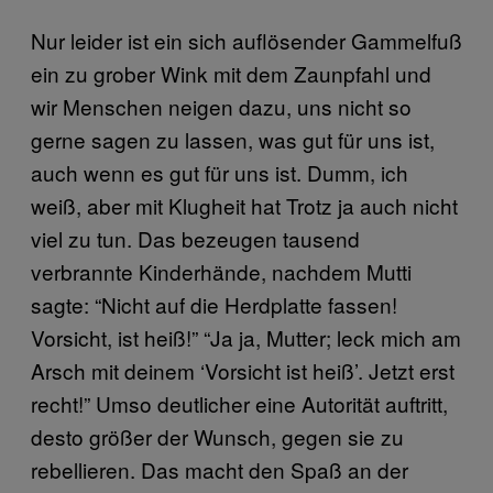
Nur leider ist ein sich auflösender Gammelfuß
ein zu grober Wink mit dem Zaunpfahl und
wir Menschen neigen dazu, uns nicht so
gerne sagen zu lassen, was gut für uns ist,
auch wenn es gut für uns ist. Dumm, ich
weiß, aber mit Klugheit hat Trotz ja auch nicht
viel zu tun. Das bezeugen tausend
verbrannte Kinderhände, nachdem Mutti
sagte: “Nicht auf die Herdplatte fassen!
Vorsicht, ist heiß!” “Ja ja, Mutter; leck mich am
Arsch mit deinem ‘Vorsicht ist heiß’. Jetzt erst
recht!” Umso deutlicher eine Autorität auftritt,
desto größer der Wunsch, gegen sie zu
rebellieren. Das macht den Spaß an der