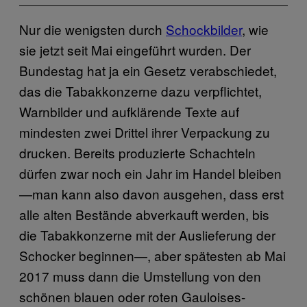
Nur die wenigsten durch
Schockbilder
, wie
sie jetzt seit Mai eingeführt wurden. Der
Bundestag hat ja ein Gesetz verabschiedet,
das die Tabakkonzerne dazu verpflichtet,
Warnbilder und aufklärende Texte auf
mindesten zwei Drittel ihrer Verpackung zu
drucken. Bereits produzierte Schachteln
dürfen zwar noch ein Jahr im Handel bleiben
—man kann also davon ausgehen, dass erst
alle alten Bestände abverkauft werden, bis
die Tabakkonzerne mit der Auslieferung der
Schocker beginnen—, aber spätesten ab Mai
2017 muss dann die Umstellung von den
schönen blauen oder roten Gauloises-