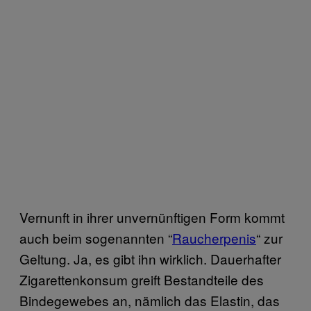
Vernunft in ihrer unvernünftigen Form kommt
auch beim sogenannten “
Raucherpenis
“
zur
Geltung. Ja, es gibt ihn wirklich. Dauerhafter
Zigarettenkonsum greift Bestandteile des
Bindegewebes an, nämlich das Elastin, das