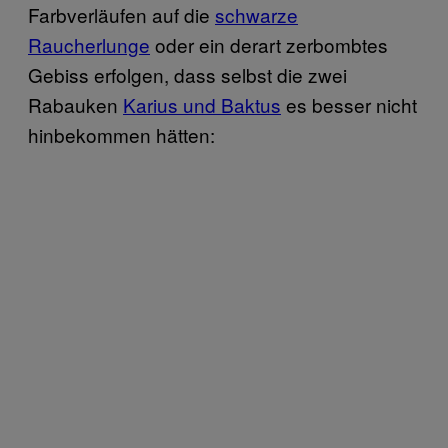
Farbverläufen auf die
schwarze
Raucherlunge
oder ein derart zerbombtes
Gebiss erfolgen, dass selbst die zwei
Rabauken
Karius und Baktus
es besser nicht
hinbekommen hätten: