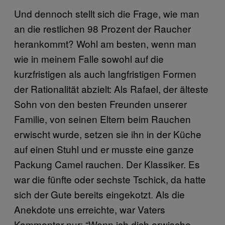
Und dennoch stellt sich die Frage, wie man
an die restlichen 98 Prozent der Raucher
herankommt? Wohl am besten, wenn man
wie in meinem Falle sowohl auf die
kurzfristigen als auch langfristigen Formen
der Rationalität abzielt: Als Rafael, der älteste
Sohn von den besten Freunden unserer
Familie, von seinen Eltern beim Rauchen
erwischt wurde, setzen sie ihn in der Küche
auf einen Stuhl und er musste eine ganze
Packung Camel rauchen. Der Klassiker. Es
war die fünfte oder sechste Tschick, da hatte
sich der Gute bereits eingekotzt. Als die
Anekdote uns erreichte, war Vaters
Kommentar nur: “Wenn ich dich erwische,