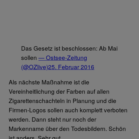
Das Gesetz ist beschlossen: Ab Mai
sollen
— Ostsee-Zeitung
(@OZlive)
25. Februar 2016
Als nächste Maßnahme ist die
Vereinheitlichung der Farben auf allen
Zigarettenschachteln in Planung und die
Firmen-Logos sollen auch komplett verboten
werden. Dann steht nur noch der
Markenname über den Todesbildern. Schön
ist anders. Sehr gut.