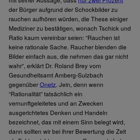
der Bürger aufgrund der Schockbilder zu
rauchen aufhören würden, die These einiger
Mediziner zu bestätigen, wonach Tschick und
Ratio kaum vereinbar seien: “Rauchen ist
keine rationale Sache. Raucher blenden die
Bilder einfach aus, die nehmen das gar nicht
wahr”, erklärt Dr. Roland Brey vom
Gesundheitsamt Amberg-Sulzbach
gegenüber
Onetz
. Jein, denn wenn
“Rationalität” tatsächlich ein
vernunftgeleitetes und an Zwecken
ausgerichtetes Denken und Handeln
bezeichnet, das mit einem Sinn belegt wird,
dann sollten wir bei ihrer Bewertung die Zeit