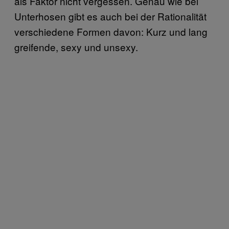
als Faktor nicht vergessen. Genau wie bei
Unterhosen gibt es auch bei der Rationalität
verschiedene Formen davon: Kurz und lang
greifende, sexy und unsexy.