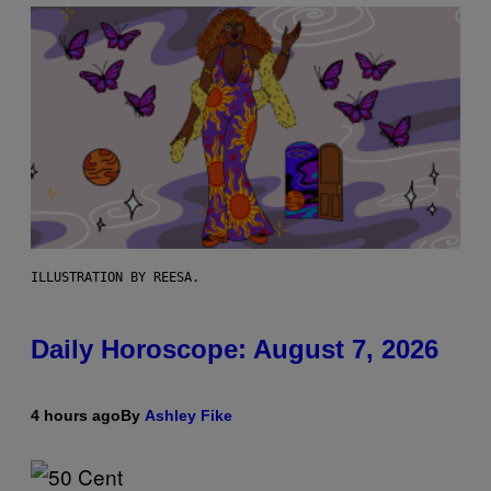
ILLUSTRATION BY REESA.
Daily Horoscope: August 7, 2026
4 hours ago
By
Ashley Fike