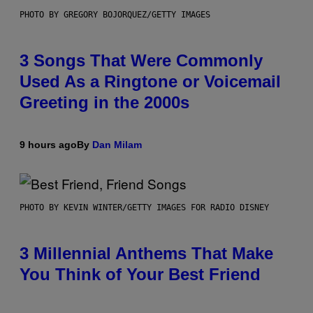
PHOTO BY GREGORY BOJORQUEZ/GETTY IMAGES
3 Songs That Were Commonly
Used As a Ringtone or Voicemail
Greeting in the 2000s
9 hours ago
By
Dan Milam
PHOTO BY KEVIN WINTER/GETTY IMAGES FOR RADIO DISNEY
3 Millennial Anthems That Make
You Think of Your Best Friend