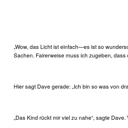
„Wow, das Licht ist einfach—es ist so wunders
Sachen. Fairerweise muss ich zugeben, dass da
Hier sagt Dave gerade: „Ich bin so was von dra
„Das Kind rückt mir viel zu nahe“, sagte Dav