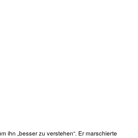
 ihn „besser zu verstehen“. Er marschierte