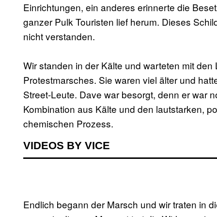
Einrichtungen, ein anderes erinnerte die Bese
ganzer Pulk Touristen lief herum. Dieses Schi
nicht verstanden.
Wir standen in der Kälte und warteten mit de
Protestmarsches. Sie waren viel älter und hat
Street-Leute. Dave war besorgt, denn er war n
Kombination aus Kälte und den lautstarken, p
chemischen Prozess.
VIDEOS BY VICE
Endlich begann der Marsch und wir traten in d