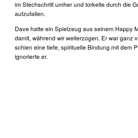
im Stechschritt umher und torkelte durch die
aufzufallen.
Dave hatte ein Spielzeug aus seinem Happy M
damit, während wir weiterzogen. Er war ganz v
schien eine tiefe, spirituelle Bindung mit dem
ignorierte er.