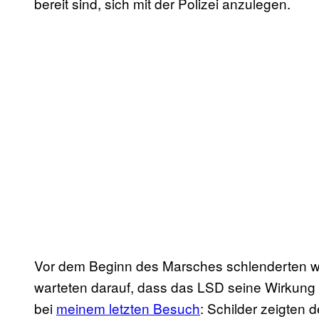
bereit sind, sich mit der Polizei anzulegen.
Vor dem Beginn des Marsches schlenderten wi
warteten darauf, dass das LSD seine Wirkung ent
bei
meinem letzten Besuch
: Schilder zeigten