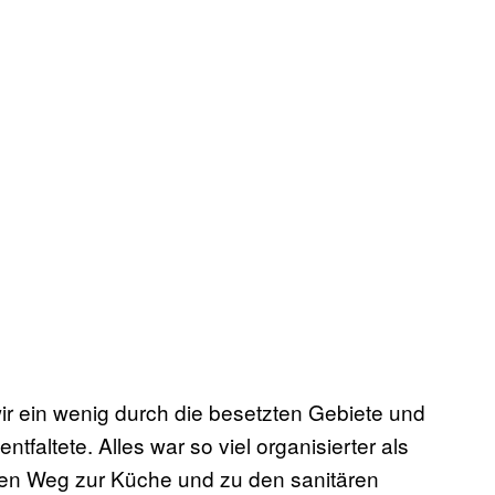
r ein wenig durch die besetzten Gebiete und
faltete. Alles war so viel organisierter als
 den Weg zur Küche und zu den sanitären