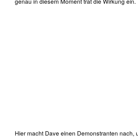
genau in diesem Moment trat die Wirkung ein.
Hier macht Dave einen Demonstranten nach, um