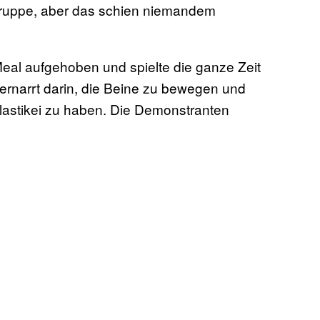
 Gruppe, aber das schien niemandem
eal aufgehoben und spielte die ganze Zeit
ernarrt darin, die Beine zu bewegen und
 Plastikei zu haben. Die Demonstranten