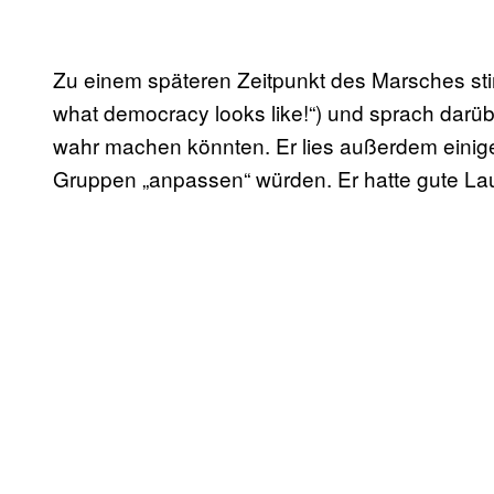
Zu einem späteren Zeitpunkt des Marsches sti
what democracy looks like!“) und sprach darüb
wahr machen könnten. Er lies außerdem einig
Gruppen „anpassen“ würden. Er hatte gute La