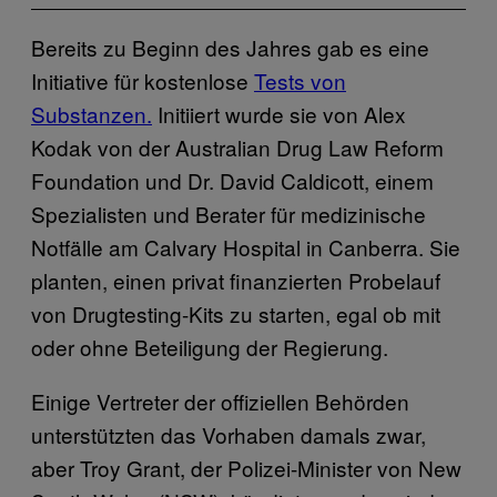
Bereits zu Beginn des Jahres gab es eine
Initiative für kostenlose
Tests von
Substanzen.
Initiiert wurde sie von Alex
Kodak von der Australian Drug Law Reform
Foundation und Dr. David Caldicott, einem
Spezialisten und Berater für medizinische
Notfälle am Calvary Hospital in Canberra. Sie
planten, einen privat finanzierten Probelauf
von Drugtesting-Kits zu starten, egal ob mit
oder ohne Beteiligung der Regierung.
Einige Vertreter der offiziellen Behörden
unterstützten das Vorhaben damals zwar,
aber Troy Grant, der Polizei-Minister von New