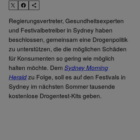
Regierungsvertreter, Gesundheitsexperten
und Festivalbetreiber in Sydney haben
beschlossen, gemeinsam eine Drogenpolitik
zu unterstützen, die die möglichen Schäden
für Konsumenten so gering wie möglich
halten möchte. Dem
Sydney Morning
zu Folge, soll es auf den Festivals in
Herald
Sydney im nächsten Sommer tausende
kostenlose Drogentest-Kits geben.