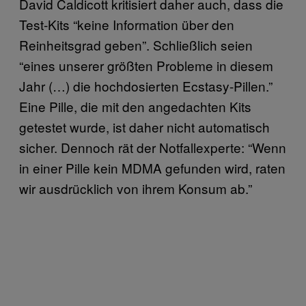
David Caldicott kritisiert daher auch, dass die
Test-Kits “keine Information über den
Reinheitsgrad geben”. Schließlich seien
“eines unserer größten Probleme in diesem
Jahr (…) die hochdosierten Ecstasy-Pillen.”
Eine Pille, die mit den angedachten Kits
getestet wurde, ist daher nicht automatisch
sicher. Dennoch rät der Notfallexperte: “Wenn
in einer Pille kein MDMA gefunden wird, raten
wir ausdrücklich von ihrem Konsum ab.”