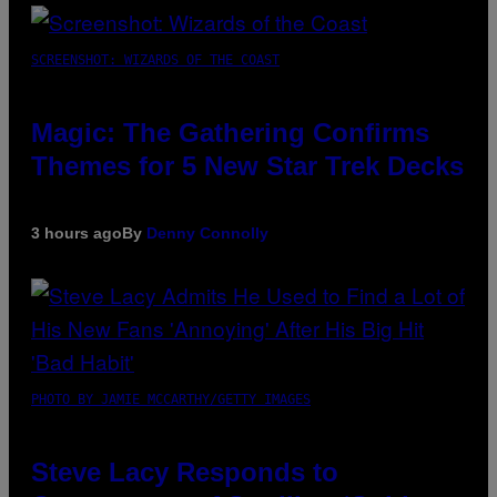
SCREENSHOT: WIZARDS OF THE COAST
Magic: The Gathering Confirms
Themes for 5 New Star Trek Decks
3 hours ago
By
Denny Connolly
PHOTO BY JAMIE MCCARTHY/GETTY IMAGES
Steve Lacy Responds to