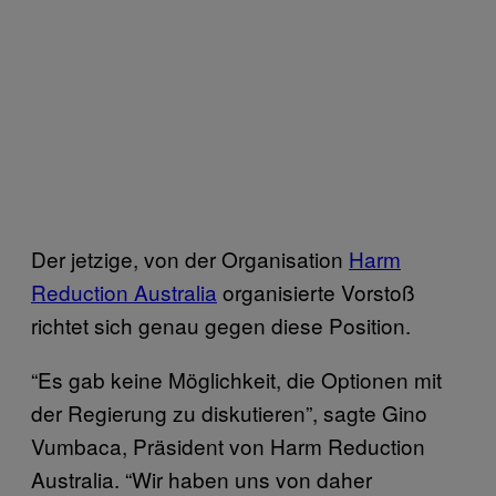
Der jetzige, von der Organisation
Harm
Reduction Australia
organisierte Vorstoß
richtet sich genau gegen diese Position.
“Es gab keine Möglichkeit, die Optionen mit
der Regierung zu diskutieren”, sagte Gino
Vumbaca, Präsident von Harm Reduction
Australia. “Wir haben uns von daher