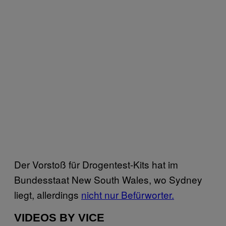
Der Vorstoß für Drogentest-Kits hat im
Bundesstaat New South Wales, wo Sydney
liegt, allerdings
nicht nur Befürworter.
VIDEOS BY VICE