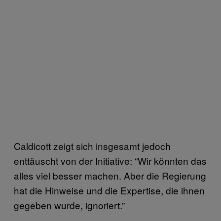
Caldicott zeigt sich insgesamt jedoch
enttäuscht von der Initiative: “Wir könnten das
alles viel besser machen. Aber die Regierung
hat die Hinweise und die Expertise, die ihnen
gegeben wurde, ignoriert.”