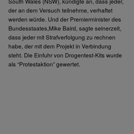
South Wales (NSW), kündigte an, dass jeder,
der an dem Versuch teilnehme, verhaftet
werden würde. Und der Premierminister des
Bundesstaates,Mike Baird, sagte seinerzeit,
dass jeder mit Strafverfolgung zu rechnen
habe, der mit dem Projekt in Verbindung
steht. Die Einfuhr von Drogentest-Kits wurde
als “Protestaktion” gewertet.