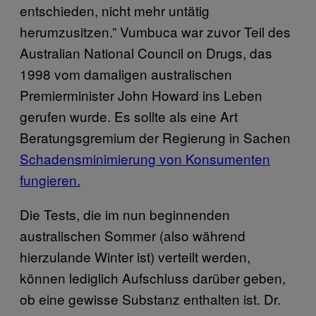
entschieden, nicht mehr untätig
herumzusitzen.” Vumbuca war zuvor Teil des
Australian National Council on Drugs, das
1998 vom damaligen australischen
Premierminister John Howard ins Leben
gerufen wurde. Es sollte als eine Art
Beratungsgremium der Regierung in Sachen
Schadensminimierung von Konsumenten
fungieren.
Die Tests, die im nun beginnenden
australischen Sommer (also während
hierzulande Winter ist) verteilt werden,
können lediglich Aufschluss darüber geben,
ob eine gewisse Substanz enthalten ist. Dr.