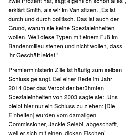
zwei Prozent hat, sagt eigentlich schon alles”,
erklärt Smith, als wir im Van sitzen. „Es ist
durch und durch politisch. Das ist auch der
Grund, warum sie keine Spezialeinheiten
wollen. Weil diese Typen mit einem Fuß im
Bandenmilieu stehen und nicht wollen, dass
ihr Geschäft leidet.”
Premierministerin Zille ist häufig zum selben
Schluss gelangt. Bei einer Rede im Jahr
2014 über das Verbot der berühmten
Spezialeinheiten von 2003 sagte sie: „Uns
bleibt hier nur ein Schluss zu ziehen: [Die
Einheiten] wurden vom damaligen
Commissioner, Jackie Selebi, abgeschafft,
weil er sich mit einen ‚dicken Fischen’