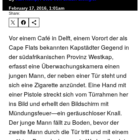
February 17, 2016, 1:01am
Share:
Vor einem Café in Delft, einem Vorort der als
Cape Flats bekannten Kapstädter Gegend in
der südafrikanischen Provinz Westkap,
erfasst eine Überwachungskamera einen
jungen Mann, der neben einer Tür steht und
sich eine Zigarette anzündet. Eine Hand mit
einer Pistole streckt sich vom Türrahmen her
ins Bild und erhellt den Bildschirm mit
Mündungsfeuer—ein geräuschloser Knall.
Der junge Mann fällt zu Boden, bevor der
zweite Mann durch die Tür tritt und mit einem