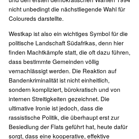
nicht unbedingt die nächstliegende Wahl für
Coloureds darstellte.
Westkap ist also ein wichtiges Symbol für die
politische Landschaft Südafrikas, denn hier
finden Machtkämpfe statt, die oft dazu führen,
dass bestimmte Gemeinden völlig
vernachlässigt werden. Die Reaktion auf
Bandenkriminalität ist nicht einheitlich,
sondern kompliziert, bürokratisch und von
internen Streitigkeiten gezeichnet. Die
ultimative Ironie ist jedoch, dass die
rassistische Politik, die überhaupt erst zur
Besiedlung der Flats geführt hat, heute dafür
sorgt, dass eine kooperative, effektive