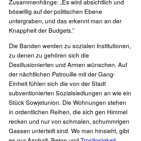
Zusammenhänge: „Es wird absichtlich und
böswillig auf der politischen Ebene
untergraben, und das erkennt man an der
Knappheit der Budgets.”
Die Banden werden zu sozialen Institutionen,
zu denen zu gehören sich die
Desillusionierten und Armen wünschen. Auf
der nächtlichen Patrouille mit der Gang-
Einheit fühlen sich die von der Stadt
subventionierten Sozialsiedlungen an wie ein
Stück Sowjetunion. Die Wohnungen stehen
in ordentlichen Reihen, die sich gen Himmel
recken und nur von schmalen, schummrigen
Gassen unterteilt sind. Wo man hinsieht, gibt
es nur Asphalt, Beton und
Trostlosigkeit
.