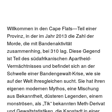
Willkommen in den Cape Flats—Teil einer
Provinz, in der im Jahr 2013 die Zahl der
Morde, die mit Bandenaktivität
zusammenhing, bei 310 lag. Diese Gegend
ist Teil des südafrikanischen Apartheid-
Vermächtnisses und befindet sich an der
Schwelle einer Bandengewalt-Krise, wie sie
auf der Welt ihresgleichen sucht. Sie hat ihren
eigenen modernen Mythos, eine Mischung
aus Bekanntheit, düsteren Legenden, einem
monströsen, als „Tik” bekannten Meth-Derivat
und Gewaltstatistiken, die Kapstadt in einer