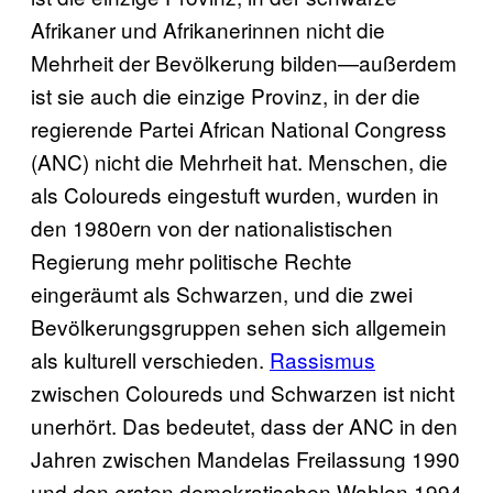
Afrikaner und Afrikanerinnen nicht die
Mehrheit der Bevölkerung bilden—außerdem
ist sie auch die einzige Provinz, in der die
regierende Partei African National Congress
(ANC) nicht die Mehrheit hat. Menschen, die
als Coloureds eingestuft wurden, wurden in
den 1980ern von der nationalistischen
Regierung mehr politische Rechte
eingeräumt als Schwarzen, und die zwei
Bevölkerungsgruppen sehen sich allgemein
als kulturell verschieden.
Rassismus
zwischen Coloureds und Schwarzen ist nicht
unerhört. Das bedeutet, dass der ANC in den
Jahren zwischen Mandelas Freilassung 1990
und den ersten demokratischen Wahlen 1994