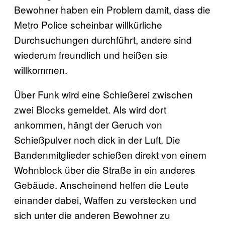
Bewohner haben ein Problem damit, dass die
Metro Police scheinbar willkürliche
Durchsuchungen durchführt, andere sind
wiederum freundlich und heißen sie
willkommen.
Über Funk wird eine Schießerei zwischen
zwei Blocks gemeldet. Als wird dort
ankommen, hängt der Geruch von
Schießpulver noch dick in der Luft. Die
Bandenmitglieder schießen direkt von einem
Wohnblock über die Straße in ein anderes
Gebäude. Anscheinend helfen die Leute
einander dabei, Waffen zu verstecken und
sich unter die anderen Bewohner zu