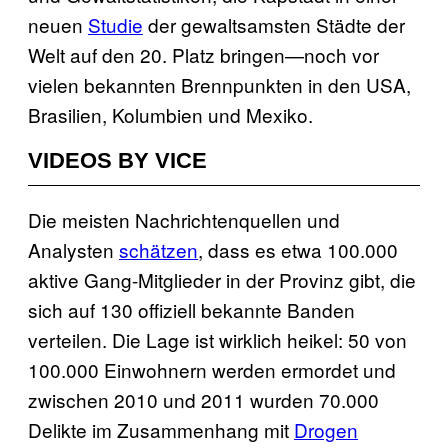
neuen
Studie
der gewaltsamsten Städte der
Welt auf den 20. Platz bringen—noch vor
vielen bekannten Brennpunkten in den USA,
Brasilien, Kolumbien und Mexiko.
VIDEOS BY VICE
Die meisten Nachrichtenquellen und
Analysten
schätzen
, dass es etwa 100.000
aktive Gang-Mitglieder in der Provinz gibt, die
sich auf 130 offiziell bekannte Banden
verteilen. Die Lage ist wirklich heikel: 50 von
100.000 Einwohnern werden ermordet und
zwischen 2010 und 2011 wurden 70.000
Delikte im Zusammenhang mit
Drogen