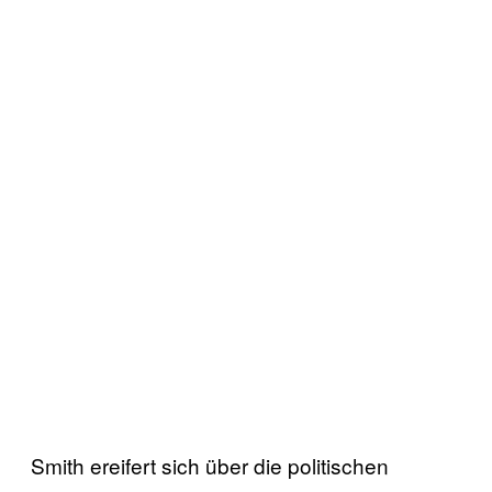
Smith ereifert sich über die politischen