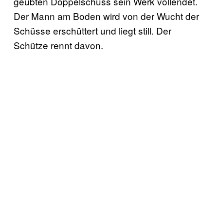
geübten Doppelschuss sein Werk vollendet.
Der Mann am Boden wird von der Wucht der
Schüsse erschüttert und liegt still. Der
Schütze rennt davon.