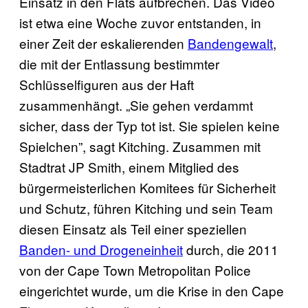
Einsatz in den Flats aufbrechen. Das Video
ist etwa eine Woche zuvor entstanden, in
einer Zeit der eskalierenden
Bandengewalt
,
die mit der Entlassung bestimmter
Schlüsselfiguren aus der Haft
zusammenhängt. „Sie gehen verdammt
sicher, dass der Typ tot ist. Sie spielen keine
Spielchen”, sagt Kitching. Zusammen mit
Stadtrat JP Smith, einem Mitglied des
bürgermeisterlichen Komitees für Sicherheit
und Schutz, führen Kitching und sein Team
diesen Einsatz als Teil einer speziellen
Banden- und Drogeneinheit
durch, die 2011
von der Cape Town Metropolitan Police
eingerichtet wurde, um die Krise in den Cape