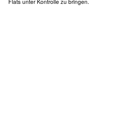
Flats unter Kontrolle zu bringen.