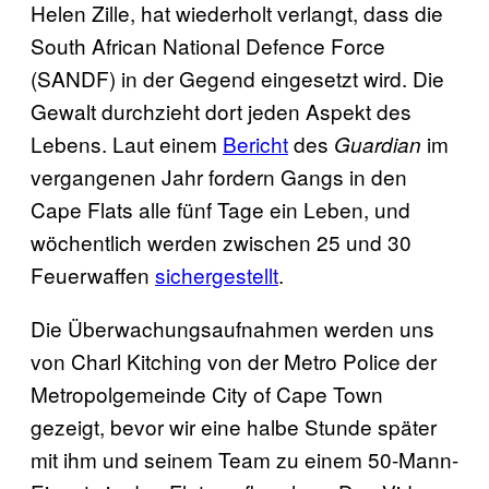
Helen Zille, hat wiederholt verlangt, dass die
South African National Defence Force
(SANDF) in der Gegend eingesetzt wird. Die
Gewalt durchzieht dort jeden Aspekt des
Lebens. Laut einem
Bericht
des
im
Guardian
vergangenen Jahr fordern Gangs in den
Cape Flats alle fünf Tage ein Leben, und
wöchentlich werden zwischen 25 und 30
Feuerwaffen
sichergestellt
.
Die Überwachungsaufnahmen werden uns
von Charl Kitching von der Metro Police der
Metropolgemeinde City of Cape Town
gezeigt, bevor wir eine halbe Stunde später
mit ihm und seinem Team zu einem 50-Mann-