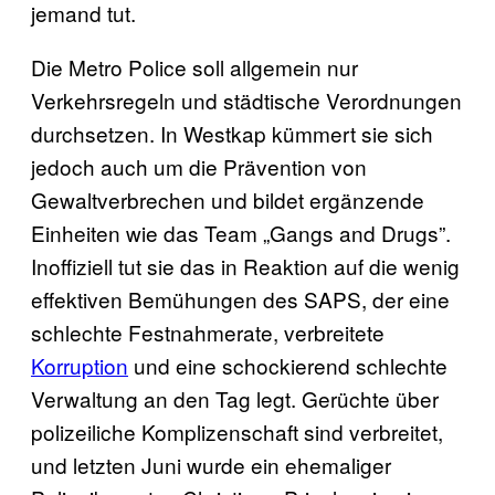
jemand tut.
Die Metro Police soll allgemein nur
Verkehrsregeln und städtische Verordnungen
durchsetzen. In Westkap kümmert sie sich
jedoch auch um die Prävention von
Gewaltverbrechen und bildet ergänzende
Einheiten wie das Team „Gangs and Drugs”.
Inoffiziell tut sie das in Reaktion auf die wenig
effektiven Bemühungen des SAPS, der eine
schlechte Festnahmerate, verbreitete
Korruption
und eine schockierend schlechte
Verwaltung an den Tag legt. Gerüchte über
polizeiliche Komplizenschaft sind verbreitet,
und letzten Juni wurde ein ehemaliger