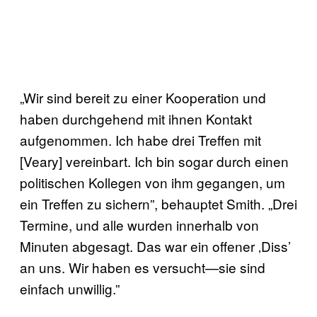
„Wir sind bereit zu einer Kooperation und
haben durchgehend mit ihnen Kontakt
aufgenommen. Ich habe drei Treffen mit
[Veary] vereinbart. Ich bin sogar durch einen
politischen Kollegen von ihm gegangen, um
ein Treffen zu sichern”, behauptet Smith. „Drei
Termine, und alle wurden innerhalb von
Minuten abgesagt. Das war ein offener ‚Diss’
an uns. Wir haben es versucht—sie sind
einfach unwillig.”