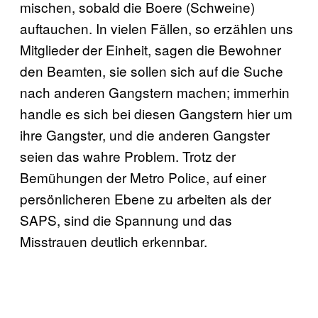
mischen, sobald die Boere (Schweine)
auftauchen. In vielen Fällen, so erzählen uns
Mitglieder der Einheit, sagen die Bewohner
den Beamten, sie sollen sich auf die Suche
nach anderen Gangstern machen; immerhin
handle es sich bei diesen Gangstern hier um
ihre Gangster, und die anderen Gangster
seien das wahre Problem. Trotz der
Bemühungen der Metro Police, auf einer
persönlicheren Ebene zu arbeiten als der
SAPS, sind die Spannung und das
Misstrauen deutlich erkennbar.