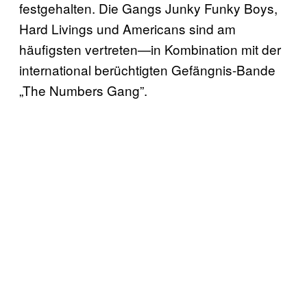
festgehalten. Die Gangs Junky Funky Boys,
Hard Livings und Americans sind am
häufigsten vertreten—in Kombination mit der
international berüchtigten Gefängnis-Bande
„The Numbers Gang”.