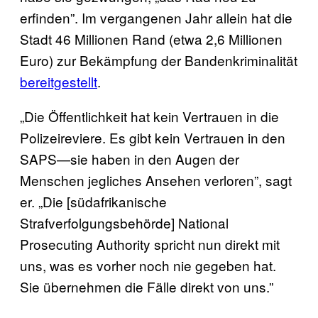
erfinden”. Im vergangenen Jahr allein hat die
Stadt 46 Millionen Rand (etwa 2,6 Millionen
Euro) zur Bekämpfung der Bandenkriminalität
bereitgestellt
.
„Die Öffentlichkeit hat kein Vertrauen in die
Polizeireviere. Es gibt kein Vertrauen in den
SAPS—sie haben in den Augen der
Menschen jegliches Ansehen verloren”, sagt
er. „Die [südafrikanische
Strafverfolgungsbehörde] National
Prosecuting Authority spricht nun direkt mit
uns, was es vorher noch nie gegeben hat.
Sie übernehmen die Fälle direkt von uns.”