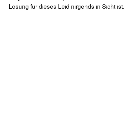
Lösung für dieses Leid nirgends in Sicht ist.