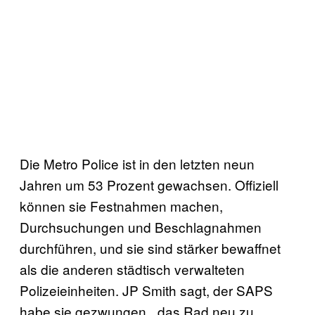
Die Metro Police ist in den letzten neun
Jahren um 53 Prozent gewachsen. Offiziell
können sie Festnahmen machen,
Durchsuchungen und Beschlagnahmen
durchführen, und sie sind stärker bewaffnet
als die anderen städtisch verwalteten
Polizeieinheiten. JP Smith sagt, der SAPS
habe sie gezwungen, „das Rad neu zu