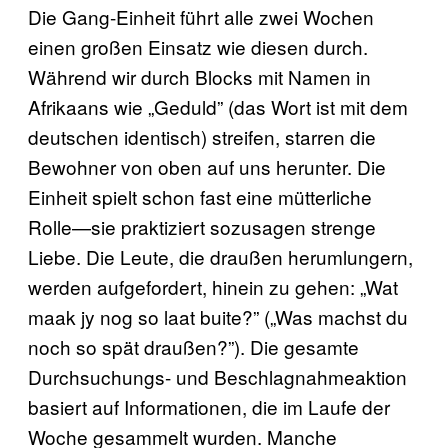
Die Gang-Einheit führt alle zwei Wochen
einen großen Einsatz wie diesen durch.
Während wir durch Blocks mit Namen in
Afrikaans wie „Geduld” (das Wort ist mit dem
deutschen identisch) streifen, starren die
Bewohner von oben auf uns herunter. Die
Einheit spielt schon fast eine mütterliche
Rolle—sie praktiziert sozusagen strenge
Liebe. Die Leute, die draußen herumlungern,
werden aufgefordert, hinein zu gehen: „Wat
maak jy nog so laat buite?” („Was machst du
noch so spät draußen?”). Die gesamte
Durchsuchungs- und Beschlagnahmeaktion
basiert auf Informationen, die im Laufe der
Woche gesammelt wurden. Manche