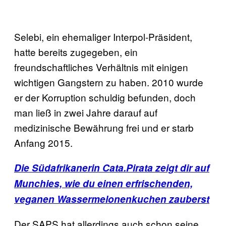
Selebi, ein ehemaliger Interpol-Präsident,
hatte bereits zugegeben, ein
freundschaftliches Verhältnis mit einigen
wichtigen Gangstern zu haben. 2010 wurde
er der Korruption schuldig befunden, doch
man ließ in zwei Jahre darauf auf
medizinische Bewährung frei und er starb
Anfang 2015.
Die Südafrikanerin Cata.Pirata zeigt dir auf
Munchies, wie du einen erfrischenden,
veganen Wassermelonenkuchen zauberst
Der SAPS hat allerdings auch schon seine