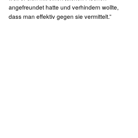
angefreundet hatte und verhindern wollte,
dass man effektiv gegen sie vermittelt.”