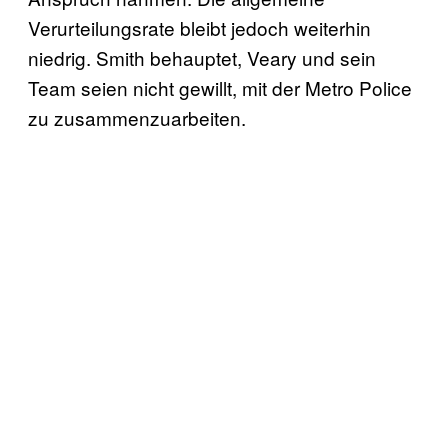
Verurteilungsrate bleibt jedoch weiterhin
niedrig. Smith behauptet, Veary und sein
Team seien nicht gewillt, mit der Metro Police
zu zusammenzuarbeiten.