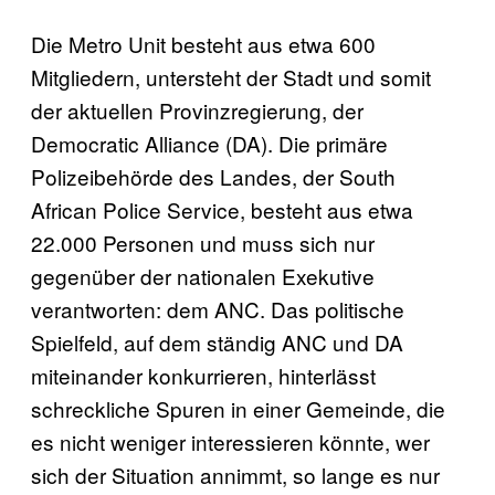
Die Metro Unit besteht aus etwa 600
Mitgliedern, untersteht der Stadt und somit
der aktuellen Provinzregierung, der
Democratic Alliance (DA). Die primäre
Polizeibehörde des Landes, der South
African Police Service, besteht aus etwa
22.000 Personen und muss sich nur
gegenüber der nationalen Exekutive
verantworten: dem ANC. Das politische
Spielfeld, auf dem ständig ANC und DA
miteinander konkurrieren, hinterlässt
schreckliche Spuren in einer Gemeinde, die
es nicht weniger interessieren könnte, wer
sich der Situation annimmt, so lange es nur