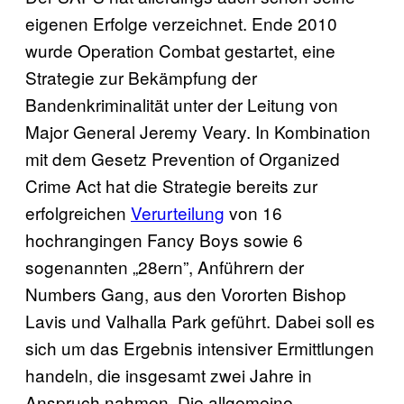
eigenen Erfolge verzeichnet. Ende 2010
wurde Operation Combat gestartet, eine
Strategie zur Bekämpfung der
Bandenkriminalität unter der Leitung von
Major General Jeremy Veary. In Kombination
mit dem Gesetz Prevention of Organized
Crime Act hat die Strategie bereits zur
erfolgreichen
Verurteilung
von 16
hochrangingen Fancy Boys sowie 6
sogenannten „28ern”, Anführern der
Numbers Gang, aus den Vororten Bishop
Lavis und Valhalla Park geführt. Dabei soll es
sich um das Ergebnis intensiver Ermittlungen
handeln, die insgesamt zwei Jahre in
Anspruch nahmen. Die allgemeine