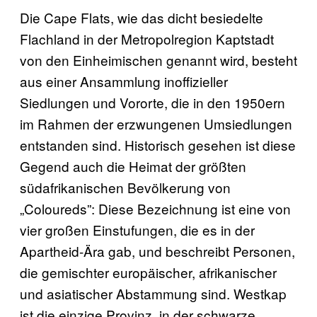
Die Cape Flats, wie das dicht besiedelte
Flachland in der Metropolregion Kaptstadt
von den Einheimischen genannt wird, besteht
aus einer Ansammlung inoffizieller
Siedlungen und Vororte, die in den 1950ern
im Rahmen der erzwungenen Umsiedlungen
entstanden sind. Historisch gesehen ist diese
Gegend auch die Heimat der größten
südafrikanischen Bevölkerung von
„Coloureds”: Diese Bezeichnung ist eine von
vier großen Einstufungen, die es in der
Apartheid-Ära gab, und beschreibt Personen,
die gemischter europäischer, afrikanischer
und asiatischer Abstammung sind. Westkap
ist die einzige Provinz, in der schwarze