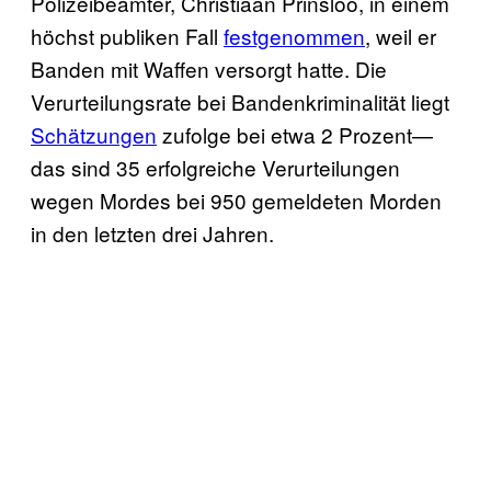
Polizeibeamter, Christiaan Prinsloo, in einem
höchst publiken Fall
festgenommen
, weil er
Banden mit Waffen versorgt hatte. Die
Verurteilungsrate bei Bandenkriminalität liegt
Schätzungen
zufolge bei etwa 2 Prozent—
das sind 35 erfolgreiche Verurteilungen
wegen Mordes bei 950 gemeldeten Morden
in den letzten drei Jahren.