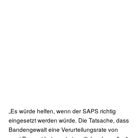
„Es würde helfen, wenn der SAPS richtig
eingesetzt werden würde. Die Tatsache, dass
Bandengewalt eine Verurteilungsrate von