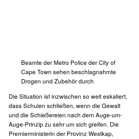
Beamte der Metro Police der City of
Cape Town sehen beschlagnahmte
Drogen und Zubehör durch
Die Situation ist inzwischen so weit eskaliert,
dass Schulen schließen, wenn die Gewalt
und die Schießereien nach dem Auge-um-
Auge-Prinzip zu sehr um sich greifen. Die
Premierministerin der Provinz Westkap,