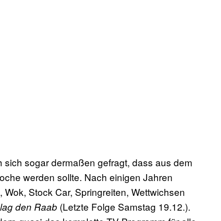
ah sich sogar dermaßen gefragt, dass aus dem
Woche werden sollte. Nach einigen Jahren
 Wok, Stock Car, Springreiten, Wettwichsen
(Letzte Folge Samstag 19.12.).
lag den Raab