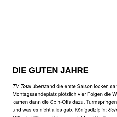
DIE GUTEN JAHRE
überstand die erste Saison locker, s
TV Total
Montagssendeplatz plötzlich vier Folgen die 
kamen dann die Spin-Offs dazu, Turmspringen,
und was es nicht alles gab. Königsdiziplin:
Sch