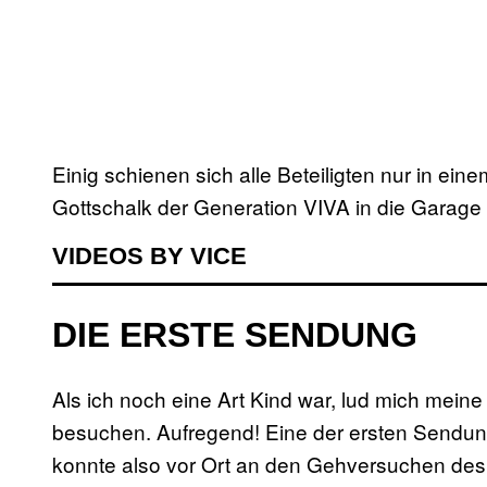
Einig schienen sich alle Beteiligten nur in ein
Gottschalk der Generation VIVA in die Garage 
VIDEOS BY VICE
DIE ERSTE SENDUNG
Als ich noch eine Art Kind war, lud mich mein
besuchen. Aufregend! Eine der ersten Sendu
konnte also vor Ort an den Gehversuchen des