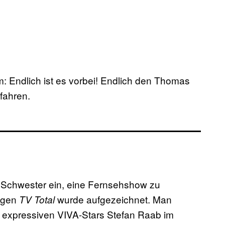
em: Endlich ist es vorbei! Endlich den Thomas
fahren.
e Schwester ein, eine Fernsehshow zu
ngen
wurde aufgezeichnet. Man
TV Total
 expressiven VIVA-Stars Stefan Raab im