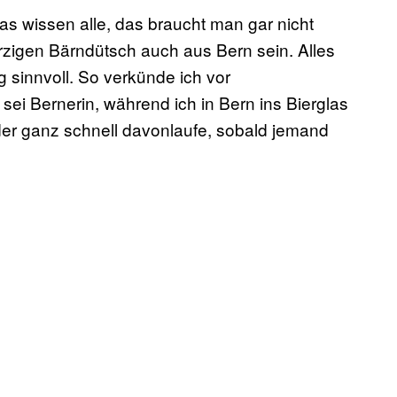
 Das wissen alle, das braucht man gar nicht
rzigen Bärndütsch auch aus Bern sein. Alles
 sinnvoll. So verkünde ich vor
sei Bernerin, während ich in Bern ins Bierglas
er ganz schnell davonlaufe, sobald jemand