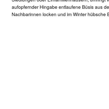
aufopfernder Hingabe entlaufene Büsis aus 
Nachbarinnen locken und im Winter hübsche 