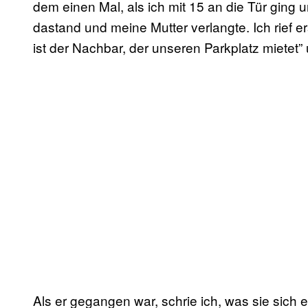
dem einen Mal, als ich mit 15 an die Tür ging
dastand und meine Mutter verlangte. Ich rief e
ist der Nachbar, der unseren Parkplatz mietet” 
Als er gegangen war, schrie ich, was sie sich 