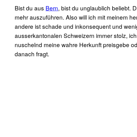
Bist du aus
Bern
, bist du unglaublich beliebt.
mehr auszuführen. Also will ich mit meinem he
andere ist schade und inkonsequent und wenig
ausserkantonalen Schweizern immer stolz, ich 
nuschelnd meine wahre Herkunft preisgebe od
danach fragt.