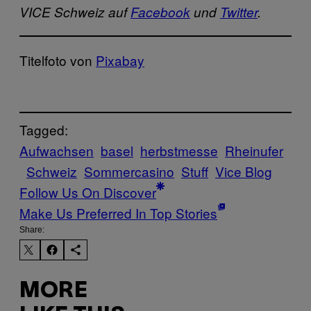
VICE Schweiz auf
Facebook
und
Twitter
.
Titelfoto von
Pixabay
Tagged:
Aufwachsen
basel
herbstmesse
Rheinufer
Schweiz
Sommercasino
Stuff
Vice Blog
Follow Us On Discover
Make Us Preferred In Top Stories
Share:
MORE