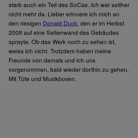
starb auch ein Teil des SoCas. Ich war seither
nicht mehr da. Lieber erinnere ich mich an
den riesigen
Donald Duck
, den er im Herbst
2009 auf eine Seitenwand des Gebäudes
sprayte. Ob das Werk noch zu sehen ist,
weiss ich nicht. Trotzdem haben meine
Freunde von damals und ich uns
vorgenommen, bald wieder dorthin zu gehen.
Mit Tüte und Musikboxen.