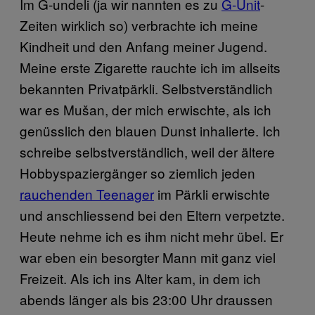
Im G-undeli (ja wir nannten es zu
G-Unit
-
Zeiten wirklich so) verbrachte ich meine
Kindheit und den Anfang meiner Jugend.
Meine erste Zigarette rauchte ich im allseits
bekannten Privatpärkli. Selbstverständlich
war es Mušan, der mich erwischte, als ich
genüsslich den blauen Dunst inhalierte. Ich
schreibe selbstverständlich, weil der ältere
Hobbyspaziergänger so ziemlich jeden
rauchenden Teenager
im Pärkli erwischte
und anschliessend bei den Eltern verpetzte.
Heute nehme ich es ihm nicht mehr übel. Er
war eben ein besorgter Mann mit ganz viel
Freizeit. Als ich ins Alter kam, in dem ich
abends länger als bis 23:00 Uhr draussen