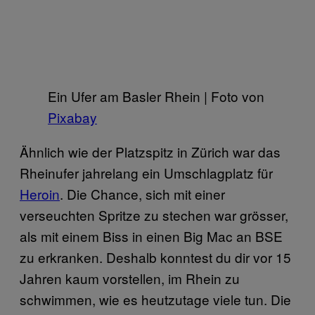
Ein Ufer am Basler Rhein | Foto von
Pixabay
Ähnlich wie der Platzspitz in Zürich war das
Rheinufer jahrelang ein Umschlagplatz für
Heroin
. Die Chance, sich mit einer
verseuchten Spritze zu stechen war grösser,
als mit einem Biss in einen Big Mac an BSE
zu erkranken. Deshalb konntest du dir vor 15
Jahren kaum vorstellen, im Rhein zu
schwimmen, wie es heutzutage viele tun. Die