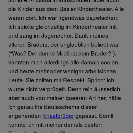
die Kinder aus dem Basler Kindertheater. Alle
waren dort. Ich war irgendwas dazwischen:
Ich spielte gleichzeitig im Kindertheater mit
und sang im Jugendchor. Dank meines
älteren Bruders, der unglaublich beliebt war
(“Was? Der dünne Miloš ist dein Bruder?”),
kannten mich allerdings alle damals coolen
und heute mehr oder weniger arbeitslosen
Leute. Sie zollten mir Respekt. Sprich: Ich
wurde nicht verprügelt. Denn rein äusserlich,
aber auch von meiner queeren Art her, hätte
ich genau ins Beuteschema dieser
angehenden
Knastbrüder
gepasst. Somit
konnte ich mit meiner damals besten