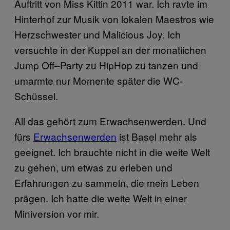
Auftritt von Miss Kittin 2011 war. Ich ravte im
Hinterhof zur Musik von lokalen Maestros wie
Herzschwester und Malicious Joy. Ich
versuchte in der Kuppel an der monatlichen
Jump Off–Party zu HipHop zu tanzen und
umarmte nur Momente später die WC-
Schüssel.
All das gehört zum Erwachsenwerden. Und
fürs
Erwachsenwerden
ist Basel mehr als
geeignet. Ich brauchte nicht in die weite Welt
zu gehen, um etwas zu erleben und
Erfahrungen zu sammeln, die mein Leben
prägen. Ich hatte die weite Welt in einer
Miniversion vor mir.