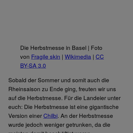
Die Herbstmesse in Basel | Foto
von
Fragile skin
|
Wikimedia
|
CC
BY-SA 3.0
Sobald der Sommer und somit auch die
Rheinsaison zu Ende ging, freuten wir uns
auf die Herbstmesse. Für die Landeier unter
euch: Die Herbstmesse ist eine gigantische
Version einer
Chilbi
. An der Herbstmesse
wurde jedoch weniger getrunken, da die