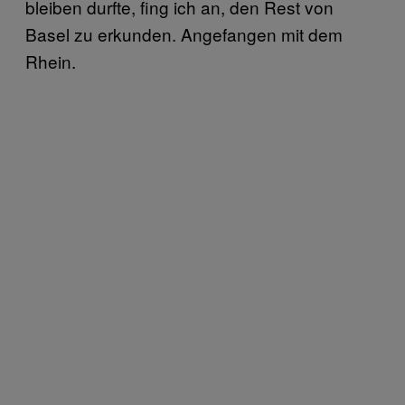
bleiben durfte, fing ich an, den Rest von
Basel zu erkunden. Angefangen mit dem
Rhein.