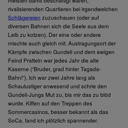
meisten damit beschäftigt waren,
rivalisierenden Quartieren bei irgendwelchen
Schlägereien
zuzuschauen (oder auf
diversen Bahnen sich die Seele aus dem
Leib zu kotzen). Der eine oder andere
mischte auch gleich mit. Austragungsort der
Kämpfe zwischen Gundeli und dem ewigen
Feind Pratteln war jedes Jahr die alte
Kaserne (“Bruder, grad hinter Tagada-
Bahn!”). Ich war zwei Jahre lang als
Schaulustiger anwesend und schrie den
Gundeli-Jungs Mut zu, bis mir das zu blöd
wurde. Kiffen auf den Treppen des
Sommercasinos, besser bekannt als das
SoCa, fand ich plötzlich spannender.