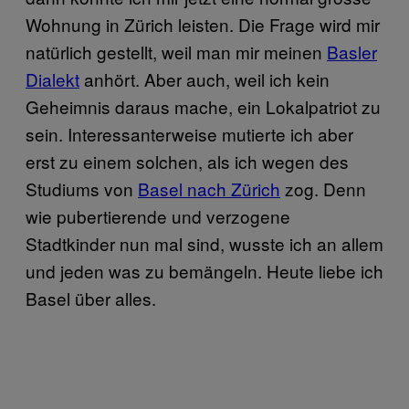
Wohnung in Zürich leisten. Die Frage wird mir
natürlich gestellt, weil man mir meinen
Basler
Dialekt
anhört. Aber auch, weil ich kein
Geheimnis daraus mache, ein Lokalpatriot zu
sein. Interessanterweise mutierte ich aber
erst zu einem solchen, als ich wegen des
Studiums von
Basel nach Zürich
zog. Denn
wie pubertierende und verzogene
Stadtkinder nun mal sind, wusste ich an allem
und jeden was zu bemängeln. Heute liebe ich
Basel über alles.