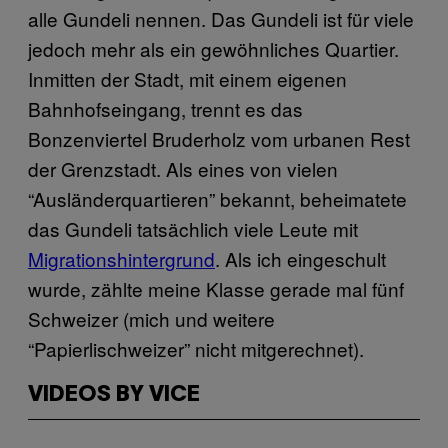
alle Gundeli nennen. Das Gundeli ist für viele
jedoch mehr als ein gewöhnliches Quartier.
Inmitten der Stadt, mit einem eigenen
Bahnhofseingang, trennt es das
Bonzenviertel Bruderholz vom urbanen Rest
der Grenzstadt. Als eines von vielen
“Ausländerquartieren” bekannt, beheimatete
das Gundeli tatsächlich viele Leute mit
Migrationshintergrund
. Als ich eingeschult
wurde, zählte meine Klasse gerade mal fünf
Schweizer (mich und weitere
“Papierlischweizer” nicht mitgerechnet).
VIDEOS BY VICE