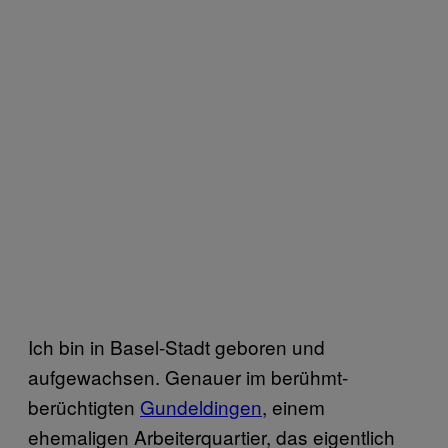
Ich bin in Basel-Stadt geboren und
aufgewachsen. Genauer im berühmt-
berüchtigten
Gundeldingen
, einem
ehemaligen Arbeiterquartier, das eigentlich