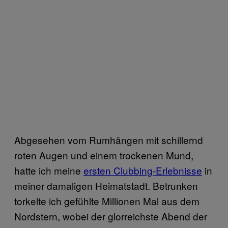
Abgesehen vom Rumhängen mit schillernd
roten Augen und einem trockenen Mund,
hatte ich meine
ersten Clubbing-Erlebnisse
in
meiner damaligen Heimatstadt. Betrunken
torkelte ich gefühlte Millionen Mal aus dem
Nordstern, wobei der glorreichste Abend der