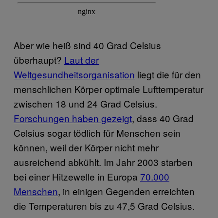
Aber wie heiß sind 40 Grad Celsius
überhaupt?
Laut der
Weltgesundheitsorganisation
liegt die für den
menschlichen Körper optimale Lufttemperatur
zwischen 18 und 24 Grad Celsius.
Forschungen haben gezeigt
, dass 40 Grad
Celsius sogar tödlich für Menschen sein
können, weil der Körper nicht mehr
ausreichend abkühlt. Im Jahr 2003 starben
bei einer Hitzewelle in Europa
70.000
Menschen
, in einigen Gegenden erreichten
die Temperaturen bis zu 47,5 Grad Celsius.