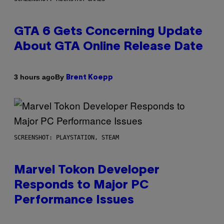
GTA 6 Gets Concerning Update
About GTA Online Release Date
By
3 hours ago
Brent Koepp
SCREENSHOT: PLAYSTATION, STEAM
Marvel Tokon Developer
Responds to Major PC
Performance Issues