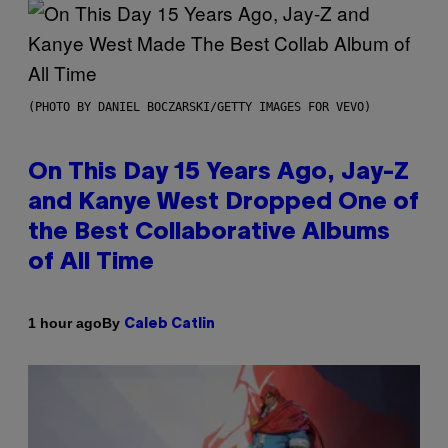
(PHOTO BY DANIEL BOCZARSKI/GETTY IMAGES FOR VEVO)
On This Day 15 Years Ago, Jay-Z
and Kanye West Dropped One of
the Best Collaborative Albums
of All Time
By
1 hour ago
Caleb Catlin