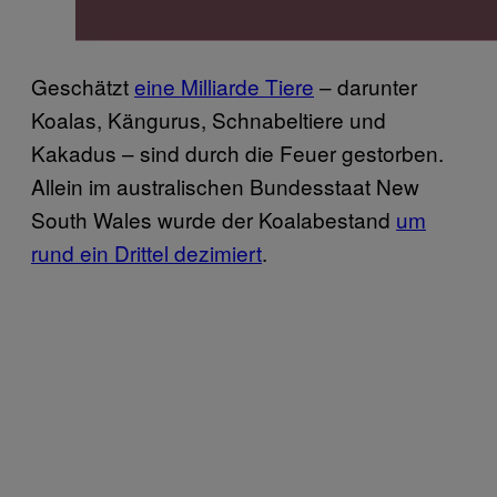
Geschätzt
eine Milliarde Tiere
– darunter
Koalas, Kängurus, Schnabeltiere und
Kakadus – sind durch die Feuer gestorben.
Allein im australischen Bundesstaat New
South Wales wurde der Koalabestand
um
rund ein Drittel dezimiert
.