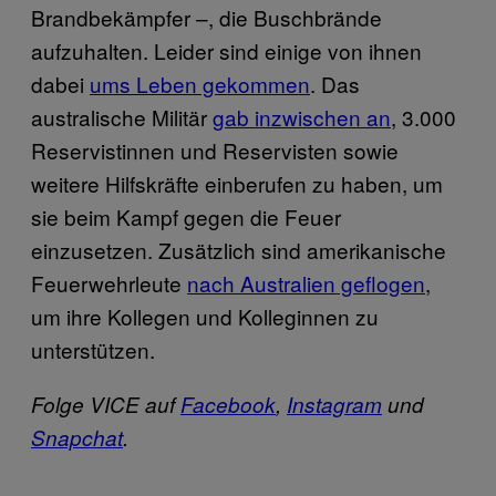
Brandbekämpfer –, die Buschbrände
aufzuhalten. Leider sind einige von ihnen
dabei
ums Leben gekommen
. Das
australische Militär
gab inzwischen an
, 3.000
Reservistinnen und Reservisten sowie
weitere Hilfskräfte einberufen zu haben, um
sie beim Kampf gegen die Feuer
einzusetzen. Zusätzlich sind amerikanische
Feuerwehrleute
nach Australien geflogen
,
um ihre Kollegen und Kolleginnen zu
unterstützen.
Folge VICE auf
Facebook
,
Instagram
und
Snapchat
.