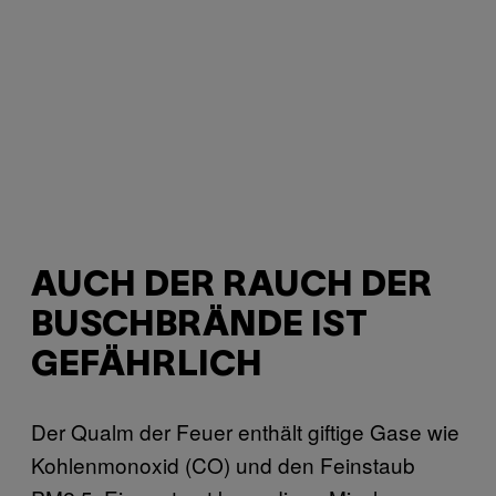
AUCH DER RAUCH DER
BUSCHBRÄNDE IST
GEFÄHRLICH
Der Qualm der Feuer enthält giftige Gase wie
Kohlenmonoxid (CO) und den Feinstaub