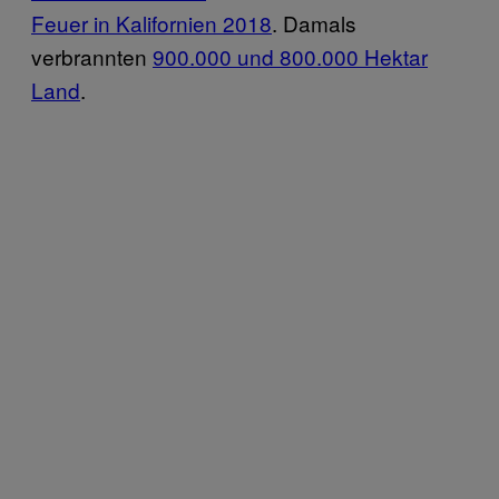
Feuer in Kalifornien 2018
. Damals
verbrannten
900.000 und 800.000 Hektar
Land
.