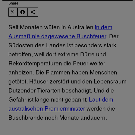
Share:
Seit Monaten wüten in Australien
in dem
Ausmaß nie dagewesene Buschfeuer
. Der
Südosten des Landes ist besonders stark
betroffen, weil dort extreme Dürre und
Rekordtemperaturen die Feuer weiter
anheizen. Die Flammen haben Menschen
getötet, Häuser zerstört und den Lebensraum
Dutzender Tierarten beschädigt. Und die
Gefahr ist lange nicht gebannt:
Laut dem
australischen Premierminister
werden die
Buschbrände noch Monate andauern.