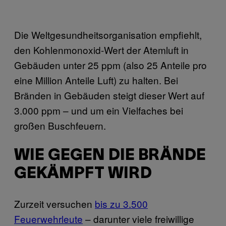
Die Weltgesundheitsorganisation empfiehlt,
den Kohlenmonoxid-Wert der Atemluft in
Gebäuden unter 25 ppm (also 25 Anteile pro
eine Million Anteile Luft) zu halten. Bei
Bränden in Gebäuden steigt dieser Wert auf
3.000 ppm – und um ein Vielfaches bei
großen Buschfeuern.
WIE GEGEN DIE BRÄNDE
GEKÄMPFT WIRD
Zurzeit versuchen
bis zu 3.500
Feuerwehrleute
– darunter viele freiwillige