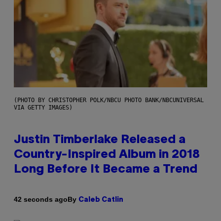
(PHOTO BY CHRISTOPHER POLK/NBCU PHOTO BANK/NBCUNIVERSAL
VIA GETTY IMAGES)
Justin Timberlake Released a
Country-Inspired Album in 2018
Long Before It Became a Trend
By
42 seconds ago
Caleb Catlin