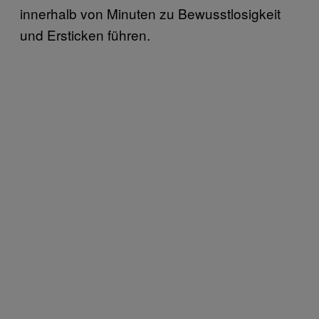
innerhalb von Minuten zu Bewusstlosigkeit
und Ersticken führen.