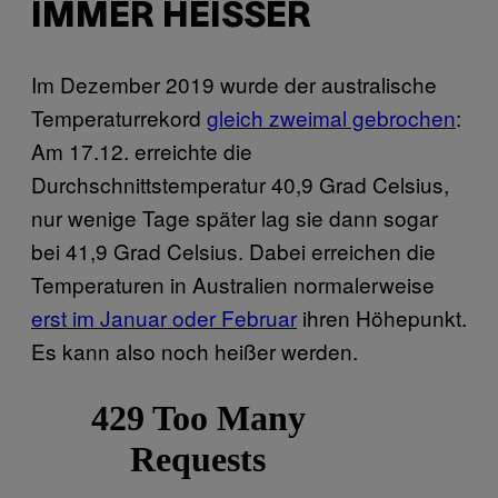
IMMER HEISSER
Im Dezember 2019 wurde der australische
Temperaturrekord
gleich zweimal gebrochen
:
Am 17.12. erreichte die
Durchschnittstemperatur 40,9 Grad Celsius,
nur wenige Tage später lag sie dann sogar
bei 41,9 Grad Celsius. Dabei erreichen die
Temperaturen in Australien normalerweise
erst im Januar oder Februar
ihren Höhepunkt.
Es kann also noch heißer werden.