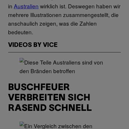
in
Australien
wirklich ist. Deswegen haben wir
mehrere Illustrationen zusammengestellt, die
anschaulich zeigen, was die Zahlen
bedeuten.
VIDEOS BY VICE
BUSCHFEUER
VERBREITEN SICH
RASEND SCHNELL