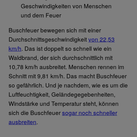
Buschfeuer bewegen sich mit einer
Durchschnittsgeschwindigkeit
von 22,53
km/h
. Das ist doppelt so schnell wie ein
Waldbrand, der sich durchschnittlich mit
10,78 km/h ausbreitet. Menschen rennen im
Schnitt mit 9,81 km/h. Das macht Buschfeuer
so gefährlich. Und je nachdem, wie es um die
Luftfeuchtigkeit, Geländegegebenheiten,
Windstärke und Temperatur steht, können
sich die Buschfeuer
sogar noch schneller
ausbreiten
.