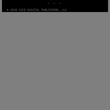
© 2026 VICE DIGITAL PUBLISHING, LLC