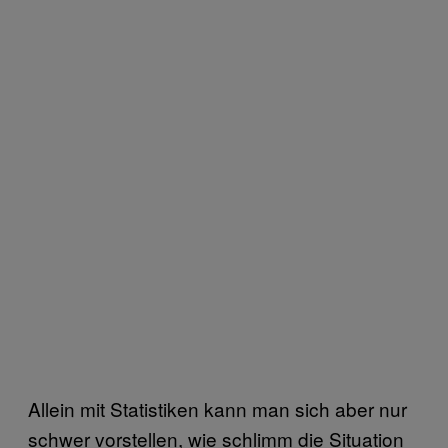
Allein mit Statistiken kann man sich aber nur
schwer vorstellen, wie schlimm die Situation