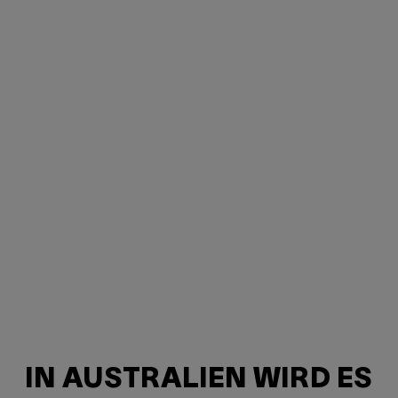
IN AUSTRALIEN WIRD ES