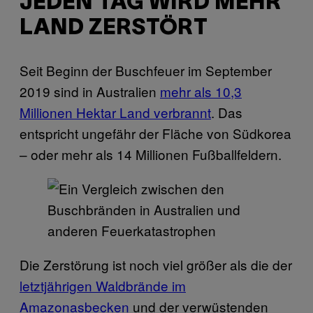
JEDEN TAG WIRD MEHR
LAND ZERSTÖRT
Seit Beginn der Buschfeuer im September
2019 sind in Australien
mehr als 10,3
Millionen Hektar Land verbrannt
. Das
entspricht ungefähr der Fläche von Südkorea
– oder mehr als 14 Millionen Fußballfeldern.
Die Zerstörung ist noch viel größer als die der
letztjährigen Waldbrände im
Amazonasbecken
und der verwüstenden