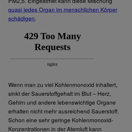
PM2,5. Eingeatmet kann diese Mischung
quasi jedes Organ im menschlichen Körper
schädigen
.
Wenn man zu viel Kohlenmonoxid inhaliert,
sinkt der Sauerstoffgehalt im Blut – Herz,
Gehirn und andere lebenswichtige Organe
erhalten nicht mehr ausreichend Sauerstoff.
Schon eine sehr geringe Kohlenmonoxid-
Konzentrationen in der Atemluft kann