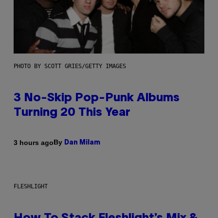
PHOTO BY SCOTT GRIES/GETTY IMAGES
3 No-Skip Pop-Punk Albums
Turning 20 This Year
By
3 hours ago
Dan Milam
FLESHLIGHT