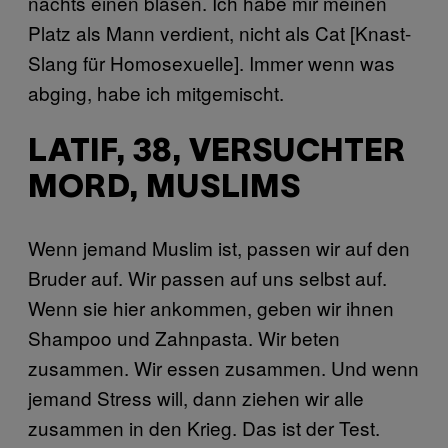
nachts einen blasen. Ich habe mir meinen
Platz als Mann verdient, nicht als Cat [Knast-
Slang für Homosexuelle]. Immer wenn was
abging, habe ich mitgemischt.
LATIF, 38, VERSUCHTER
MORD, MUSLIMS
Wenn jemand Muslim ist, passen wir auf den
Bruder auf. Wir passen auf uns selbst auf.
Wenn sie hier ankommen, geben wir ihnen
Shampoo und Zahnpasta. Wir beten
zusammen. Wir essen zusammen. Und wenn
jemand Stress will, dann ziehen wir alle
zusammen in den Krieg. Das ist der Test.