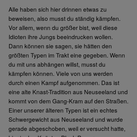
Alle haben sich hier drinnen etwas zu
beweisen, also musst du ständig kämpfen.
Vor allem, wenn du größer bist, weil diese
Idioten ihre Jungs beeindrucken wollen.
Dann können sie sagen, sie hätten den
größten Typen im Trakt eine gegeben. Wenn
du mit uns abhängen willst, musst du
kämpfen können. Viele von uns werden
durch einen Kampf aufgenommen. Das ist
eine alte Knast-Tradition aus Neuseeland und
kommt von dem Gang-Kram auf den Straßen.
Einer unserer älteren Typen ist ein echtes
Schwergewicht aus Neuseeland und wurde
gerade abgeschoben, weil er versucht hatte,