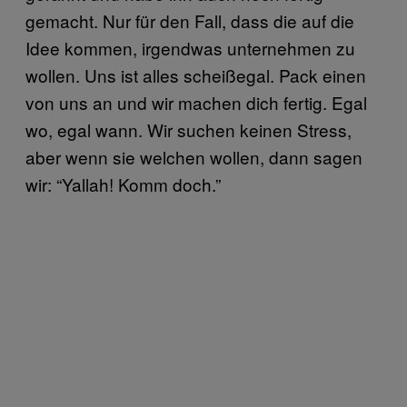
gemacht. Nur für den Fall, dass die auf die
Idee kommen, irgendwas unternehmen zu
wollen. Uns ist alles scheißegal. Pack einen
von uns an und wir machen dich fertig. Egal
wo, egal wann. Wir suchen keinen Stress,
aber wenn sie welchen wollen, dann sagen
wir: “Yallah! Komm doch.”