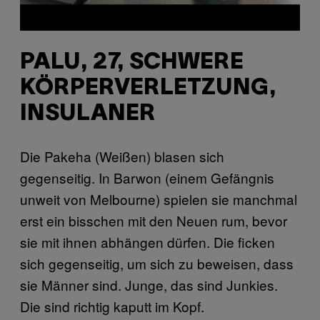
PALU, 27, SCHWERE
KÖRPERVERLETZUNG,
INSULANER
Die Pakeha (Weißen) blasen sich
gegenseitig. In Barwon (einem Gefängnis
unweit von Melbourne) spielen sie manchmal
erst ein bisschen mit den Neuen rum, bevor
sie mit ihnen abhängen dürfen. Die ficken
sich gegenseitig, um sich zu beweisen, dass
sie Männer sind. Junge, das sind Junkies.
Die sind richtig kaputt im Kopf.