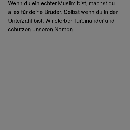
Wenn du ein echter Muslim bist, machst du
alles für deine Brüder. Selbst wenn du in der
Unterzahl bist. Wir sterben füreinander und
schützen unseren Namen.