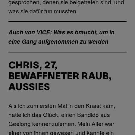
gesprochen, denen sie beigetreten sind, und
was sie dafür tun mussten.
Auch von VICE: Was es braucht, um in
eine Gang aufgenommen zu werden
CHRIS, 27,
BEWAFFNETER RAUB,
AUSSIES
Als ich zum ersten Mal in den Knast kam,
hatte ich das Glück, einen Bandido aus
Geelong kennenzulernen. Mein Alter war
einer von ihnen gewesen und kannte ein