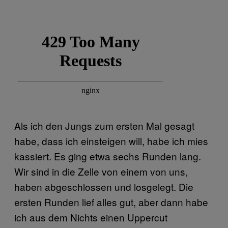
Als ich den Jungs zum ersten Mal gesagt
habe, dass ich einsteigen will, habe ich mies
kassiert. Es ging etwa sechs Runden lang.
Wir sind in die Zelle von einem von uns,
haben abgeschlossen und losgelegt. Die
ersten Runden lief alles gut, aber dann habe
ich aus dem Nichts einen Uppercut