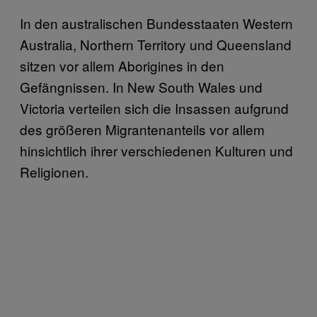
In den australischen Bundesstaaten Western
Australia, Northern Territory und Queensland
sitzen vor allem Aborigines in den
Gefängnissen. In New South Wales und
Victoria verteilen sich die Insassen aufgrund
des größeren Migrantenanteils vor allem
hinsichtlich ihrer verschiedenen Kulturen und
Religionen.