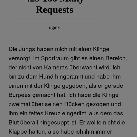
Die Jungs haben mich mit einer Klinge
versorgt. Im Sportraum gibt es einen Bereich,
der nicht von Kameras überwacht wird. Ich
bin zu dem Hund hingerannt und habe ihm
einen mit der Klinge gegeben, als er gerade
Burpees gemacht hat. Ich habe die Klinge
zweimal über seinen Rücken gezogen und
ihm ein fettes Kreuz eingeritzt, aus dem das
Blut überall hingesuppt ist. Er wollte nicht die
Klappe halten, also habe ich ihm immer