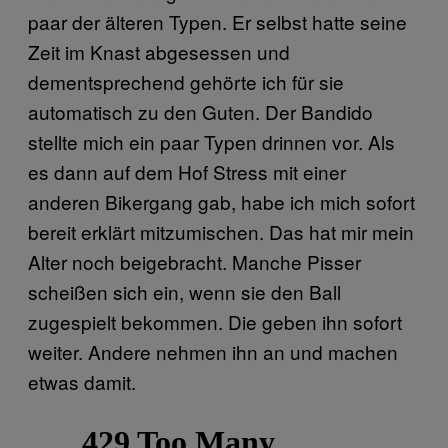
paar der älteren Typen. Er selbst hatte seine
Zeit im Knast abgesessen und
dementsprechend gehörte ich für sie
automatisch zu den Guten. Der Bandido
stellte mich ein paar Typen drinnen vor. Als
es dann auf dem Hof Stress mit einer
anderen Bikergang gab, habe ich mich sofort
bereit erklärt mitzumischen. Das hat mir mein
Alter noch beigebracht. Manche Pisser
scheißen sich ein, wenn sie den Ball
zugespielt bekommen. Die geben ihn sofort
weiter. Andere nehmen ihn an und machen
etwas damit.