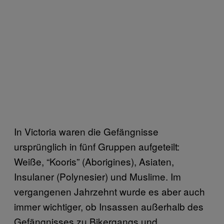
In Victoria waren die Gefängnisse
ursprünglich in fünf Gruppen aufgeteilt:
Weiße, “Kooris” (Aborigines), Asiaten,
Insulaner (Polynesier) und Muslime. Im
vergangenen Jahrzehnt wurde es aber auch
immer wichtiger, ob Insassen außerhalb des
Gefängnisses zu Bikergangs und