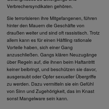
Verbrechersyndikaten gehören.
Sie terrorisieren ihre Mitgefangenen, führen
hinter den Mauern die Geschäfte von
draußen weiter und sind oft rassistisch. Trotz
allem kann es für einen Häftling rationale
Vorteile haben, sich einer Gang
anzuschließen. Gangs klären Neuzugänge
über Regeln auf, die ihnen beim Haftantritt
keiner beibringt, und beschützen sie davor,
ausgeraubt oder Opfer sexueller Übergriffe
zu werden. Dazu vermitteln sie ein Gefühl
von Sinn und Zugehörigkeit, das im Knast
sonst Mangelware sein kann.