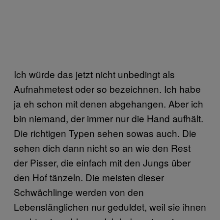
Ich würde das jetzt nicht unbedingt als
Aufnahmetest oder so bezeichnen. Ich habe
ja eh schon mit denen abgehangen. Aber ich
bin niemand, der immer nur die Hand aufhält.
Die richtigen Typen sehen sowas auch. Die
sehen dich dann nicht so an wie den Rest
der Pisser, die einfach mit den Jungs über
den Hof tänzeln. Die meisten dieser
Schwächlinge werden von den
Lebenslänglichen nur geduldet, weil sie ihnen