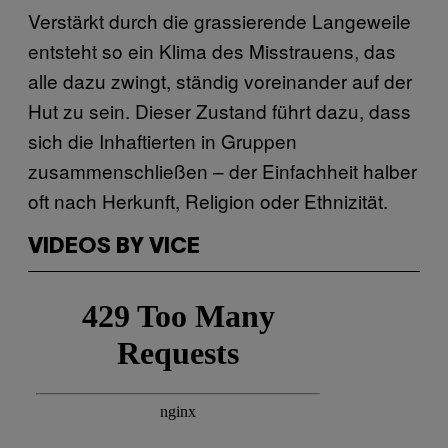
Verstärkt durch die grassierende Langeweile
entsteht so ein Klima des Misstrauens, das
alle dazu zwingt, ständig voreinander auf der
Hut zu sein. Dieser Zustand führt dazu, dass
sich die Inhaftierten in Gruppen
zusammenschließen – der Einfachheit halber
oft nach Herkunft, Religion oder Ethnizität.
VIDEOS BY VICE