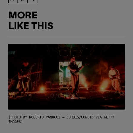
MORE
LIKE THIS
(PHOTO BY ROBERTO PANUCCI – CORBIS/CORBIS VIA GETTY
IMAGES)