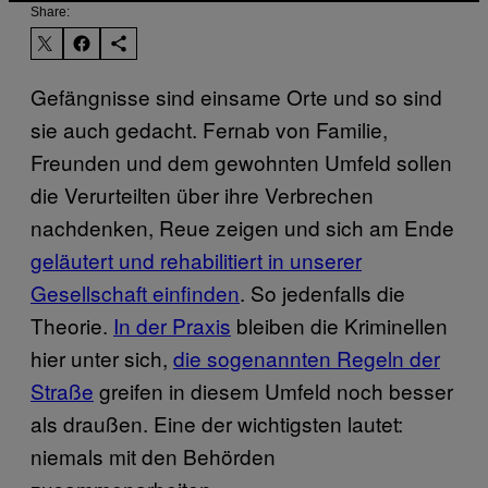
Share:
Gefängnisse sind einsame Orte und so sind
sie auch gedacht. Fernab von Familie,
Freunden und dem gewohnten Umfeld sollen
die Verurteilten über ihre Verbrechen
nachdenken, Reue zeigen und sich am Ende
geläutert und rehabilitiert in unserer
Gesellschaft einfinden
. So jedenfalls die
Theorie.
In der Praxis
bleiben die Kriminellen
hier unter sich,
die sogenannten Regeln der
Straße
greifen in diesem Umfeld noch besser
als draußen. Eine der wichtigsten lautet:
niemals mit den Behörden