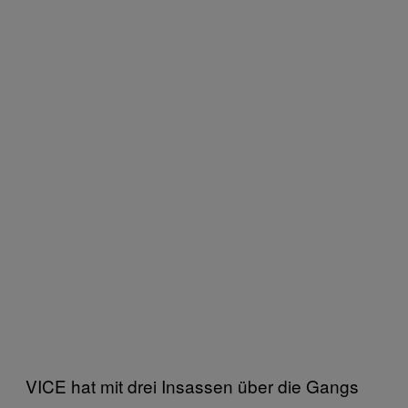
VICE hat mit drei Insassen über die Gangs