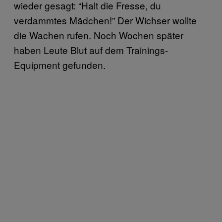
wieder gesagt: “Halt die Fresse, du
verdammtes Mädchen!” Der Wichser wollte
die Wachen rufen. Noch Wochen später
haben Leute Blut auf dem Trainings-
Equipment gefunden.