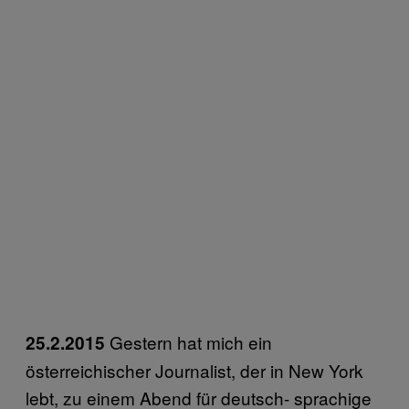
Gestern hat mich ein
25.2.2015
österreichischer Journalist, der in New York
lebt, zu einem Abend für deutsch- sprachige