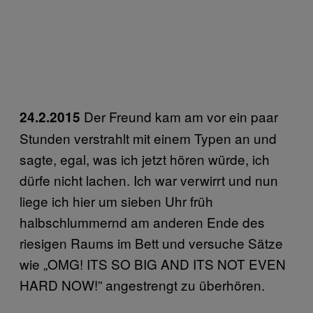
Der Freund kam am vor ein paar
24.2.2015
Stunden verstrahlt mit einem Typen an und
sagte, egal, was ich jetzt hören würde, ich
dürfe nicht lachen. Ich war verwirrt und nun
liege ich hier um sieben Uhr früh
halbschlummernd am anderen Ende des
riesigen Raums im Bett und versuche Sätze
wie „OMG! ITS SO BIG AND ITS NOT EVEN
HARD NOW!” angestrengt zu überhören.