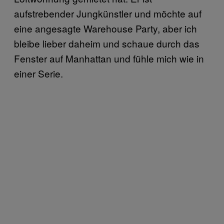
aufstrebender Jungkünstler und möchte auf
eine angesagte Warehouse Party, aber ich
bleibe lieber daheim und schaue durch das
Fenster auf Manhattan und fühle mich wie in
einer Serie.