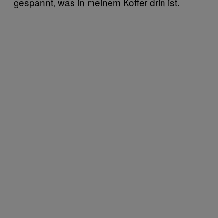
gespannt, was in meinem Koffer drin ist.