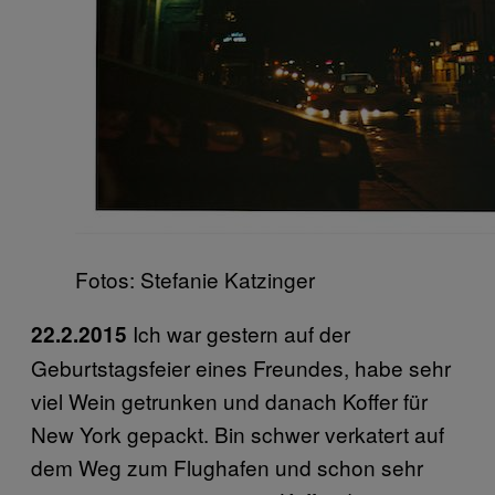
Fotos: Stefanie Katzinger
Ich war gestern auf der
22.2.2015
Geburtstagsfeier eines Freundes, habe sehr
viel Wein getrunken und danach Koffer für
New York gepackt. Bin schwer verkatert auf
dem Weg zum Flughafen und schon sehr