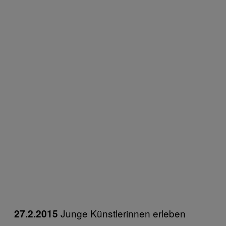
Junge Künstlerinnen erleben
27.2.2015