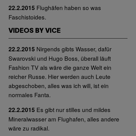
Flughäfen haben so was
22.2.2015
Faschistoides.
VIDEOS BY VICE
Nirgends gibts Wasser, dafür
22.2.2015
Swarovski und Hugo Boss, überall läuft
Fashion TV als wäre die ganze Welt ein
reicher Russe. Hier werden auch Leute
abgeschoben, alles was ich will, ist ein
normales Fanta.
Es gibt nur stilles und mildes
22.2.2015
Mineralwasser am Flughafen, alles andere
wäre zu radikal.