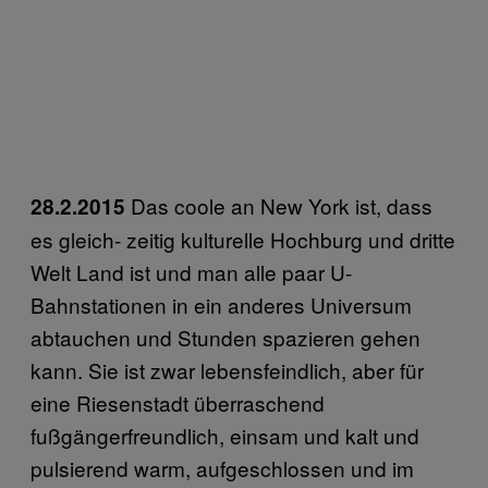
Das coole an New York ist, dass
28.2.2015
es gleich- zeitig kulturelle Hochburg und dritte
Welt Land ist und man alle paar U-
Bahnstationen in ein anderes Universum
abtauchen und Stunden spazieren gehen
kann. Sie ist zwar lebensfeindlich, aber für
eine Riesenstadt überraschend
fußgängerfreundlich, einsam und kalt und
pulsierend warm, aufgeschlossen und im