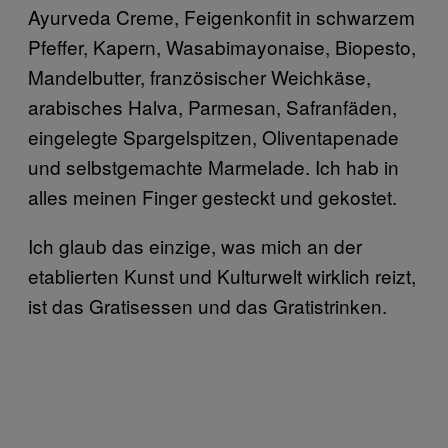
Ayurveda Creme, Feigenkonfit in schwarzem
Pfeffer, Kapern, Wasabimayonaise, Biopesto,
Mandelbutter, französischer Weichkäse,
arabisches Halva, Parmesan, Safranfäden,
eingelegte Spargelspitzen, Oliventapenade
und selbstgemachte Marmelade. Ich hab in
alles meinen Finger gesteckt und gekostet.
Ich glaub das einzige, was mich an der
etablierten Kunst und Kulturwelt wirklich reizt,
ist das Gratisessen und das Gratistrinken.