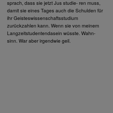
sprach, dass sie jetzt Jus studie- ren muss,
damit sie eines Tages auch die Schulden für
ihr Geisteswissenschaftsstudium
zurückzahlen kann. Wenn sie von meinem
Langzeitstudentendasein wüsste. Wahn-
sinn. War aber irgendwie geil.