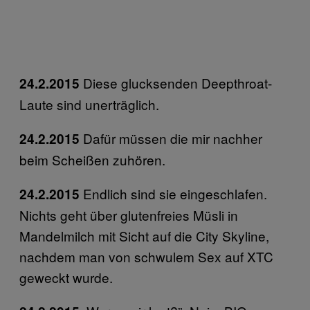
Diese glucksenden Deepthroat-
24.2.2015
Laute sind unerträglich.
Dafür müssen die mir nachher
24.2.2015
beim Scheißen zuhören.
Endlich sind sie eingeschlafen.
24.2.2015
Nichts geht über glutenfreies Müsli in
Mandelmilch mit Sicht auf die City Skyline,
nachdem man von schwulem Sex auf XTC
geweckt wurde.