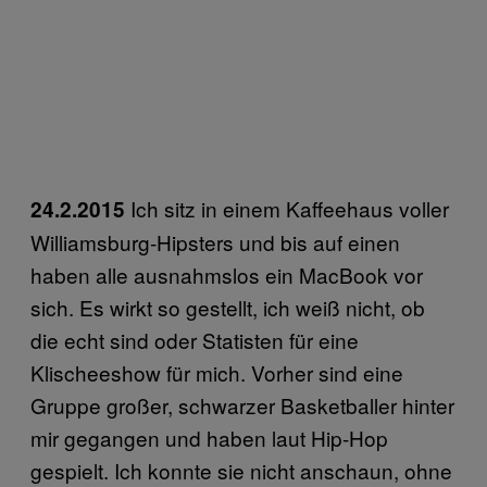
Ich sitz in einem Kaffeehaus voller
24.2.2015
Williamsburg-Hipsters und bis auf einen
haben alle ausnahmslos ein MacBook vor
sich. Es wirkt so gestellt, ich weiß nicht, ob
die echt sind oder Statisten für eine
Klischeeshow für mich. Vorher sind eine
Gruppe großer, schwarzer Basketballer hinter
mir gegangen und haben laut Hip-Hop
gespielt. Ich konnte sie nicht anschaun, ohne