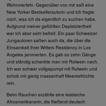
Wohnvierteln. Gegenüber von mir saß eine
New Yorker Bestsellerautorin und ich fragte
mich, was ich da eigentlich zu suchen habe.
Aufgrund meiner gefühlten Deplatziertheit
war ich aber sehr befreit. Ein paar Schweizer
Jungautoren saßen auch da, die über die
Einsamkeit ihrer Writers Residency in Los
Angeles jammerten. Es gab so zehn Gänge
und ständig schenkte man mir Rotwein nach.
Ich war schwer vollgepumpt mit Rotwein und
schob mir gierig massenhaft Meeresfrüchte
rein.
Beim Rauchen erzählte eine lesbische
Afroamerikanerin, die fließend deutsch