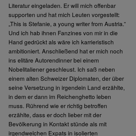
Literatur eingeladen. Er will mich offenbar
supporten und hat mich Leuten vorgestellt:
„This is Stefanie, a young writer from Austria.”
Und ich hab ihnen Fanzines von mir in die
Hand gedrückt als wäre ich karrieristisch
ambitioniert. Anschließend hat er mich noch
ins elitäre Autorendinner bei einem
Nobelitaliener geschleust. Ich saß neben
einem alten Schweizer Diplomaten, der über
seine Versetzung in irgendein Land erzählte,
in dem er dann im Reichenghetto leben
muss. Rührend wie er richtig betroffen
erzählte, dass er doch lieber mit der
Bevölkerung in Kontakt stünde als mit
irgendwelchen Expats in isolierten