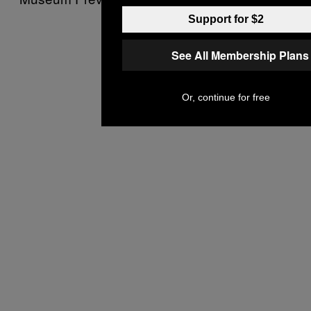
Support for $2
See All Membership Plans
Or, continue for free