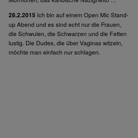
Ich bin auf einem Open Mic Stand-
28.2.2015
up Abend und es sind echt nur die Frauen,
die Schwulen, die Schwarzen und die Fetten
lustig. Die Dudes, die über Vaginas witzeln,
möchte man einfach nur schlagen.