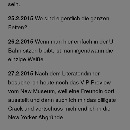
sein.
Wo sind eigentlich die ganzen
25.2.2015
Fetten?
Wenn man hier einfach in der U-
26.2.2015
Bahn sitzen bleibt, ist man irgendwann die
einzige Weiße.
Nach dem Literatendinner
27.2.2015
besuche ich heute noch das VIP Preview
vom New Museum, weil eine Freundin dort
ausstellt und dann such ich mir das billigste
Crack und vertschüss mich endlich in die
New Yorker Abgründe.