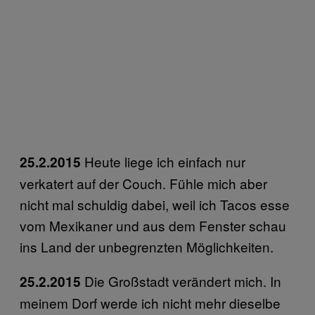
Heute liege ich einfach nur
25.2.2015
verkatert auf der Couch. Fühle mich aber
nicht mal schuldig dabei, weil ich Tacos esse
vom Mexikaner und aus dem Fenster schau
ins Land der unbegrenzten Möglichkeiten.
Die Großstadt verändert mich. In
25.2.2015
meinem Dorf werde ich nicht mehr dieselbe