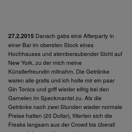
Danach gabs eine Afterparty in
27.2.2015
einer Bar im obersten Stock eines
Hochhauses und atemberaubender Sicht auf
New York, zu der mich meine
Künstlerfreundin mitnahm. Die Getränke
waren alle gratis und ich holte mir ein paar
Gin Tonics und griff wieder eifrig bei den
Garnelen im Speckmantel zu. Als die
Getränke nach zwei Stunden wieder normale
Preise hatten (20 Dollar), filterten sich die
Freaks langsam aus der Crowd bis überall