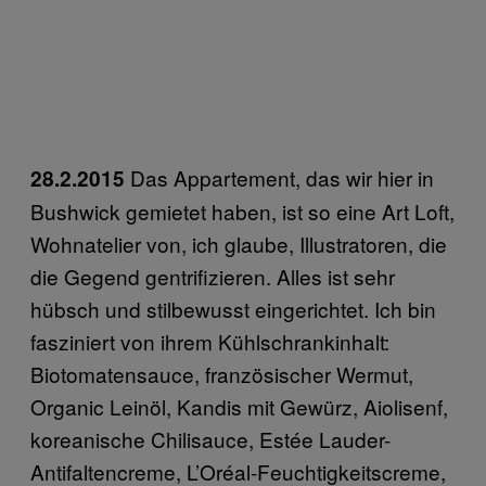
Das Appartement, das wir hier in
28.2.2015
Bushwick gemietet haben, ist so eine Art Loft,
Wohnatelier von, ich glaube, Illustratoren, die
die Gegend gentrifizieren. Alles ist sehr
hübsch und stilbewusst eingerichtet. Ich bin
fasziniert von ihrem Kühlschrankinhalt:
Biotomatensauce, französischer Wermut,
Organic Leinöl, Kandis mit Gewürz, Aiolisenf,
koreanische Chilisauce, Estée Lauder-
Antifaltencreme, L’Oréal-Feuchtigkeitscreme,