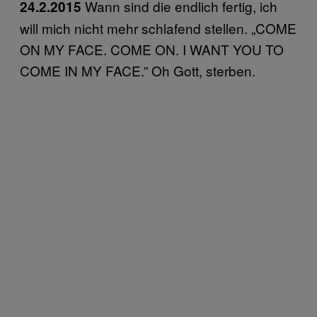
Wann sind die endlich fertig, ich
24.2.2015
will mich nicht mehr schlafend stellen. „COME
ON MY FACE. COME ON. I WANT YOU TO
COME IN MY FACE.” Oh Gott, sterben.