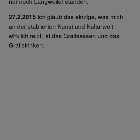
nur noch Langweiler standen.
Ich glaub das einzige, was mich
27.2.2015
an der etablierten Kunst und Kulturwelt
wirklich reizt, ist das Gratisessen und das
Gratistrinken.