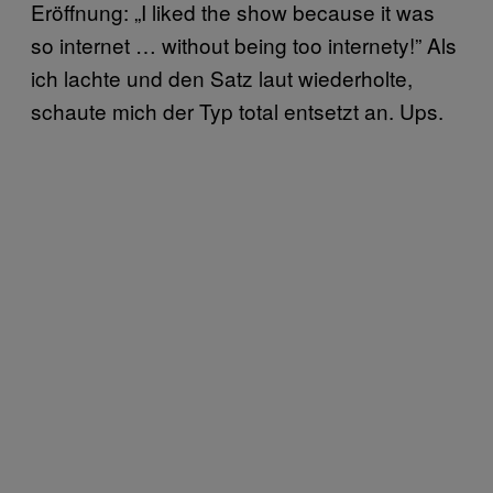
Eröffnung: „I liked the show because it was
so internet … without being too internety!” Als
ich lachte und den Satz laut wiederholte,
schaute mich der Typ total entsetzt an. Ups.