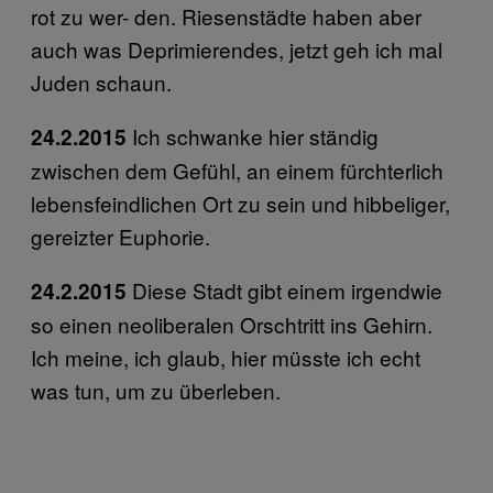
rot zu wer- den. Riesenstädte haben aber
auch was Deprimierendes, jetzt geh ich mal
Juden schaun.
Ich schwanke hier ständig
24.2.2015
zwischen dem Gefühl, an einem fürchterlich
lebensfeindlichen Ort zu sein und hibbeliger,
gereizter Euphorie.
Diese Stadt gibt einem irgendwie
24.2.2015
so einen neoliberalen Orschtritt ins Gehirn.
Ich meine, ich glaub, hier müsste ich echt
was tun, um zu überleben.