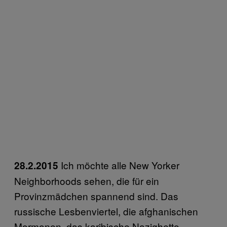
Ich möchte alle New Yorker
28.2.2015
Neighborhoods sehen, die für ein
Provinzmädchen spannend sind. Das
russische Lesbenviertel, die afghanischen
Mormonen, das karibische Nazighetto …