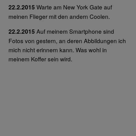
Warte am New York Gate auf
22.2.2015
meinen Flieger mit den andern Coolen.
Auf meinem Smartphone sind
22.2.2015
Fotos von gestern, an deren Abbildungen ich
mich nicht erinnern kann. Was wohl in
meinem Koffer sein wird.