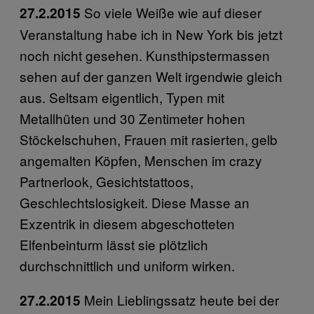
So viele Weiße wie auf dieser
27.2.2015
Veranstaltung habe ich in New York bis jetzt
noch nicht gesehen. Kunsthipstermassen
sehen auf der ganzen Welt irgendwie gleich
aus. Seltsam eigentlich, Typen mit
Metallhüten und 30 Zentimeter hohen
Stöckelschuhen, Frauen mit rasierten, gelb
angemalten Köpfen, Menschen im crazy
Partnerlook, Gesichtstattoos,
Geschlechtslosigkeit. Diese Masse an
Exzentrik in diesem abgeschotteten
Elfenbeinturm lässt sie plötzlich
durchschnittlich und uniform wirken.
Mein Lieblingssatz heute bei der
27.2.2015