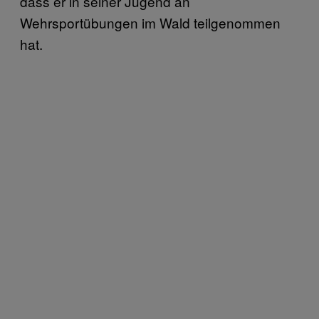
dass er in seiner Jugend an
Wehrsportübungen im Wald teilgenommen
hat.