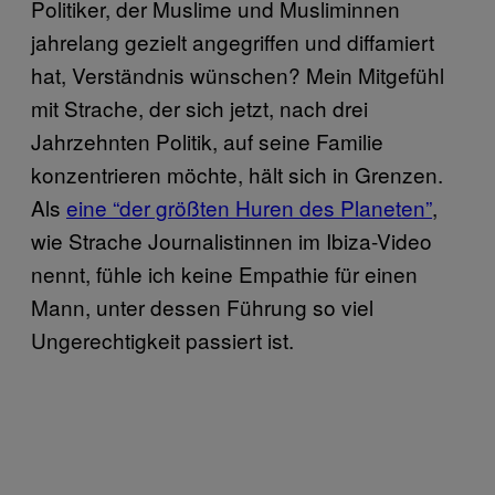
Politiker, der Muslime und Musliminnen
jahrelang gezielt angegriffen und diffamiert
hat, Verständnis wünschen? Mein Mitgefühl
mit Strache, der sich jetzt, nach drei
Jahrzehnten Politik, auf seine Familie
konzentrieren möchte, hält sich in Grenzen.
Als
eine “der größten Huren des Planeten”
,
wie Strache Journalistinnen im Ibiza-Video
nennt, fühle ich keine Empathie für einen
Mann, unter dessen Führung so viel
Ungerechtigkeit passiert ist.