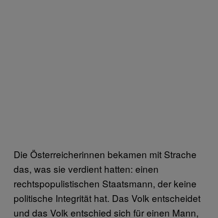
Die Österreicherinnen bekamen mit Strache
das, was sie verdient hatten: einen
rechtspopulistischen Staatsmann, der keine
politische Integrität hat. Das Volk entscheidet
und das Volk entschied sich für einen Mann,