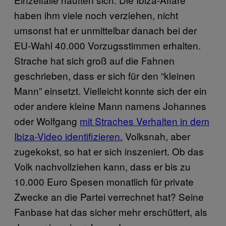
haben ihm viele noch verziehen, nicht
umsonst hat er unmittelbar danach bei der
EU-Wahl 40.000 Vorzugsstimmen erhalten.
Strache hat sich groß auf die Fahnen
geschrieben, dass er sich für den “kleinen
Mann” einsetzt. Vielleicht konnte sich der ein
oder andere kleine Mann namens Johannes
oder Wolfgang
mit Straches Verhalten in dem
Ibiza-Video identifizieren.
Volksnah, aber
zugekokst, so hat er sich inszeniert. Ob das
Volk nachvollziehen kann, dass er bis zu
10.000 Euro Spesen monatlich für private
Zwecke an die Partei verrechnet hat? Seine
Fanbase hat das sicher mehr erschüttert, als