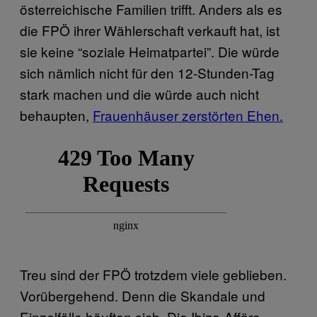
österreichische Familien trifft. Anders als es
die FPÖ ihrer Wählerschaft verkauft hat, ist
sie keine “soziale Heimatpartei”. Die würde
sich nämlich nicht für den 12-Stunden-Tag
stark machen und die würde auch nicht
behaupten,
Frauenhäuser zerstörten Ehen.
Treu sind der FPÖ trotzdem viele geblieben.
Vorübergehend. Denn die Skandale und
Einzelfälle häuften sich. Die Ibiza-Affäre