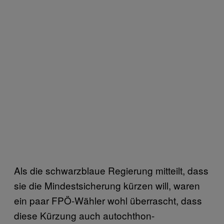
Als die schwarzblaue Regierung mitteilt, dass
sie die Mindestsicherung kürzen will, waren
ein paar FPÖ-Wähler wohl überrascht, dass
diese Kürzung auch autochthon-