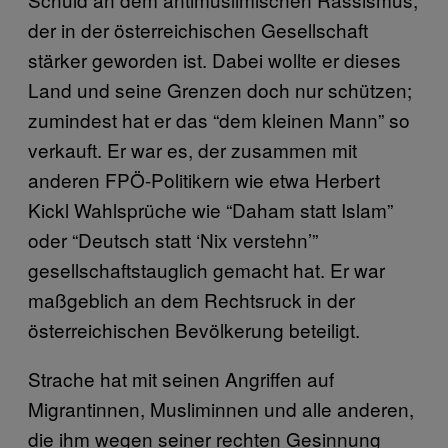
der in der österreichischen Gesellschaft
stärker geworden ist. Dabei wollte er dieses
Land und seine Grenzen doch nur schützen;
zumindest hat er das “dem kleinen Mann” so
verkauft. Er war es, der zusammen mit
anderen FPÖ-Politikern wie etwa Herbert
Kickl Wahlsprüche wie “Daham statt Islam”
oder “Deutsch statt ‘Nix verstehn’”
gesellschaftstauglich gemacht hat. Er war
maßgeblich an dem Rechtsruck in der
österreichischen Bevölkerung beteiligt.
Strache hat mit seinen Angriffen auf
Migrantinnen, Musliminnen und alle anderen,
die ihm wegen seiner rechten Gesinnung