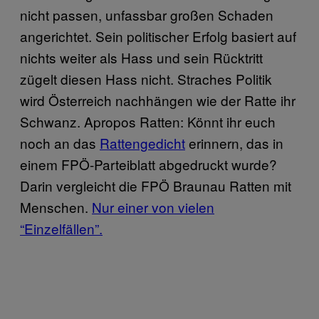
nicht passen, unfassbar großen Schaden
angerichtet. Sein politischer Erfolg basiert auf
nichts weiter als Hass und sein Rücktritt
zügelt diesen Hass nicht. Straches Politik
wird Österreich nachhängen wie der Ratte ihr
Schwanz. Apropos Ratten: Könnt ihr euch
noch an das
Rattengedicht
erinnern, das in
einem FPÖ-Parteiblatt abgedruckt wurde?
Darin vergleicht die FPÖ Braunau Ratten mit
Menschen.
Nur einer von vielen
“Einzelfällen”.