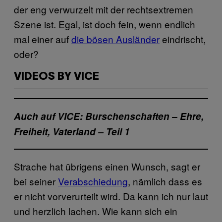
der eng verwurzelt mit der rechtsextremen
Szene ist. Egal, ist doch fein, wenn endlich
mal einer auf
die bösen Ausländer
eindrischt,
oder?
VIDEOS BY VICE
Auch auf VICE: Burschenschaften – Ehre,
Freiheit, Vaterland – Teil 1
Strache hat übrigens einen Wunsch, sagt er
bei seiner
Verabschiedung
, nämlich dass es
er nicht vorverurteilt wird. Da kann ich nur laut
und herzlich lachen. Wie kann sich ein