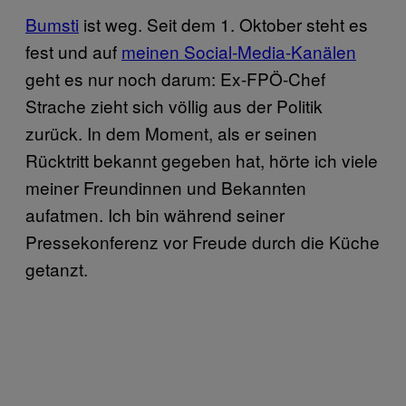
Bumsti
ist weg. Seit dem 1. Oktober steht es
fest und auf
meinen Social-Media-Kanälen
geht es nur noch darum: Ex-FPÖ-Chef
Strache zieht sich völlig aus der Politik
zurück. In dem Moment, als er seinen
Rücktritt bekannt gegeben hat, hörte ich viele
meiner Freundinnen und Bekannten
aufatmen. Ich bin während seiner
Pressekonferenz vor Freude durch die Küche
getanzt.