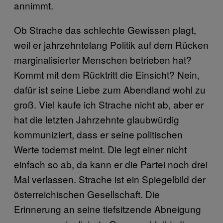
annimmt.
Ob Strache das schlechte Gewissen plagt,
weil er jahrzehntelang Politik auf dem Rücken
marginalisierter Menschen betrieben hat?
Kommt mit dem Rücktritt die Einsicht? Nein,
dafür ist seine Liebe zum Abendland wohl zu
groß. Viel kaufe ich Strache nicht ab, aber er
hat die letzten Jahrzehnte glaubwürdig
kommuniziert, dass er seine politischen
Werte todernst meint. Die legt einer nicht
einfach so ab, da kann er die Partei noch drei
Mal verlassen. Strache ist ein Spiegelbild der
österreichischen Gesellschaft. Die
Erinnerung an seine tiefsitzende Abneigung