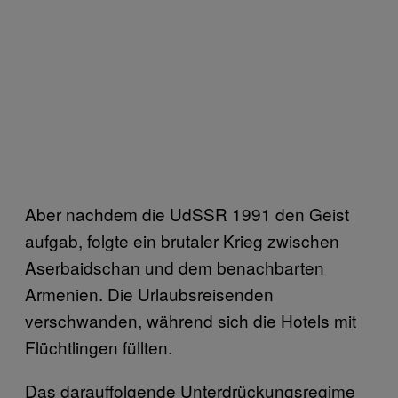
Aber nachdem die UdSSR 1991 den Geist
aufgab, folgte ein brutaler Krieg zwischen
Aserbaidschan und dem benachbarten
Armenien. Die Urlaubsreisenden
verschwanden, während sich die Hotels mit
Flüchtlingen füllten.
Das darauffolgende Unterdrückungsregime