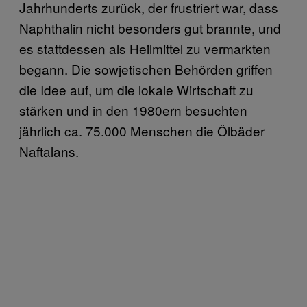
Jahrhunderts zurück, der frustriert war, dass
Naphthalin nicht besonders gut brannte, und
es stattdessen als Heilmittel zu vermarkten
begann. Die sowjetischen Behörden griffen
die Idee auf, um die lokale Wirtschaft zu
stärken und in den 1980ern besuchten
jährlich ca. 75.000 Menschen die Ölbäder
Naftalans.