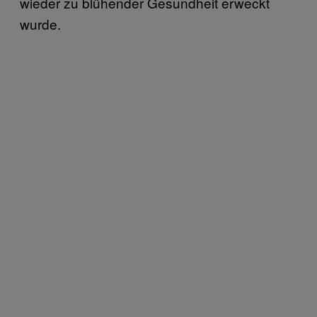
wieder zu blühender Gesundheit erweckt
wurde.