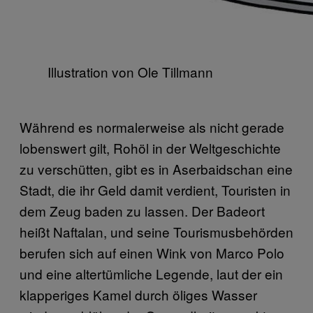
Illustration von Ole Tillmann
Während es normalerweise als nicht gerade
lobenswert gilt, Rohöl in der Weltgeschichte
zu verschütten, gibt es in Aserbaidschan eine
Stadt, die ihr Geld damit verdient, Touristen in
dem Zeug baden zu lassen. Der Badeort
heißt Naftalan, und seine Tourismusbehörden
berufen sich auf einen Wink von Marco Polo
und eine altertümliche Legende, laut der ein
klapperiges Kamel durch öliges Wasser