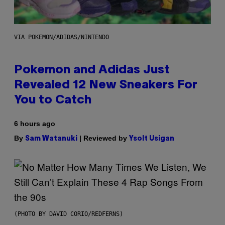
VIA POKEMON/ADIDAS/NINTENDO
Pokemon and Adidas Just
Revealed 12 New Sneakers For
You to Catch
6 hours ago
By
| Reviewed by
Sam Watanuki
Ysolt Usigan
(PHOTO BY DAVID CORIO/REDFERNS)