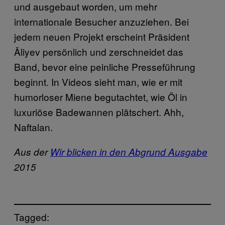
und ausgebaut worden, um mehr
internationale Besucher anzuziehen. Bei
jedem neuen Projekt erscheint Präsident
Äliyev persönlich und zerschneidet das
Band, bevor eine peinliche Presseführung
beginnt. In Videos sieht man, wie er mit
humorloser Miene begutachtet, wie Öl in
luxuriöse Badewannen plätschert. Ahh,
Naftalan.
Aus der
Wir blicken in den Abgrund Ausgabe
2015
Tagged: