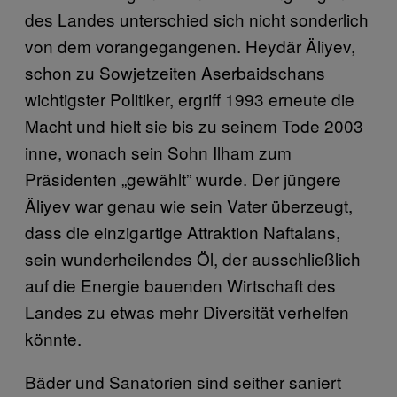
des Landes unterschied sich nicht sonderlich
von dem vorangegangenen. Heydär Äliyev,
schon zu Sowjetzeiten Aserbaidschans
wichtigster Politiker, ergriff 1993 erneute die
Macht und hielt sie bis zu seinem Tode 2003
inne, wonach sein Sohn Ilham zum
Präsidenten „gewählt” wurde. Der jüngere
Äliyev war genau wie sein Vater überzeugt,
dass die einzigartige Attraktion Naftalans,
sein wunderheilendes Öl, der ausschließlich
auf die Energie bauenden Wirtschaft des
Landes zu etwas mehr Diversität verhelfen
könnte.
Bäder und Sanatorien sind seither saniert