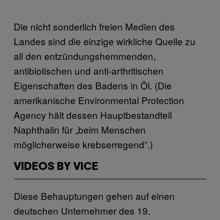
Die nicht sonderlich freien Medien des
Landes sind die einzige wirkliche Quelle zu
all den entzündungshemmenden,
antibiotischen und anti-arthritischen
Eigenschaften des Badens in Öl. (Die
amerikanische Environmental Protection
Agency hält dessen Hauptbestandteil
Naphthalin für „beim Menschen
möglicherweise krebserregend”.)
VIDEOS BY VICE
Diese Behauptungen gehen auf einen
deutschen Unternehmer des 19.