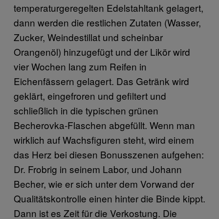
temperaturgeregelten Edelstahltank gelagert,
dann werden die restlichen Zutaten (Wasser,
Zucker, Weindestillat und scheinbar
Orangenöl) hinzugefügt und der Likör wird
vier Wochen lang zum Reifen in
Eichenfässern gelagert. Das Getränk wird
geklärt, eingefroren und gefiltert und
schließlich in die typischen grünen
Becherovka-Flaschen abgefüllt. Wenn man
wirklich auf Wachsfiguren steht, wird einem
das Herz bei diesen Bonusszenen aufgehen:
Dr. Frobrig in seinem Labor, und Johann
Becher, wie er sich unter dem Vorwand der
Qualitätskontrolle einen hinter die Binde kippt.
Dann ist es Zeit für die Verkostung. Die