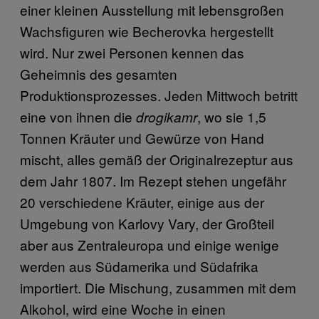
einer kleinen Ausstellung mit lebensgroßen
Wachsfiguren wie Becherovka hergestellt
wird. Nur zwei Personen kennen das
Geheimnis des gesamten
Produktionsprozesses. Jeden Mittwoch betritt
eine von ihnen die
, wo sie 1,5
drogikamr
Tonnen Kräuter und Gewürze von Hand
mischt, alles gemäß der Originalrezeptur aus
dem Jahr 1807. Im Rezept stehen ungefähr
20 verschiedene Kräuter, einige aus der
Umgebung von Karlovy Vary, der Großteil
aber aus Zentraleuropa und einige wenige
werden aus Südamerika und Südafrika
importiert. Die Mischung, zusammen mit dem
Alkohol, wird eine Woche in einen