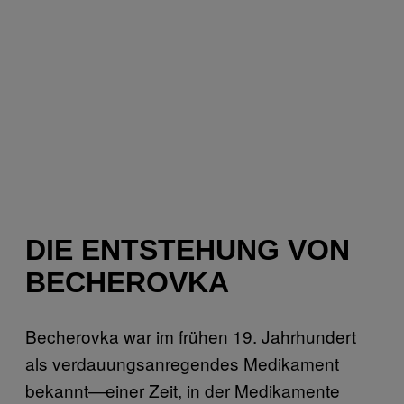
DIE ENTSTEHUNG VON
BECHEROVKA
Becherovka war im frühen 19. Jahrhundert
als verdauungsanregendes Medikament
bekannt—einer Zeit, in der Medikamente