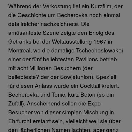
Während der Verkostung lief ein Kurzfilm, der
die Geschichte um Becherovka noch einmal
detailreicher nachzeichnete. Die
amüsanteste Szene zeigte den Erfolg des
Getränks bei der Weltausstellung 1967 in
Montreal, wo die damalige Tschechoslowakei
einer der fünf beliebtesten Pavillons betrieb
mit acht Millionen Besuchern (der
beliebteste? der der Sowjetunion). Speziell
für diesen Anlass wurde ein Cocktail kreiert.
Becherovka und Tonic, kurz Beton (so ein
Zufall). Anscheinend sollen die Expo-
Besucher von dieser simplen Mischung in
Ehrfurcht erstarrt sein, vielleicht weil sie über
den lächerlichen Namen lachten, aber ganz