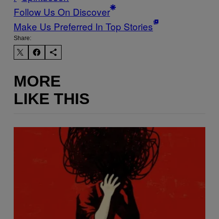
Follow Us On Discover
Make Us Preferred In Top Stories
Share:
MORE
LIKE THIS