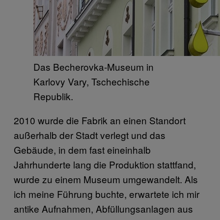
Das Becherovka-Museum in
Karlovy Vary, Tschechische
Republik.
2010 wurde die Fabrik an einen Standort
außerhalb der Stadt verlegt und das
Gebäude, in dem fast eineinhalb
Jahrhunderte lang die Produktion stattfand,
wurde zu einem Museum umgewandelt. Als
ich meine Führung buchte, erwartete ich mir
antike Aufnahmen, Abfüllungsanlagen aus