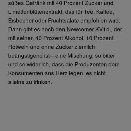
süßes Getränk mit 40 Prozent Zucker und
Limettenblütenextrakt, das für Tee, Kaffee,
Eisbecher oder Fruchtsalate empfohlen wird.
Dann gibt es noch den Newcomer KV14 , der
mit seinen 40 Prozent Alkohol, 10 Prozent
Rotwein und ohne Zucker ziemlich
beängstigend ist—eine Mischung, so bitter
und so widerlich, dass die Produzenten dem
Konsumenten ans Herz legen, es nicht
alleine zu trinken.