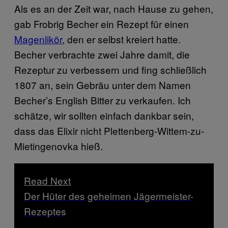
Als es an der Zeit war, nach Hause zu gehen,
gab Frobrig Becher ein Rezept für einen
Magenlikör
, den er selbst kreiert hatte.
Becher verbrachte zwei Jahre damit, die
Rezeptur zu verbessern und fing schließlich
1807 an, sein Gebräu unter dem Namen
Becher’s English Bitter zu verkaufen. Ich
schätze, wir sollten einfach dankbar sein,
dass das Elixir nicht Plettenberg-Wittem-zu-
Mietingenovka hieß.
Read Next
Der Hüter des geheimen Jägermeister-
Rezeptes