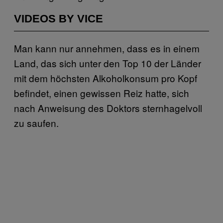
VIDEOS BY VICE
Man kann nur annehmen, dass es in einem
Land, das sich unter den Top 10 der Länder
mit dem höchsten Alkoholkonsum pro Kopf
befindet, einen gewissen Reiz hatte, sich
nach Anweisung des Doktors sternhagelvoll
zu saufen.