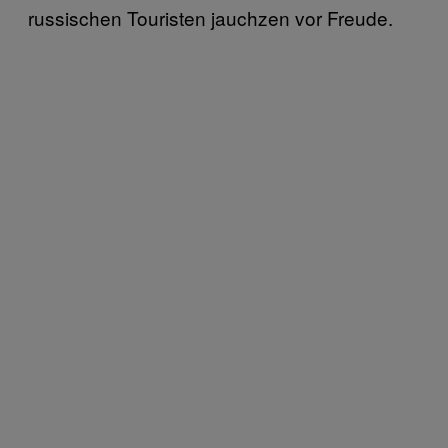
russischen Touristen jauchzen vor Freude.