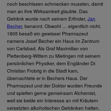
noch beschissen schmecken mussten, damit
man an ihre Wirksamkeit glaubte. Das
Getränk wurde nach seinem Erfinder,
Jan
Becher
, benannt. Obwohl … eigentlich nicht.
1805 besaß ein gewisser Pharmazeut
namens Josef Becher ein Haus im Zentrum
von Carlsbad. Als Graf Maximilian von
Plettenberg-Wittem zu Mietingen mit seinem
persönlichen Physiker, dem Engländer Dr.
Christian Frobrig in die Stadt kam,
übernachtete er in Bechers Haus. Der
Pharmazeut und der Doktor wurden Freunde
und spielten gerne gemeinsam Alchemist,
weil sie beide ein Interesse an mit Kräutern
versetzten alkoholischen Getränken hatten.