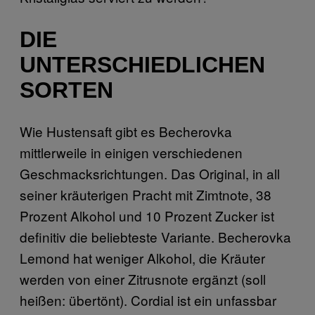
DIE
UNTERSCHIEDLICHEN
SORTEN
Wie Hustensaft gibt es Becherovka
mittlerweile in einigen verschiedenen
Geschmacksrichtungen. Das Original, in all
seiner kräuterigen Pracht mit Zimtnote, 38
Prozent Alkohol und 10 Prozent Zucker ist
definitiv die beliebteste Variante. Becherovka
Lemond hat weniger Alkohol, die Kräuter
werden von einer Zitrusnote ergänzt (soll
heißen: übertönt). Cordial ist ein unfassbar