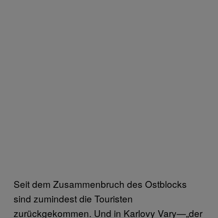
Seit dem Zusammenbruch des Ostblocks
sind zumindest die Touristen
zurückgekommen. Und in Karlovy Vary—„der