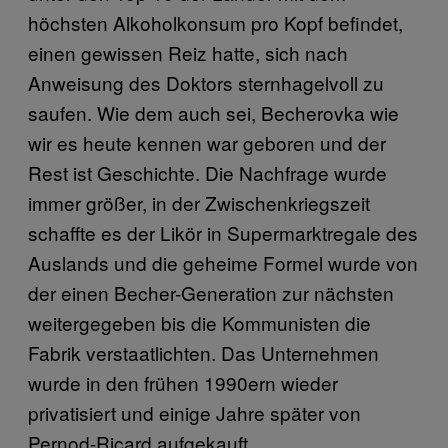
höchsten Alkoholkonsum pro Kopf befindet,
einen gewissen Reiz hatte, sich nach
Anweisung des Doktors sternhagelvoll zu
saufen. Wie dem auch sei, Becherovka wie
wir es heute kennen war geboren und der
Rest ist Geschichte. Die Nachfrage wurde
immer größer, in der Zwischenkriegszeit
schaffte es der Likör in Supermarktregale des
Auslands und die geheime Formel wurde von
der einen Becher-Generation zur nächsten
weitergegeben bis die Kommunisten die
Fabrik verstaatlichten. Das Unternehmen
wurde in den frühen 1990ern wieder
privatisiert und einige Jahre später von
Pernod-Ricard aufgekauft.