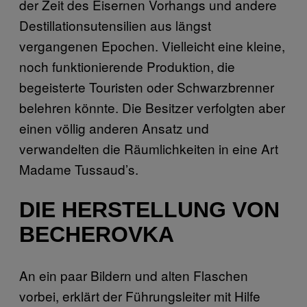
der Zeit des Eisernen Vorhangs und andere
Destillationsutensilien aus längst
vergangenen Epochen. Vielleicht eine kleine,
noch funktionierende Produktion, die
begeisterte Touristen oder Schwarzbrenner
belehren könnte. Die Besitzer verfolgten aber
einen völlig anderen Ansatz und
verwandelten die Räumlichkeiten in eine Art
Madame Tussaud’s.
DIE HERSTELLUNG VON
BECHEROVKA
An ein paar Bildern und alten Flaschen
vorbei, erklärt der Führungsleiter mit Hilfe