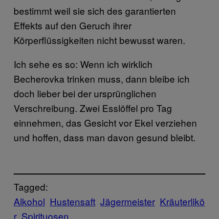
bestimmt weil sie sich des garantierten
Effekts auf den Geruch ihrer
Körperflüssigkeiten nicht bewusst waren.
Ich sehe es so: Wenn ich wirklich
Becherovka trinken muss, dann bleibe ich
doch lieber bei der ursprünglichen
Verschreibung. Zwei Esslöffel pro Tag
einnehmen, das Gesicht vor Ekel verziehen
und hoffen, dass man davon gesund bleibt.
Tagged:
Alkohol
Hustensaft
Jägermeister
Kräuterlikö
r
Spirituosen