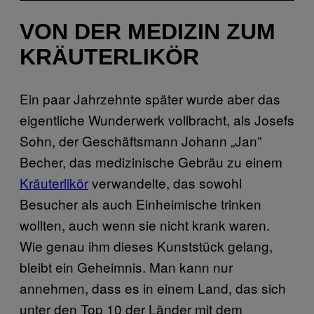
VON DER MEDIZIN ZUM
KRÄUTERLIKÖR
Ein paar Jahrzehnte später wurde aber das
eigentliche Wunderwerk vollbracht, als Josefs
Sohn, der Geschäftsmann Johann „Jan”
Becher, das medizinische Gebräu zu einem
Kräuterlikör
verwandelte, das sowohl
Besucher als auch Einheimische trinken
wollten, auch wenn sie nicht krank waren.
Wie genau ihm dieses Kunststück gelang,
bleibt ein Geheimnis. Man kann nur
annehmen, dass es in einem Land, das sich
unter den Top 10 der Länder mit dem