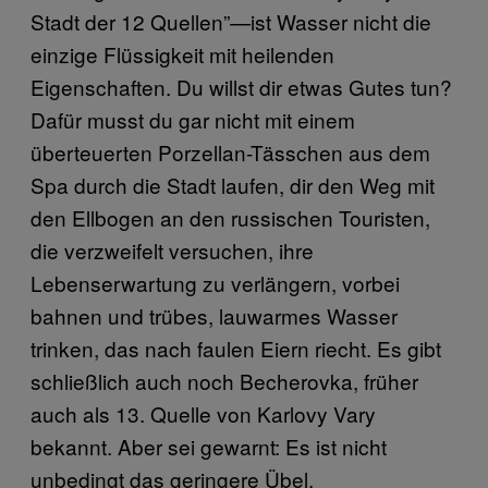
Stadt der 12 Quellen”—ist Wasser nicht die
einzige Flüssigkeit mit heilenden
Eigenschaften. Du willst dir etwas Gutes tun?
Dafür musst du gar nicht mit einem
überteuerten Porzellan-Tässchen aus dem
Spa durch die Stadt laufen, dir den Weg mit
den Ellbogen an den russischen Touristen,
die verzweifelt versuchen, ihre
Lebenserwartung zu verlängern, vorbei
bahnen und trübes, lauwarmes Wasser
trinken, das nach faulen Eiern riecht. Es gibt
schließlich auch noch Becherovka, früher
auch als 13. Quelle von Karlovy Vary
bekannt. Aber sei gewarnt: Es ist nicht
unbedingt das geringere Übel.