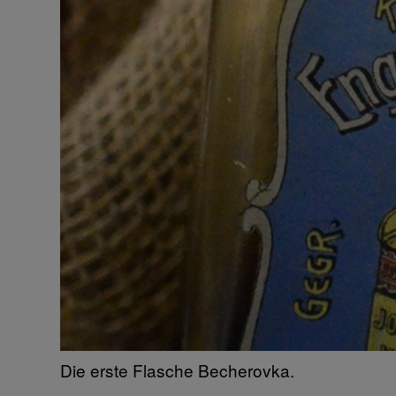
Die erste Flasche Becherovka.