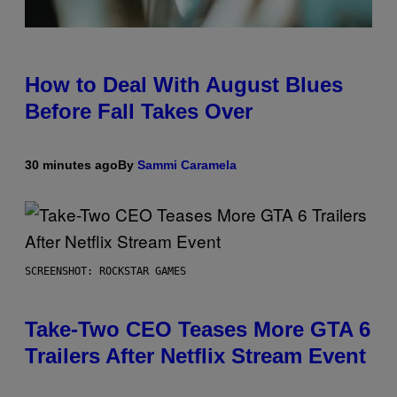
How to Deal With August Blues
Before Fall Takes Over
30 minutes ago
By
Sammi Caramela
SCREENSHOT: ROCKSTAR GAMES
Take-Two CEO Teases More GTA 6
Trailers After Netflix Stream Event