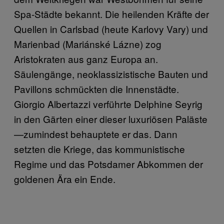
Spa-Städte bekannt. Die heilenden Kräfte der
Quellen in Carlsbad (heute Karlovy Vary) und
Marienbad (Mariánské Lázne) zog
Aristokraten aus ganz Europa an.
Säulengänge, neoklassizistische Bauten und
Pavillons schmückten die Innenstädte.
Giorgio Albertazzi verführte Delphine Seyrig
in den Gärten einer dieser luxuriösen Paläste
—zumindest behauptete er das. Dann
setzten die Kriege, das kommunistische
Regime und das Potsdamer Abkommen der
goldenen Ära ein Ende.