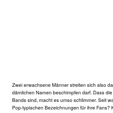
Zwei erwachsene Männer streiten sich also dar
dämlichen Namen beschimpfen darf. Dass die
Bands sind, macht es umso schlimmer. Seit 
Pop-typischen Bezeichnungen für ihre Fans? K