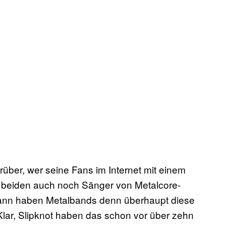
über, wer seine Fans im Internet mit einem
 beiden auch noch Sänger von Metalcore-
wann haben Metalbands denn überhaupt diese
lar, Slipknot haben das schon vor über zehn