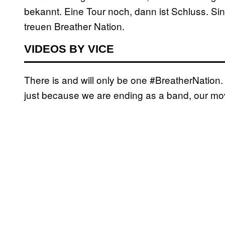
bekannt. Eine Tour noch, dann ist Schluss. Sind
treuen Breather Nation.
VIDEOS BY VICE
There is and will only be one #BreatherNation. 
just because we are ending as a band, our move