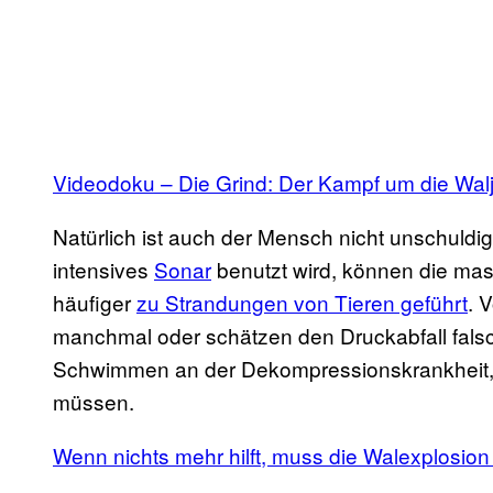
Videodoku – Die Grind: Der Kampf um die Walj
Natürlich ist auch der Mensch nicht unschuldi
intensives
Sonar
benutzt wird, können die mass
häufiger
zu Strandungen von Tieren geführt
. 
manchmal oder schätzen den Druckabfall falsc
Schwimmen an der Dekompressionskrankheit, 
müssen.
Wenn nichts mehr hilft, muss die Walexplosion