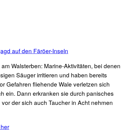
agd auf den Färöer-Inseln
g am Walsterben: Marine-Aktivitäten, bei denen
igen Säuger irritieren und haben bereits
Vor Gefahren fliehende Wale verletzen sich
h ein. Dann erkranken sie durch panisches
vor der sich auch Taucher in Acht nehmen
 her