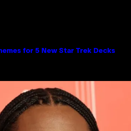
hemes for 5 New Star Trek Decks