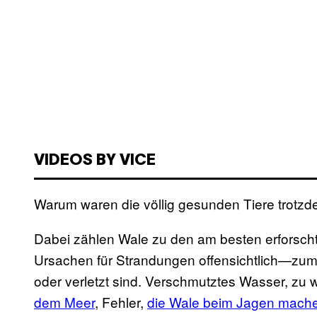
VIDEOS BY VICE
Warum waren die völlig gesunden Tiere trot
Dabei zählen Wale zu den am besten erforscht
Ursachen für Strandungen offensichtlich—zum
oder verletzt sind. Verschmutztes Wasser, zu
dem Meer
, Fehler,
die Wale beim Jagen mach