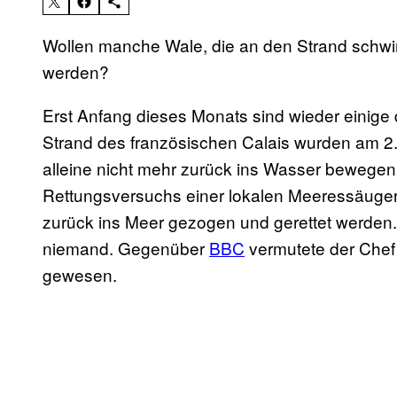
Wollen manche Wale, die an den Strand schwi
werden?
Erst Anfang dieses Monats sind wieder einige 
Strand des französischen Calais wurden am 2
alleine nicht mehr zurück ins Wasser bewegen 
Rettungsversuchs einer lokalen Meeressäugero
zurück ins Meer gezogen und gerettet werden. 
niemand. Gegenüber
BBC
vermutete der Chef 
gewesen.