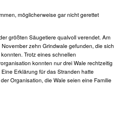
mmen, möglicherweise gar nicht gerettet
der größten Säugetiere qualvoll verendet. Am
. November zehn Grindwale gefunden, die sich
konnten. Trotz eines schnellen
rganisation konnten nur drei Wale rechtzeitig
Eine Erklärung für das Stranden hatte
der Organisation, die Wale seien eine Familie