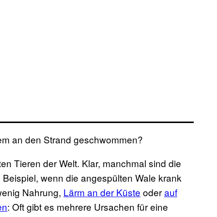
zdem an den Strand geschwommen?
en Tieren der Welt. Klar, manchmal sind die
 Beispiel, wenn die angespülten Wale krank
 wenig Nahrung,
Lärm an der Küste
oder
auf
en
: Oft gibt es mehrere Ursachen für eine