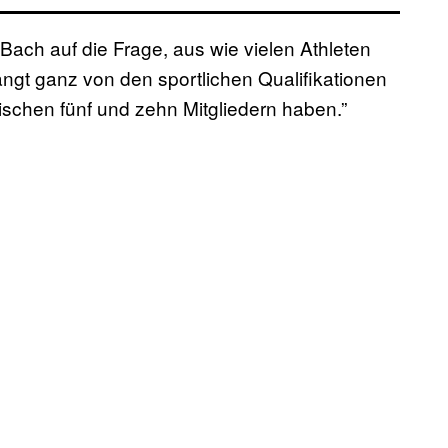
 Bach auf die Frage, aus wie vielen Athleten
ngt ganz von den sportlichen Qualifikationen
ischen fünf und zehn Mitgliedern haben.”