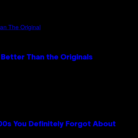
Better Than the Originals
0s You Definitely Forgot About