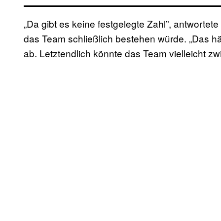
„Da gibt es keine festgelegte Zahl”, antwortete
das Team schließlich bestehen würde. „Das hä
ab. Letztendlich könnte das Team vielleicht zw