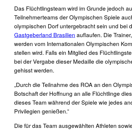
Das Flüchtlingsteam wird im Grunde jedoch au
Teilnehmerteams der Olympischen Spiele auch
olympischen Dorf untergebracht sein und bei
Gastgeberland Brasilien
auflaufen. Die Trainer
werden vom Internationalen Olympischen Komit
stellen wird. Falls ein Mitglied des Flüchtling
bei der Vergabe dieser Medaille die olympisc
gehisst werden.
„Durch die Teilnahme des ROA an den Olympis
Botschaft der Hoffnung an alle Flüchtlinge die
dieses Team während der Spiele wie jedes an
Privilegien genießen.”
Die für das Team ausgewählten Athleten sowie 