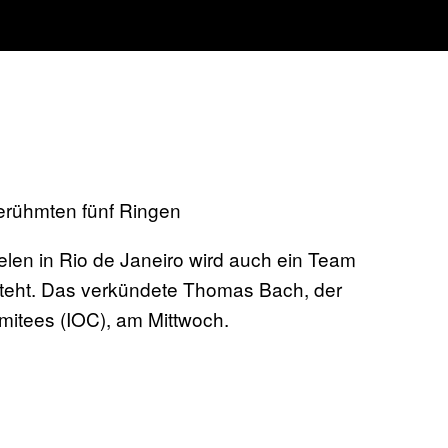
berühmten fünf Ringen
len in Rio de Janeiro wird auch ein Team
eht. Das verkündete Thomas Bach, der
mitees (IOC), am Mittwoch.