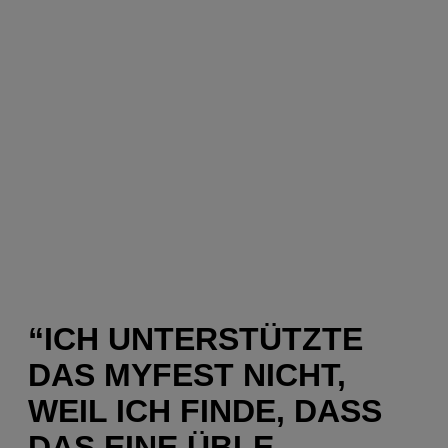
“ICH UNTERSTÜTZTE
DAS MYFEST NICHT,
WEIL ICH FINDE, DASS
DAS EINE ÜBLE