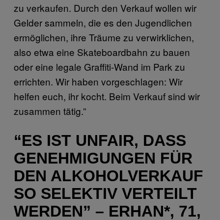
zu verkaufen. Durch den Verkauf wollen wir
Gelder sammeln, die es den Jugendlichen
ermöglichen, ihre Träume zu verwirklichen,
also etwa eine Skateboardbahn zu bauen
oder eine legale Graffiti-Wand im Park zu
errichten. Wir haben vorgeschlagen: Wir
helfen euch, ihr kocht. Beim Verkauf sind wir
zusammen tätig.”
“ES IST UNFAIR, DASS
GENEHMIGUNGEN FÜR
DEN ALKOHOLVERKAUF
SO SELEKTIV VERTEILT
WERDEN” – ERHAN*, 71,