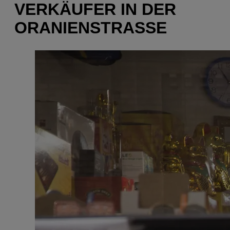
VERKÄUFER IN DER
ORANIENSTRASSE