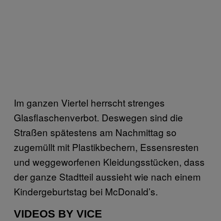
Im ganzen Viertel herrscht strenges
Glasflaschenverbot. Deswegen sind die
Straßen spätestens am Nachmittag so
zugemüllt mit Plastikbechern, Essensresten
und weggeworfenen Kleidungsstücken, dass
der ganze Stadtteil aussieht wie nach einem
Kindergeburtstag bei McDonald’s.
VIDEOS BY VICE