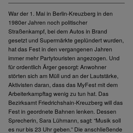
War der 1. Mai in Berlin-Kreuzberg in den
1980er Jahren noch politischer
Straßenkampf, bei dem Autos in Brand
gesetzt und Supermärkte geplündert wurden,
hat das Fest in den vergangenen Jahren
immer mehr Partytouristen angezogen. Und
für ordentlich Ärger gesorgt: Anwohner
störten sich am Müll und an der Lautstärke,
Aktivisten daran, dass das MyFest mit dem
Arbeiterkampftag wenig zu tun hat. Das
Bezirksamt Friedrichshain-Kreuzberg will das
Fest in geordnete Bahnen lenken. Dessen
Sprecherin, Sara Lühmann, sagt: “Musik soll
es nur bis 23 Uhr geben.” Die anschließende