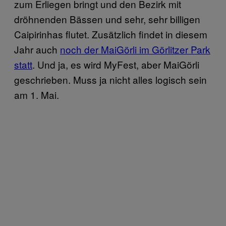
zum Erliegen bringt und den Bezirk mit
dröhnenden Bässen und sehr, sehr billigen
Caipirinhas flutet. Zusätzlich findet in diesem
Jahr auch
noch der MaiGörli im Görlitzer Park
statt
. Und ja, es wird MyFest, aber MaiGörli
geschrieben. Muss ja nicht alles logisch sein
am 1. Mai.