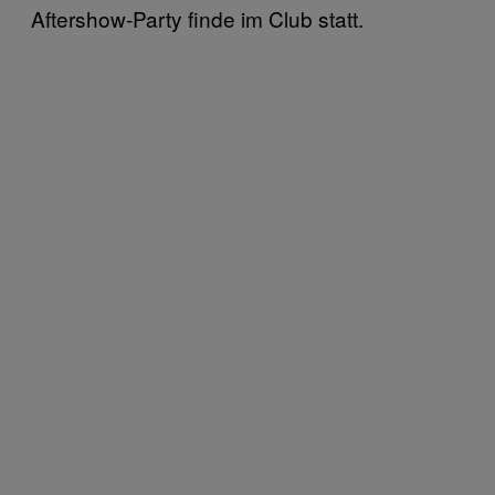
Aftershow-Party finde im Club statt.