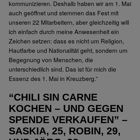
kommunizieren. Deshalb haben wir am 1. Mai
auch geöffnet und stemmen das Fest mit
unseren 22 Mitarbeitern, aber gleichzeitig will
ich einfach durch meine Anwesenheit ein
Zeichen setzen: dass es nicht um Religion,
Hautfarbe und Nationalität geht, sondern um
Begegnung von Menschen, die
unterschiedlich sind. Das ist für mich die
Essenz des 1. Mai in Kreuzberg.”
“CHILI SIN CARNE
KOCHEN – UND GEGEN
SPENDE VERKAUFEN” –
SASKIA, 25, ROBIN, 29,