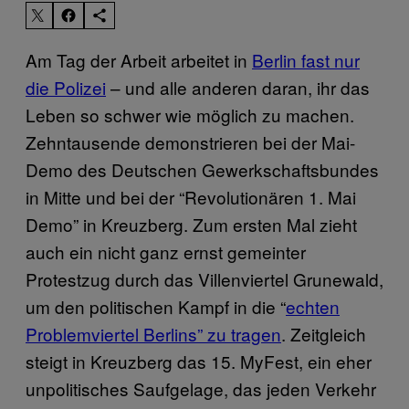
Am Tag der Arbeit arbeitet in
Berlin fast nur
die Polizei
– und alle anderen daran, ihr das
Leben so schwer wie möglich zu machen.
Zehntausende demonstrieren bei der Mai-
Demo des Deutschen Gewerkschaftsbundes
in Mitte und bei der “Revolutionären 1. Mai
Demo” in Kreuzberg. Zum ersten Mal zieht
auch ein nicht ganz ernst gemeinter
Protestzug durch das Villenviertel Grunewald,
um den politischen Kampf in die “
echten
Problemviertel Berlins” zu tragen
. Zeitgleich
steigt in Kreuzberg das 15. MyFest, ein eher
unpolitisches Saufgelage, das jeden Verkehr