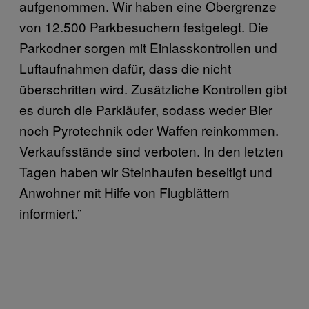
aufgenommen. Wir haben eine Obergrenze
von 12.500 Parkbesuchern festgelegt. Die
Parkodner sorgen mit Einlasskontrollen und
Luftaufnahmen dafür, dass die nicht
überschritten wird. Zusätzliche Kontrollen gibt
es durch die Parkläufer, sodass weder Bier
noch Pyrotechnik oder Waffen reinkommen.
Verkaufsstände sind verboten. In den letzten
Tagen haben wir Steinhaufen beseitigt und
Anwohner mit Hilfe von Flugblättern
informiert.”