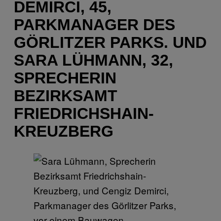
DEMIRCI, 45,
PARKMANAGER DES
GÖRLITZER PARKS. UND
SARA LÜHMANN, 32,
SPRECHERIN
BEZIRKSAMT
FRIEDRICHSHAIN-
KREUZBERG