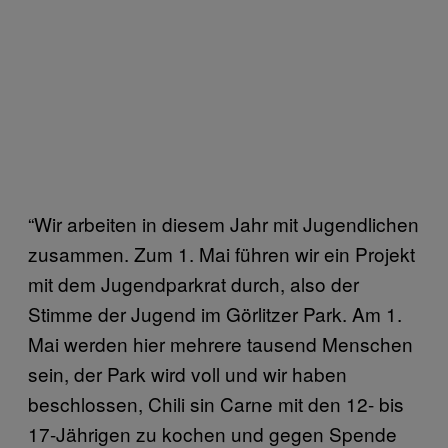
“Wir arbeiten in diesem Jahr mit Jugendlichen
zusammen. Zum 1. Mai führen wir ein Projekt
mit dem Jugendparkrat durch, also der
Stimme der Jugend im Görlitzer Park. Am 1.
Mai werden hier mehrere tausend Menschen
sein, der Park wird voll und wir haben
beschlossen, Chili sin Carne mit den 12- bis
17-Jährigen zu kochen und gegen Spende