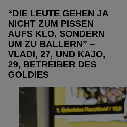
“DIE LEUTE GEHEN JA
NICHT ZUM PISSEN
AUFS KLO, SONDERN
UM ZU BALLERN” –
VLADI, 27, UND KAJO,
29, BETREIBER DES
GOLDIES