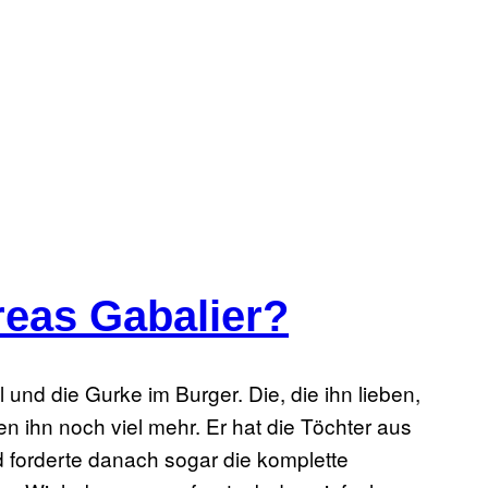
reas Gabalier?
 und die Gurke im Burger. Die, die ihn lieben,
sen ihn noch viel mehr. Er hat die Töchter aus
d forderte danach sogar die komplette