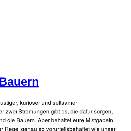
 Bauern
lustiger, kurioser und seltsamer
r zwei Strömungen gibt es, die dafür sorgen,
nd die Bauern. Aber behaltet eure Mistgabeln
r Regel genau so vorurteilsbehaftet wie unser