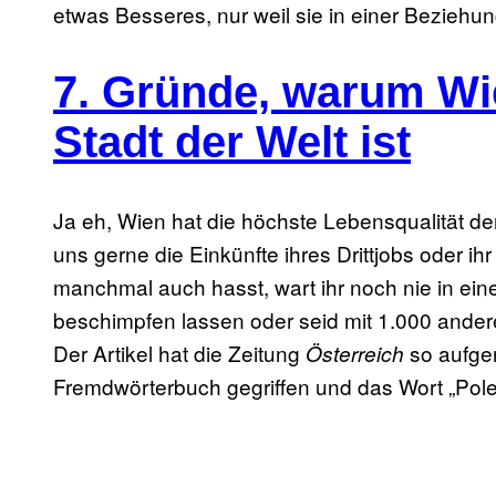
etwas Besseres, nur weil sie in einer Beziehun
7. Gründe, warum Wi
Stadt der Welt ist
Ja eh, Wien hat die höchste Lebensqualität de
uns gerne die Einkünfte ihres Drittjobs oder i
manchmal auch hasst, wart ihr noch nie in ei
beschimpfen lassen oder seid mit 1.000 ande
Der Artikel hat die Zeitung
so aufge
Österreich
Fremdwörterbuch gegriffen und das Wort „Pole