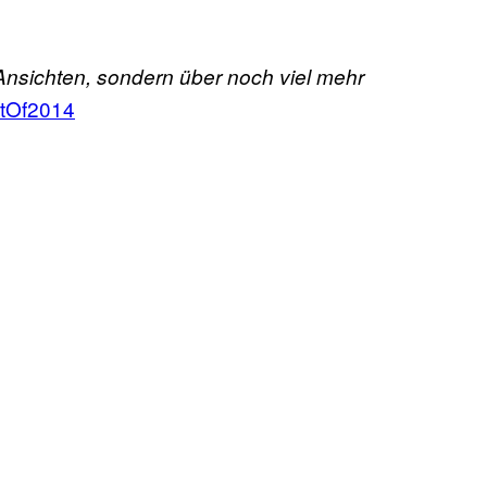
Ansichten, sondern über noch viel mehr
tOf2014