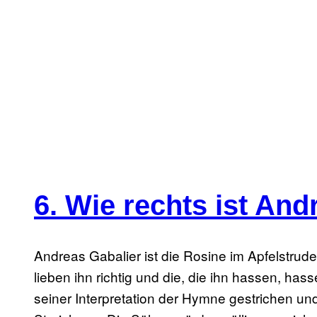
6. Wie rechts ist And
Andreas Gabalier ist die Rosine im Apfelstrudel
lieben ihn richtig und die, die ihn hassen, has
seiner Interpretation der Hymne gestrichen un