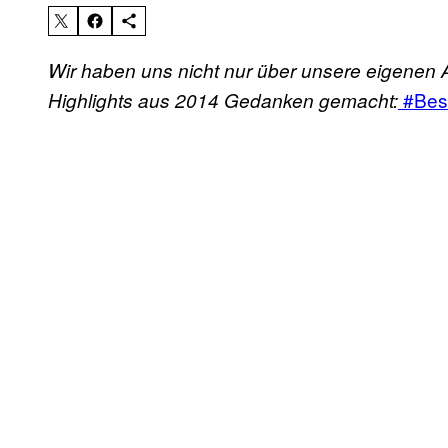
Wir haben uns nicht nur über unsere eigenen 
#Bes
Highlights aus 2014 Gedanken gemacht: