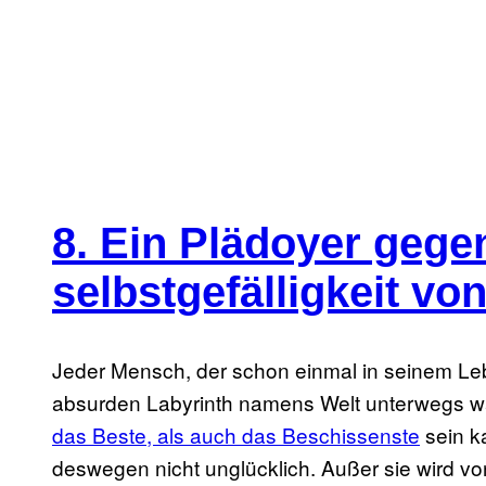
8. Ein Plädoyer gege
selbstgefälligkeit vo
Jeder Mensch, der schon einmal in seinem Lebe
absurden Labyrinth namens Welt unterwegs wa
das Beste, als auch das Beschissenste
sein k
deswegen nicht unglücklich. Außer sie wird von