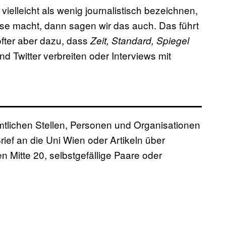
elleicht als wenig journalistisch bezeichnen,
öse macht, dann sagen wir das auch. Das führt
fter aber dazu, dass
Zeit, Standard, Spiegel
d Twitter verbreiten oder Interviews mit
mtlichen Stellen, Personen und Organisationen
ief an die Uni Wien oder Artikeln über
Mitte 20, selbstgefällige Paare oder