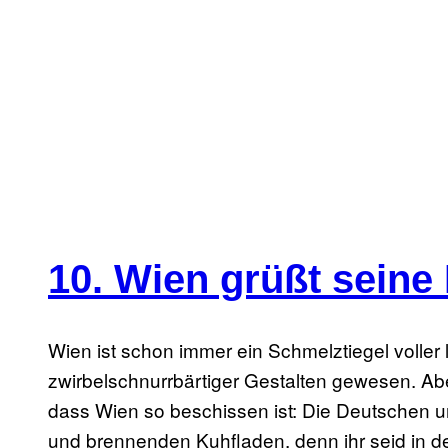
10. Wien grüßt seine
Wien ist schon immer ein Schmelztiegel voller 
zwirbelschnurrbärtiger Gestalten gewesen. Abe
dass Wien so beschissen ist: Die Deutschen u
und brennenden Kuhfladen, denn ihr seid in de