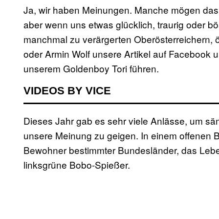
Ja, wir haben Meinungen. Manche mögen das vi
aber wenn uns etwas glücklich, traurig oder b
manchmal zu verärgerten Oberösterreichern, ö
oder Armin Wolf unsere Artikel auf Facebook un
unserem Goldenboy Tori führen.
VIDEOS BY VICE
Dieses Jahr gab es sehr viele Anlässe, um sä
unsere Meinung zu geigen. In einem offenen Br
Bewohner bestimmter Bundesländer, das Leben 
linksgrüne Bobo-Spießer.