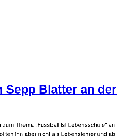
 Sepp Blatter an der
h zum Thema „Fussball ist Lebensschule” an
lten ihn aber nicht als Lebenslehrer und ab