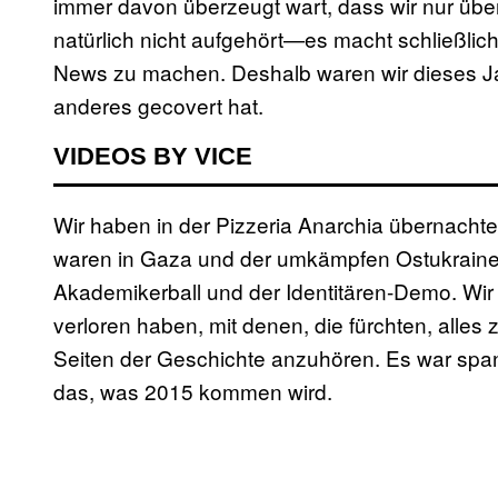
immer davon überzeugt wart, dass wir nur übe
natürlich nicht aufgehört—es macht schließl
News zu machen. Deshalb waren wir dieses J
anderes gecovert hat.
VIDEOS BY VICE
Wir haben in der Pizzeria Anarchia übernacht
waren in Gaza und der umkämpfen Ostukraine
Akademikerball und der Identitären-Demo. Wir
verloren haben, mit denen, die fürchten, alles 
Seiten der Geschichte anzuhören. Es war spa
das, was 2015 kommen wird.