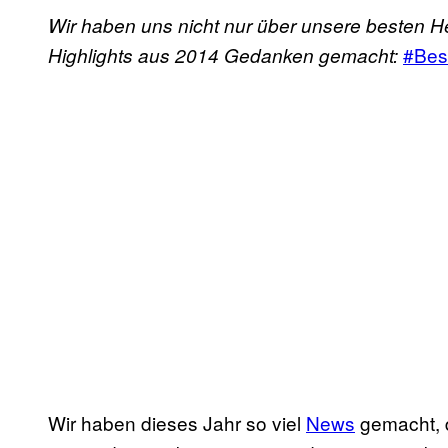
Wir haben uns nicht nur über unsere besten He
#Bes
Highlights aus 2014 Gedanken gemacht:
Wir haben dieses Jahr so viel
News
gemacht, d