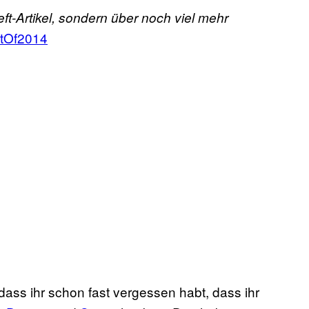
ft-Artikel, sondern über noch viel mehr
tOf2014
ass ihr schon fast vergessen habt, dass ihr