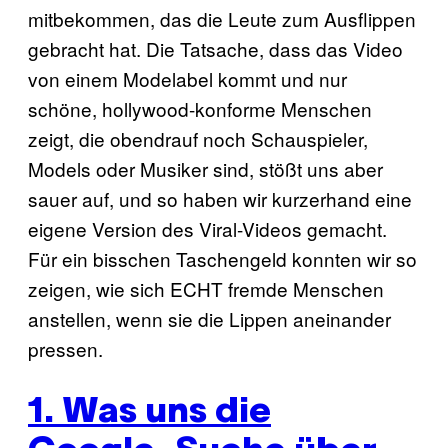
mitbekommen, das die Leute zum Ausflippen
gebracht hat. Die Tatsache, dass das Video
von einem Modelabel kommt und nur
schöne, hollywood-konforme Menschen
zeigt, die obendrauf noch Schauspieler,
Models oder Musiker sind, stößt uns aber
sauer auf, und so haben wir kurzerhand eine
eigene Version des Viral-Videos gemacht.
Für ein bisschen Taschengeld konnten wir so
zeigen, wie sich ECHT fremde Menschen
anstellen, wenn sie die Lippen aneinander
pressen.
1. Was uns die