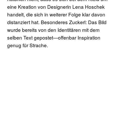
eine Kreation von Designerin Lena Hoschek
handelt, die sich in weiterer Folge klar davon
distanziert hat. Besonderes Zuckerl: Das Bild
wurde bereits von den Identitären mit dem
selben Text gepostet—offenbar Inspiration
genug für Strache.