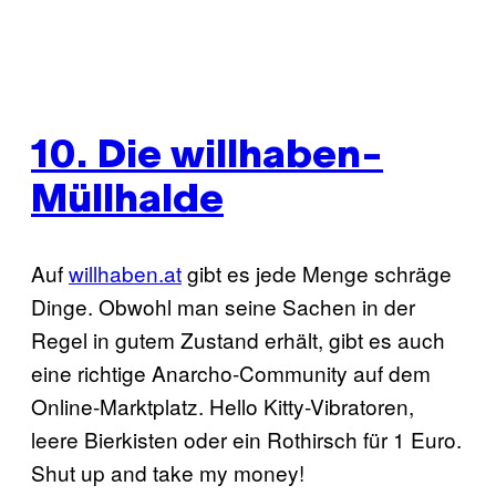
10. Die willhaben-
Müllhalde
Auf
willhaben.at
gibt es jede Menge schräge
Dinge. Obwohl man seine Sachen in der
Regel in gutem Zustand erhält, gibt es auch
eine richtige Anarcho-Community auf dem
Online-Marktplatz. Hello Kitty-Vibratoren,
leere Bierkisten oder ein Rothirsch für 1 Euro.
Shut up and take my money!