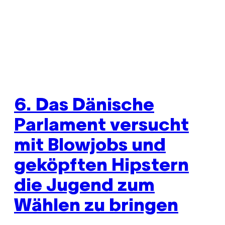
6. Das Dänische
Parlament versucht
mit Blowjobs und
geköpften Hipstern
die Jugend zum
Wählen zu bringen