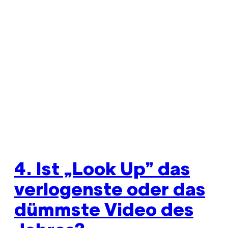
4. Ist „Look Up” das
verlogenste oder das
dümmste Video des