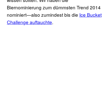
Biernominierung zum dümmsten Trend 2014
nominiert—also zumindest bis die
Ice Bucket
Challenge auftauchte
.