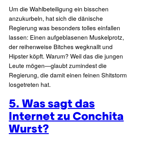
Um die Wahlbeteiligung ein bisschen
anzukurbeln, hat sich die dänische
Regierung was besonders tolles einfallen
lassen: Einen aufgeblasenen Muskelprotz,
der reihenweise Bitches wegknallt und
Hipster köpft. Warum? Weil das die jungen
Leute mögen—glaubt zumindest die
Regierung, die damit einen feinen Shitstorm
losgetreten hat.
5. Was sagt das
Internet zu Conchita
Wurst?