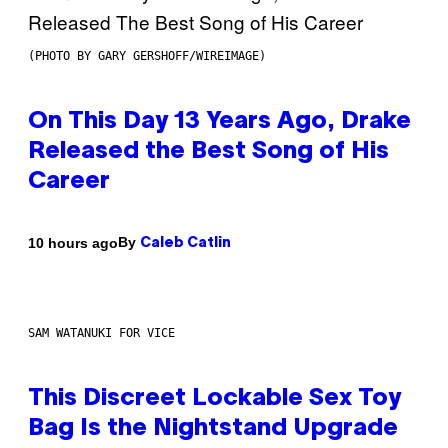
(PHOTO BY GARY GERSHOFF/WIREIMAGE)
On This Day 13 Years Ago, Drake
Released the Best Song of His
Career
By
10 hours ago
Caleb Catlin
SAM WATANUKI FOR VICE
This Discreet Lockable Sex Toy
Bag Is the Nightstand Upgrade