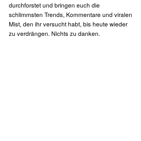
durchforstet und bringen euch die
schlimmsten Trends, Kommentare und viralen
Mist, den ihr versucht habt, bis heute wieder
zu verdrängen. Nichts zu danken.