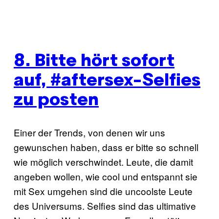
8. Bitte hört sofort
auf, #aftersex-Selfies
zu posten
Einer der Trends, von denen wir uns
gewunschen haben, dass er bitte so schnell
wie möglich verschwindet. Leute, die damit
angeben wollen, wie cool und entspannt sie
mit Sex umgehen sind die uncoolste Leute
des Universums. Selfies sind das ultimative