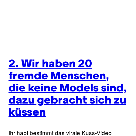
2. Wir haben 20
fremde Menschen,
die keine Models sind,
dazu gebracht sich zu
küssen
Ihr habt bestimmt das virale Kuss-Video