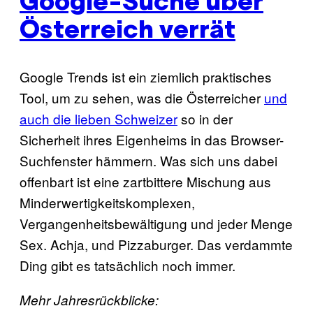
Google-Suche über
Österreich verrät
Google Trends ist ein ziemlich praktisches
Tool, um zu sehen, was die Österreicher
und
auch die lieben Schweizer
so in der
Sicherheit ihres Eigenheims in das Browser-
Suchfenster hämmern. Was sich uns dabei
offenbart ist eine zartbittere Mischung aus
Minderwertigkeitskomplexen,
Vergangenheitsbewältigung und jeder Menge
Sex. Achja, und Pizzaburger. Das verdammte
Ding gibt es tatsächlich noch immer.
Mehr Jahresrückblicke: