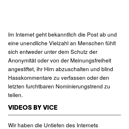
Im Internet geht bekanntlich die Post ab und
eine unendliche Vielzahl an Menschen fühlt
sich entweder unter dem Schutz der
Anonymität oder von der Meinungsfreiheit
angestiftet, ihr Hirn abzuschalten und blind
Hasskommentare zu verfassen oder den
letzten furchtbaren Nominierungstrend zu
teilen.
VIDEOS BY VICE
Wir haben die Untiefen des Internets