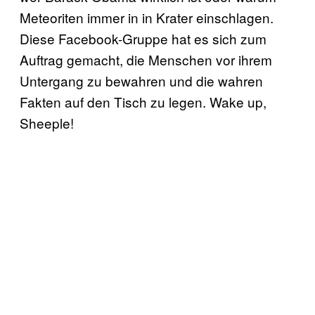
Meteoriten immer in in Krater einschlagen.
Diese Facebook-Gruppe hat es sich zum
Auftrag gemacht, die Menschen vor ihrem
Untergang zu bewahren und die wahren
Fakten auf den Tisch zu legen. Wake up,
Sheeple!