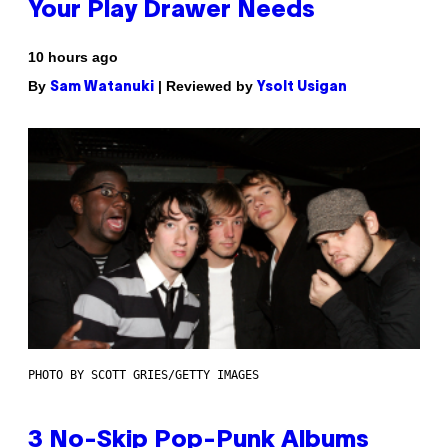
Your Play Drawer Needs
10 hours ago
By
| Reviewed by
Sam Watanuki
Ysolt Usigan
PHOTO BY SCOTT GRIES/GETTY IMAGES
3 No-Skip Pop-Punk Albums