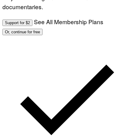
documentaries.
See All Membership Plans
Support for $2
Or, continue for free