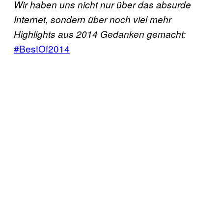
Wir haben uns nicht nur über das absurde
Internet, sondern über noch viel mehr
Highlights aus 2014 Gedanken gemacht:
#BestOf2014