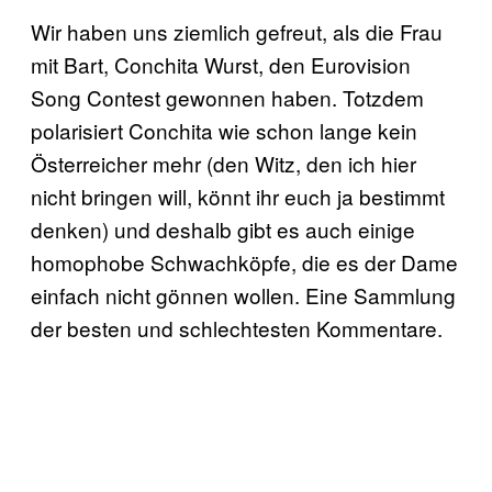
Wir haben uns ziemlich gefreut, als die Frau
mit Bart, Conchita Wurst, den Eurovision
Song Contest gewonnen haben. Totzdem
polarisiert Conchita wie schon lange kein
Österreicher mehr (den Witz, den ich hier
nicht bringen will, könnt ihr euch ja bestimmt
denken) und deshalb gibt es auch einige
homophobe Schwachköpfe, die es der Dame
einfach nicht gönnen wollen. Eine Sammlung
der besten und schlechtesten Kommentare.