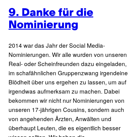
9. Danke für die
Nominierung
2014 war das Jahr der Social Media-
Nominierungen. Wir alle wurden von unseren
Real- oder Scheinfreunden dazu eingeladen,
im schafähnlichen Gruppenzwang irgendeine
Blödheit über uns ergehen zu lassen, um auf
irgendwas aufmerksam zu machen. Dabei
bekommen wir nicht nur Nominierungen von
unseren 17-jährigen Cousins, sondern auch
von angehenden Ärzten, Anwälten und
überhaupt Leuten, die es eigentlich besser
wissen sollten. Wir haben die