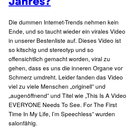
Jahres?
Die dummen Internet-Trends nehmen kein
Ende, und so taucht wieder ein virales Video
in unserer Bestenliste auf. Dieses Video ist
so kitschig und stereotyp und so
offensichtlich gemacht worden, viral zu
gehen, dass es uns die inneren Organe vor
Schmerz umdreht. Leider fanden das Video
viel zu viele Menschen „originell” und
„augenöffnend” und Titel wie „This Is A Video
EVERYONE Needs To See. For The First
Time In My Life, I’m Speechless” wurden
salonfähig.