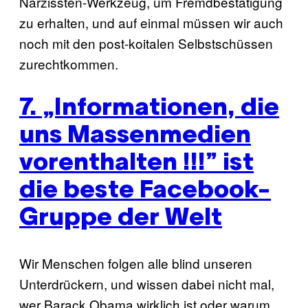
Narzissten-Werkzeug, um Fremdbestätigung
zu erhalten, und auf einmal müssen wir auch
noch mit den post-koitalen Selbstschüssen
zurechtkommen.
7. „Informationen, die
uns Massenmedien
vorenthalten !!!” ist
die beste Facebook-
Gruppe der Welt
Wir Menschen folgen alle blind unseren
Unterdrückern, und wissen dabei nicht mal,
wer Barack Obama wirklich ist oder warum