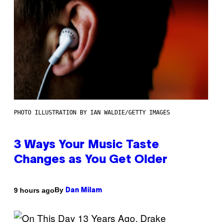
PHOTO ILLUSTRATION BY IAN WALDIE/GETTY IMAGES
3 Ways Your Music Taste
Changes as You Get Older
By
9 hours ago
Dan Milam