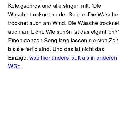
Kofelgschroa und alle singen mit. “Die
Wäsche trocknet an der Sonne. Die Wäsche
trocknet auch am Wind. Die Wäsche trocknet
auch am Licht. Wie schön ist das eigentlich?”
Einen ganzen Song lang lassen sie sich Zeit,
bis sie fertig sind. Und das ist nicht das
Einzige,
was hier anders läuft als in anderen
WGs
.