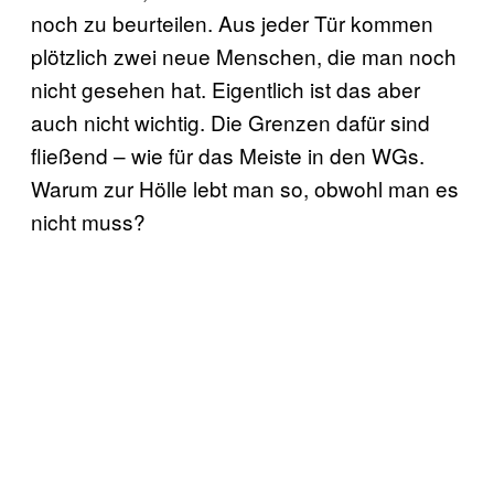
noch zu beurteilen. Aus jeder Tür kommen
plötzlich zwei neue Menschen, die man noch
nicht gesehen hat. Eigentlich ist das aber
auch nicht wichtig. Die Grenzen dafür sind
fließend – wie für das Meiste in den WGs.
Warum zur Hölle lebt man so, obwohl man es
nicht muss?