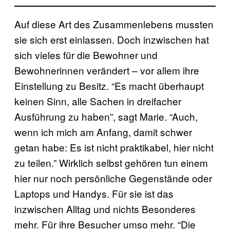
Auf diese Art des Zusammenlebens mussten
sie sich erst einlassen. Doch inzwischen hat
sich vieles für die Bewohner und
Bewohnerinnen verändert – vor allem ihre
Einstellung zu Besitz. “Es macht überhaupt
keinen Sinn, alle Sachen in dreifacher
Ausführung zu haben”, sagt Marie. “Auch,
wenn ich mich am Anfang, damit schwer
getan habe: Es ist nicht praktikabel, hier nicht
zu teilen.” Wirklich selbst gehören tun einem
hier nur noch persönliche Gegenstände oder
Laptops und Handys. Für sie ist das
inzwischen Alltag und nichts Besonderes
mehr. Für ihre Besucher umso mehr. “Die