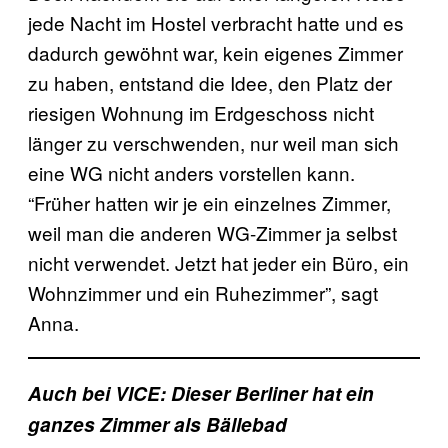
jede Nacht im Hostel verbracht hatte und es
dadurch gewöhnt war, kein eigenes Zimmer
zu haben, entstand die Idee, den Platz der
riesigen Wohnung im Erdgeschoss nicht
länger zu verschwenden, nur weil man sich
eine WG nicht anders vorstellen kann.
“Früher hatten wir je ein einzelnes Zimmer,
weil man die anderen WG-Zimmer ja selbst
nicht verwendet. Jetzt hat jeder ein Büro, ein
Wohnzimmer und ein Ruhezimmer”, sagt
Anna.
Auch bei VICE: Dieser Berliner hat ein
ganzes Zimmer als Bällebad