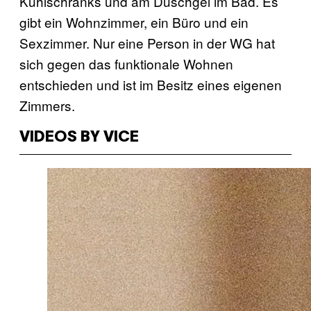
Kühlschranks und am Duschgel im Bad. Es
gibt ein Wohnzimmer, ein Büro und ein
Sexzimmer. Nur eine Person in der WG hat
sich gegen das funktionale Wohnen
entschieden und ist im Besitz eines eigenen
Zimmers.
VIDEOS BY VICE