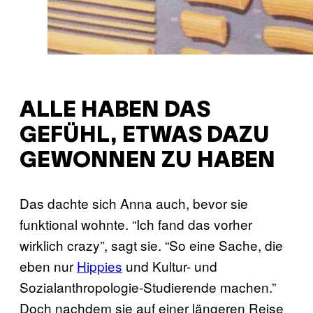
ALLE HABEN DAS
GEFÜHL, ETWAS DAZU
GEWONNEN ZU HABEN
Das dachte sich Anna auch, bevor sie
funktional wohnte. “Ich fand das vorher
wirklich crazy”, sagt sie. “So eine Sache, die
eben nur
Hippies
und Kultur- und
Sozialanthropologie-Studierende machen.”
Doch nachdem sie auf einer längeren Reise