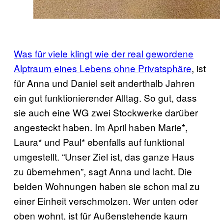
Was für viele klingt wie der real gewordene
Alptraum eines Lebens ohne Privatsphäre
, ist
für Anna und Daniel seit anderthalb Jahren
ein gut funktionierender Alltag. So gut, dass
sie auch eine WG zwei Stockwerke darüber
angesteckt haben. Im April haben Marie*,
Laura* und Paul* ebenfalls auf funktional
umgestellt. “Unser Ziel ist, das ganze Haus
zu übernehmen”, sagt Anna und lacht. Die
beiden Wohnungen haben sie schon mal zu
einer Einheit verschmolzen. Wer unten oder
oben wohnt, ist für Außenstehende kaum