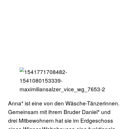
Anna* ist eine von den Wäsche-Tänzerinnen.
Gemeinsam mit ihrem Bruder Daniel* und
drei Mitbewohnern hat sie im Erdgeschoss
eines Wiener Wohnhauses eine funktionale