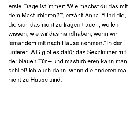
erste Frage ist immer: ‘Wie machst du das mit
dem Masturbieren?’”, erzählt Anna. “Und die,
die sich das nicht zu fragen trauen, wollen
wissen, wie wir das handhaben, wenn wir
jemandem mit nach Hause nehmen.” In der
unteren WG gibt es dafür das Sexzimmer mit
der blauen Tür – und masturbieren kann man
schließlich auch dann, wenn die anderen mal
nicht zu Hause sind.