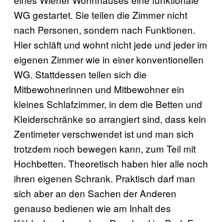
WG gestartet. Sie teilen die Zimmer nicht
nach Personen, sondern nach Funktionen.
Hier schläft und wohnt nicht jede und jeder im
eigenen Zimmer wie in einer konventionellen
WG. Stattdessen teilen sich die
Mitbewohnerinnen und Mitbewohner ein
kleines Schlafzimmer, in dem die Betten und
Kleiderschränke so arrangiert sind, dass kein
Zentimeter verschwendet ist und man sich
trotzdem noch bewegen kann, zum Teil mit
Hochbetten. Theoretisch haben hier alle noch
ihren eigenen Schrank. Praktisch darf man
sich aber an den Sachen der Anderen
genauso bedienen wie am Inhalt des